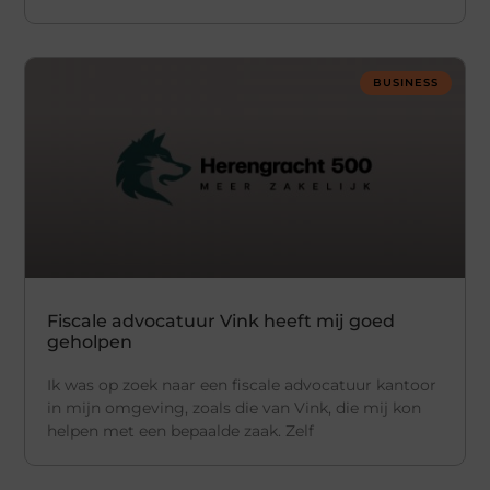
BUSINESS
Fiscale advocatuur Vink heeft mij goed
geholpen
Ik was op zoek naar een fiscale advocatuur kantoor
in mijn omgeving, zoals die van Vink, die mij kon
helpen met een bepaalde zaak. Zelf