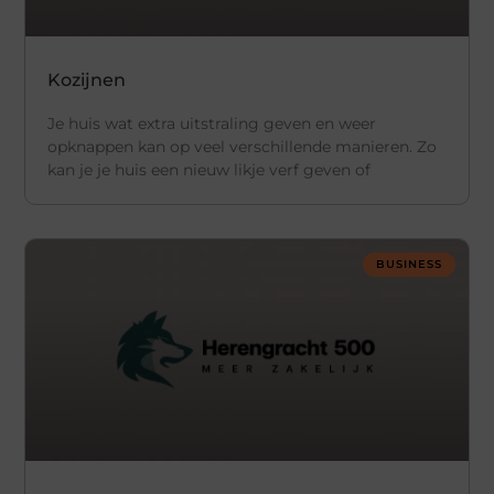
Kozijnen
Je huis wat extra uitstraling geven en weer
opknappen kan op veel verschillende manieren. Zo
kan je je huis een nieuw likje verf geven of
BUSINESS