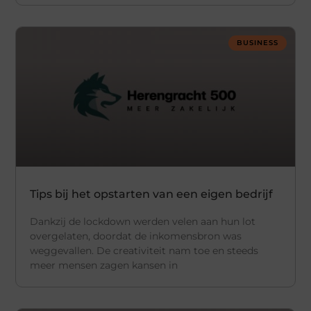
BUSINESS
Tips bij het opstarten van een eigen bedrijf
Dankzij de lockdown werden velen aan hun lot
overgelaten, doordat de inkomensbron was
weggevallen. De creativiteit nam toe en steeds
meer mensen zagen kansen in