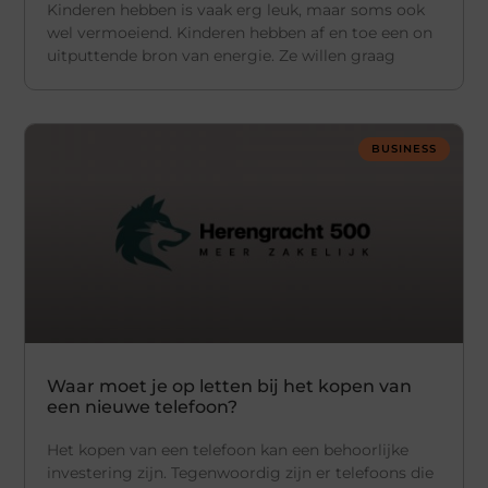
Kinderen hebben is vaak erg leuk, maar soms ook
wel vermoeiend. Kinderen hebben af en toe een on
uitputtende bron van energie. Ze willen graag
BUSINESS
Waar moet je op letten bij het kopen van
een nieuwe telefoon?
Het kopen van een telefoon kan een behoorlijke
investering zijn. Tegenwoordig zijn er telefoons die