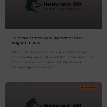
De ideale samenwerking met diverse
programmeurs
Het online verkeer lijkt dagelijks toe te nemen.
Social media neemt de overhand in de wereld van
communicatie. Door deze veranderingen zijn
bedrijven gedwongen zich
BUSINESS