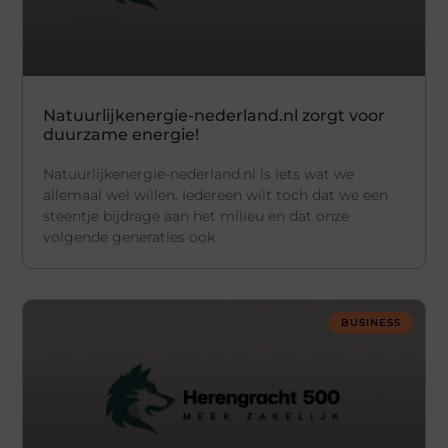
Natuurlijkenergie-nederland.nl zorgt voor
duurzame energie!
Natuurlijkenergie-nederland.nl is iets wat we
allemaal wel willen. Iedereen wilt toch dat we een
steentje bijdrage aan het milieu en dat onze
volgende generaties ook
BUSINESS