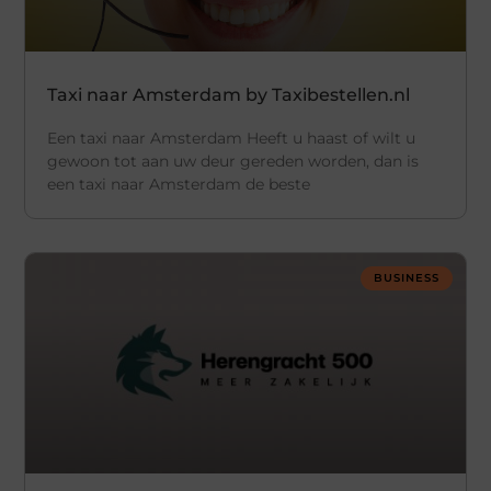
Taxi naar Amsterdam by Taxibestellen.nl
Een taxi naar Amsterdam Heeft u haast of wilt u
gewoon tot aan uw deur gereden worden, dan is
een taxi naar Amsterdam de beste
BUSINESS