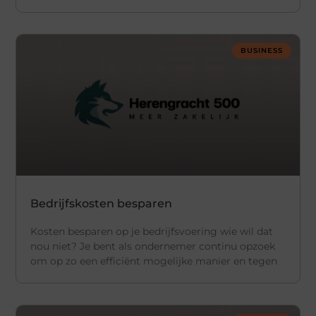
BUSINESS
Bedrijfskosten besparen
Kosten besparen op je bedrijfsvoering wie wil dat
nou niet? Je bent als ondernemer continu opzoek
om op zo een efficiënt mogelijke manier en tegen