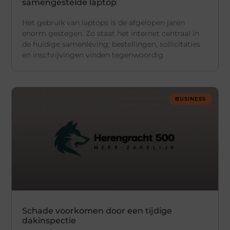
samengestelde laptop
Het gebruik van laptops is de afgelopen jaren
enorm gestegen. Zo staat het internet centraal in
de huidige samenleving; bestellingen, sollicitaties
en inschrijvingen vinden tegenwoordig
BUSINESS
Schade voorkomen door een tijdige
dakinspectie