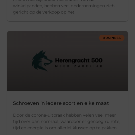
winkelpanden, hebben veel ondernemingen zich
gericht op de verkoop op het
BUSINESS
Schroeven in iedere soort en elke maat
Door de corona-uitbraak hebben velen veel meer
tijd over dan normaal, waardoor er genoeg ruimte,
tijd en energie is om allerlei klussen op te pakken