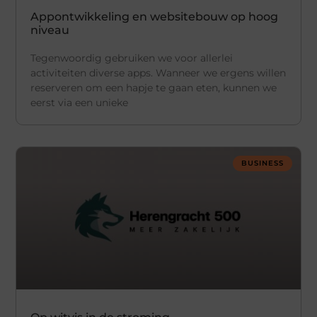
Appontwikkeling en websitebouw op hoog
niveau
Tegenwoordig gebruiken we voor allerlei
activiteiten diverse apps. Wanneer we ergens willen
reserveren om een hapje te gaan eten, kunnen we
eerst via een unieke
BUSINESS