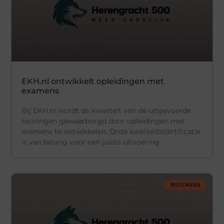
EKH.nl ontwikkelt opleidingen met
examens
Bij EKH.nl wordt de kwaliteit van de uitgevoerde
keuringen gewaarborgd door opleidingen met
examens te ontwikkelen. Onze kwaliteitscertificatie
is van belang voor een juiste uitvoering
BUSINESS