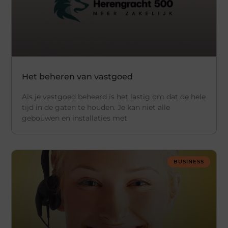
Het beheren van vastgoed
Als je vastgoed beheerd is het lastig om dat de hele
tijd in de gaten te houden. Je kan niet alle
gebouwen en installaties met
BUSINESS