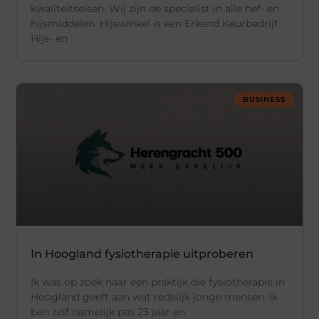
kwaliteitseisen. Wij zijn de specialist in alle hef- en
hijsmiddelen. Hijswinkel is een Erkend Keurbedrijf
Hijs- en
BUSINESS
In Hoogland fysiotherapie uitproberen
Ik was op zoek naar een praktijk die fysiotherapie in
Hoogland geeft aan wat redelijk jonge mensen. Ik
ben zelf namelijk pas 23 jaar en