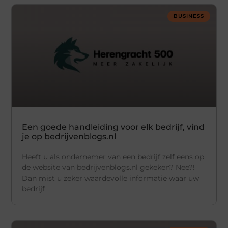
BUSINESS
Een goede handleiding voor elk bedrijf, vind
je op bedrijvenblogs.nl
Heeft u als ondernemer van een bedrijf zelf eens op
de website van bedrijvenblogs.nl gekeken? Nee?!
Dan mist u zeker waardevolle informatie waar uw
bedrijf