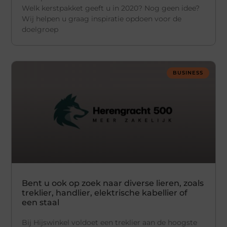
Welk kerstpakket geeft u in 2020? Nog geen idee?
Wij helpen u graag inspiratie opdoen voor de
doelgroep
BUSINESS
Bent u ook op zoek naar diverse lieren, zoals
treklier, handlier, elektrische kabellier of
een staal
Bij Hijswinkel voldoet een treklier aan de hoogste