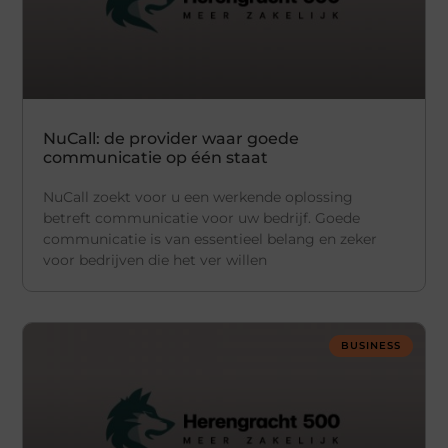
NuCall: de provider waar goede
communicatie op één staat
NuCall zoekt voor u een werkende oplossing
betreft communicatie voor uw bedrijf. Goede
communicatie is van essentieel belang en zeker
voor bedrijven die het ver willen
BUSINESS