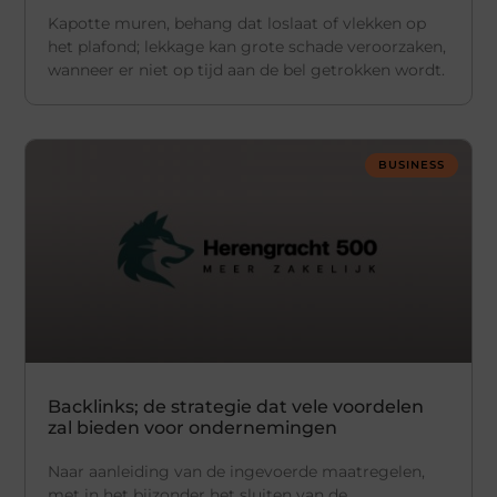
Kapotte muren, behang dat loslaat of vlekken op
het plafond; lekkage kan grote schade veroorzaken,
wanneer er niet op tijd aan de bel getrokken wordt.
BUSINESS
Backlinks; de strategie dat vele voordelen
zal bieden voor ondernemingen
Naar aanleiding van de ingevoerde maatregelen,
met in het bijzonder het sluiten van de