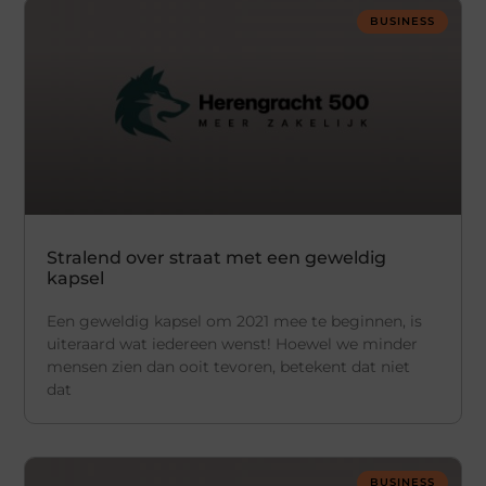
BUSINESS
Stralend over straat met een geweldig
kapsel
Een geweldig kapsel om 2021 mee te beginnen, is
uiteraard wat iedereen wenst! Hoewel we minder
mensen zien dan ooit tevoren, betekent dat niet
dat
BUSINESS