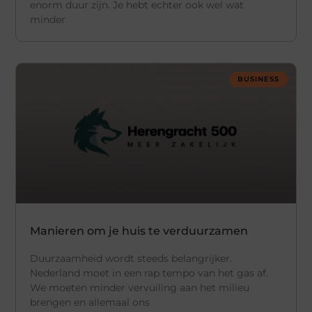
enorm duur zijn. Je hebt echter ook wel wat
minder
BUSINESS
Manieren om je huis te verduurzamen
Duurzaamheid wordt steeds belangrijker.
Nederland moet in een rap tempo van het gas af.
We moeten minder vervuiling aan het milieu
brengen en allemaal ons