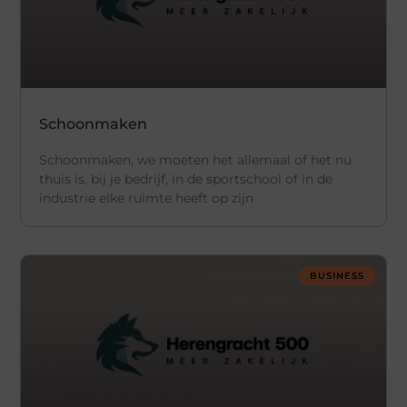
Schoonmaken
Schoonmaken, we moeten het allemaal of het nu
thuis is, bij je bedrijf, in de sportschool of in de
industrie elke ruimte heeft op zijn
BUSINESS