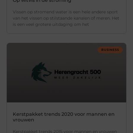
Op witvis in de stroming
Vissen op stromend water is een hele andere sport
van het vissen op stilstaande kanalen of meren. Het
is een veel grotere uitdaging om het
BUSINESS
Kerstpakket trends 2020 voor mannen en
vrouwen
Kerstpakket trends 2015 voor mannen en vrouwen