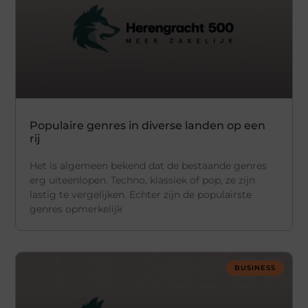
Populaire genres in diverse landen op een
rij
Het is algemeen bekend dat de bestaande genres
erg uiteenlopen. Techno, klassiek of pop, ze zijn
lastig te vergelijken. Echter zijn de populairste
genres opmerkelijk
BUSINESS