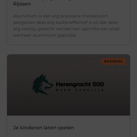
Rijssen
Aluminium is een erg populaire metaalsoort
aangezien deze erg kosteneffectief is en dat deze
erg weinig gewicht verliest ten opzichte van staal
wanneer aluminium gepolijst
BUSINESS
Je kinderen laten spelen