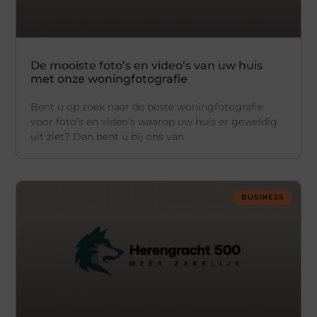
De mooiste foto’s en video’s van uw huis
met onze woningfotografie
Bent u op zoek naar de beste woningfotografie
voor foto’s en video’s waarop uw huis er geweldig
uit ziet? Dan bent u bij ons van
BUSINESS