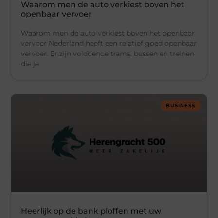
Waarom men de auto verkiest boven het
openbaar vervoer
Waarom men de auto verkiest boven het openbaar
vervoer Nederland heeft een relatief goed openbaar
vervoer. Er zijn voldoende trams, bussen en treinen
die je
BUSINESS
Heerlijk op de bank ploffen met uw