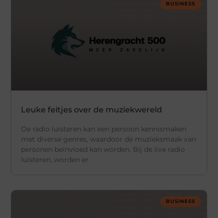
BUSINESS
Leuke feitjes over de muziekwereld
De radio luisteren kan een persoon kennismaken
met diverse genres, waardoor de muzieksmaak van
personen beïnvloed kan worden. Bij de live radio
luisteren, worden er
BUSINESS