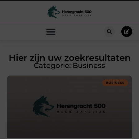
Hier zijn uw zoekresultaten
Categorie: Business
BUSINESS