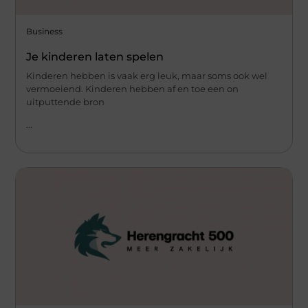
Business
Je kinderen laten spelen
Kinderen hebben is vaak erg leuk, maar soms ook wel
vermoeiend. Kinderen hebben af en toe een on
uitputtende bron
...