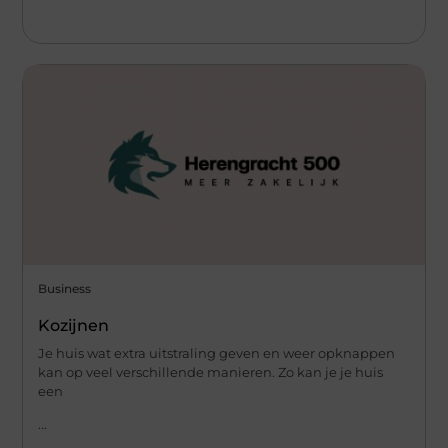
Business
Kozijnen
Je huis wat extra uitstraling geven en weer opknappen
kan op veel verschillende manieren. Zo kan je je huis
een
...