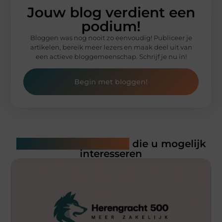
Jouw blog verdient een
podium!
Bloggen was nog nooit zo eenvoudig! Publiceer je
artikelen, bereik meer lezers en maak deel uit van
een actieve bloggemeenschap. Schrijf je nu in!
Begin met bloggen!
Gerelateerde artikelen
die u mogelijk
interesseren