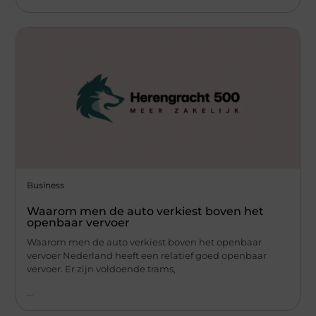
Business
Waarom men de auto verkiest boven het
openbaar vervoer
Waarom men de auto verkiest boven het openbaar
vervoer Nederland heeft een relatief goed openbaar
vervoer. Er zijn voldoende trams,
...