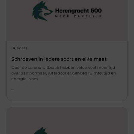
Business
Schroeven in iedere soort en elke maat
Door de corona-uitbraak hebben velen veel meer tijd
over dan normaal, waardoor er genoeg ruimte, tijd en
energie is om
...