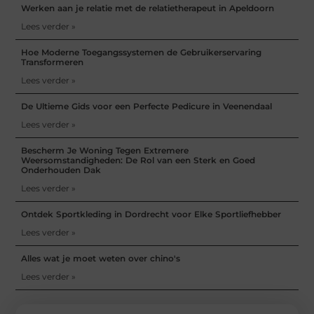
Werken aan je relatie met de relatietherapeut in Apeldoorn
Lees verder »
Hoe Moderne Toegangssystemen de Gebruikerservaring
Transformeren
Lees verder »
De Ultieme Gids voor een Perfecte Pedicure in Veenendaal
Lees verder »
Bescherm Je Woning Tegen Extremere
Weersomstandigheden: De Rol van een Sterk en Goed
Onderhouden Dak
Lees verder »
Ontdek Sportkleding in Dordrecht voor Elke Sportliefhebber
Lees verder »
Alles wat je moet weten over chino's
Lees verder »