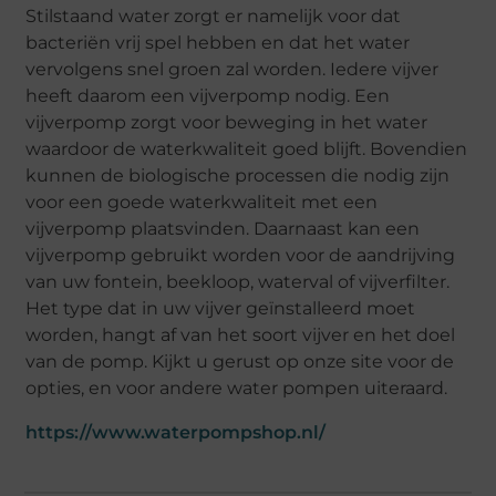
Stilstaand water zorgt er namelijk voor dat
bacteriën vrij spel hebben en dat het water
vervolgens snel groen zal worden. Iedere vijver
heeft daarom een vijverpomp nodig. Een
vijverpomp zorgt voor beweging in het water
waardoor de waterkwaliteit goed blijft. Bovendien
kunnen de biologische processen die nodig zijn
voor een goede waterkwaliteit met een
vijverpomp plaatsvinden. Daarnaast kan een
vijverpomp gebruikt worden voor de aandrijving
van uw fontein, beekloop, waterval of vijverfilter.
Het type dat in uw vijver geïnstalleerd moet
worden, hangt af van het soort vijver en het doel
van de pomp. Kijkt u gerust op onze site voor de
opties, en voor andere water pompen uiteraard.
https://www.waterpompshop.nl/