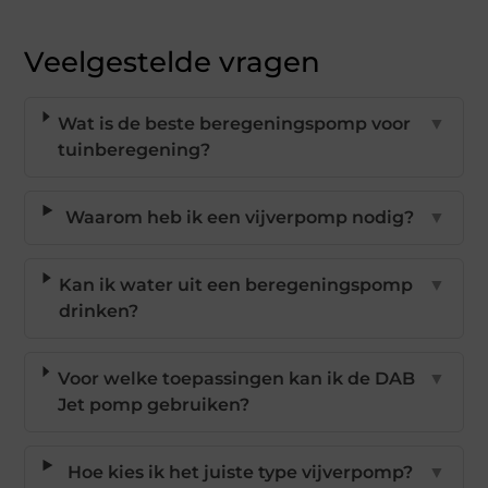
Veelgestelde vragen
Wat is de beste beregeningspomp voor
▼
tuinberegening?
Waarom heb ik een vijverpomp nodig?
▼
Kan ik water uit een beregeningspomp
▼
drinken?
Voor welke toepassingen kan ik de DAB
▼
Jet pomp gebruiken?
Hoe kies ik het juiste type vijverpomp?
▼