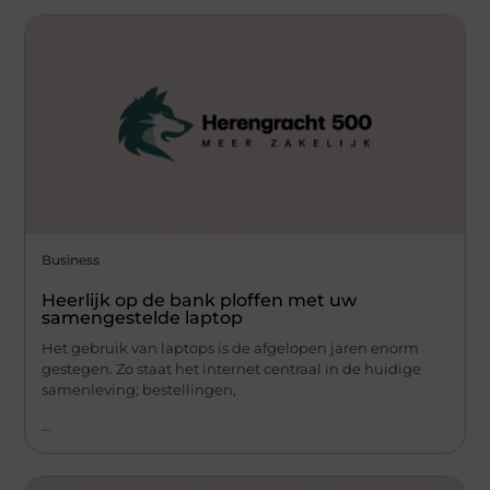
Business
Heerlijk op de bank ploffen met uw
samengestelde laptop
Het gebruik van laptops is de afgelopen jaren enorm
gestegen. Zo staat het internet centraal in de huidige
samenleving; bestellingen,
...