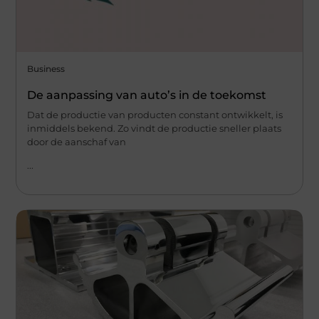
Business
De aanpassing van auto’s in de toekomst
Dat de productie van producten constant ontwikkelt, is
inmiddels bekend. Zo vindt de productie sneller plaats
door de aanschaf van
...