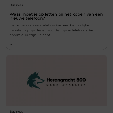
Business
Waar moet je op letten bij het kopen van een
nieuwe telefoon?
Het kopen van een telefoon kan een behoorlijke
investering zijn. Tegenwoordig zijn er telefoons die
enorm duur zijn. Je hebt
...
Business