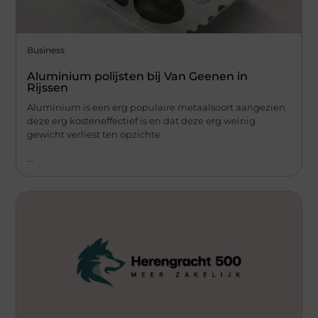
Business
Aluminium polijsten bij Van Geenen in
Rijssen
Aluminium is een erg populaire metaalsoort aangezien
deze erg kosteneffectief is en dat deze erg weinig
gewicht verliest ten opzichte
...