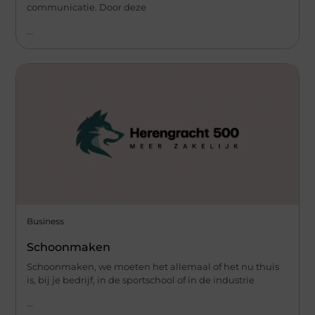
communicatie. Door deze
...
Business
Schoonmaken
Schoonmaken, we moeten het allemaal of het nu thuis
is, bij je bedrijf, in de sportschool of in de industrie
...