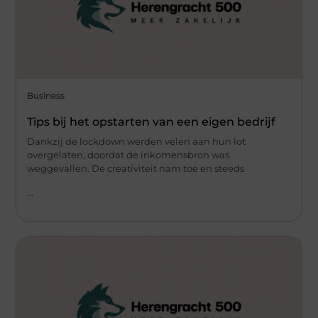
Business
Tips bij het opstarten van een eigen bedrijf
Dankzij de lockdown werden velen aan hun lot
overgelaten, doordat de inkomensbron was
weggevallen. De creativiteit nam toe en steeds
...