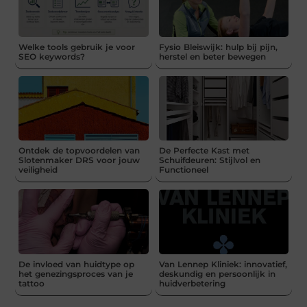
Welke tools gebruik je voor
Fysio Bleiswijk: hulp bij pijn,
SEO keywords?
herstel en beter bewegen
Ontdek de topvoordelen van
De Perfecte Kast met
Slotenmaker DRS voor jouw
Schuifdeuren: Stijlvol en
veiligheid
Functioneel
De invloed van huidtype op
Van Lennep Kliniek: innovatief,
het genezingsproces van je
deskundig en persoonlijk in
tattoo
huidverbetering