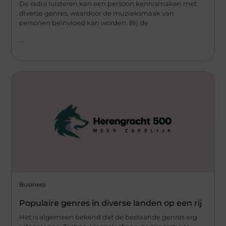
De radio luisteren kan een persoon kennismaken met
diverse genres, waardoor de muzieksmaak van
personen beïnvloed kan worden. Bij de
...
Business
Populaire genres in diverse landen op een rij
Het is algemeen bekend dat de bestaande genres erg