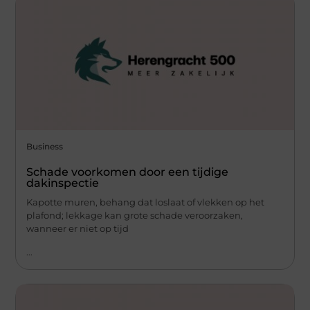
Business
Schade voorkomen door een tijdige
dakinspectie
Kapotte muren, behang dat loslaat of vlekken op het
plafond; lekkage kan grote schade veroorzaken,
wanneer er niet op tijd
...