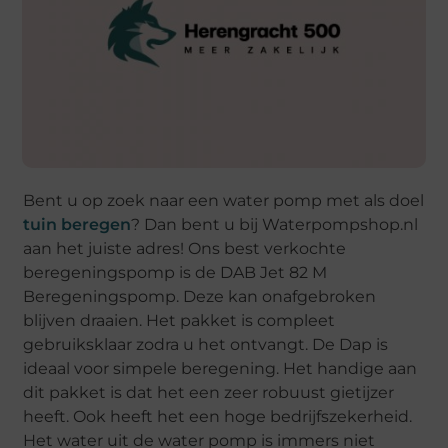
Bent u op zoek naar een water pomp met als doel
tuin beregen
? Dan bent u bij Waterpompshop.nl
aan het juiste adres! Ons best verkochte
beregeningspomp is de DAB Jet 82 M
Beregeningspomp. Deze kan onafgebroken
blijven draaien. Het pakket is compleet
gebruiksklaar zodra u het ontvangt. De Dap is
ideaal voor simpele beregening. Het handige aan
dit pakket is dat het een zeer robuust gietijzer
heeft. Ook heeft het een hoge bedrijfszekerheid.
Het water uit de water pomp is immers niet