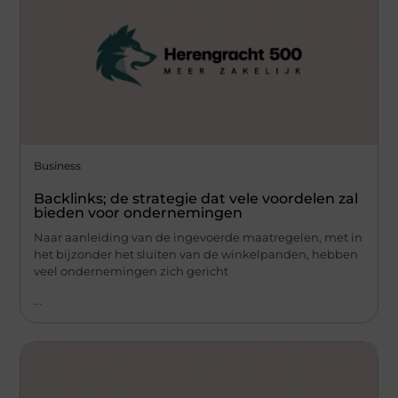
Business
Backlinks; de strategie dat vele voordelen zal
bieden voor ondernemingen
Naar aanleiding van de ingevoerde maatregelen, met in
het bijzonder het sluiten van de winkelpanden, hebben
veel ondernemingen zich gericht
...