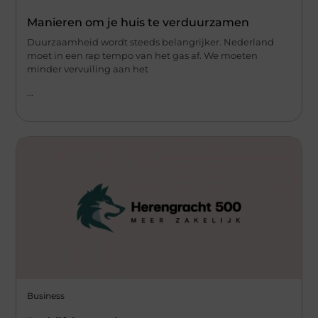
Manieren om je huis te verduurzamen
Duurzaamheid wordt steeds belangrijker. Nederland
moet in een rap tempo van het gas af. We moeten
minder vervuiling aan het
...
Business