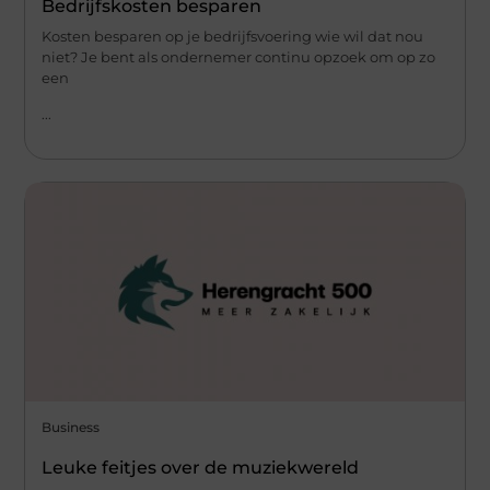
Bedrijfskosten besparen
Kosten besparen op je bedrijfsvoering wie wil dat nou
niet? Je bent als ondernemer continu opzoek om op zo
een
...
Business
Leuke feitjes over de muziekwereld