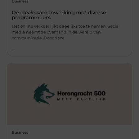
Business
De ideale samenwerking met diverse
programmeurs
Het online verkeer lijkt dagelijks toe te nemen. Social
media neemt de overhand in de wereld van
communicatie. Door deze
...
Business