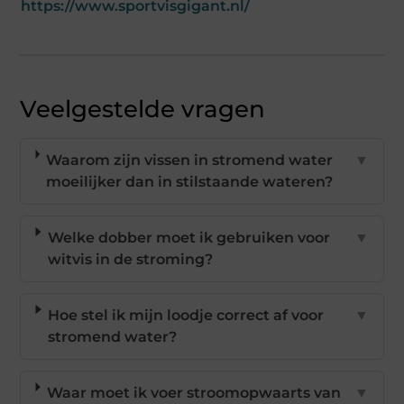
https://www.sportvisgigant.nl/
Veelgestelde vragen
Waarom zijn vissen in stromend water
▼
moeilijker dan in stilstaande wateren?
Welke dobber moet ik gebruiken voor
▼
witvis in de stroming?
Hoe stel ik mijn loodje correct af voor
▼
stromend water?
Waar moet ik voer stroomopwaarts van
▼