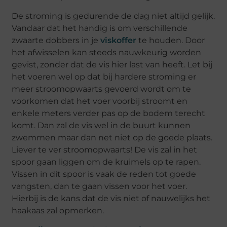
De stroming is gedurende de dag niet altijd gelijk.
Vandaar dat het handig is om verschillende
zwaarte dobbers in je
viskoffer
te houden. Door
het afwisselen kan steeds nauwkeurig worden
gevist, zonder dat de vis hier last van heeft. Let bij
het voeren wel op dat bij hardere stroming er
meer stroomopwaarts gevoerd wordt om te
voorkomen dat het voer voorbij stroomt en
enkele meters verder pas op de bodem terecht
komt. Dan zal de vis wel in de buurt kunnen
zwemmen maar dan net niet op de goede plaats.
Liever te ver stroomopwaarts! De vis zal in het
spoor gaan liggen om de kruimels op te rapen.
Vissen in dit spoor is vaak de reden tot goede
vangsten, dan te gaan vissen voor het voer.
Hierbij is de kans dat de vis niet of nauwelijks het
haakaas zal opmerken.