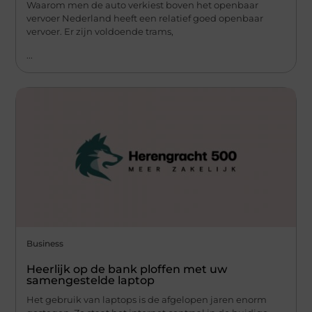
Waarom men de auto verkiest boven het openbaar
vervoer Nederland heeft een relatief goed openbaar
vervoer. Er zijn voldoende trams,
...
Business
Heerlijk op de bank ploffen met uw
samengestelde laptop
Het gebruik van laptops is de afgelopen jaren enorm