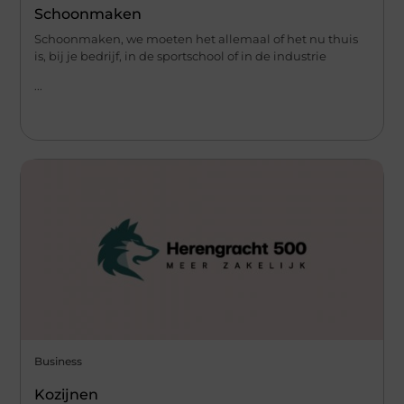
Schoonmaken
Schoonmaken, we moeten het allemaal of het nu thuis
is, bij je bedrijf, in de sportschool of in de industrie
...
Business
Kozijnen