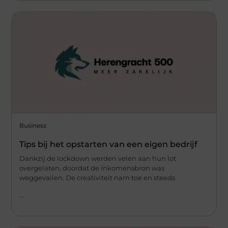
Business
Tips bij het opstarten van een eigen bedrijf
Dankzij de lockdown werden velen aan hun lot
overgelaten, doordat de inkomensbron was
weggevallen. De creativiteit nam toe en steeds
...