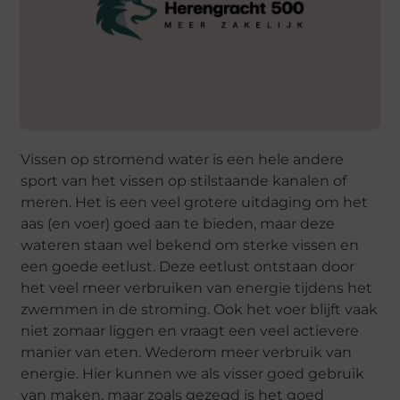
Vissen op stromend water is een hele andere
sport van het vissen op stilstaande kanalen of
meren. Het is een veel grotere uitdaging om het
aas (en voer) goed aan te bieden, maar deze
wateren staan wel bekend om sterke vissen en
een goede eetlust. Deze eetlust ontstaan door
het veel meer verbruiken van energie tijdens het
zwemmen in de stroming. Ook het voer blijft vaak
niet zomaar liggen en vraagt een veel actievere
manier van eten. Wederom meer verbruik van
energie. Hier kunnen we als visser goed gebruik
van maken, maar zoals gezegd is het goed