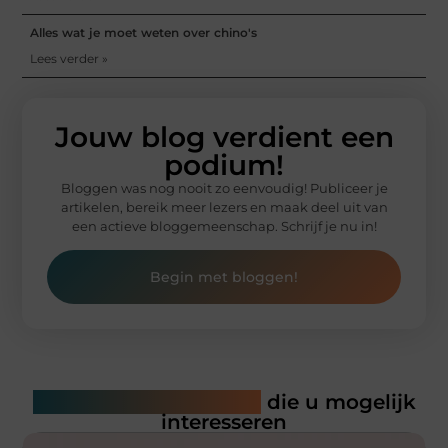
Alles wat je moet weten over chino's
Lees verder »
Jouw blog verdient een
podium!
Bloggen was nog nooit zo eenvoudig! Publiceer je
artikelen, bereik meer lezers en maak deel uit van
een actieve bloggemeenschap. Schrijf je nu in!
Begin met bloggen!
Gerelateerde artikelen
die u mogelijk
interesseren