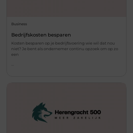
Business
Bedrijfskosten besparen
Kosten besparen op je bedrijfsvoering wie wil dat nou
niet? Je bent als ondernemer continu opzoek om op zo
een
...