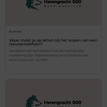
Business
Waar moet je op letten bij het kopen van een
nieuwe telefoon?
Het kopen van een telefoon kan een behoorlijke
investering zijn. Tegenwoordig zijn er telefoons die
enorm duur zijn. Je hebt
...