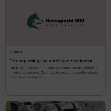
Business
De aanpassing van auto’s in de toekomst
Dat de productie van producten constant ontwikkelt, is
inmiddels bekend. Zo vindt de productie sneller plaats
door de aanschaf van
...