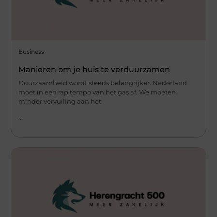
Business
Manieren om je huis te verduurzamen
Duurzaamheid wordt steeds belangrijker. Nederland
moet in een rap tempo van het gas af. We moeten
minder vervuiling aan het
...