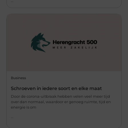
...
Business
Schroeven in iedere soort en elke maat
Door de corona-uitbraak hebben velen veel meer tijd
over dan normaal, waardoor er genoeg ruimte, tijd en
energie is om
...