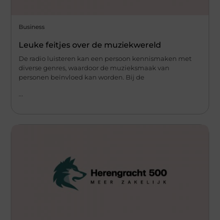
Business
Leuke feitjes over de muziekwereld
De radio luisteren kan een persoon kennismaken met
diverse genres, waardoor de muzieksmaak van
personen beïnvloed kan worden. Bij de
...