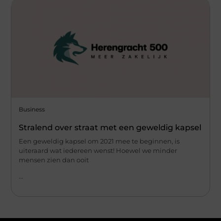
Business
Stralend over straat met een geweldig kapsel
Een geweldig kapsel om 2021 mee te beginnen, is
uiteraard wat iedereen wenst! Hoewel we minder
mensen zien dan ooit
...