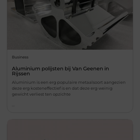
Business
Aluminium polijsten bij Van Geenen in
Rijssen
Aluminium is een erg populaire metaalsoort aangezien
deze erg kosteneffectief is en dat deze erg weinig
gewicht verliest ten opzichte
...