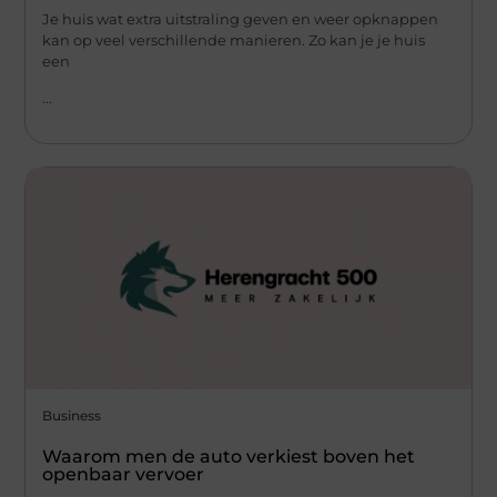
Je huis wat extra uitstraling geven en weer opknappen
kan op veel verschillende manieren. Zo kan je je huis
een
...
Business
Waarom men de auto verkiest boven het
openbaar vervoer