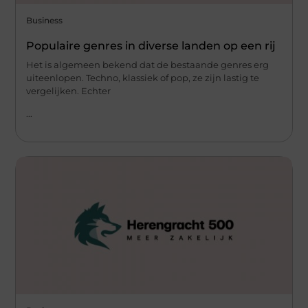
Business
Populaire genres in diverse landen op een rij
Het is algemeen bekend dat de bestaande genres erg
uiteenlopen. Techno, klassiek of pop, ze zijn lastig te
vergelijken. Echter
...