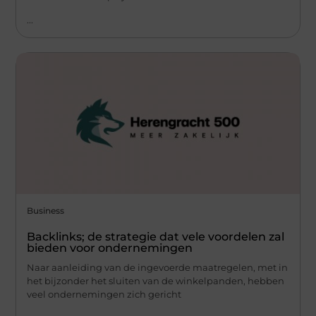
...
Business
Backlinks; de strategie dat vele voordelen zal
bieden voor ondernemingen
Naar aanleiding van de ingevoerde maatregelen, met in
het bijzonder het sluiten van de winkelpanden, hebben
veel ondernemingen zich gericht