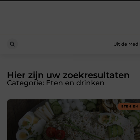
Uit de Medi
Hier zijn uw zoekresultaten
Categorie: Eten en drinken
ETEN EN