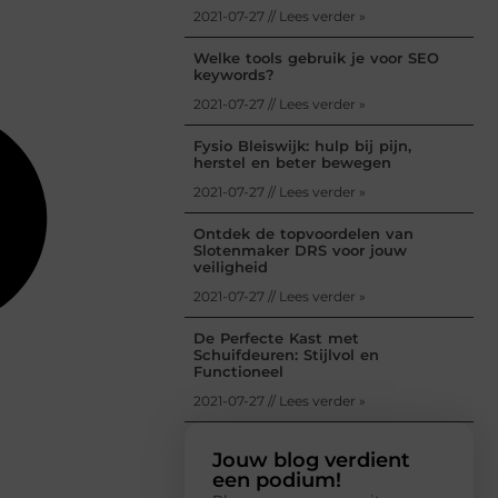
2021-07-27 // Lees verder »
Welke tools gebruik je voor SEO
keywords?
2021-07-27 // Lees verder »
Fysio Bleiswijk: hulp bij pijn,
herstel en beter bewegen
2021-07-27 // Lees verder »
Ontdek de topvoordelen van
Slotenmaker DRS voor jouw
veiligheid
2021-07-27 // Lees verder »
De Perfecte Kast met
Schuifdeuren: Stijlvol en
Functioneel
2021-07-27 // Lees verder »
Jouw blog verdient
een podium!