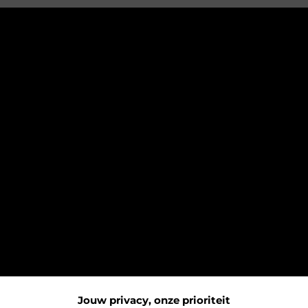
Jouw privacy, onze prioriteit
orie