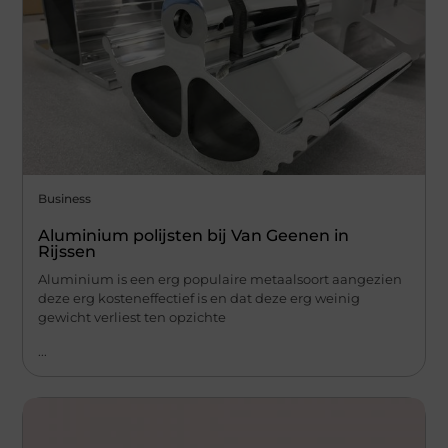
Business
Aluminium polijsten bij Van Geenen in
Rijssen
Aluminium is een erg populaire metaalsoort aangezien
deze erg kosteneffectief is en dat deze erg weinig
gewicht verliest ten opzichte
...