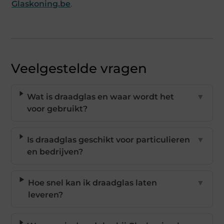
Glaskoning.be
.
Veelgestelde vragen
Wat is draadglas en waar wordt het
▼
voor gebruikt?
Is draadglas geschikt voor particulieren
▼
en bedrijven?
Hoe snel kan ik draadglas laten
▼
leveren?