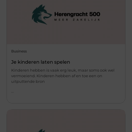
Business
Je kinderen laten spelen
Kinderen hebben is vaak erg leuk, maar soms ook wel
vermoeiend. Kinderen hebben af en toe een on
uitputtende bron
...