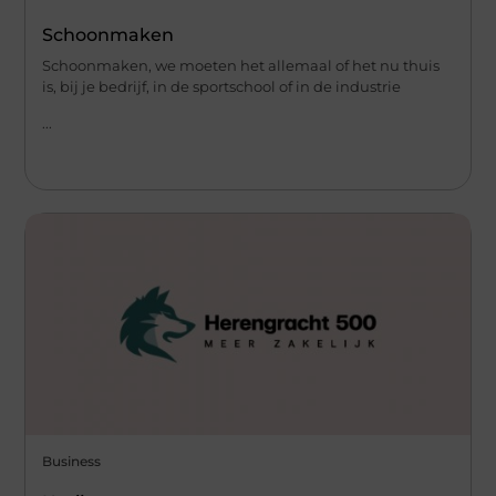
Schoonmaken
Schoonmaken, we moeten het allemaal of het nu thuis
is, bij je bedrijf, in de sportschool of in de industrie
...
Business