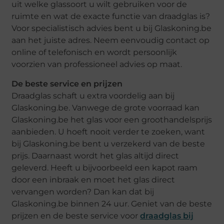
uit welke glassoort u wilt gebruiken voor de
ruimte en wat de exacte functie van draadglas is?
Voor specialistisch advies bent u bij Glaskoning.be
aan het juiste adres. Neem eenvoudig contact op
online of telefonisch en wordt persoonlijk
voorzien van professioneel advies op maat.
De beste service en prijzen
Draadglas schaft u extra voordelig aan bij
Glaskoning.be. Vanwege de grote voorraad kan
Glaskoning.be het glas voor een groothandelsprijs
aanbieden. U hoeft nooit verder te zoeken, want
bij Glaskoning.be bent u verzekerd van de beste
prijs. Daarnaast wordt het glas altijd direct
geleverd. Heeft u bijvoorbeeld een kapot raam
door een inbraak en moet het glas direct
vervangen worden? Dan kan dat bij
Glaskoning.be binnen 24 uur. Geniet van de beste
prijzen en de beste service voor
draadglas bij