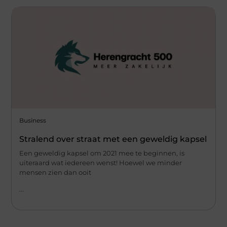
Business
Stralend over straat met een geweldig kapsel
Een geweldig kapsel om 2021 mee te beginnen, is
uiteraard wat iedereen wenst! Hoewel we minder
mensen zien dan ooit
...