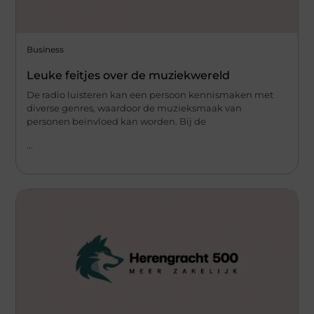
Business
Leuke feitjes over de muziekwereld
De radio luisteren kan een persoon kennismaken met
diverse genres, waardoor de muzieksmaak van
personen beïnvloed kan worden. Bij de
...