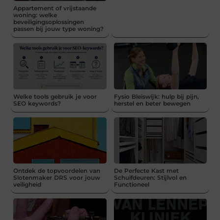
Appartement of vrijstaande
woning: welke
beveiligingsoplossingen
passen bij jouw type woning?
Welke tools gebruik je voor
Fysio Bleiswijk: hulp bij pijn,
SEO keywords?
herstel en beter bewegen
Ontdek de topvoordelen van
De Perfecte Kast met
Slotenmaker DRS voor jouw
Schuifdeuren: Stijlvol en
veiligheid
Functioneel