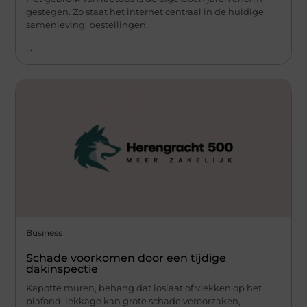
gestegen. Zo staat het internet centraal in de huidige
samenleving; bestellingen,
...
Business
Schade voorkomen door een tijdige
dakinspectie
Kapotte muren, behang dat loslaat of vlekken op het
plafond; lekkage kan grote schade veroorzaken,