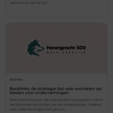
wanneer er niet op tijd
...
Business
Backlinks; de strategie dat vele voordelen zal
bieden voor ondernemingen
Naar aanleiding van de ingevoerde maatregelen, met in
het bijzonder het sluiten van de winkelpanden, hebben
veel ondernemingen zich gericht