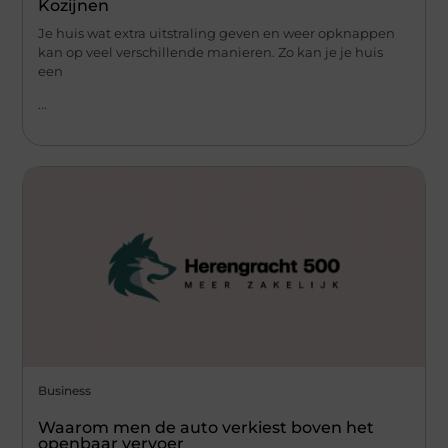
Kozijnen
Je huis wat extra uitstraling geven en weer opknappen
kan op veel verschillende manieren. Zo kan je je huis
een
...
Business
Waarom men de auto verkiest boven het
openbaar vervoer