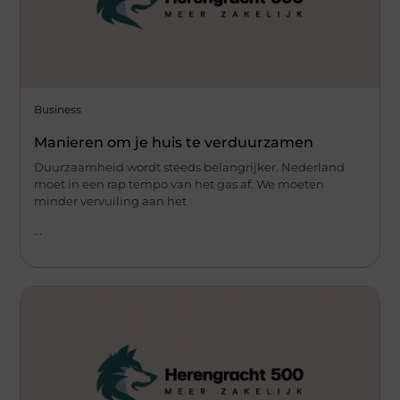
Business
Manieren om je huis te verduurzamen
Duurzaamheid wordt steeds belangrijker. Nederland
moet in een rap tempo van het gas af. We moeten
minder vervuiling aan het
...