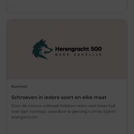
...
Business
Schroeven in iedere soort en elke maat
Door de corona-uitbraak hebben velen veel meer tijd
over dan normaal, waardoor er genoeg ruimte, tijd en
energie is om
...