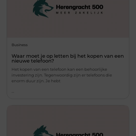
Business
Waar moet je op letten bij het kopen van een
nieuwe telefoon?
Het kopen van een telefoon kan een behoorlijke
investering zijn. Tegenwoordig zijn er telefoons die
enorm duur zijn. Je hebt
...