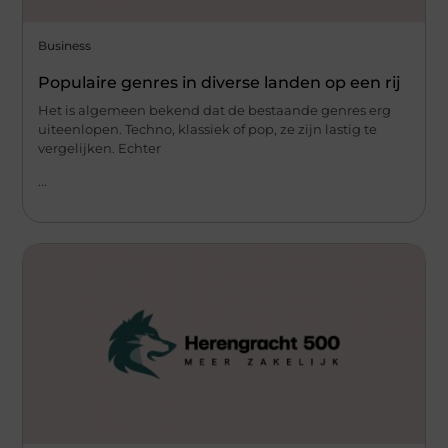
Business
Populaire genres in diverse landen op een rij
Het is algemeen bekend dat de bestaande genres erg
uiteenlopen. Techno, klassiek of pop, ze zijn lastig te
vergelijken. Echter
...