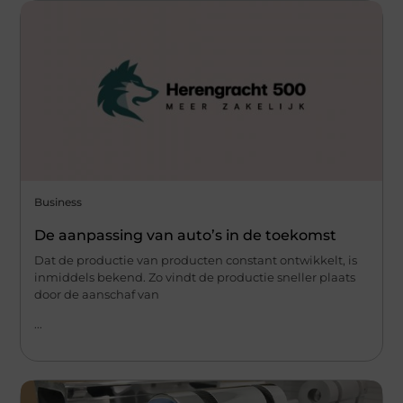
Business
De aanpassing van auto’s in de toekomst
Dat de productie van producten constant ontwikkelt, is
inmiddels bekend. Zo vindt de productie sneller plaats
door de aanschaf van
...