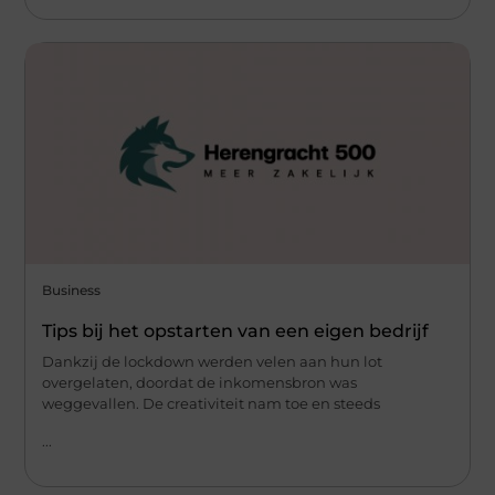
Business
Tips bij het opstarten van een eigen bedrijf
Dankzij de lockdown werden velen aan hun lot
overgelaten, doordat de inkomensbron was
weggevallen. De creativiteit nam toe en steeds
...