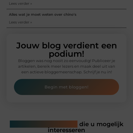
Lees verder »
Alles wat je moet weten over chino's
Lees verder »
Jouw blog verdient een
podium!
Bloggen was nog nooit zo eenvoudig! Publiceer je
artikelen, bereik meer lezers en maak deel uit van
een actieve bloggemeenschap. Schrijf je nu in!
Begin met bloggen!
Gerelateerde artikelen
die u mogelijk
interesseren