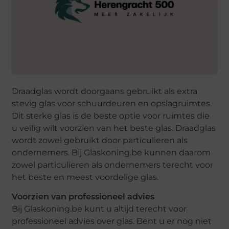
Draadglas wordt doorgaans gebruikt als extra
stevig glas voor schuurdeuren en opslagruimtes.
Dit sterke glas is de beste optie voor ruimtes die
u veilig wilt voorzien van het beste glas. Draadglas
wordt zowel gebruikt door particulieren als
ondernemers. Bij Glaskoning.be kunnen daarom
zowel particulieren als ondernemers terecht voor
het beste en meest voordelige glas.
Voorzien van professioneel advies
Bij Glaskoning.be kunt u altijd terecht voor
professioneel advies over glas. Bent u er nog niet