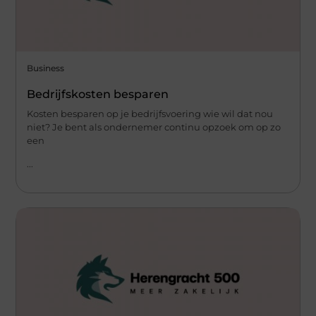
Business
Bedrijfskosten besparen
Kosten besparen op je bedrijfsvoering wie wil dat nou
niet? Je bent als ondernemer continu opzoek om op zo
een
...