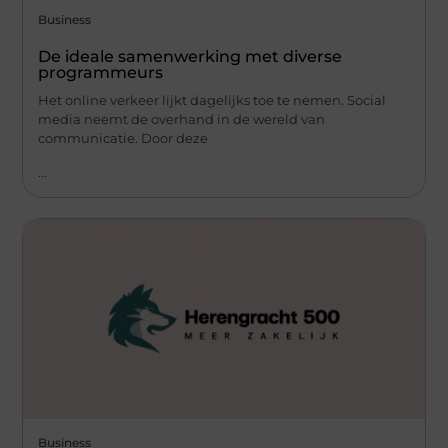
Business
De ideale samenwerking met diverse
programmeurs
Het online verkeer lijkt dagelijks toe te nemen. Social
media neemt de overhand in de wereld van
communicatie. Door deze
...
Business