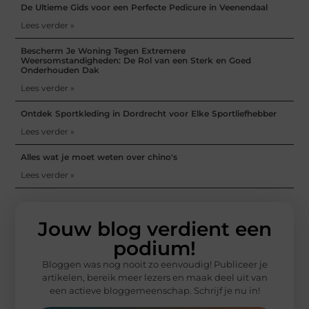
De Ultieme Gids voor een Perfecte Pedicure in Veenendaal
Lees verder »
Bescherm Je Woning Tegen Extremere
Weersomstandigheden: De Rol van een Sterk en Goed
Onderhouden Dak
Lees verder »
Ontdek Sportkleding in Dordrecht voor Elke Sportliefhebber
Lees verder »
Alles wat je moet weten over chino's
Lees verder »
Jouw blog verdient een
podium!
Bloggen was nog nooit zo eenvoudig! Publiceer je
artikelen, bereik meer lezers en maak deel uit van
een actieve bloggemeenschap. Schrijf je nu in!