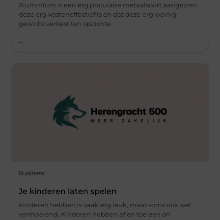
Aluminium is een erg populaire metaalsoort aangezien
deze erg kosteneffectief is en dat deze erg weinig
gewicht verliest ten opzichte
...
Business
Je kinderen laten spelen
Kinderen hebben is vaak erg leuk, maar soms ook wel
vermoeiend. Kinderen hebben af en toe een on