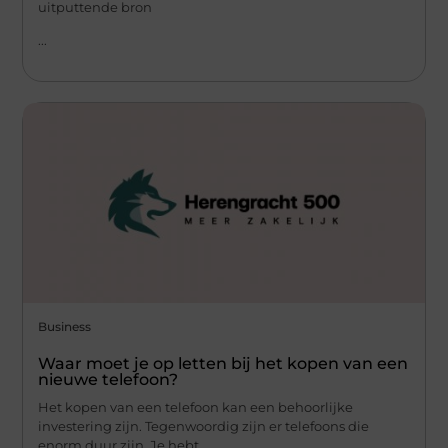
uitputtende bron
...
Business
Waar moet je op letten bij het kopen van een
nieuwe telefoon?
Het kopen van een telefoon kan een behoorlijke
investering zijn. Tegenwoordig zijn er telefoons die
enorm duur zijn. Je hebt