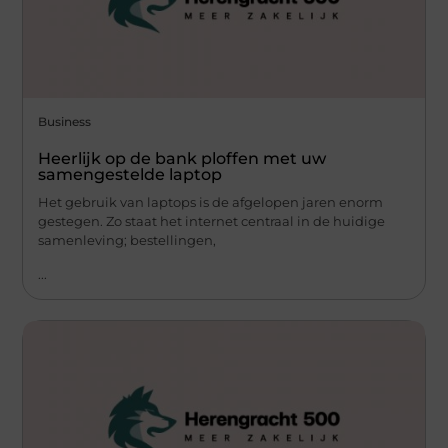
Business
Heerlijk op de bank ploffen met uw
samengestelde laptop
Het gebruik van laptops is de afgelopen jaren enorm
gestegen. Zo staat het internet centraal in de huidige
samenleving; bestellingen,
...