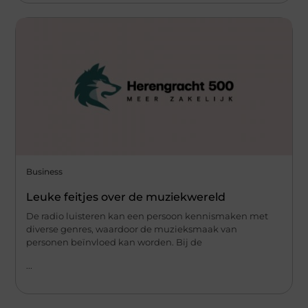
Business
Leuke feitjes over de muziekwereld
De radio luisteren kan een persoon kennismaken met
diverse genres, waardoor de muzieksmaak van
personen beïnvloed kan worden. Bij de
...