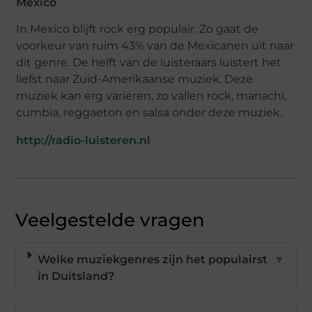
Mexico
In Mexico blijft rock erg populair. Zo gaat de
voorkeur van ruim 43% van de Mexicanen uit naar
dit genre. De helft van de luisteraars luistert het
liefst naar Zuid-Amerikaanse muziek. Deze
muziek kan erg variëren, zo vallen rock, mariachi,
cumbia, reggaeton en salsa onder deze muziek.
http://radio-luisteren.nl
Veelgestelde vragen
Welke muziekgenres zijn het populairst
▼
in Duitsland?