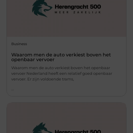
Business
Waarom men de auto verkiest boven het
openbaar vervoer
Waarom men de auto verkiest boven het openbaar
vervoer Nederland heeft een relatief goed openbaar
vervoer. Er zijn voldoende trams,
...