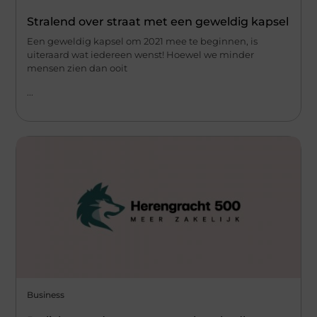
Stralend over straat met een geweldig kapsel
Een geweldig kapsel om 2021 mee te beginnen, is
uiteraard wat iedereen wenst! Hoewel we minder
mensen zien dan ooit
...
Business