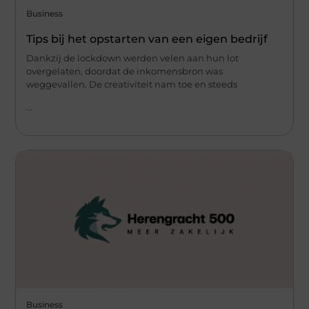
Business
Tips bij het opstarten van een eigen bedrijf
Dankzij de lockdown werden velen aan hun lot
overgelaten, doordat de inkomensbron was
weggevallen. De creativiteit nam toe en steeds
...
Business