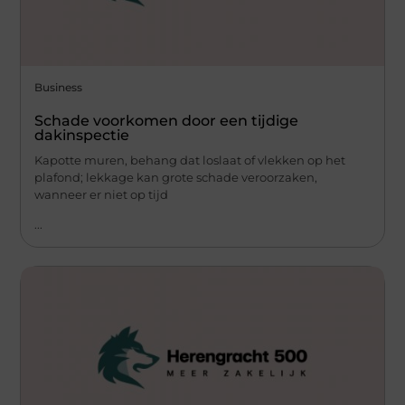
Business
Schade voorkomen door een tijdige
dakinspectie
Kapotte muren, behang dat loslaat of vlekken op het
plafond; lekkage kan grote schade veroorzaken,
wanneer er niet op tijd
...