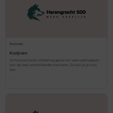
Business
Kozijnen
Je huis wat extra uitstraling geven en weer opknappen
kan op veel verschillende manieren. Zo kan je je huis
een
...