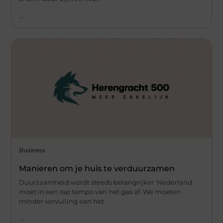
...
Business
Manieren om je huis te verduurzamen
Duurzaamheid wordt steeds belangrijker. Nederland
moet in een rap tempo van het gas af. We moeten
minder vervuiling aan het
...