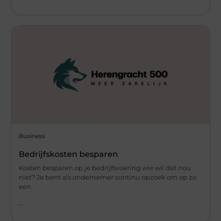
Business
Bedrijfskosten besparen
Kosten besparen op je bedrijfsvoering wie wil dat nou
niet? Je bent als ondernemer continu opzoek om op zo
een
...