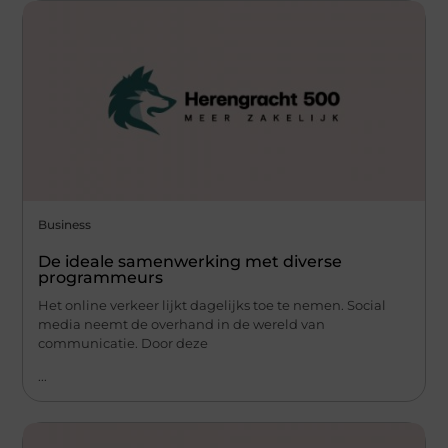
Business
De ideale samenwerking met diverse
programmeurs
Het online verkeer lijkt dagelijks toe te nemen. Social
media neemt de overhand in de wereld van
communicatie. Door deze
...