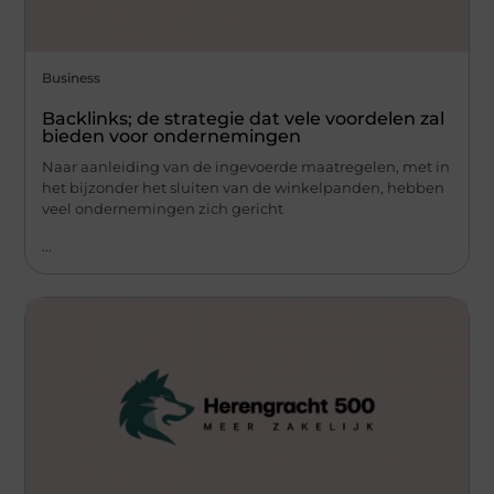
Business
Backlinks; de strategie dat vele voordelen zal
bieden voor ondernemingen
Naar aanleiding van de ingevoerde maatregelen, met in
het bijzonder het sluiten van de winkelpanden, hebben
veel ondernemingen zich gericht
...