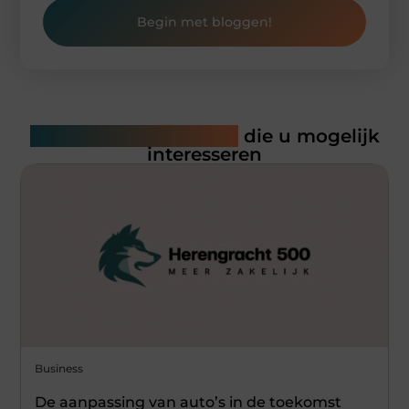
Begin met bloggen!
Gerelateerde artikelen
die u mogelijk
interesseren
Business
De aanpassing van auto’s in de toekomst