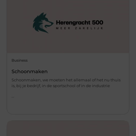
Business
Schoonmaken
Schoonmaken, we moeten het allemaal of het nu thuis
is, bij je bedrijf, in de sportschool of in de industrie
...