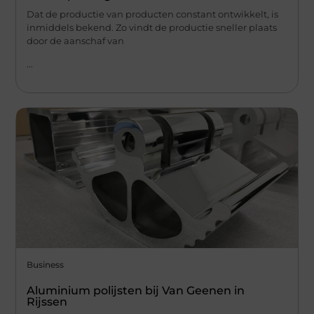
Dat de productie van producten constant ontwikkelt, is
inmiddels bekend. Zo vindt de productie sneller plaats
door de aanschaf van
...
Business
Aluminium polijsten bij Van Geenen in
Rijssen