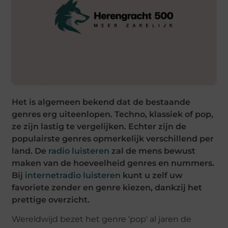
Het is algemeen bekend dat de bestaande
genres erg uiteenlopen. Techno, klassiek of pop,
ze zijn lastig te vergelijken. Echter zijn de
populairste genres opmerkelijk verschillend per
land. De
radio luisteren
zal de mens bewust
maken van de hoeveelheid genres en nummers.
Bij
internetradio luisteren
kunt u zelf uw
favoriete zender en genre kiezen, dankzij het
prettige overzicht.
Wereldwijd bezet het genre ‘pop’ al jaren de