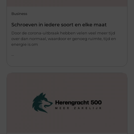
Business
Schroeven in iedere soort en elke maat
Door de corona-uitbraak hebben velen veel meer tijd
over dan normaal, waardoor er genoeg ruimte, tijd en
energie is om
...