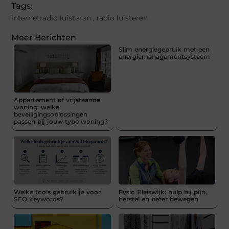
Tags:
internetradio luisteren
,
radio luisteren
Meer Berichten
Slim energiegebruik met een
energiemanagementsysteem
Appartement of vrijstaande
woning: welke
beveiligingsoplossingen
passen bij jouw type woning?
Welke tools gebruik je voor
Fysio Bleiswijk: hulp bij pijn,
SEO keywords?
herstel en beter bewegen