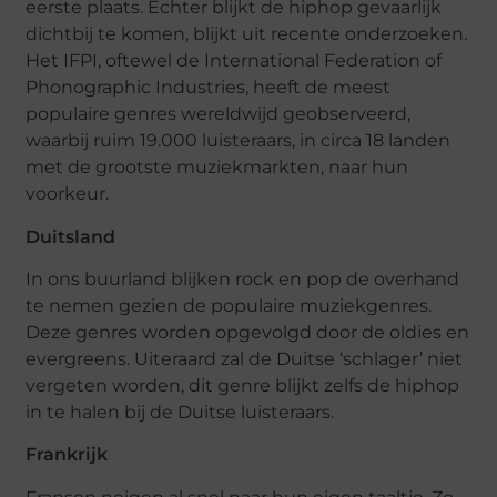
eerste plaats. Echter blijkt de hiphop gevaarlijk
dichtbij te komen, blijkt uit recente onderzoeken.
Het IFPI, oftewel de International Federation of
Phonographic Industries, heeft de meest
populaire genres wereldwijd geobserveerd,
waarbij ruim 19.000 luisteraars, in circa 18 landen
met de grootste muziekmarkten, naar hun
voorkeur.
Duitsland
In ons buurland blijken rock en pop de overhand
te nemen gezien de populaire muziekgenres.
Deze genres worden opgevolgd door de oldies en
evergreens. Uiteraard zal de Duitse ‘schlager’ niet
vergeten worden, dit genre blijkt zelfs de hiphop
in te halen bij de Duitse luisteraars.
Frankrijk