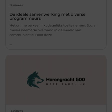
Business
De ideale samenwerking met diverse
programmeurs
Het online verkeer lijkt dagelijks toe te nemen. Social
media neemt de overhand in de wereld van
communicatie. Door deze
...
Business