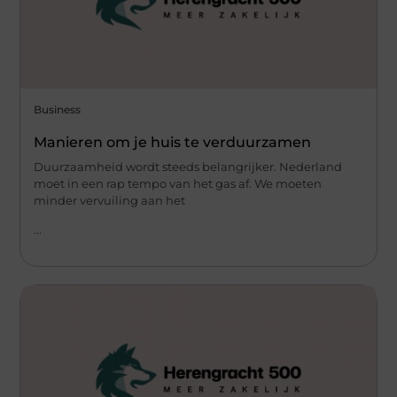
Business
Manieren om je huis te verduurzamen
Duurzaamheid wordt steeds belangrijker. Nederland
moet in een rap tempo van het gas af. We moeten
minder vervuiling aan het
...