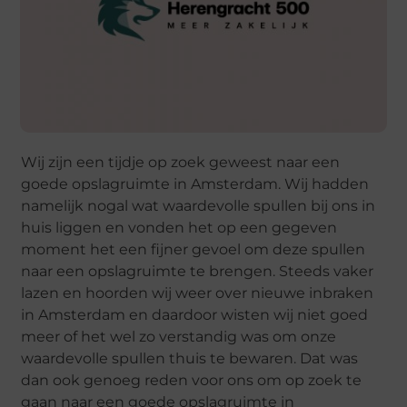
Wij zijn een tijdje op zoek geweest naar een
goede opslagruimte in Amsterdam. Wij hadden
namelijk nogal wat waardevolle spullen bij ons in
huis liggen en vonden het op een gegeven
moment het een fijner gevoel om deze spullen
naar een opslagruimte te brengen. Steeds vaker
lazen en hoorden wij weer over nieuwe inbraken
in Amsterdam en daardoor wisten wij niet goed
meer of het wel zo verstandig was om onze
waardevolle spullen thuis te bewaren. Dat was
dan ook genoeg reden voor ons om op zoek te
gaan naar een goede opslagruimte in