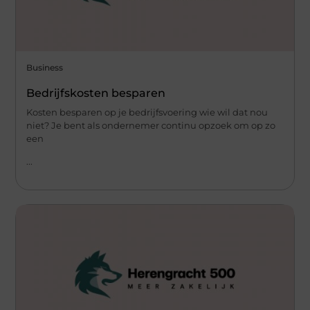
Business
Bedrijfskosten besparen
Kosten besparen op je bedrijfsvoering wie wil dat nou
niet? Je bent als ondernemer continu opzoek om op zo
een
...