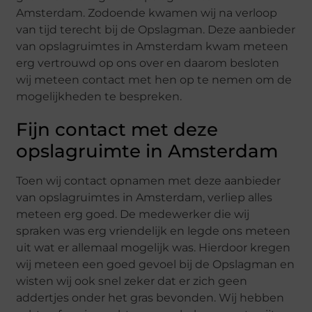
Amsterdam. Zodoende kwamen wij na verloop
van tijd terecht bij de Opslagman. Deze aanbieder
van opslagruimtes in Amsterdam kwam meteen
erg vertrouwd op ons over en daarom besloten
wij meteen contact met hen op te nemen om de
mogelijkheden te bespreken.
Fijn contact met deze
opslagruimte in Amsterdam
Toen wij contact opnamen met deze aanbieder
van opslagruimtes in Amsterdam, verliep alles
meteen erg goed. De medewerker die wij
spraken was erg vriendelijk en legde ons meteen
uit wat er allemaal mogelijk was. Hierdoor kregen
wij meteen een goed gevoel bij de Opslagman en
wisten wij ook snel zeker dat er zich geen
addertjes onder het gras bevonden. Wij hebben