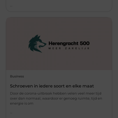
...
Business
Schroeven in iedere soort en elke maat
Door de corona-uitbraak hebben velen veel meer tijd
over dan normaal, waardoor er genoeg ruimte, tijd en
energie is om
...