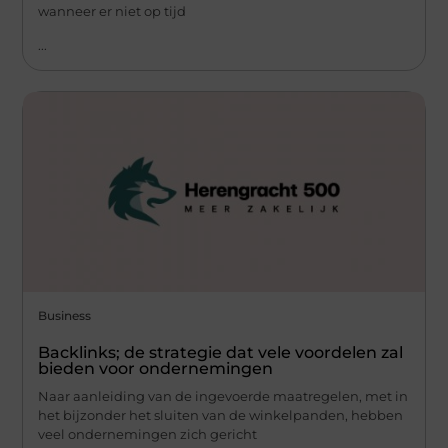
wanneer er niet op tijd
...
Business
Backlinks; de strategie dat vele voordelen zal
bieden voor ondernemingen
Naar aanleiding van de ingevoerde maatregelen, met in
het bijzonder het sluiten van de winkelpanden, hebben
veel ondernemingen zich gericht