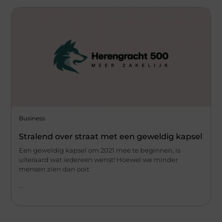
Business
Stralend over straat met een geweldig kapsel
Een geweldig kapsel om 2021 mee te beginnen, is
uiteraard wat iedereen wenst! Hoewel we minder
mensen zien dan ooit
...