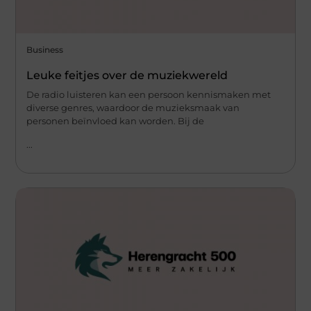
Business
Leuke feitjes over de muziekwereld
De radio luisteren kan een persoon kennismaken met
diverse genres, waardoor de muzieksmaak van
personen beïnvloed kan worden. Bij de
...