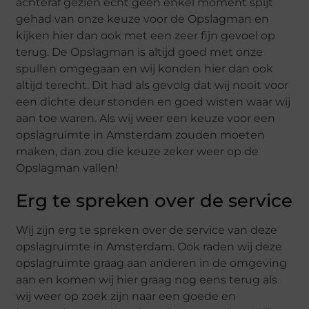
achteraf gezien echt geen enkel moment spijt
gehad van onze keuze voor de Opslagman en
kijken hier dan ook met een zeer fijn gevoel op
terug. De Opslagman is altijd goed met onze
spullen omgegaan en wij konden hier dan ook
altijd terecht. Dit had als gevolg dat wij nooit voor
een dichte deur stonden en goed wisten waar wij
aan toe waren. Als wij weer een keuze voor een
opslagruimte in Amsterdam zouden moeten
maken, dan zou die keuze zeker weer op de
Opslagman vallen!
Erg te spreken over de service
Wij zijn erg te spreken over de service van deze
opslagruimte in Amsterdam. Ook raden wij deze
opslagruimte graag aan anderen in de omgeving
aan en komen wij hier graag nog eens terug als
wij weer op zoek zijn naar een goede en