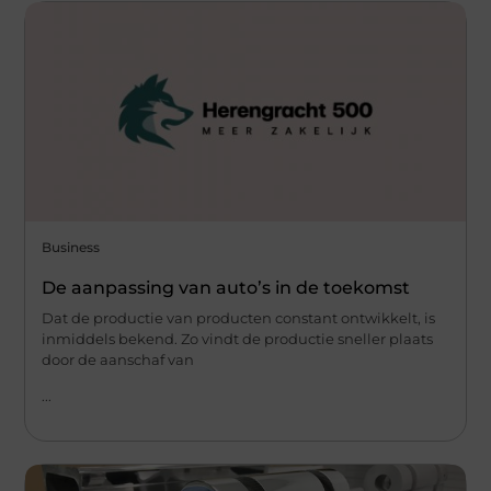
Business
De aanpassing van auto’s in de toekomst
Dat de productie van producten constant ontwikkelt, is
inmiddels bekend. Zo vindt de productie sneller plaats
door de aanschaf van
...