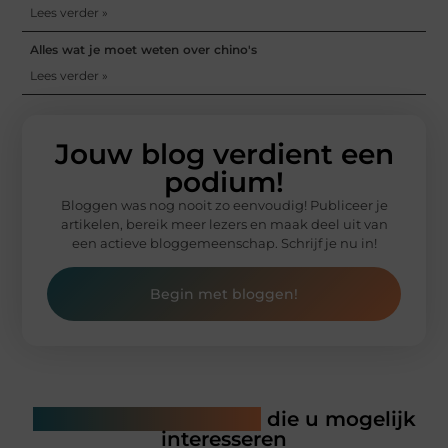
Lees verder »
Alles wat je moet weten over chino's
Lees verder »
Jouw blog verdient een
podium!
Bloggen was nog nooit zo eenvoudig! Publiceer je
artikelen, bereik meer lezers en maak deel uit van
een actieve bloggemeenschap. Schrijf je nu in!
Begin met bloggen!
Gerelateerde artikelen
die u mogelijk
interesseren