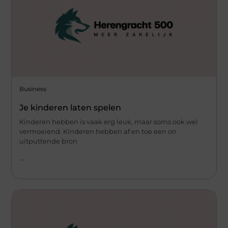
Business
Je kinderen laten spelen
Kinderen hebben is vaak erg leuk, maar soms ook wel
vermoeiend. Kinderen hebben af en toe een on
uitputtende bron
...