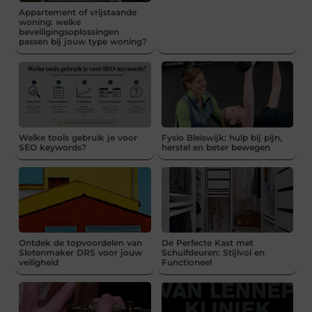
Appartement of vrijstaande
woning: welke
beveiligingsoplossingen
passen bij jouw type woning?
Welke tools gebruik je voor
Fysio Bleiswijk: hulp bij pijn,
SEO keywords?
herstel en beter bewegen
Ontdek de topvoordelen van
De Perfecte Kast met
Slotenmaker DRS voor jouw
Schuifdeuren: Stijlvol en
veiligheid
Functioneel