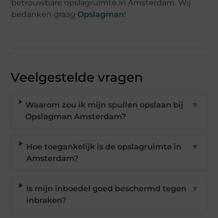
betrouwbare opslagruimte in Amsterdam. Wij
bedanken graag
Opslagman
!
Veelgestelde vragen
Waarom zou ik mijn spullen opslaan bij
▼
Opslagman Amsterdam?
Hoe toegankelijk is de opslagruimte in
▼
Amsterdam?
Is mijn inboedel goed beschermd tegen
▼
inbraken?