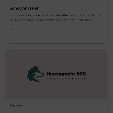
Schoonmaken
Schoonmaken, we moeten het allemaal of het nu thuis
is, bij je bedrijf, in de sportschool of in de industrie
...
Business