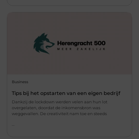
Business
Tips bij het opstarten van een eigen bedrijf
Dankzij de lockdown werden velen aan hun lot
overgelaten, doordat de inkomensbron was
weggevallen. De creativiteit nam toe en steeds
...