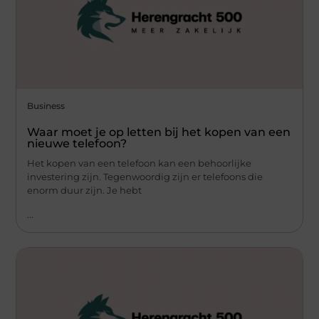
Business
Waar moet je op letten bij het kopen van een
nieuwe telefoon?
Het kopen van een telefoon kan een behoorlijke
investering zijn. Tegenwoordig zijn er telefoons die
enorm duur zijn. Je hebt
...