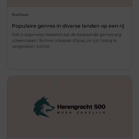
Business
Populaire genres in diverse landen op een rij
Het is algemeen bekend dat de bestaande genres erg
uiteenlopen. Techno, klassiek of pop, ze zijn lastig te
vergelijken. Echter
...