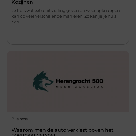
Kozijnen
Je huis wat extra uitstraling geven en weer opknappen
kan op veel verschillende manieren. Zo kan je je huis
een
...
Business
Waarom men de auto verkiest boven het
openbaar vervoer