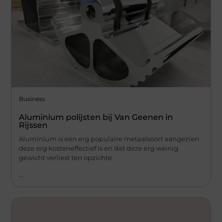
Business
Aluminium polijsten bij Van Geenen in
Rijssen
Aluminium is een erg populaire metaalsoort aangezien
deze erg kosteneffectief is en dat deze erg weinig
gewicht verliest ten opzichte
...