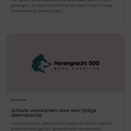
gestegen. Zo staat het internet centraal in de huidige
samenleving; bestellingen,
...
Business
Schade voorkomen door een tijdige
dakinspectie
Kapotte muren, behang dat loslaat of vlekken op het
plafond; lekkage kan grote schade veroorzaken,