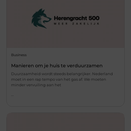
Business
Manieren om je huis te verduurzamen
Duurzaamheid wordt steeds belangrijker. Nederland
moet in een rap tempo van het gas af. We moeten
minder vervuiling aan het
...