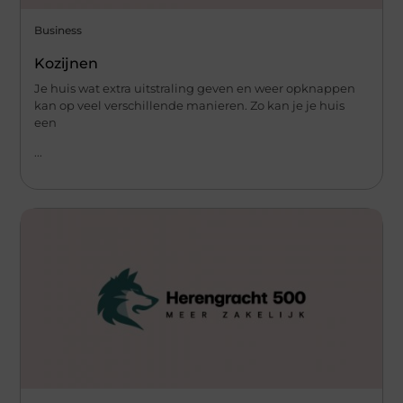
Business
Kozijnen
Je huis wat extra uitstraling geven en weer opknappen
kan op veel verschillende manieren. Zo kan je je huis
een
...