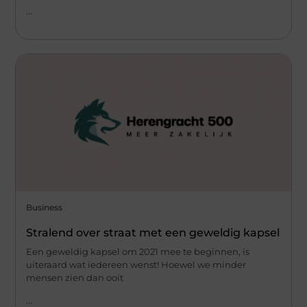
...
Business
Stralend over straat met een geweldig kapsel
Een geweldig kapsel om 2021 mee te beginnen, is
uiteraard wat iedereen wenst! Hoewel we minder
mensen zien dan ooit
...