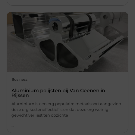
Business
Aluminium polijsten bij Van Geenen in
Rijssen
Aluminium is een erg populaire metaalsoort aangezien
deze erg kosteneffectief is en dat deze erg weinig
gewicht verliest ten opzichte
...