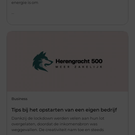
energie is om
...
Business
Tips bij het opstarten van een eigen bedrijf
Dankzij de lockdown werden velen aan hun lot
overgelaten, doordat de inkomensbron was
weggevallen. De creativiteit nam toe en steeds