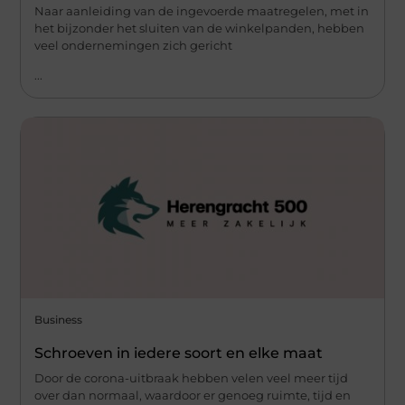
Naar aanleiding van de ingevoerde maatregelen, met in
het bijzonder het sluiten van de winkelpanden, hebben
veel ondernemingen zich gericht
...
Business
Schroeven in iedere soort en elke maat
Door de corona-uitbraak hebben velen veel meer tijd
over dan normaal, waardoor er genoeg ruimte, tijd en