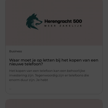
Business
Waar moet je op letten bij het kopen van een
nieuwe telefoon?
Het kopen van een telefoon kan een behoorlijke
investering zijn. Tegenwoordig zijn er telefoons die
enorm duur zijn. Je hebt
...