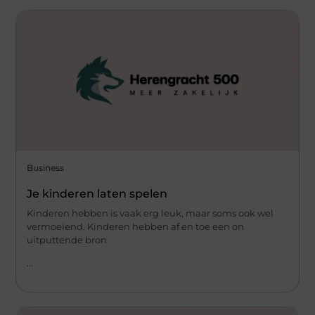
Business
Je kinderen laten spelen
Kinderen hebben is vaak erg leuk, maar soms ook wel
vermoeiend. Kinderen hebben af en toe een on
uitputtende bron
...