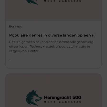
Business
Populaire genres in diverse landen op een rij
Het is algemeen bekend dat de bestaande genres erg
uiteenlopen. Techno, klassiek of pop, ze zijn lastig te
vergelijken. Echter
...