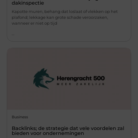
dakinspectie
Kapotte muren, behang dat loslaat of vlekken op het
plafond; lekkage kan grote schade veroorzaken,
wanneer er niet op tijd
...
Business
Backlinks; de strategie dat vele voordelen zal
bieden voor ondernemingen