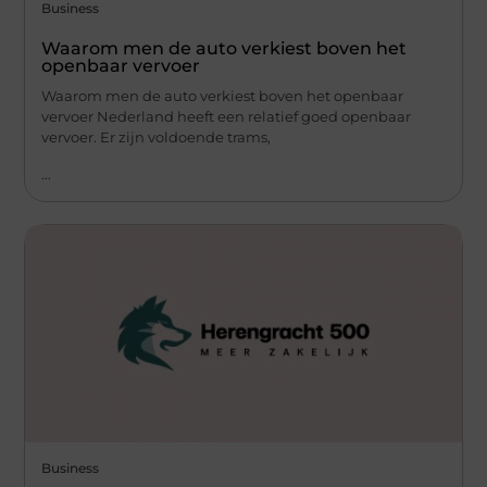
Business
Waarom men de auto verkiest boven het
openbaar vervoer
Waarom men de auto verkiest boven het openbaar
vervoer Nederland heeft een relatief goed openbaar
vervoer. Er zijn voldoende trams,
...
Business