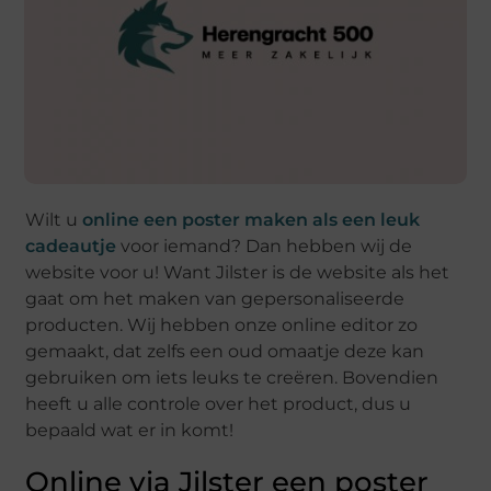
Wilt u
online een poster maken als een leuk
cadeautje
voor iemand? Dan hebben wij de
website voor u! Want Jilster is de website als het
gaat om het maken van gepersonaliseerde
producten. Wij hebben onze online editor zo
gemaakt, dat zelfs een oud omaatje deze kan
gebruiken om iets leuks te creëren. Bovendien
heeft u alle controle over het product, dus u
bepaald wat er in komt!
Online via Jilster een poster