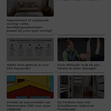
Appartement of vrijstaande
woning: welke
beveiligingsoplossingen
passen bij jouw type woning?
Welke tools gebruik je voor
Fysio Bleiswijk: hulp bij pijn,
SEO keywords?
herstel en beter bewegen
Ontdek de topvoordelen van
De Perfecte Kast met
Slotenmaker DRS voor jouw
Schuifdeuren: Stijlvol en
veiligheid
Functioneel