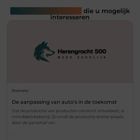
Gerelateerde artikelen
die u mogelijk
interesseren
Business
De aanpassing van auto’s in de toekomst
Dat de productie van producten constant ontwikkelt, is
inmiddels bekend. Zo vindt de productie sneller plaats
door de aanschaf van
...