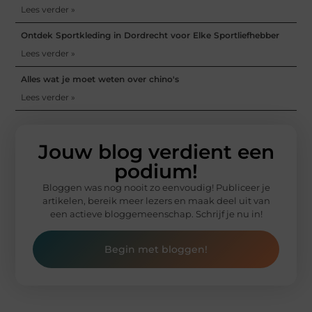
Lees verder »
Ontdek Sportkleding in Dordrecht voor Elke Sportliefhebber
Lees verder »
Alles wat je moet weten over chino's
Lees verder »
Jouw blog verdient een
podium!
Bloggen was nog nooit zo eenvoudig! Publiceer je
artikelen, bereik meer lezers en maak deel uit van
een actieve bloggemeenschap. Schrijf je nu in!
Begin met bloggen!