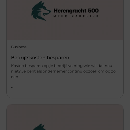
Business
Bedrijfskosten besparen
Kosten besparen op je bedrijfsvoering wie wil dat nou
niet? Je bent als ondernemer continu opzoek om op zo
een
...