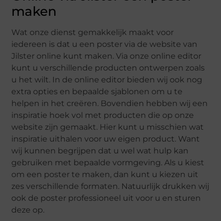
maken
Wat onze dienst gemakkelijk maakt voor
iedereen is dat u een poster via de website van
Jilster online kunt maken. Via onze online editor
kunt u verschillende producten ontwerpen zoals
u het wilt. In de online editor bieden wij ook nog
extra opties en bepaalde sjablonen om u te
helpen in het creëren. Bovendien hebben wij een
inspiratie hoek vol met producten die op onze
website zijn gemaakt. Hier kunt u misschien wat
inspiratie uithalen voor uw eigen product. Want
wij kunnen begrijpen dat u wel wat hulp kan
gebruiken met bepaalde vormgeving. Als u kiest
om een poster te maken, dan kunt u kiezen uit
zes verschillende formaten. Natuurlijk drukken wij
ook de poster professioneel uit voor u en sturen
deze op.