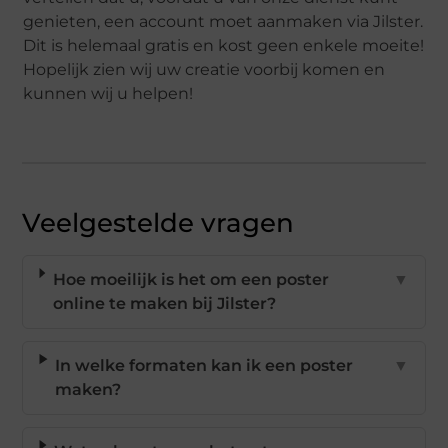
genieten, een account moet aanmaken via Jilster.
Dit is helemaal gratis en kost geen enkele moeite!
Hopelijk zien wij uw creatie voorbij komen en
kunnen wij u helpen!
Veelgestelde vragen
Hoe moeilijk is het om een poster
▼
online te maken bij Jilster?
In welke formaten kan ik een poster
▼
maken?