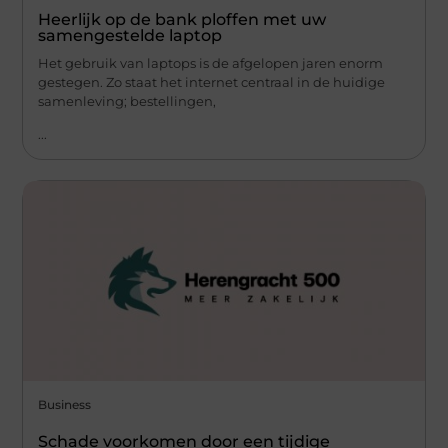
Heerlijk op de bank ploffen met uw
samengestelde laptop
Het gebruik van laptops is de afgelopen jaren enorm
gestegen. Zo staat het internet centraal in de huidige
samenleving; bestellingen,
...
Business
Schade voorkomen door een tijdige