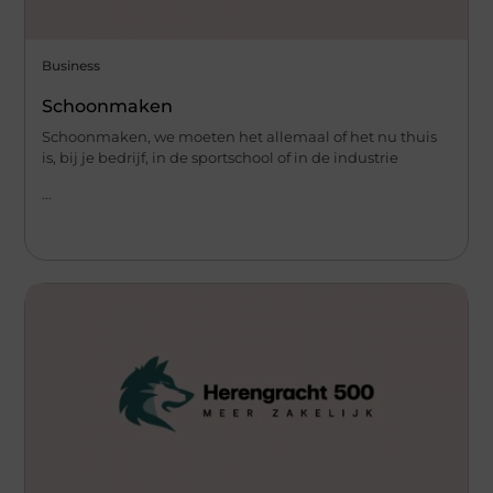
Business
Schoonmaken
Schoonmaken, we moeten het allemaal of het nu thuis
is, bij je bedrijf, in de sportschool of in de industrie
...