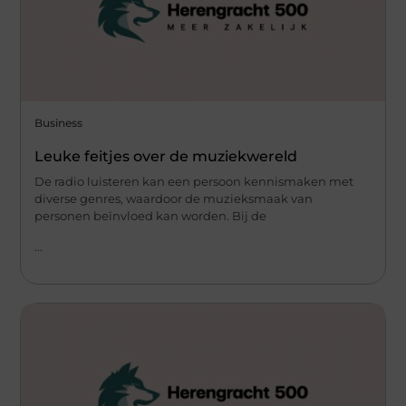
Business
Leuke feitjes over de muziekwereld
De radio luisteren kan een persoon kennismaken met
diverse genres, waardoor de muzieksmaak van
personen beïnvloed kan worden. Bij de
...