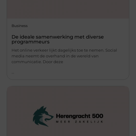
Business
De ideale samenwerking met diverse
programmeurs
Het online verkeer lijkt dagelijks toe te nemen. Social
media neemt de overhand in de wereld van
communicatie. Door deze
...