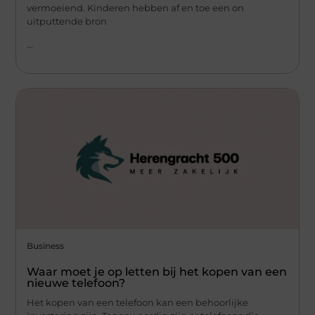
vermoeiend. Kinderen hebben af en toe een on
uitputtende bron
...
Business
Waar moet je op letten bij het kopen van een
nieuwe telefoon?
Het kopen van een telefoon kan een behoorlijke