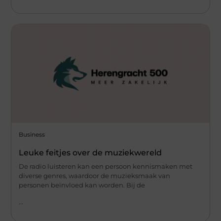
Business
Leuke feitjes over de muziekwereld
De radio luisteren kan een persoon kennismaken met
diverse genres, waardoor de muzieksmaak van
personen beïnvloed kan worden. Bij de
...