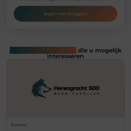
Begin met bloggen!
Gerelateerde artikelen
die u mogelijk
interesseren
Business