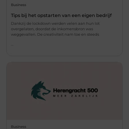
Business
Tips bij het opstarten van een eigen bedrijf
Dankzij de lockdown werden velen aan hun lot
overgelaten, doordat de inkomensbron was
weggevallen. De creativiteit nam toe en steeds
...
Business