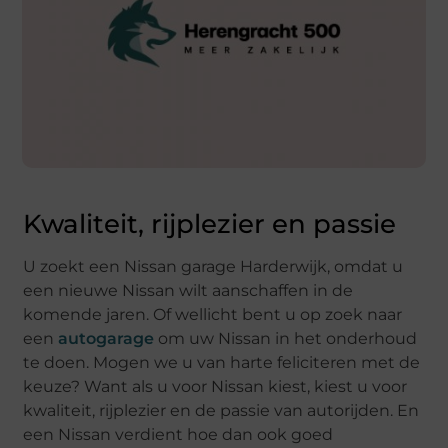
Kwaliteit, rijplezier en passie
U zoekt een Nissan garage Harderwijk, omdat u
een nieuwe Nissan wilt aanschaffen in de
komende jaren. Of wellicht bent u op zoek naar
een
autogarage
om uw Nissan in het onderhoud
te doen. Mogen we u van harte feliciteren met de
keuze? Want als u voor Nissan kiest, kiest u voor
kwaliteit, rijplezier en de passie van autorijden. En
een Nissan verdient hoe dan ook goed