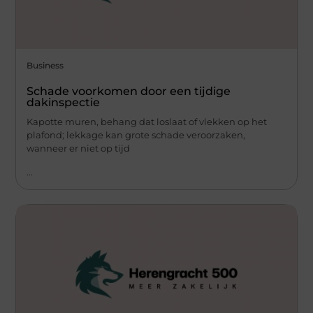
Business
Schade voorkomen door een tijdige
dakinspectie
Kapotte muren, behang dat loslaat of vlekken op het
plafond; lekkage kan grote schade veroorzaken,
wanneer er niet op tijd
...