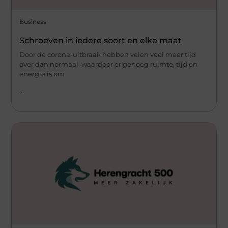
Business
Schroeven in iedere soort en elke maat
Door de corona-uitbraak hebben velen veel meer tijd
over dan normaal, waardoor er genoeg ruimte, tijd en
energie is om
...