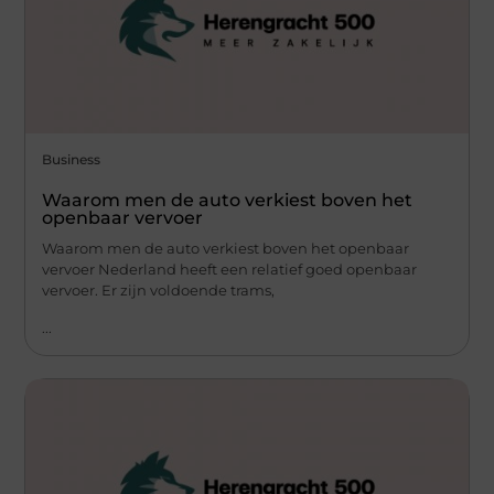
Business
Waarom men de auto verkiest boven het
openbaar vervoer
Waarom men de auto verkiest boven het openbaar
vervoer Nederland heeft een relatief goed openbaar
vervoer. Er zijn voldoende trams,
...