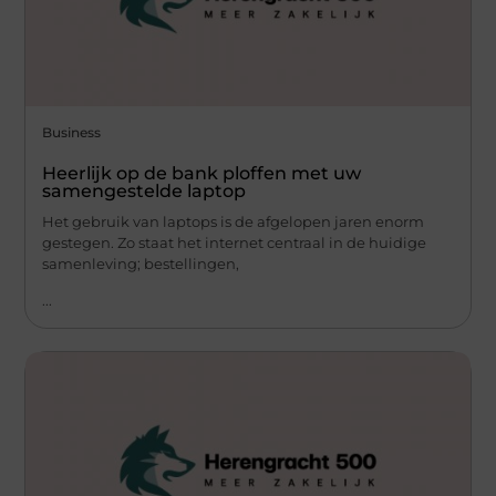
Business
Heerlijk op de bank ploffen met uw
samengestelde laptop
Het gebruik van laptops is de afgelopen jaren enorm
gestegen. Zo staat het internet centraal in de huidige
samenleving; bestellingen,
...