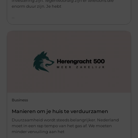
investering zijn. Tegenwoordig zijn er telefoons die
enorm duur zijn. Je hebt
...
Business
Manieren om je huis te verduurzamen
Duurzaamheid wordt steeds belangrijker. Nederland
moet in een rap tempo van het gas af. We moeten
minder vervuiling aan het