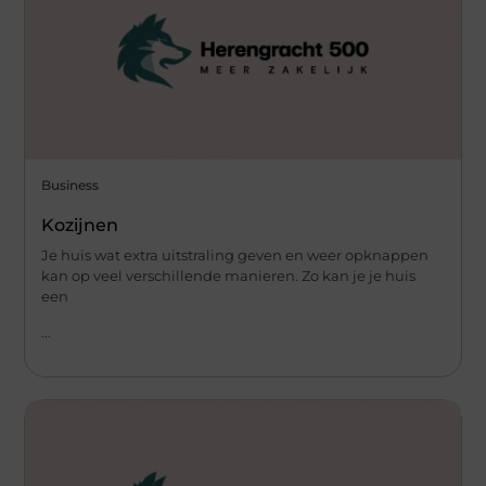
Business
Kozijnen
Je huis wat extra uitstraling geven en weer opknappen
kan op veel verschillende manieren. Zo kan je je huis
een
...