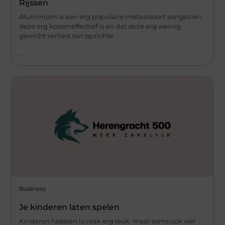
Rijssen
Aluminium is een erg populaire metaalsoort aangezien
deze erg kosteneffectief is en dat deze erg weinig
gewicht verliest ten opzichte
...
Business
Je kinderen laten spelen
Kinderen hebben is vaak erg leuk, maar soms ook wel