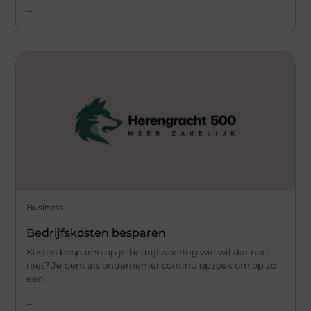
...
Business
Bedrijfskosten besparen
Kosten besparen op je bedrijfsvoering wie wil dat nou
niet? Je bent als ondernemer continu opzoek om op zo
een
...