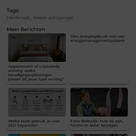
Tags:
Harderwijk
,
Nissan autogarage
Meer Berichten
Slim energiegebruik met een
energiemanagementsysteem
Appartement of vrijstaande
woning: welke
beveiligingsoplossingen
passen bij jouw type woning?
Welke tools gebruik je voor
Fysio Bleiswijk: hulp bij pijn,
SEO keywords?
herstel en beter bewegen