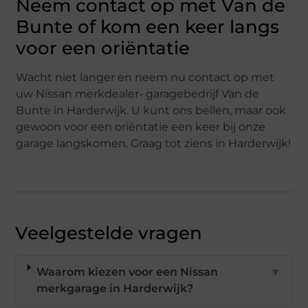
Neem contact op met Van de
Bunte of kom een keer langs
voor een oriëntatie
Wacht niet langer en neem nu contact op met
uw Nissan merkdealer- garagebedrijf Van de
Bunte in Harderwijk. U kunt ons bellen, maar ook
gewoon voor een oriëntatie een keer bij onze
garage langskomen. Graag tot ziens in Harderwijk!
Veelgestelde vragen
Waarom kiezen voor een Nissan
▼
merkgarage in Harderwijk?