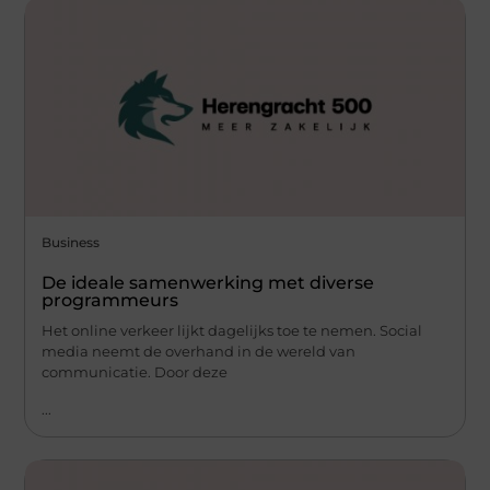
Business
De ideale samenwerking met diverse
programmeurs
Het online verkeer lijkt dagelijks toe te nemen. Social
media neemt de overhand in de wereld van
communicatie. Door deze
...