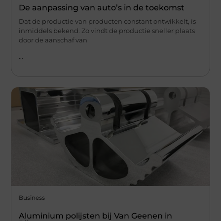
De aanpassing van auto’s in de toekomst
Dat de productie van producten constant ontwikkelt, is
inmiddels bekend. Zo vindt de productie sneller plaats
door de aanschaf van
...
Business
Aluminium polijsten bij Van Geenen in