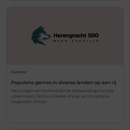
Business
Populaire genres in diverse landen op een rij
Het is algemeen bekend dat de bestaande genres erg
uiteenlopen. Techno, klassiek of pop, ze zijn lastig te
vergelijken. Echter
...