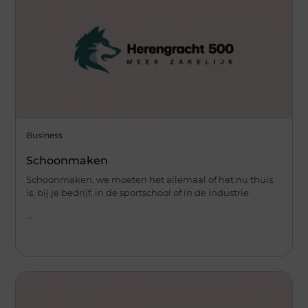
Business
Schoonmaken
Schoonmaken, we moeten het allemaal of het nu thuis
is, bij je bedrijf, in de sportschool of in de industrie
...