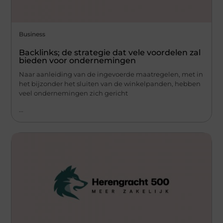
Business
Backlinks; de strategie dat vele voordelen zal
bieden voor ondernemingen
Naar aanleiding van de ingevoerde maatregelen, met in
het bijzonder het sluiten van de winkelpanden, hebben
veel ondernemingen zich gericht
...