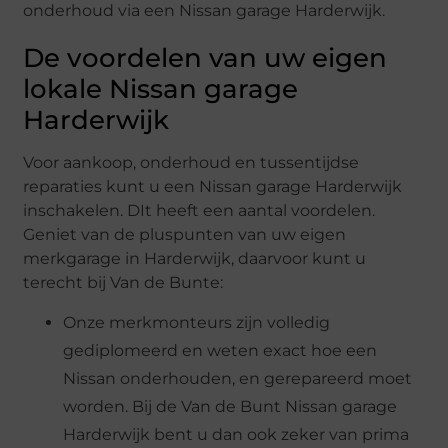
onderhoud via een Nissan garage Harderwijk.
De voordelen van uw eigen
lokale Nissan garage
Harderwijk
Voor aankoop, onderhoud en tussentijdse
reparaties kunt u een Nissan garage Harderwijk
inschakelen. DIt heeft een aantal voordelen.
Geniet van de pluspunten van uw eigen
merkgarage in Harderwijk, daarvoor kunt u
terecht bij Van de Bunte:
Onze merkmonteurs zijn volledig
gediplomeerd en weten exact hoe een
Nissan onderhouden, en gerepareerd moet
worden. Bij de Van de Bunt Nissan garage
Harderwijk bent u dan ook zeker van prima