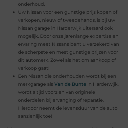
onderhoud.
Uw Nissan voor een gunstige prijs kopen of
verkopen, nieuw of tweedehands, is bij uw
Nissan garage in Harderwijk uiteraard ook
mogelijk. Door onze jarenlange expertise en
ervaring meet Nissans bent u verzekerd van
de scherpste en mest gunstige prijzen voor
dit automerk. Zowel als het om aankoop of
verkoop gaat!
Een Nissan die onderhouden wordt bij een
merkgarage als
Van de Bunte
in Harderwijk,
wordt altijd voorzien van originele
onderdelen bij ervanging of reparatie.
Hierdoor neemt de levensduur van de auto
aanzienlijk toe!