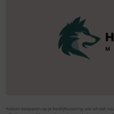
Kosten besparen op je bedrijfsvoering wie wil dat n