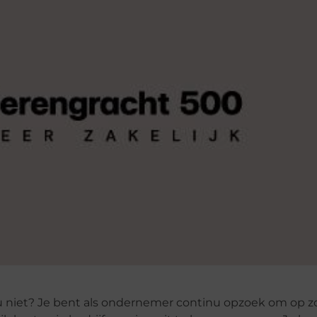
ou niet? Je bent als ondernemer continu opzoek om op z