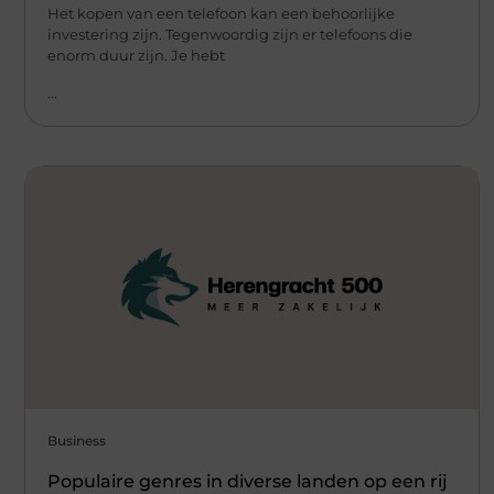
Het kopen van een telefoon kan een behoorlijke
investering zijn. Tegenwoordig zijn er telefoons die
enorm duur zijn. Je hebt
...
Business
Populaire genres in diverse landen op een rij