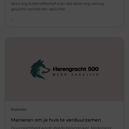
deze erg kosteneffectief is en dat deze erg weinig
gewicht verliest ten opzichte
...
Business
Manieren om je huis te verduurzamen
Duurzaamheid wordt steeds belangrijker. Nederland