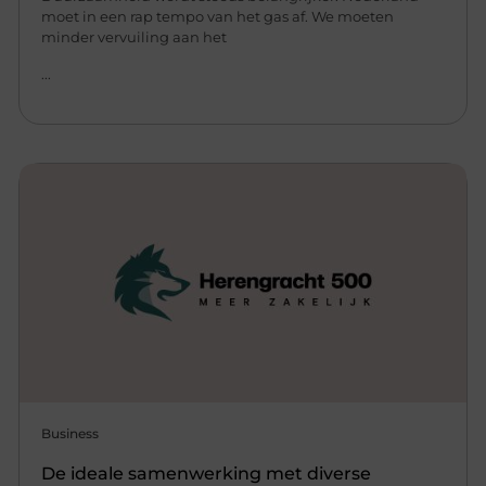
moet in een rap tempo van het gas af. We moeten
minder vervuiling aan het
...
Business
De ideale samenwerking met diverse