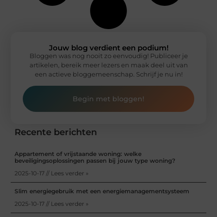
Jouw blog verdient een podium!
Bloggen was nog nooit zo eenvoudig! Publiceer je
artikelen, bereik meer lezers en maak deel uit van
een actieve bloggemeenschap. Schrijf je nu in!
Begin met bloggen!
Recente berichten
Appartement of vrijstaande woning: welke
beveiligingsoplossingen passen bij jouw type woning?
2025-10-17 // Lees verder »
Slim energiegebruik met een energiemanagementsysteem
2025-10-17 // Lees verder »