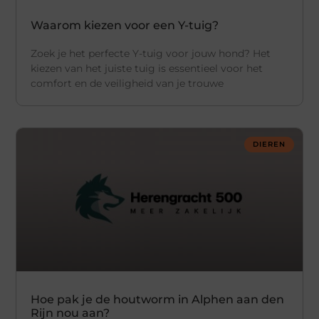
Waarom kiezen voor een Y-tuig?
Zoek je het perfecte Y-tuig voor jouw hond? Het
kiezen van het juiste tuig is essentieel voor het
comfort en de veiligheid van je trouwe
DIEREN
Hoe pak je de houtworm in Alphen aan den
Rijn nou aan?