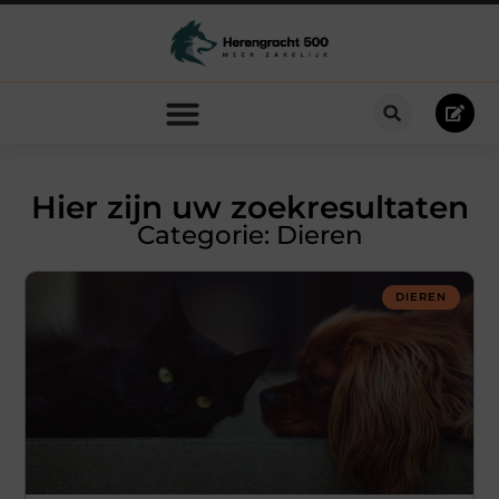
Hier zijn uw zoekresultaten
Categorie: Dieren
DIEREN