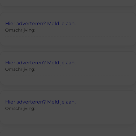
Hier adverteren? Meld je aan.
Omschrijving:
Hier adverteren? Meld je aan.
Omschrijving:
Hier adverteren? Meld je aan.
Omschrijving: