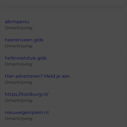
alkmaarnu
Omschrijving:
heerenveen gids
Omschrijving:
hellevoetsluis gids
Omschrijving:
Hier adverteren? Meld je aan.
Omschrijving:
https://itstilburg.nl/
Omschrijving:
nieuwegeinplein.nl
Omschrijving: