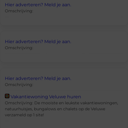
Hier adverteren? Meld je aan.
Omschrijving:
Hier adverteren? Meld je aan.
Omschrijving:
Hier adverteren? Meld je aan.
Omschrijving:
Vakantiewoning Veluwe huren
Omschrijving: De mooiste en leukste vakantiewoningen,
natuurhuisjes, bungalows en chalets op de Veluwe
verzameld op 1 site!