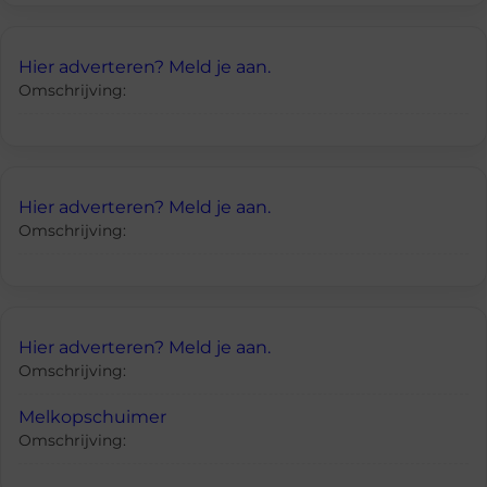
Hier adverteren? Meld je aan.
Omschrijving:
Hier adverteren? Meld je aan.
Omschrijving:
Hier adverteren? Meld je aan.
Omschrijving:
Melkopschuimer
Omschrijving: