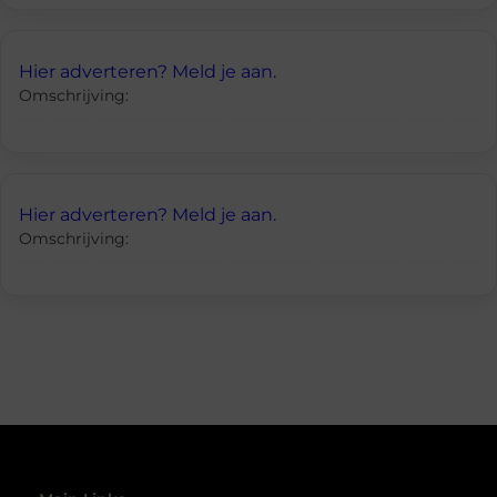
Hier adverteren? Meld je aan.
Omschrijving:
Hier adverteren? Meld je aan.
Omschrijving: