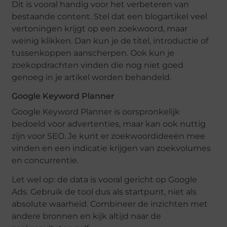
Dit is vooral handig voor het verbeteren van
bestaande content. Stel dat een blogartikel veel
vertoningen krijgt op een zoekwoord, maar
weinig klikken. Dan kun je de titel, introductie of
tussenkoppen aanscherpen. Ook kun je
zoekopdrachten vinden die nog niet goed
genoeg in je artikel worden behandeld.
Google Keyword Planner
Google Keyword Planner is oorspronkelijk
bedoeld voor advertenties, maar kan ook nuttig
zijn voor SEO. Je kunt er zoekwoordideeën mee
vinden en een indicatie krijgen van zoekvolumes
en concurrentie.
Let wel op: de data is vooral gericht op Google
Ads. Gebruik de tool dus als startpunt, niet als
absolute waarheid. Combineer de inzichten met
andere bronnen en kijk altijd naar de