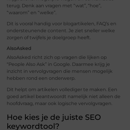
terug. Denk aan vragen met “wat”, “hoe”,
“waarom” en “welke”.
Dit is vooral handig voor blogartikelen, FAQ’s en
ondersteunende content. Je ziet sneller welke
zorgen of twijfels je doelgroep heeft.
AlsoAsked
AlsoAsked richt zich op vragen die lijken op
“People Also Ask” in Google. Daarmee krijg je
inzicht in vervolgvragen die mensen mogelijk
hebben rond een onderwerp.
Dit helpt om artikelen vollediger te maken. Een
goed artikel beantwoordt namelijk niet alleen de
hoofdvraag, maar ook logische vervolgvragen.
Hoe kies je de juiste SEO
keywordtool?