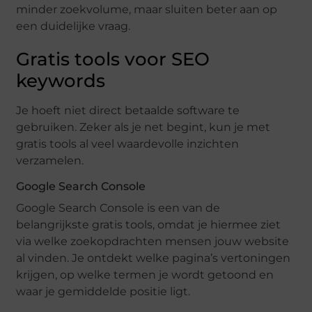
minder zoekvolume, maar sluiten beter aan op
een duidelijke vraag.
Gratis tools voor SEO
keywords
Je hoeft niet direct betaalde software te
gebruiken. Zeker als je net begint, kun je met
gratis tools al veel waardevolle inzichten
verzamelen.
Google Search Console
Google Search Console is een van de
belangrijkste gratis tools, omdat je hiermee ziet
via welke zoekopdrachten mensen jouw website
al vinden. Je ontdekt welke pagina’s vertoningen
krijgen, op welke termen je wordt getoond en
waar je gemiddelde positie ligt.