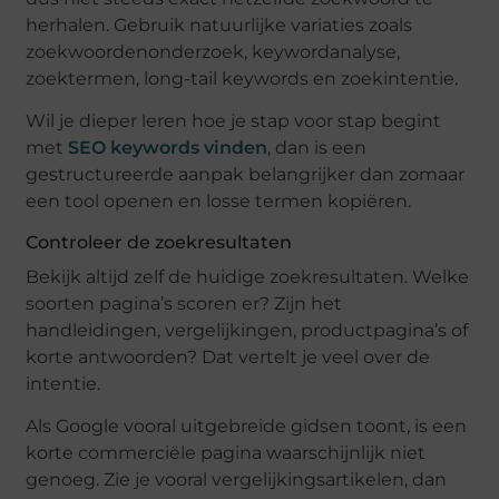
herhalen. Gebruik natuurlijke variaties zoals
zoekwoordenonderzoek, keywordanalyse,
zoektermen, long-tail keywords en zoekintentie.
Wil je dieper leren hoe je stap voor stap begint
met
SEO keywords vinden
, dan is een
gestructureerde aanpak belangrijker dan zomaar
een tool openen en losse termen kopiëren.
Controleer de zoekresultaten
Bekijk altijd zelf de huidige zoekresultaten. Welke
soorten pagina’s scoren er? Zijn het
handleidingen, vergelijkingen, productpagina’s of
korte antwoorden? Dat vertelt je veel over de
intentie.
Als Google vooral uitgebreide gidsen toont, is een
korte commerciële pagina waarschijnlijk niet
genoeg. Zie je vooral vergelijkingsartikelen, dan