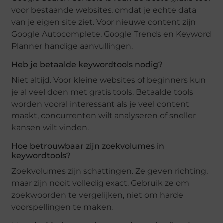
voor bestaande websites, omdat je echte data
van je eigen site ziet. Voor nieuwe content zijn
Google Autocomplete, Google Trends en Keyword
Planner handige aanvullingen.
Heb je betaalde keywordtools nodig?
Niet altijd. Voor kleine websites of beginners kun
je al veel doen met gratis tools. Betaalde tools
worden vooral interessant als je veel content
maakt, concurrenten wilt analyseren of sneller
kansen wilt vinden.
Hoe betrouwbaar zijn zoekvolumes in
keywordtools?
Zoekvolumes zijn schattingen. Ze geven richting,
maar zijn nooit volledig exact. Gebruik ze om
zoekwoorden te vergelijken, niet om harde
voorspellingen te maken.