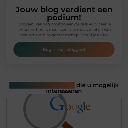
Jouw blog verdient een
podium!
Bloggen was nog nooit zo eenvoudig! Publiceer je
artikelen, bereik meer lezers en maak deel uit van
een actieve bloggemeenschap. Schrijf je nu in!
Begin met bloggen!
Gerelateerde artikelen
die u mogelijk
interesseren