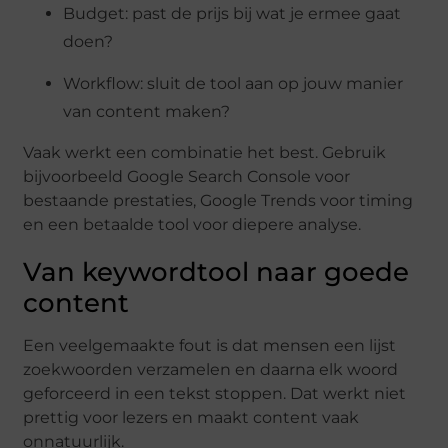
Budget: past de prijs bij wat je ermee gaat
doen?
Workflow: sluit de tool aan op jouw manier
van content maken?
Vaak werkt een combinatie het best. Gebruik
bijvoorbeeld Google Search Console voor
bestaande prestaties, Google Trends voor timing
en een betaalde tool voor diepere analyse.
Van keywordtool naar goede
content
Een veelgemaakte fout is dat mensen een lijst
zoekwoorden verzamelen en daarna elk woord
geforceerd in een tekst stoppen. Dat werkt niet
prettig voor lezers en maakt content vaak
onnatuurlijk.