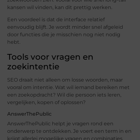
kansen wil vinden, kan dit prettig werken.
Een voordeel is dat de interface relatief
eenvoudig blijft. Je wordt minder snel afgeleid
door functies die je misschien nog niet nodig
hebt.
Tools voor vragen en
zoekintentie
SEO draait niet alleen om losse woorden, maar
vooral om intentie. Wat wil iemand bereiken met
een zoekopdracht? Wil die persoon iets leren,
vergelijken, kopen of oplossen?
AnswerThePublic
AnswerThePublic helpt je vragen rond een
onderwerp te ontdekken. Je voert een term in en
krijgt allerlei mogelijke vragen en combinaties