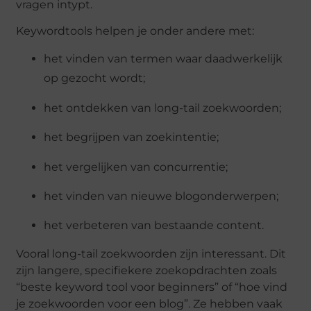
vragen intypt.
Keywordtools helpen je onder andere met:
het vinden van termen waar daadwerkelijk
op gezocht wordt;
het ontdekken van long-tail zoekwoorden;
het begrijpen van zoekintentie;
het vergelijken van concurrentie;
het vinden van nieuwe blogonderwerpen;
het verbeteren van bestaande content.
Vooral long-tail zoekwoorden zijn interessant. Dit
zijn langere, specifiekere zoekopdrachten zoals
“beste keyword tool voor beginners” of “hoe vind
je zoekwoorden voor een blog”. Ze hebben vaak