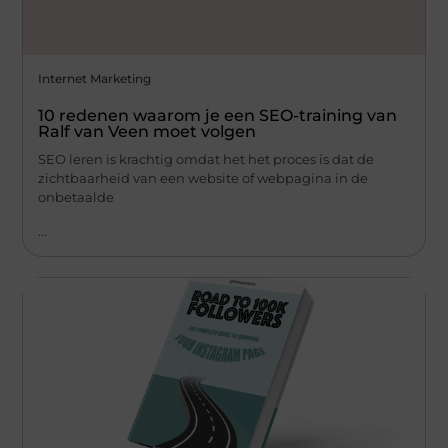
Internet Marketing
10 redenen waarom je een SEO-training van
Ralf van Veen moet volgen
SEO leren is krachtig omdat het het proces is dat de
zichtbaarheid van een website of webpagina in de
onbetaalde
...