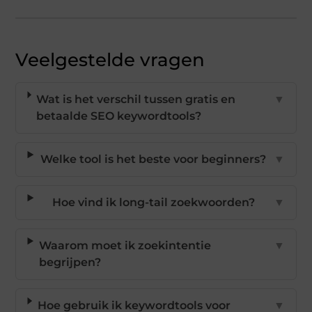
Veelgestelde vragen
Wat is het verschil tussen gratis en
▼
betaalde SEO keywordtools?
Welke tool is het beste voor beginners?
▼
Hoe vind ik long-tail zoekwoorden?
▼
Waarom moet ik zoekintentie
▼
begrijpen?
Hoe gebruik ik keywordtools voor
▼