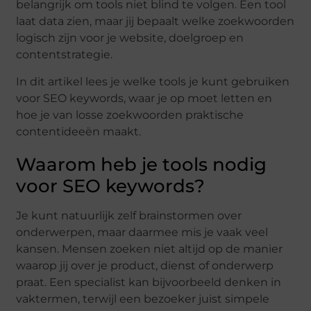
belangrijk om tools niet blind te volgen. Een tool
laat data zien, maar jij bepaalt welke zoekwoorden
logisch zijn voor je website, doelgroep en
contentstrategie.
In dit artikel lees je welke tools je kunt gebruiken
voor SEO keywords, waar je op moet letten en
hoe je van losse zoekwoorden praktische
contentideeën maakt.
Waarom heb je tools nodig
voor SEO keywords?
Je kunt natuurlijk zelf brainstormen over
onderwerpen, maar daarmee mis je vaak veel
kansen. Mensen zoeken niet altijd op de manier
waarop jij over je product, dienst of onderwerp
praat. Een specialist kan bijvoorbeeld denken in
vaktermen, terwijl een bezoeker juist simpele