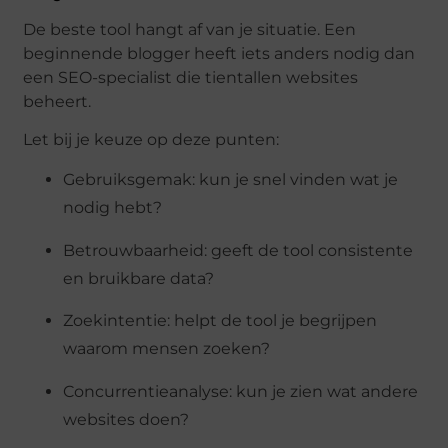
De beste tool hangt af van je situatie. Een
beginnende blogger heeft iets anders nodig dan
een SEO-specialist die tientallen websites
beheert.
Let bij je keuze op deze punten:
Gebruiksgemak: kun je snel vinden wat je
nodig hebt?
Betrouwbaarheid: geeft de tool consistente
en bruikbare data?
Zoekintentie: helpt de tool je begrijpen
waarom mensen zoeken?
Concurrentieanalyse: kun je zien wat andere
websites doen?