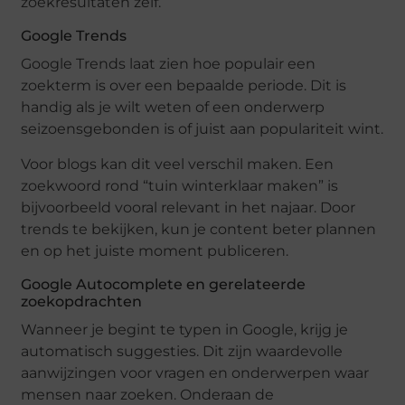
zoekresultaten zelf.
Google Trends
Google Trends laat zien hoe populair een
zoekterm is over een bepaalde periode. Dit is
handig als je wilt weten of een onderwerp
seizoensgebonden is of juist aan populariteit wint.
Voor blogs kan dit veel verschil maken. Een
zoekwoord rond “tuin winterklaar maken” is
bijvoorbeeld vooral relevant in het najaar. Door
trends te bekijken, kun je content beter plannen
en op het juiste moment publiceren.
Google Autocomplete en gerelateerde
zoekopdrachten
Wanneer je begint te typen in Google, krijg je
automatisch suggesties. Dit zijn waardevolle
aanwijzingen voor vragen en onderwerpen waar
mensen naar zoeken. Onderaan de