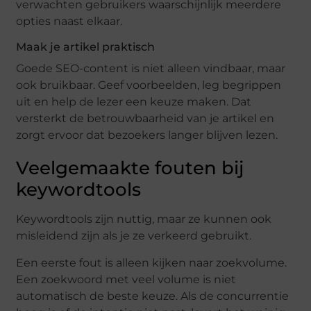
verwachten gebruikers waarschijnlijk meerdere
opties naast elkaar.
Maak je artikel praktisch
Goede SEO-content is niet alleen vindbaar, maar
ook bruikbaar. Geef voorbeelden, leg begrippen
uit en help de lezer een keuze maken. Dat
versterkt de betrouwbaarheid van je artikel en
zorgt ervoor dat bezoekers langer blijven lezen.
Veelgemaakte fouten bij
keywordtools
Keywordtools zijn nuttig, maar ze kunnen ook
misleidend zijn als je ze verkeerd gebruikt.
Een eerste fout is alleen kijken naar zoekvolume.
Een zoekwoord met veel volume is niet
automatisch de beste keuze. Als de concurrentie