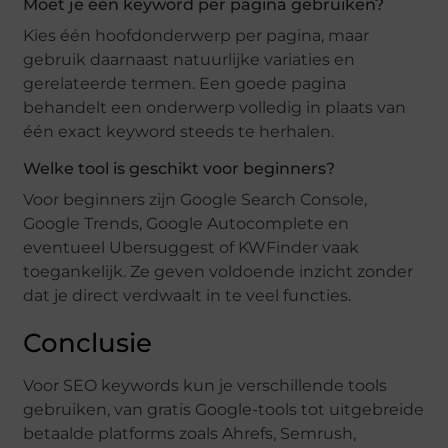
Moet je één keyword per pagina gebruiken?
Kies één hoofdonderwerp per pagina, maar
gebruik daarnaast natuurlijke variaties en
gerelateerde termen. Een goede pagina
behandelt een onderwerp volledig in plaats van
één exact keyword steeds te herhalen.
Welke tool is geschikt voor beginners?
Voor beginners zijn Google Search Console,
Google Trends, Google Autocomplete en
eventueel Ubersuggest of KWFinder vaak
toegankelijk. Ze geven voldoende inzicht zonder
dat je direct verdwaalt in te veel functies.
Conclusie
Voor SEO keywords kun je verschillende tools
gebruiken, van gratis Google-tools tot uitgebreide
betaalde platforms zoals Ahrefs, Semrush,