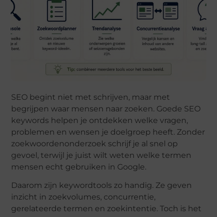
SEO begint niet met schrijven, maar met
begrijpen waar mensen naar zoeken. Goede SEO
keywords helpen je ontdekken welke vragen,
problemen en wensen je doelgroep heeft. Zonder
zoekwoordenonderzoek schrijf je al snel op
gevoel, terwijl je juist wilt weten welke termen
mensen echt gebruiken in Google.
Daarom zijn keywordtools zo handig. Ze geven
inzicht in zoekvolumes, concurrentie,
gerelateerde termen en zoekintentie. Toch is het