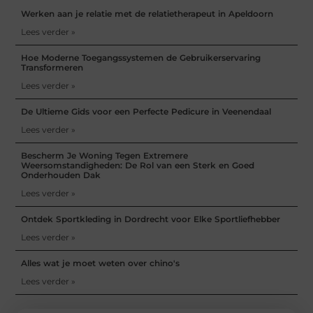
Werken aan je relatie met de relatietherapeut in Apeldoorn
Lees verder »
Hoe Moderne Toegangssystemen de Gebruikerservaring
Transformeren
Lees verder »
De Ultieme Gids voor een Perfecte Pedicure in Veenendaal
Lees verder »
Bescherm Je Woning Tegen Extremere
Weersomstandigheden: De Rol van een Sterk en Goed
Onderhouden Dak
Lees verder »
Ontdek Sportkleding in Dordrecht voor Elke Sportliefhebber
Lees verder »
Alles wat je moet weten over chino's
Lees verder »