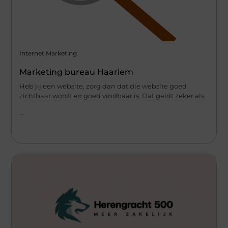
Internet Marketing
Marketing bureau Haarlem
Heb jij een website, zorg dan dat die website goed
zichtbaar wordt en goed vindbaar is. Dat geldt zeker als
...