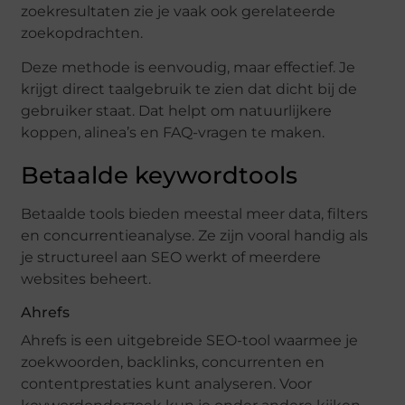
zoekresultaten zie je vaak ook gerelateerde
zoekopdrachten.
Deze methode is eenvoudig, maar effectief. Je
krijgt direct taalgebruik te zien dat dicht bij de
gebruiker staat. Dat helpt om natuurlijkere
koppen, alinea’s en FAQ-vragen te maken.
Betaalde keywordtools
Betaalde tools bieden meestal meer data, filters
en concurrentieanalyse. Ze zijn vooral handig als
je structureel aan SEO werkt of meerdere
websites beheert.
Ahrefs
Ahrefs is een uitgebreide SEO-tool waarmee je
zoekwoorden, backlinks, concurrenten en
contentprestaties kunt analyseren. Voor