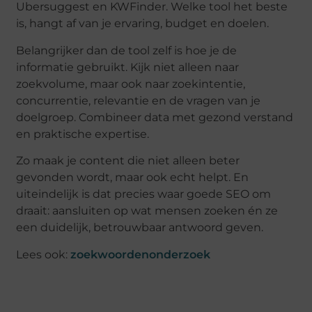
Ubersuggest en KWFinder. Welke tool het beste
is, hangt af van je ervaring, budget en doelen.
Belangrijker dan de tool zelf is hoe je de
informatie gebruikt. Kijk niet alleen naar
zoekvolume, maar ook naar zoekintentie,
concurrentie, relevantie en de vragen van je
doelgroep. Combineer data met gezond verstand
en praktische expertise.
Zo maak je content die niet alleen beter
gevonden wordt, maar ook echt helpt. En
uiteindelijk is dat precies waar goede SEO om
draait: aansluiten op wat mensen zoeken én ze
een duidelijk, betrouwbaar antwoord geven.
Lees ook:
zoekwoordenonderzoek