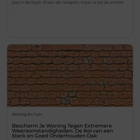
pas in de foyer of aan de receptie, maar al bij de entree.
...
Woning En Tuin
Bescherm Je Woning Tegen Extremere
Weersomstandigheden: De Rol van een
Sterk en Goed Onderhouden Dak