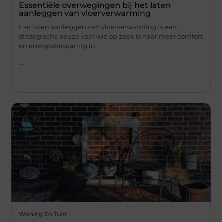
Essentiële overwegingen bij het laten
aanleggen van vloerverwarming
Het laten aanleggen van vloerverwarming is een
strategische keuze voor wie op zoek is naar meer comfort
en energiebesparing in
...
Woning En Tuin