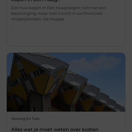
Een huis kopen in Den Haag begint niet met een
bezichtiging, maar met inzicht in uw financiële
mogelijkheden. De Haagse
...
Woning En Tuin
Alles wat je moet weten over kosten