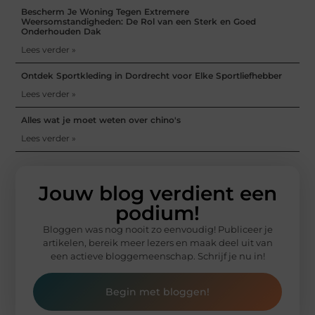
Bescherm Je Woning Tegen Extremere
Weersomstandigheden: De Rol van een Sterk en Goed
Onderhouden Dak
Lees verder »
Ontdek Sportkleding in Dordrecht voor Elke Sportliefhebber
Lees verder »
Alles wat je moet weten over chino's
Lees verder »
Jouw blog verdient een
podium!
Bloggen was nog nooit zo eenvoudig! Publiceer je
artikelen, bereik meer lezers en maak deel uit van
een actieve bloggemeenschap. Schrijf je nu in!
Begin met bloggen!