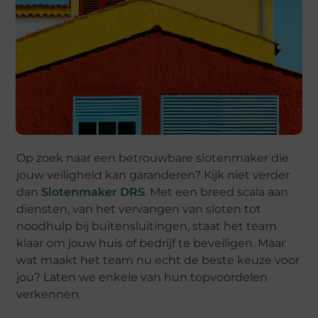
Op zoek naar een betrouwbare slotenmaker die
jouw veiligheid kan garanderen? Kijk niet verder
dan
Slotenmaker DRS
. Met een breed scala aan
diensten, van het vervangen van sloten tot
noodhulp bij buitensluitingen, staat het team
klaar om jouw huis of bedrijf te beveiligen. Maar
wat maakt het team nu echt de beste keuze voor
jou? Laten we enkele van hun topvoordelen
verkennen.