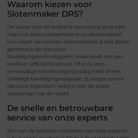
Waarom kiezen voor
Slotenmaker DRS?
De keuze voor dit bedrijf is eenvoudig als je kijkt
naar hun betrouwbaarheid en professionaliteit.
Hun team van ervaren slotenmakers is niet alleen
getraind in de nieuwste
beveiligingstechnologieën, maar biedt ook een
snelle en efficiënte service. Of je nu een
eenvoudige slotvervanging nodig hebt of een
volledige beveiligingsupgrade, zij zorgen ervoor
dat jouw eigendom veilig is met de beste
oplossingen op de markt.
De snelle en betrouwbare
service van onze experts
Een van de grootste voordelen van deze experts