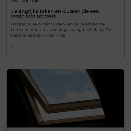
Woning En Tuin
Belangrijke taken en klussen die een
loodgieter uitvoert
Het periodiek onderhouden van de verschillende
componenten van je woning is van groot belang. Dit
helpt je verstoppingen in de
...