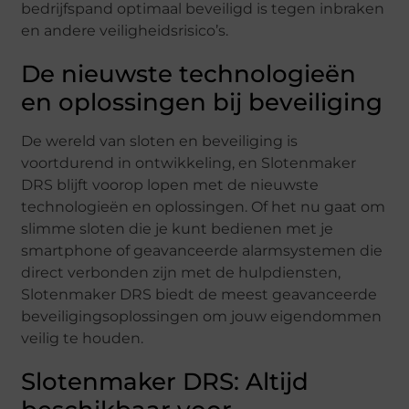
bedrijfspand optimaal beveiligd is tegen inbraken
en andere veiligheidsrisico’s.
De nieuwste technologieën
en oplossingen bij beveiliging
De wereld van sloten en beveiliging is
voortdurend in ontwikkeling, en Slotenmaker
DRS blijft voorop lopen met de nieuwste
technologieën en oplossingen. Of het nu gaat om
slimme sloten die je kunt bedienen met je
smartphone of geavanceerde alarmsystemen die
direct verbonden zijn met de hulpdiensten,
Slotenmaker DRS biedt de meest geavanceerde
beveiligingsoplossingen om jouw eigendommen
veilig te houden.
Slotenmaker DRS: Altijd