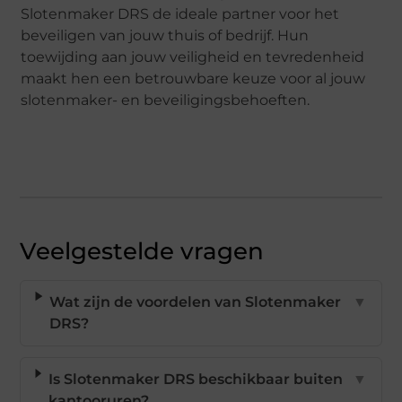
Slotenmaker DRS de ideale partner voor het
beveiligen van jouw thuis of bedrijf. Hun
toewijding aan jouw veiligheid en tevredenheid
maakt hen een betrouwbare keuze voor al jouw
slotenmaker- en beveiligingsbehoeften.
Veelgestelde vragen
Wat zijn de voordelen van Slotenmaker
▼
DRS?
Is Slotenmaker DRS beschikbaar buiten
▼
kantooruren?