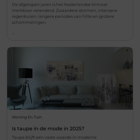
De afgelopen jaren is het Nederlandse klimaat
merkbaar veranderd. Zwaardere stormen, intensere
regenbuien, langere periodes van hitte en grotere
schommelingen
...
Woning En Tuin
Is taupe in de mode in 2025?
Taupe blijft een vaste waarde in moderne