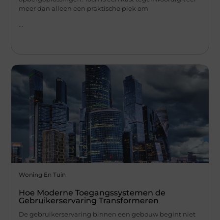
meer dan alleen een praktische plek om
...
Woning En Tuin
Hoe Moderne Toegangssystemen de
Gebruikerservaring Transformeren
De gebruikerservaring binnen een gebouw begint niet