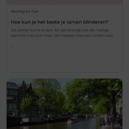
Woning En Tuin
Hoe kun je het beste je ramen blinderen?
De zomer komt er aan. En dat brengt ook de nodige
warmte met zich mee. De meeste mensen vinden wat
...