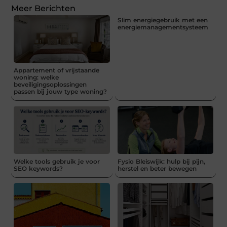
Meer Berichten
Slim energiegebruik met een
energiemanagementsysteem
Appartement of vrijstaande
woning: welke
beveiligingsoplossingen
passen bij jouw type woning?
Welke tools gebruik je voor
Fysio Bleiswijk: hulp bij pijn,
SEO keywords?
herstel en beter bewegen