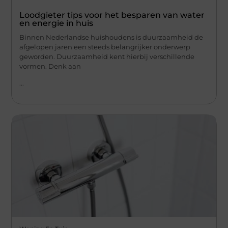
Loodgieter tips voor het besparen van water
en energie in huis
Binnen Nederlandse huishoudens is duurzaamheid de
afgelopen jaren een steeds belangrijker onderwerp
geworden. Duurzaamheid kent hierbij verschillende
vormen. Denk aan
...