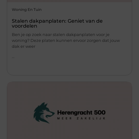
Woning En Tuin
Stalen dakpanplaten: Geniet van de
voordelen
Ben je op zoek naar stalen dakpanplaten voor je
woning? Deze platen kunnen ervoor zorgen dat jouw
dak er weer
...