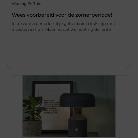
Woning En Tuin
Wees voorbereid voor de zomerperiode!
In de winterperiode zal je geheid niet druk zijn met
insecten in huis. Maar nu dat we richting de lente
...