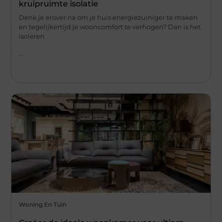
kruipruimte isolatie
Denk je erover na om je huis energiezuiniger te maken
en tegelijkertijd je wooncomfort te verhogen? Dan is het
isoleren
...
Woning En Tuin