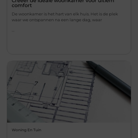
Creëer de ideale woonkamer voor ultiem
comfort
De woonkamer is het hart van elk huis. Het is de plek
waar we ontspannen na een lange dag, waar
...
Woning En Tuin