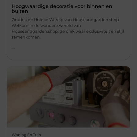
Hoogwaardige decoratie voor binnen en
buiten
Ontdek de Unieke Wereld van Houseandgarden.shop
Welkom in de wondere wereld van
Houseandgarden.shop, dé plek waar exclusiviteit en stijl
samenkomen.
...
Woning En Tuin