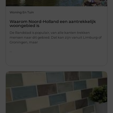
Woning En Tuin
Waarom Noord-Holland een aantrekkelijk
woongebied is
De Randstad is populair, van alle kanten trekken
mensen naar dit gebied. Dat kan zijn vanuit Limburg of
Groningen, maar
...