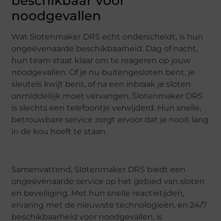
beschikbaar voor
noodgevallen
Wat Slotenmaker DRS echt onderscheidt, is hun
ongeëvenaarde beschikbaarheid. Dag of nacht,
hun team staat klaar om te reageren op jouw
noodgevallen. Of je nu buitengesloten bent, je
sleutels kwijt bent, of na een inbraak je sloten
onmiddellijk moet vervangen, Slotenmaker DRS
is slechts een telefoontje verwijderd. Hun snelle,
betrouwbare service zorgt ervoor dat je nooit lang
in de kou hoeft te staan.
Samenvattend, Slotenmaker DRS biedt een
ongeëvenaarde service op het gebied van sloten
en beveiliging. Met hun snelle reactietijden,
ervaring met de nieuwste technologieën, en 24/7
beschikbaarheid voor noodgevallen, is