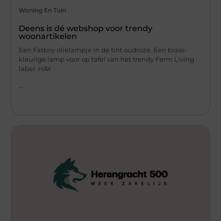
Woning En Tuin
Deens is dé webshop voor trendy
woonartikelen
Een Fatboy olielampje in de tint oudroze. Een brass-
kleurige lamp voor op tafel van het trendy Ferm Living
label. HAY
...