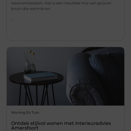
woonontwerpen. Het is een neutrale mix van grijs en
bruin die warmte en
...
Woning En Tuin
Ontdek stijlvol wonen met interieuradvies
Amersfoort