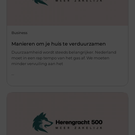
Business
Manieren om je huis te verduurzamen
Duurzaamheid wordt steeds belangrijker. Nederland
moet in een rap tempo van het gas af. We moeten
minder vervuiling aan het
...