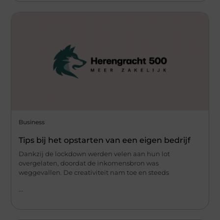
Business
Tips bij het opstarten van een eigen bedrijf
Dankzij de lockdown werden velen aan hun lot
overgelaten, doordat de inkomensbron was
weggevallen. De creativiteit nam toe en steeds
...