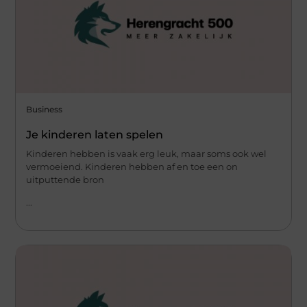
Business
Je kinderen laten spelen
Kinderen hebben is vaak erg leuk, maar soms ook wel
vermoeiend. Kinderen hebben af en toe een on
uitputtende bron
...