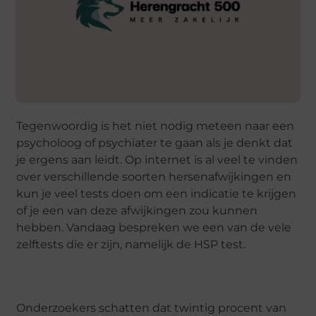
Tegenwoordig is het niet nodig meteen naar een
psycholoog of psychiater te gaan als je denkt dat
je ergens aan leidt. Op internet is al veel te vinden
over verschillende soorten hersenafwijkingen en
kun je veel tests doen om een indicatie te krijgen
of je een van deze afwijkingen zou kunnen
hebben. Vandaag bespreken we een van de vele
zelftests die er zijn, namelijk de HSP test.
Onderzoekers schatten dat twintig procent van