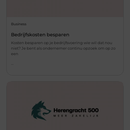
Business
Bedrijfskosten besparen
Kosten besparen op je bedrijfsvoering wie wil dat nou
niet? Je bent als ondernemer continu opzoek om op zo
een
...