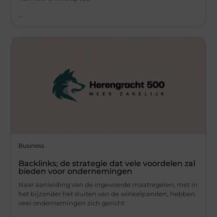
...
Business
Backlinks; de strategie dat vele voordelen zal
bieden voor ondernemingen
Naar aanleiding van de ingevoerde maatregelen, met in
het bijzonder het sluiten van de winkelpanden, hebben
veel ondernemingen zich gericht