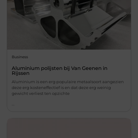
Business
Aluminium polijsten bij Van Geenen in
Rijssen
Aluminium is een erg populaire metaalsoort aangezien
deze erg kosteneffectief is en dat deze erg weinig
gewicht verliest ten opzichte
...