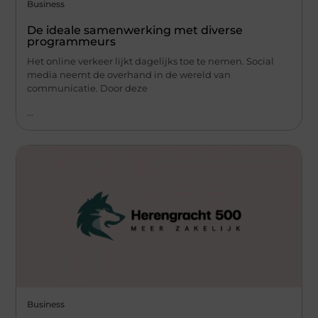
Business
De ideale samenwerking met diverse
programmeurs
Het online verkeer lijkt dagelijks toe te nemen. Social
media neemt de overhand in de wereld van
communicatie. Door deze
...
Business