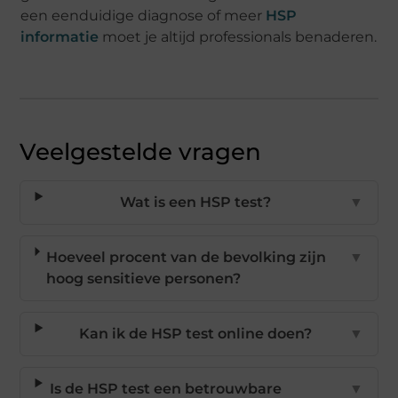
een eenduidige diagnose of meer
HSP
informatie
moet je altijd professionals benaderen.
Veelgestelde vragen
Wat is een HSP test?
▼
Hoeveel procent van de bevolking zijn
▼
hoog sensitieve personen?
Kan ik de HSP test online doen?
▼
Is de HSP test een betrouwbare
▼