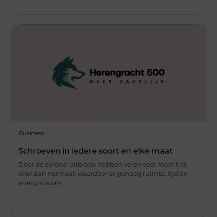
...
Business
Schroeven in iedere soort en elke maat
Door de corona-uitbraak hebben velen veel meer tijd
over dan normaal, waardoor er genoeg ruimte, tijd en
energie is om
...