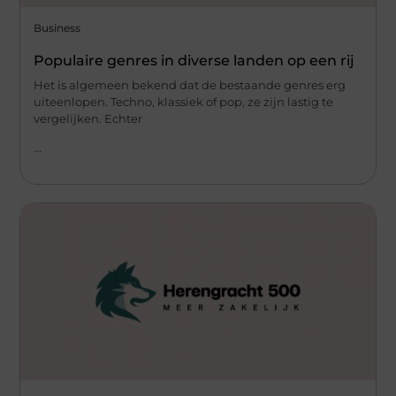
Business
Populaire genres in diverse landen op een rij
Het is algemeen bekend dat de bestaande genres erg
uiteenlopen. Techno, klassiek of pop, ze zijn lastig te
vergelijken. Echter
...