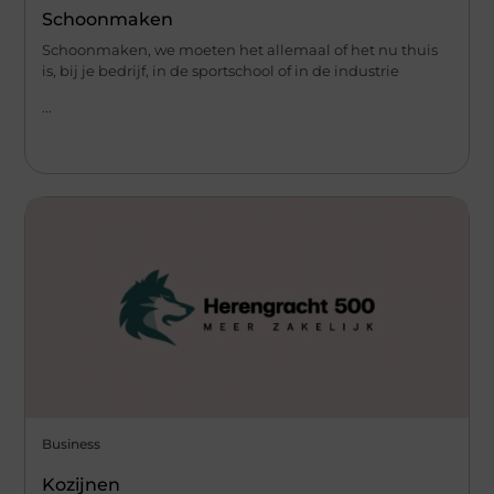
Schoonmaken
Schoonmaken, we moeten het allemaal of het nu thuis
is, bij je bedrijf, in de sportschool of in de industrie
...
Business
Kozijnen