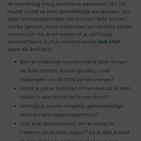
de bevolking hoog sensitieve personen zijn. Dit
houdt in dat ze heel gemakkelijk aangedaan zijn
door omstandigheden. Dit kunnen felle lichten,
sterke geuren, ruwe materialen en dichtbij zijnde
sirenes zijn. Als je wil weten of je zelf hoog
sensitief bent, kun je onderstaande
test HSP
doen als indicatie:
Ben je makkelijk overdonderd door dingen
als felle lichten, sterke geuren, ruwe
materialen en dichtbij zijnde sirenes?
Word je gauw bezorgd of nerveus als je veel
taken in een korte tijd moet doen?
Vermijd je zoveel mogelijk gewelddadige
films en televisieprogramma’s?
Voel je je genoodzaakt om je terug te
trekken op drukke dagen? Ga je dan je bed