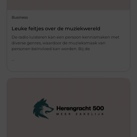
Business
Leuke feitjes over de muziekwereld
De radio luisteren kan een persoon kennismaken met
diverse genres, waardoor de muzieksmaak van
personen beïnvloed kan worden. Bij de
...