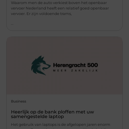
Waarom men de auto verkiest boven het openbaar
vervoer Nederland heeft een relatief goed openbaar
vervoer. Er zijn voldoende trams,
...
Business
Heerlijk op de bank ploffen met uw
samengestelde laptop
Het gebruik van laptops is de afgelopen jaren enorm