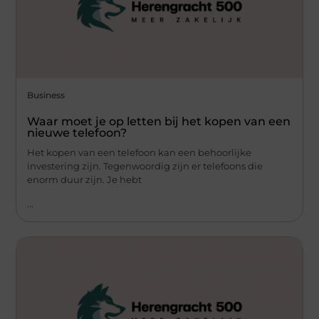
Business
Waar moet je op letten bij het kopen van een
nieuwe telefoon?
Het kopen van een telefoon kan een behoorlijke
investering zijn. Tegenwoordig zijn er telefoons die
enorm duur zijn. Je hebt
...