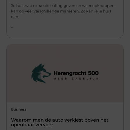
Je huis wat extra uitstraling geven en weer opknappen
kan op veel verschillende manieren. Zo kan je je huis
een
...
Business
Waarom men de auto verkiest boven het
openbaar vervoer