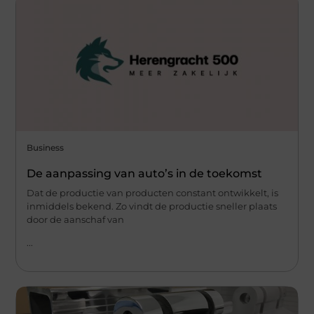
Business
De aanpassing van auto’s in de toekomst
Dat de productie van producten constant ontwikkelt, is
inmiddels bekend. Zo vindt de productie sneller plaats
door de aanschaf van
...