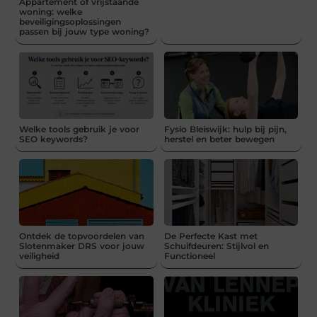
Appartement of vrijstaande
woning: welke
beveiligingsoplossingen
passen bij jouw type woning?
Welke tools gebruik je voor
Fysio Bleiswijk: hulp bij pijn,
SEO keywords?
herstel en beter bewegen
Ontdek de topvoordelen van
De Perfecte Kast met
Slotenmaker DRS voor jouw
Schuifdeuren: Stijlvol en
veiligheid
Functioneel