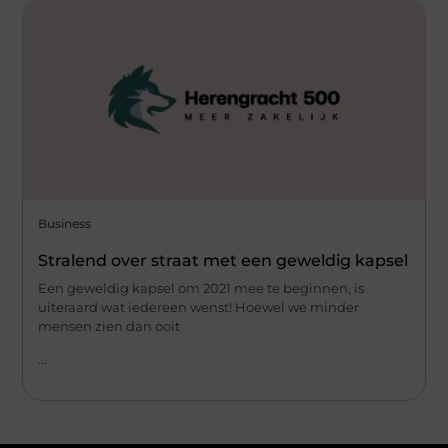
Business
Stralend over straat met een geweldig kapsel
Een geweldig kapsel om 2021 mee te beginnen, is
uiteraard wat iedereen wenst! Hoewel we minder
mensen zien dan ooit
...