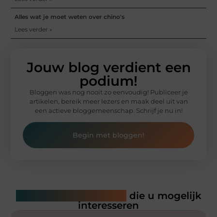
Alles wat je moet weten over chino's
Lees verder »
Jouw blog verdient een
podium!
Bloggen was nog nooit zo eenvoudig! Publiceer je
artikelen, bereik meer lezers en maak deel uit van
een actieve bloggemeenschap. Schrijf je nu in!
Begin met bloggen!
Gerelateerde artikelen
die u mogelijk
interesseren