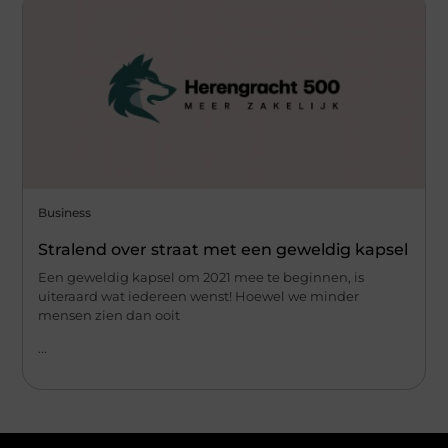
Business
Stralend over straat met een geweldig kapsel
Een geweldig kapsel om 2021 mee te beginnen, is
uiteraard wat iedereen wenst! Hoewel we minder
mensen zien dan ooit
...