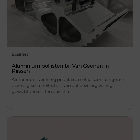
Business
Aluminium polijsten bij Van Geenen in
Rijssen
Aluminium is een erg populaire metaalsoort aangezien
deze erg kosteneffectief is en dat deze erg weinig
gewicht verliest ten opzichte
...