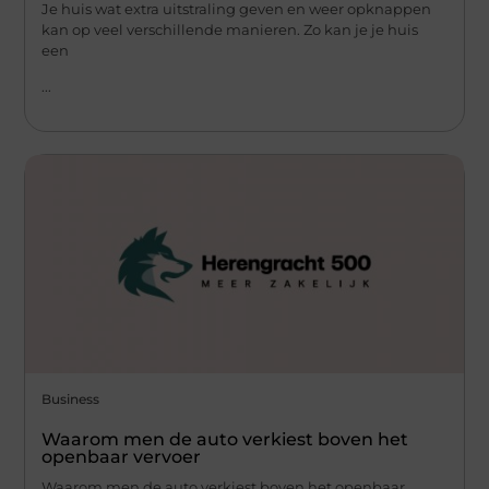
Je huis wat extra uitstraling geven en weer opknappen
kan op veel verschillende manieren. Zo kan je je huis
een
...
Business
Waarom men de auto verkiest boven het
openbaar vervoer
Waarom men de auto verkiest boven het openbaar