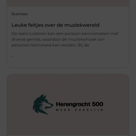
Business
Leuke feitjes over de muziekwereld
De radio luisteren kan een persoon kennismaken met
diverse genres, waardoor de muzieksmaak van
personen beïnvloed kan worden. Bij de
...