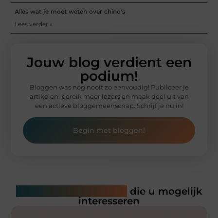
Alles wat je moet weten over chino's
Lees verder »
Jouw blog verdient een
podium!
Bloggen was nog nooit zo eenvoudig! Publiceer je
artikelen, bereik meer lezers en maak deel uit van
een actieve bloggemeenschap. Schrijf je nu in!
Begin met bloggen!
Gerelateerde artikelen
die u mogelijk
interesseren