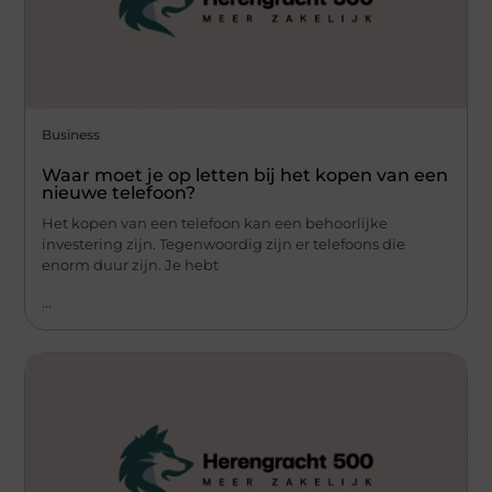
Business
Waar moet je op letten bij het kopen van een
nieuwe telefoon?
Het kopen van een telefoon kan een behoorlijke
investering zijn. Tegenwoordig zijn er telefoons die
enorm duur zijn. Je hebt
...