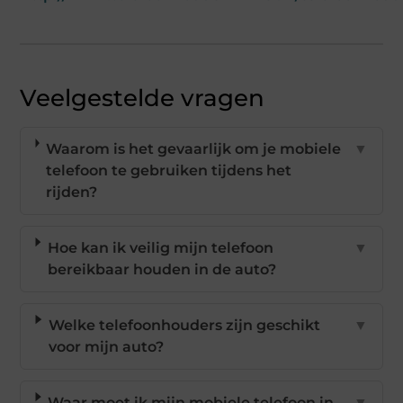
Veelgestelde vragen
Waarom is het gevaarlijk om je mobiele
▼
telefoon te gebruiken tijdens het
rijden?
Hoe kan ik veilig mijn telefoon
▼
bereikbaar houden in de auto?
Welke telefoonhouders zijn geschikt
▼
voor mijn auto?
Waar moet ik mijn mobiele telefoon in
▼