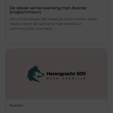
De ideale samenwerking met diverse
programmeurs
Het online verkeer lijkt dagelijks toe te nemen. Social
media neemt de overhand in de wereld van
communicatie. Door deze
...
Business