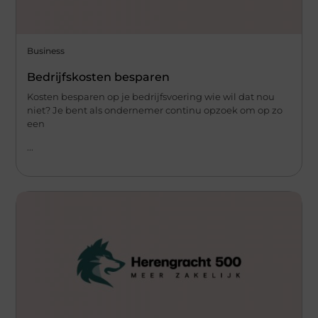
Business
Bedrijfskosten besparen
Kosten besparen op je bedrijfsvoering wie wil dat nou
niet? Je bent als ondernemer continu opzoek om op zo
een
...