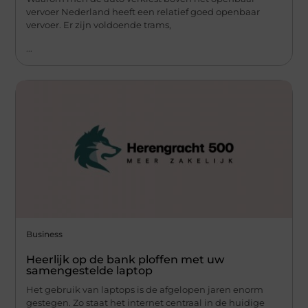
vervoer Nederland heeft een relatief goed openbaar
vervoer. Er zijn voldoende trams,
...
Business
Heerlijk op de bank ploffen met uw
samengestelde laptop
Het gebruik van laptops is de afgelopen jaren enorm
gestegen. Zo staat het internet centraal in de huidige