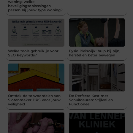
woning: welke
beveiligingsoplossingen
passen bij jouw type woning?
Welke tools gebruik je voor
Fysio Bleiswijk: hulp bij pijn,
SEO keywords?
herstel en beter bewegen
Ontdek de topvoordelen van
De Perfecte Kast met
Slotenmaker DRS voor jouw
Schuifdeuren: Stijlvol en
veiligheid
Functioneel