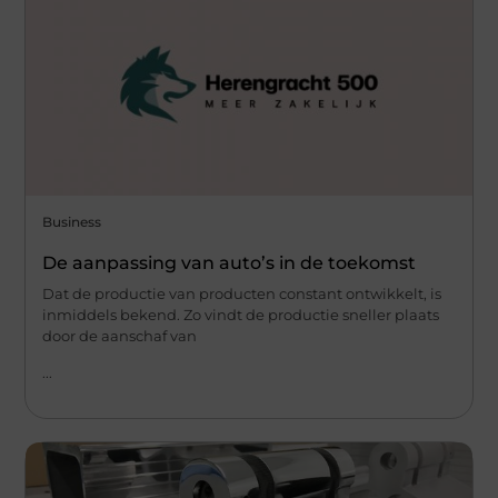
Business
De aanpassing van auto’s in de toekomst
Dat de productie van producten constant ontwikkelt, is
inmiddels bekend. Zo vindt de productie sneller plaats
door de aanschaf van
...