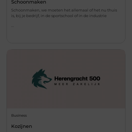
Schoonmaken
Schoonmaken, we moeten het allemaal of het nu thuis
is, bij je bedrijf, in de sportschool of in de industrie
...
Business
Kozijnen