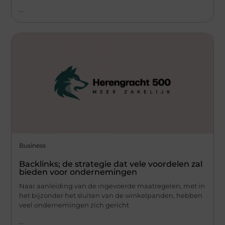
...
Business
Backlinks; de strategie dat vele voordelen zal
bieden voor ondernemingen
Naar aanleiding van de ingevoerde maatregelen, met in
het bijzonder het sluiten van de winkelpanden, hebben
veel ondernemingen zich gericht
...