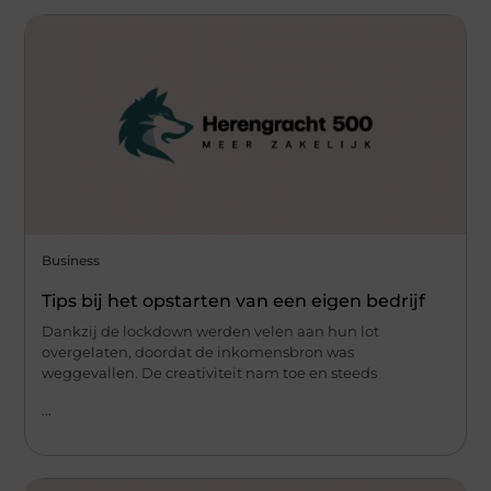
Business
Tips bij het opstarten van een eigen bedrijf
Dankzij de lockdown werden velen aan hun lot
overgelaten, doordat de inkomensbron was
weggevallen. De creativiteit nam toe en steeds
...