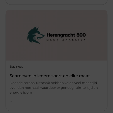
Business
Schroeven in iedere soort en elke maat
Door de corona-uitbraak hebben velen veel meer tijd
over dan normaal, waardoor er genoeg ruimte, tijd en
energie is om
...