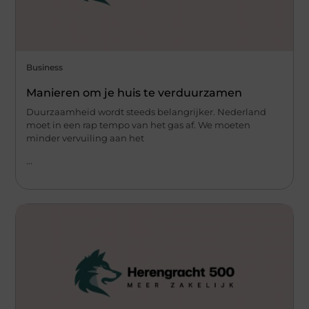
Business
Manieren om je huis te verduurzamen
Duurzaamheid wordt steeds belangrijker. Nederland
moet in een rap tempo van het gas af. We moeten
minder vervuiling aan het
...