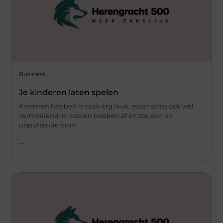
Business
Je kinderen laten spelen
Kinderen hebben is vaak erg leuk, maar soms ook wel
vermoeiend. Kinderen hebben af en toe een on
uitputtende bron
...