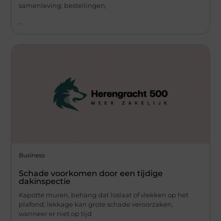
samenleving; bestellingen,
...
Business
Schade voorkomen door een tijdige
dakinspectie
Kapotte muren, behang dat loslaat of vlekken op het
plafond; lekkage kan grote schade veroorzaken,
wanneer er niet op tijd