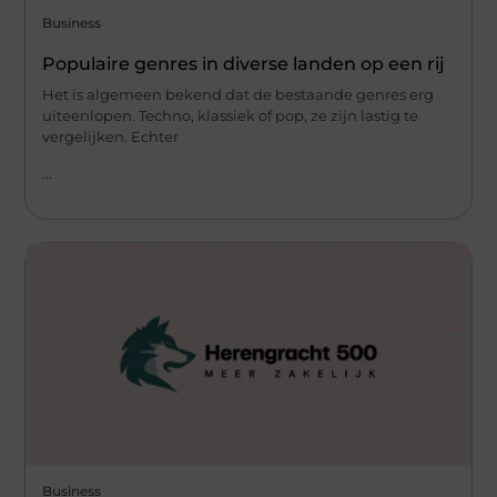
Business
Populaire genres in diverse landen op een rij
Het is algemeen bekend dat de bestaande genres erg
uiteenlopen. Techno, klassiek of pop, ze zijn lastig te
vergelijken. Echter
...
Business