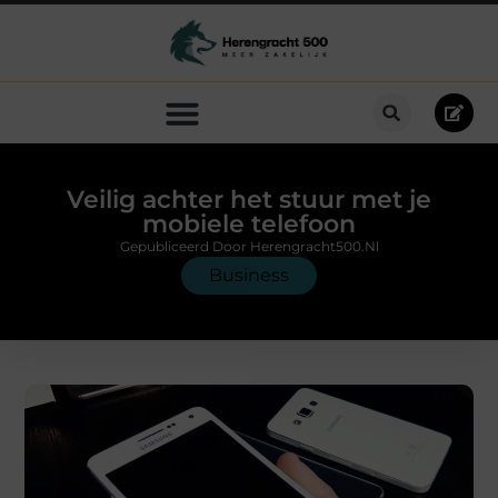
Veilig achter het stuur met je
mobiele telefoon
Gepubliceerd Door Herengracht500.nl
Business