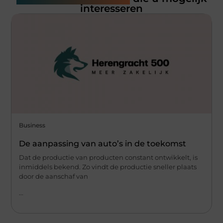
interesseren
Business
De aanpassing van auto’s in de toekomst
Dat de productie van producten constant ontwikkelt, is
inmiddels bekend. Zo vindt de productie sneller plaats
door de aanschaf van
...