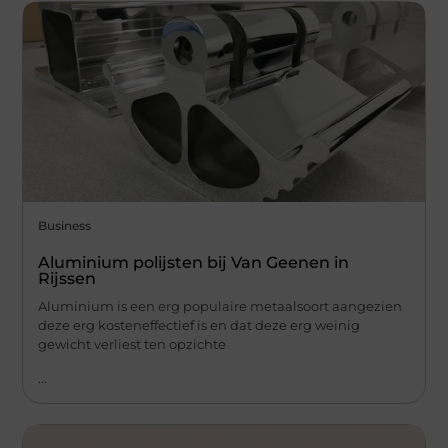
Business
Aluminium polijsten bij Van Geenen in
Rijssen
Aluminium is een erg populaire metaalsoort aangezien
deze erg kosteneffectief is en dat deze erg weinig
gewicht verliest ten opzichte
...