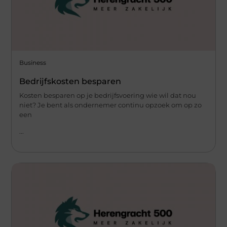
Business
Bedrijfskosten besparen
Kosten besparen op je bedrijfsvoering wie wil dat nou
niet? Je bent als ondernemer continu opzoek om op zo
een
...