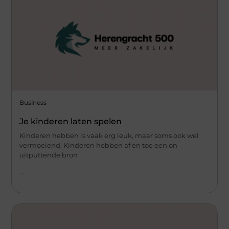
Business
Je kinderen laten spelen
Kinderen hebben is vaak erg leuk, maar soms ook wel
vermoeiend. Kinderen hebben af en toe een on
uitputtende bron
...