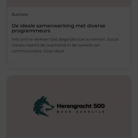
Business
De ideale samenwerking met diverse
programmeurs
Het online verkeer lijkt dagelijks toe te nemen. Social
media neemt de overhand in de wereld van
communicatie. Door deze
...