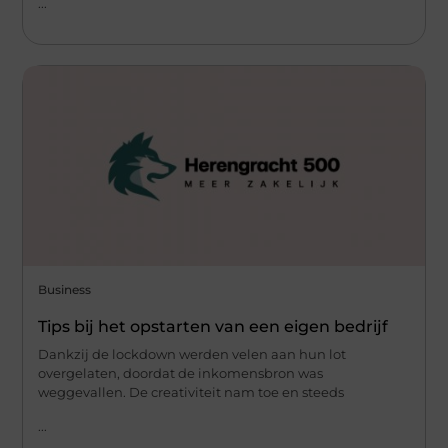
...
Business
Tips bij het opstarten van een eigen bedrijf
Dankzij de lockdown werden velen aan hun lot
overgelaten, doordat de inkomensbron was
weggevallen. De creativiteit nam toe en steeds
...