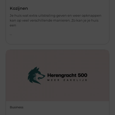
Kozijnen
Je huis wat extra uitstraling geven en weer opknappen
kan op veel verschillende manieren. Zo kan je je huis
een
...
Business