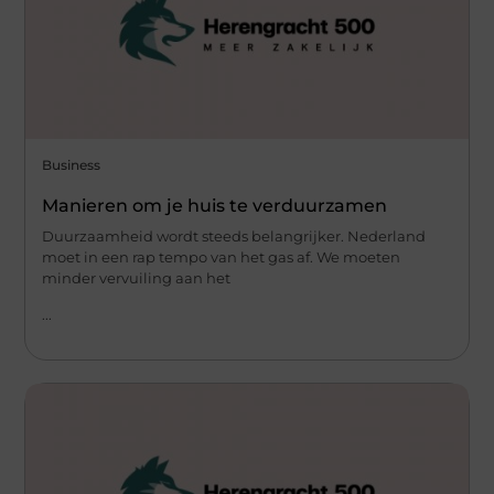
Business
Manieren om je huis te verduurzamen
Duurzaamheid wordt steeds belangrijker. Nederland
moet in een rap tempo van het gas af. We moeten
minder vervuiling aan het
...