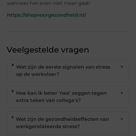
wanneer het even niet meer gaat!
https://shopvoorgezondheid.nl/
Veelgestelde vragen
Wat zijn de eerste signalen van stress
▼
op de werkvloer?
Hoe kan ik beter 'nee' zeggen tegen
▼
extra taken van collega's?
Wat zijn de gezondheidseffecten van
▼
werkgerelateerde stress?