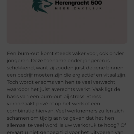
Een burn-out komt steeds vaker voor, ook onder
jongeren. Deze toename onder jongeren is
schokkend, want zij zouden juist degene binnen
een bedrijf moeten zijn die erg actief en vitaal zijn.
Toch wordt er soms van hen te veel verwacht,
waardoor het juist averechts werkt. Vaak ligt de
basis van een burn-out bij stress. Stress
veroorzaakt privé of op het werk of een
combinatie hiervan. Veel werknemers zullen zich
schamen om tijdig aan te geven dat het hen
allemaal te veel word. Is uw werkdruk te hoog? Of
ervaart u niet genoeg tijd voor het uitvoeren van