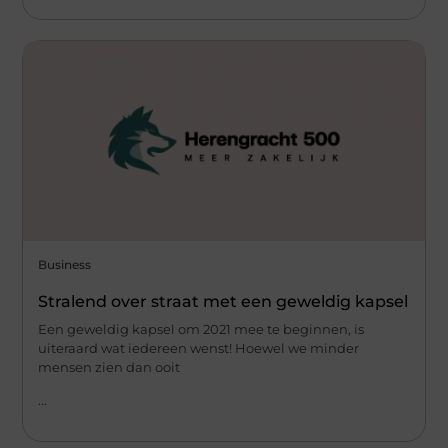
Business
Stralend over straat met een geweldig kapsel
Een geweldig kapsel om 2021 mee te beginnen, is
uiteraard wat iedereen wenst! Hoewel we minder
mensen zien dan ooit
...