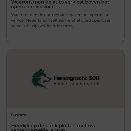
Waarom men de auto verkiest boven het
openbaar vervoer
Waarom men de auto verkiest boven het openbaar
vervoer Nederland heeft een relatief goed openbaar
vervoer. Er zijn voldoende trams,
...
Business
Heerlijk op de bank ploffen met uw
samengestelde laptop