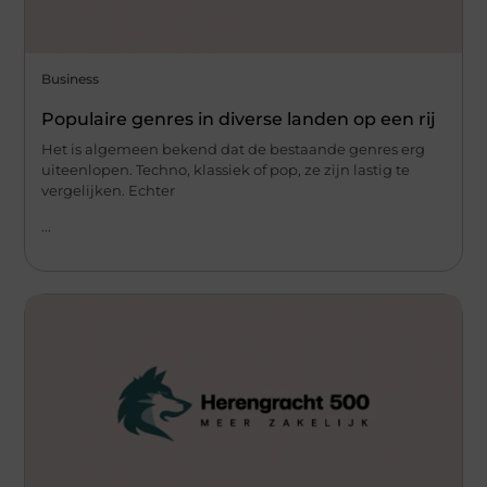
Business
Populaire genres in diverse landen op een rij
Het is algemeen bekend dat de bestaande genres erg
uiteenlopen. Techno, klassiek of pop, ze zijn lastig te
vergelijken. Echter
...