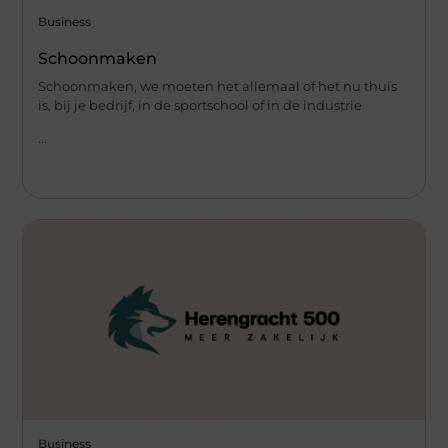
Business
Schoonmaken
Schoonmaken, we moeten het allemaal of het nu thuis
is, bij je bedrijf, in de sportschool of in de industrie
...
Business