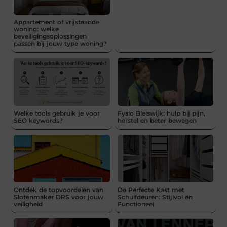
Appartement of vrijstaande
woning: welke
beveiligingsoplossingen
passen bij jouw type woning?
Welke tools gebruik je voor
Fysio Bleiswijk: hulp bij pijn,
SEO keywords?
herstel en beter bewegen
Ontdek de topvoordelen van
De Perfecte Kast met
Slotenmaker DRS voor jouw
Schuifdeuren: Stijlvol en
veiligheid
Functioneel