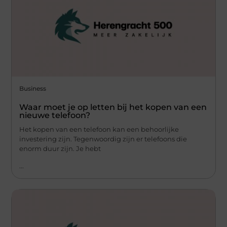
Business
Waar moet je op letten bij het kopen van een
nieuwe telefoon?
Het kopen van een telefoon kan een behoorlijke
investering zijn. Tegenwoordig zijn er telefoons die
enorm duur zijn. Je hebt
...