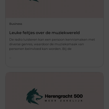
Business
Leuke feitjes over de muziekwereld
De radio luisteren kan een persoon kennismaken met
diverse genres, waardoor de muzieksmaak van
personen beïnvloed kan worden. Bij de
...