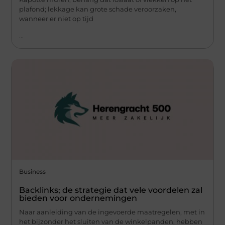
plafond; lekkage kan grote schade veroorzaken,
wanneer er niet op tijd
...
Business
Backlinks; de strategie dat vele voordelen zal
bieden voor ondernemingen
Naar aanleiding van de ingevoerde maatregelen, met in
het bijzonder het sluiten van de winkelpanden, hebben