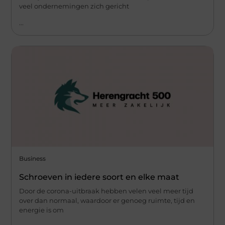
veel ondernemingen zich gericht
...
Business
Schroeven in iedere soort en elke maat
Door de corona-uitbraak hebben velen veel meer tijd
over dan normaal, waardoor er genoeg ruimte, tijd en
energie is om