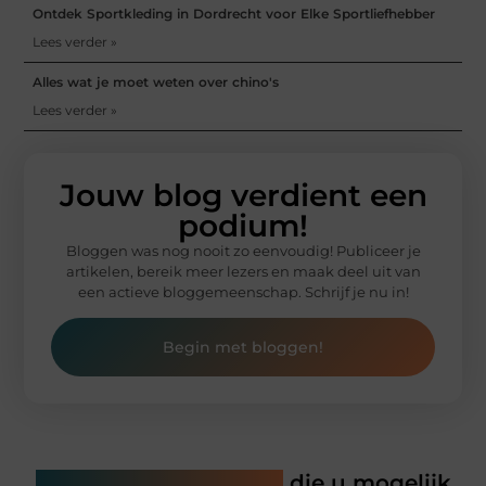
Ontdek Sportkleding in Dordrecht voor Elke Sportliefhebber
Lees verder »
Alles wat je moet weten over chino's
Lees verder »
Jouw blog verdient een
podium!
Bloggen was nog nooit zo eenvoudig! Publiceer je
artikelen, bereik meer lezers en maak deel uit van
een actieve bloggemeenschap. Schrijf je nu in!
Begin met bloggen!
Gerelateerde artikelen
die u mogelijk