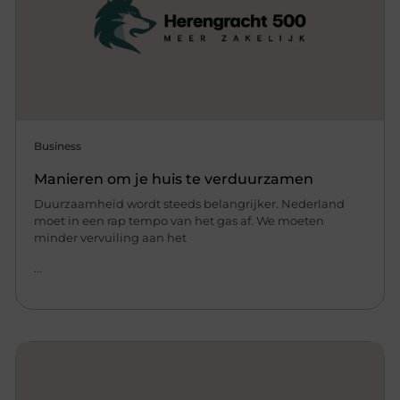
Business
Manieren om je huis te verduurzamen
Duurzaamheid wordt steeds belangrijker. Nederland
moet in een rap tempo van het gas af. We moeten
minder vervuiling aan het
...