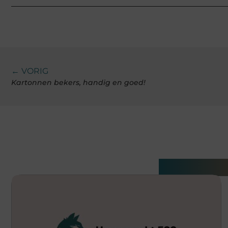
← VORIG
Kartonnen bekers, handig en goed!
Gerelatee