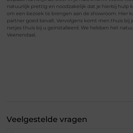
natuurlijk prettig en noodzakelijk dat je hierbij hulp
om een bezoek te brengen aan de showroom. Hier kan
partner goed bevalt. Vervolgens komt men thuis bij je
netjes thuis bij u geinstalleerd. We hebben het natu
Veenendaal.
Veelgestelde vragen