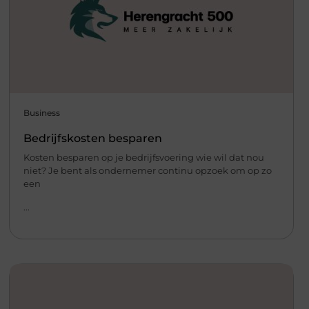
Business
Bedrijfskosten besparen
Kosten besparen op je bedrijfsvoering wie wil dat nou
niet? Je bent als ondernemer continu opzoek om op zo
een
...