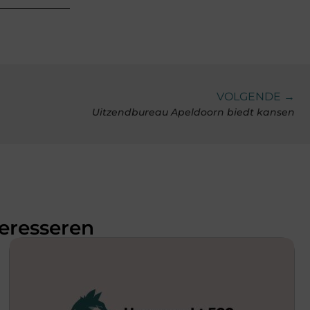
VOLGENDE →
Uitzendbureau Apeldoorn biedt kansen
teresseren