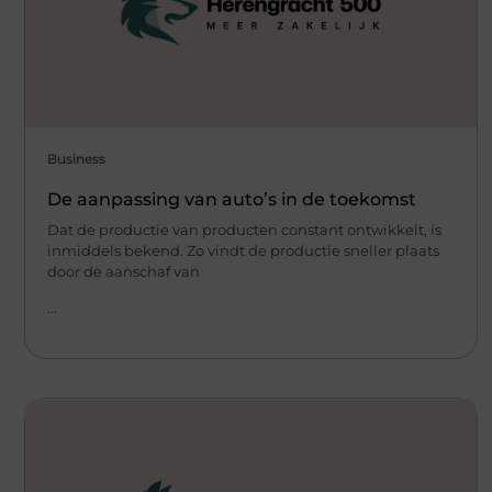
Business
De aanpassing van auto’s in de toekomst
Dat de productie van producten constant ontwikkelt, is
inmiddels bekend. Zo vindt de productie sneller plaats
door de aanschaf van
...