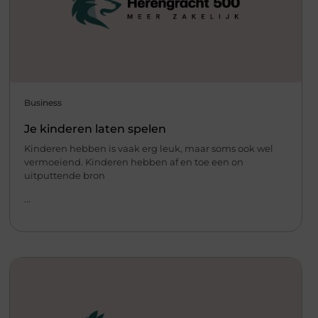
Business
Je kinderen laten spelen
Kinderen hebben is vaak erg leuk, maar soms ook wel
vermoeiend. Kinderen hebben af en toe een on
uitputtende bron
...