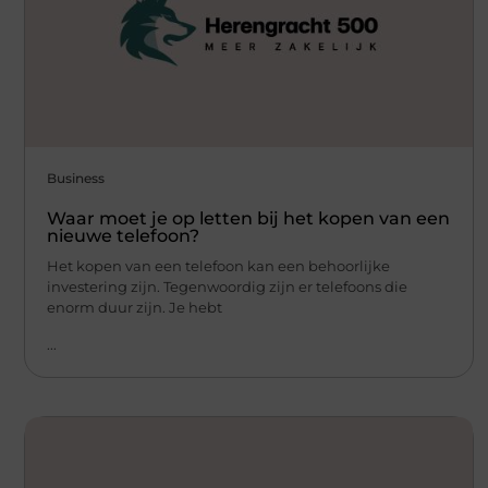
Business
Waar moet je op letten bij het kopen van een
nieuwe telefoon?
Het kopen van een telefoon kan een behoorlijke
investering zijn. Tegenwoordig zijn er telefoons die
enorm duur zijn. Je hebt
...