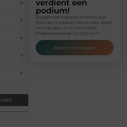
verdient een
▼
podium!
Bloggen was nog nooit zo eenvoudig!
▼
Publiceer je artikelen, bereik meer lezers
en maak deel uit van een actieve
bloggemeenschap. Schrijf je nu in!
▼
Begin met bloggen!
▼
▼
Email