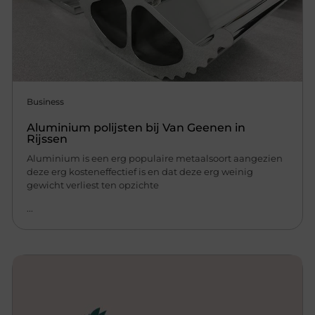
Business
Aluminium polijsten bij Van Geenen in
Rijssen
Aluminium is een erg populaire metaalsoort aangezien
deze erg kosteneffectief is en dat deze erg weinig
gewicht verliest ten opzichte
...