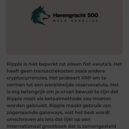
Ripple is niet beperkt tot alleen fiat-valuta’s. Het
heeft geen transactiekosten zoals andere
cryptocurrencies. Het probeert XRP om te
vormen tot een wereldwijde reservevaluta. Het
is erg belangrijk om je ervan bewust te zijn dat
Ripple nooit als betaalmethode zou moeten
worden gebruikt. Ripple maakt gebruik van
zogenaamde gateways, wat het best wordt
omschreven als iets dat lijkt op een
internationaal grootboek dat is samengesteld