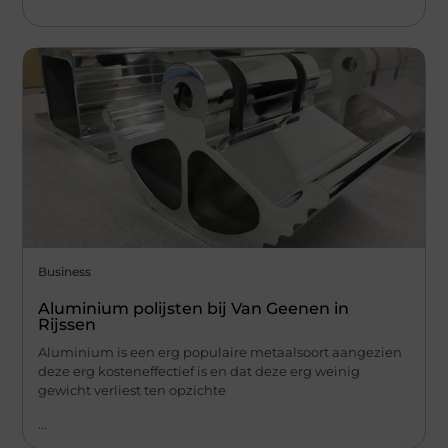
Business
Aluminium polijsten bij Van Geenen in
Rijssen
Aluminium is een erg populaire metaalsoort aangezien
deze erg kosteneffectief is en dat deze erg weinig
gewicht verliest ten opzichte
...