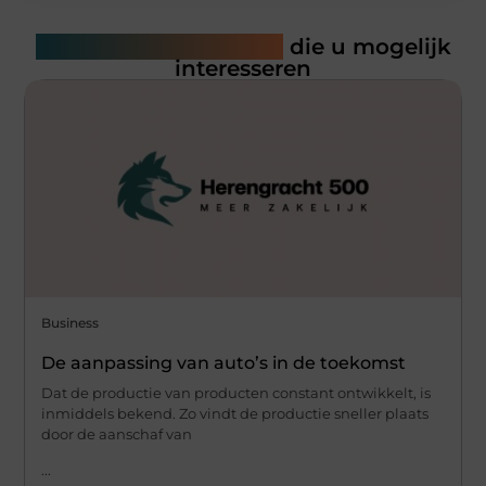
Gerelateerde artikelen
die u mogelijk
interesseren
Business
De aanpassing van auto’s in de toekomst
Dat de productie van producten constant ontwikkelt, is
inmiddels bekend. Zo vindt de productie sneller plaats
door de aanschaf van
...