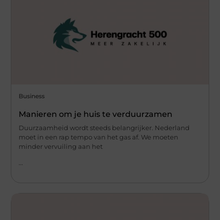
Business
Manieren om je huis te verduurzamen
Duurzaamheid wordt steeds belangrijker. Nederland
moet in een rap tempo van het gas af. We moeten
minder vervuiling aan het
...