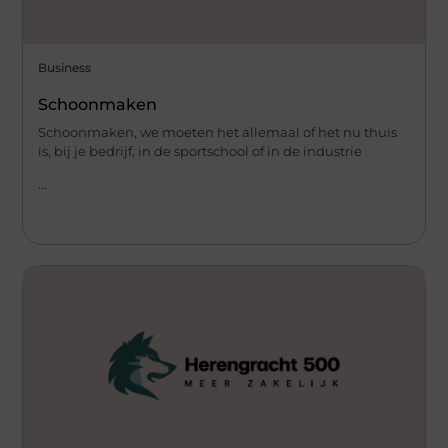
Business
Schoonmaken
Schoonmaken, we moeten het allemaal of het nu thuis
is, bij je bedrijf, in de sportschool of in de industrie
...