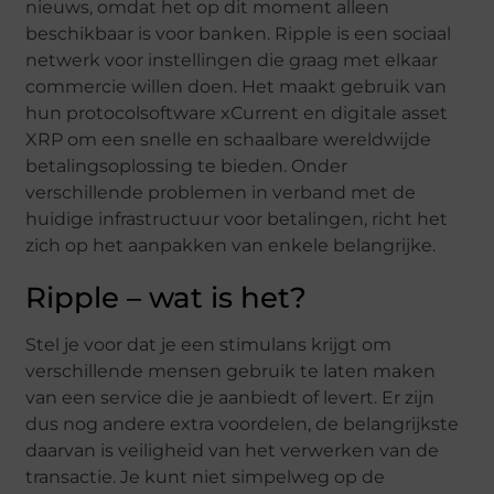
nieuws, omdat het op dit moment alleen
beschikbaar is voor banken. Ripple is een sociaal
netwerk voor instellingen die graag met elkaar
commercie willen doen. Het maakt gebruik van
hun protocolsoftware xCurrent en digitale asset
XRP om een ​​snelle en schaalbare wereldwijde
betalingsoplossing te bieden. Onder
verschillende problemen in verband met de
huidige infrastructuur voor betalingen, richt het
zich op het aanpakken van enkele belangrijke.
Ripple – wat is het?
Stel je voor dat je een stimulans krijgt om
verschillende mensen gebruik te laten maken
van een service die je aanbiedt of levert. Er zijn
dus nog andere extra voordelen, de belangrijkste
daarvan is veiligheid van het verwerken van de
transactie. Je kunt niet simpelweg op de