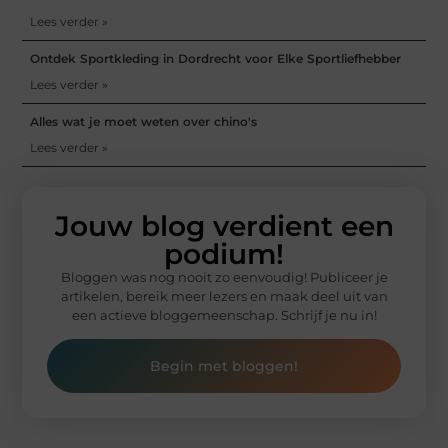
Lees verder »
Ontdek Sportkleding in Dordrecht voor Elke Sportliefhebber
Lees verder »
Alles wat je moet weten over chino's
Lees verder »
Jouw blog verdient een
podium!
Bloggen was nog nooit zo eenvoudig! Publiceer je
artikelen, bereik meer lezers en maak deel uit van
een actieve bloggemeenschap. Schrijf je nu in!
Begin met bloggen!