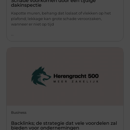
Schade voorkomen door een tijdige
dakinspectie
Kapotte muren, behang dat loslaat of vlekken op het
plafond; lekkage kan grote schade veroorzaken,
wanneer er niet op tijd
...
Business
Backlinks; de strategie dat vele voordelen zal
bieden voor ondernemingen