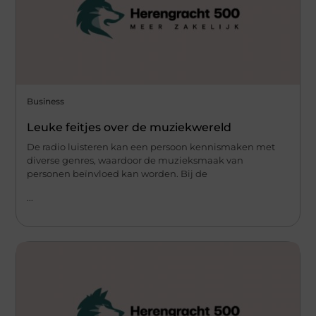
Business
Leuke feitjes over de muziekwereld
De radio luisteren kan een persoon kennismaken met
diverse genres, waardoor de muzieksmaak van
personen beïnvloed kan worden. Bij de
...