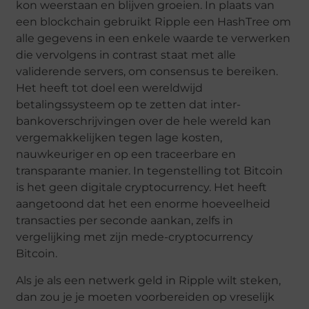
kon weerstaan ​​en blijven groeien. In plaats van
een blockchain gebruikt Ripple een HashTree om
alle gegevens in een enkele waarde te verwerken
die vervolgens in contrast staat met alle
validerende servers, om consensus te bereiken.
Het heeft tot doel een wereldwijd
betalingssysteem op te zetten dat inter-
bankoverschrijvingen over de hele wereld kan
vergemakkelijken tegen lage kosten,
nauwkeuriger en op een traceerbare en
transparante manier. In tegenstelling tot Bitcoin
is het geen digitale cryptocurrency. Het heeft
aangetoond dat het een enorme hoeveelheid
transacties per seconde aankan, zelfs in
vergelijking met zijn mede-cryptocurrency
Bitcoin.
Als je als een netwerk geld in Ripple wilt steken,
dan zou je je moeten voorbereiden op vreselijk