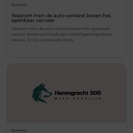
Business
Waarom men de auto verkiest boven het
openbaar vervoer
Waarom men de auto verkiest boven het openbaar
vervoer Nederland heeft een relatief goed openbaar
vervoer. Er zijn voldoende trams,
...
Business