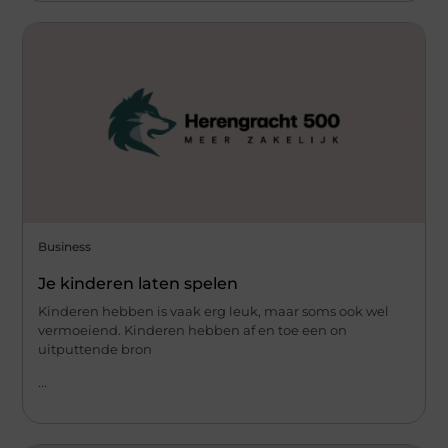
Business
Je kinderen laten spelen
Kinderen hebben is vaak erg leuk, maar soms ook wel
vermoeiend. Kinderen hebben af en toe een on
uitputtende bron
...