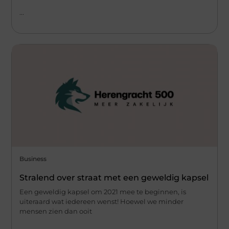
...
Business
Stralend over straat met een geweldig kapsel
Een geweldig kapsel om 2021 mee te beginnen, is
uiteraard wat iedereen wenst! Hoewel we minder
mensen zien dan ooit
...