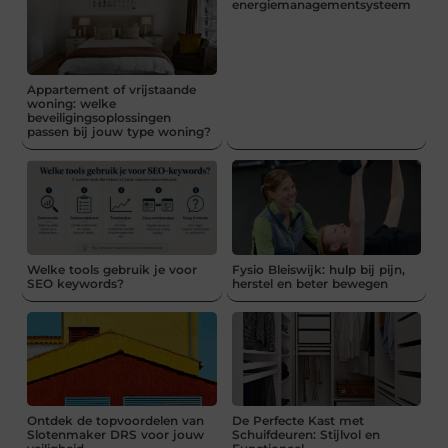
energiemanagementsysteem
Appartement of vrijstaande
woning: welke
beveiligingsoplossingen
passen bij jouw type woning?
Welke tools gebruik je voor
Fysio Bleiswijk: hulp bij pijn,
SEO keywords?
herstel en beter bewegen
Ontdek de topvoordelen van
De Perfecte Kast met
Slotenmaker DRS voor jouw
Schuifdeuren: Stijlvol en