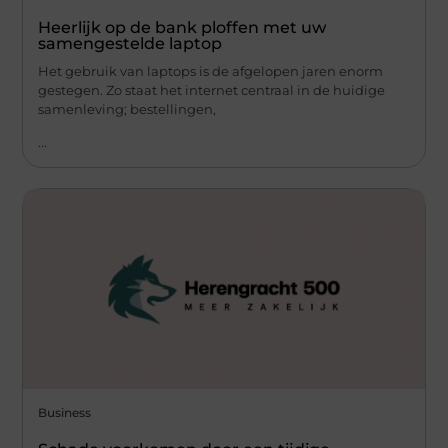
Heerlijk op de bank ploffen met uw
samengestelde laptop
Het gebruik van laptops is de afgelopen jaren enorm
gestegen. Zo staat het internet centraal in de huidige
samenleving; bestellingen,
...
Business