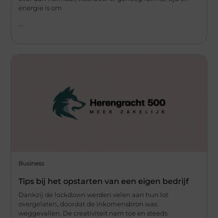
energie is om
...
Business
Tips bij het opstarten van een eigen bedrijf
Dankzij de lockdown werden velen aan hun lot
overgelaten, doordat de inkomensbron was
weggevallen. De creativiteit nam toe en steeds