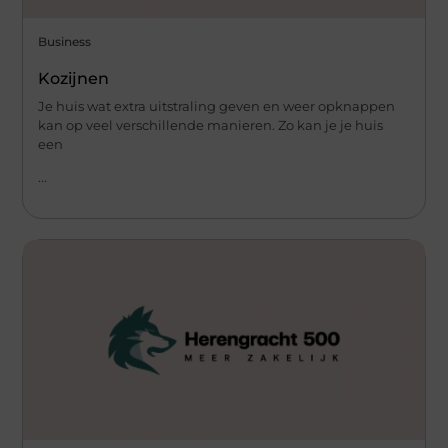
Business
Kozijnen
Je huis wat extra uitstraling geven en weer opknappen
kan op veel verschillende manieren. Zo kan je je huis
een
...