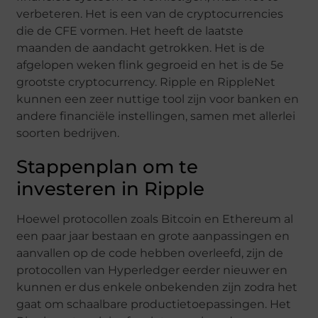
verbeteren. Het is een van de cryptocurrencies
die de CFE vormen. Het heeft de laatste
maanden de aandacht getrokken. Het is de
afgelopen weken flink gegroeid en het is de 5e
grootste cryptocurrency. Ripple en RippleNet
kunnen een zeer nuttige tool zijn voor banken en
andere financiële instellingen, samen met allerlei
soorten bedrijven.
Stappenplan om te
investeren in Ripple
Hoewel protocollen zoals Bitcoin en Ethereum al
een paar jaar bestaan ​​en grote aanpassingen en
aanvallen op de code hebben overleefd, zijn de
protocollen van Hyperledger eerder nieuwer en
kunnen er dus enkele onbekenden zijn zodra het
gaat om schaalbare productietoepassingen. Het