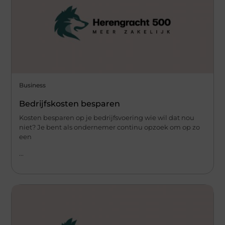
Business
Bedrijfskosten besparen
Kosten besparen op je bedrijfsvoering wie wil dat nou
niet? Je bent als ondernemer continu opzoek om op zo
een
...