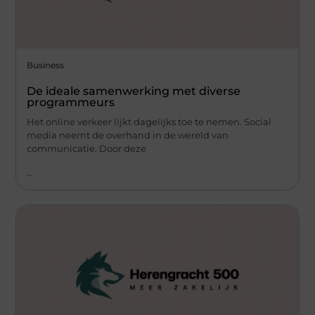
Business
De ideale samenwerking met diverse
programmeurs
Het online verkeer lijkt dagelijks toe te nemen. Social
media neemt de overhand in de wereld van
communicatie. Door deze
...