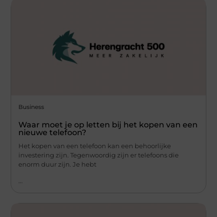
Business
Waar moet je op letten bij het kopen van een
nieuwe telefoon?
Het kopen van een telefoon kan een behoorlijke
investering zijn. Tegenwoordig zijn er telefoons die
enorm duur zijn. Je hebt
...