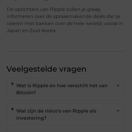
De oprichters van Ripple zullen je graag
informeren over de spraakmakende deals die ze
voeren met banken over de hele wereld, vooral in
Japan en Zuid-Korea.
Veelgestelde vragen
Wat is Ripple en hoe verschilt het van
▼
Bitcoin?
Wat zijn de risico's van Ripple als
▼
investering?