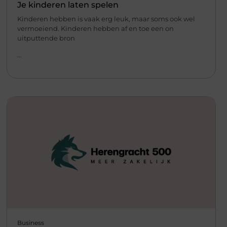
Je kinderen laten spelen
Kinderen hebben is vaak erg leuk, maar soms ook wel
vermoeiend. Kinderen hebben af en toe een on
uitputtende bron
...
Business