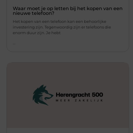
Waar moet je op letten bij het kopen van een
nieuwe telefoon?
Het kopen van een telefoon kan een behoorlijke
investering zijn. Tegenwoordig zijn er telefoons die
enorm duur zijn. Je hebt
...