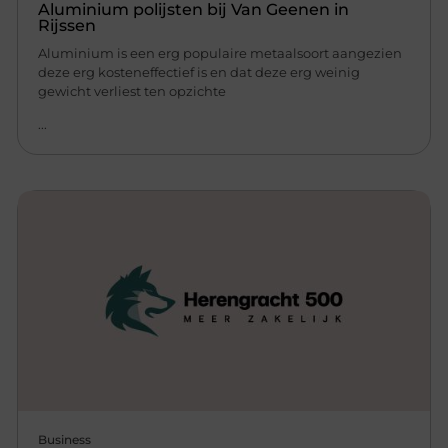
Aluminium polijsten bij Van Geenen in
Rijssen
Aluminium is een erg populaire metaalsoort aangezien
deze erg kosteneffectief is en dat deze erg weinig
gewicht verliest ten opzichte
...
Business