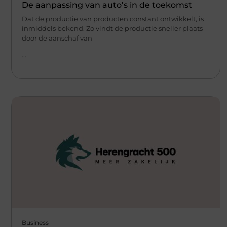
De aanpassing van auto’s in de toekomst
Dat de productie van producten constant ontwikkelt, is
inmiddels bekend. Zo vindt de productie sneller plaats
door de aanschaf van
...
Business