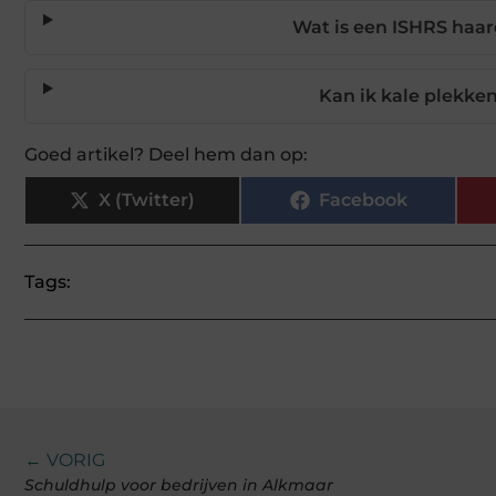
Wat is een ISHRS haar
Kan ik kale plekke
Goed artikel? Deel hem dan op:
X (Twitter)
Facebook
Tags:
← VORIG
Schuldhulp voor bedrijven in Alkmaar