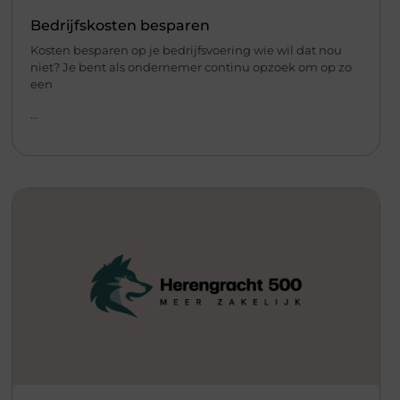
Bedrijfskosten besparen
Kosten besparen op je bedrijfsvoering wie wil dat nou
niet? Je bent als ondernemer continu opzoek om op zo
een
...