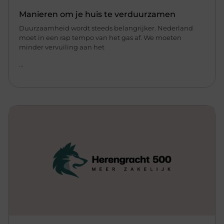
Manieren om je huis te verduurzamen
Duurzaamheid wordt steeds belangrijker. Nederland
moet in een rap tempo van het gas af. We moeten
minder vervuiling aan het
...