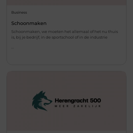
Business
Schoonmaken
Schoonmaken, we moeten het allemaal of het nu thuis
is, bij je bedrijf, in de sportschool of in de industrie
...