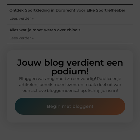
Ontdek Sportkleding in Dordrecht voor Elke Sportliefhebber
Lees verder »
Alles wat je moet weten over chino's
Lees verder »
Jouw blog verdient een
podium!
Bloggen was nog nooit zo eenvoudig! Publiceer je
artikelen, bereik meer lezers en maak deel uit van
een actieve bloggemeenschap. Schrijf je nu in!
Begin met bloggen!