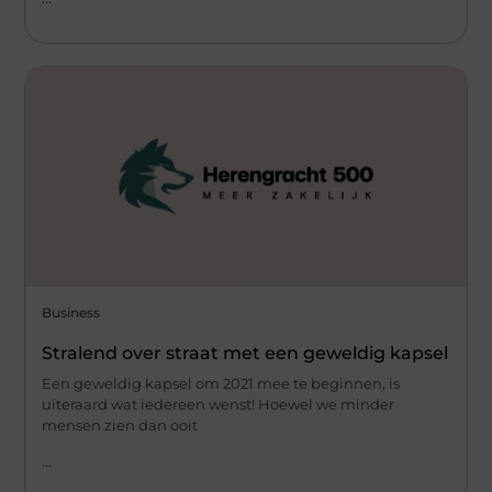
Business
Stralend over straat met een geweldig kapsel
Een geweldig kapsel om 2021 mee te beginnen, is
uiteraard wat iedereen wenst! Hoewel we minder
mensen zien dan ooit
...