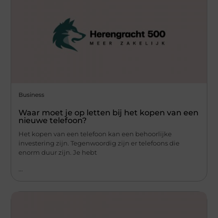
Business
Waar moet je op letten bij het kopen van een
nieuwe telefoon?
Het kopen van een telefoon kan een behoorlijke
investering zijn. Tegenwoordig zijn er telefoons die
enorm duur zijn. Je hebt
...