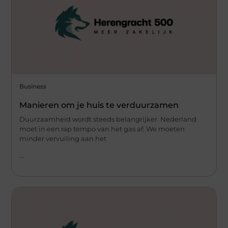
Business
Manieren om je huis te verduurzamen
Duurzaamheid wordt steeds belangrijker. Nederland
moet in een rap tempo van het gas af. We moeten
minder vervuiling aan het
...