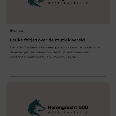
Business
Leuke feitjes over de muziekwereld
De radio luisteren kan een persoon kennismaken met
diverse genres, waardoor de muzieksmaak van
personen beïnvloed kan worden. Bij de
...