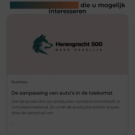
Gerelateerde artikelen
die u mogelijk
interesseren
Business
De aanpassing van auto’s in de toekomst
Dat de productie van producten constant ontwikkelt, is
inmiddels bekend. Zo vindt de productie sneller plaats
door de aanschaf van
...