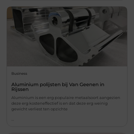
Business
Aluminium polijsten bij Van Geenen in
Rijssen
Aluminium is een erg populaire metaalsoort aangezien
deze erg kosteneffectief is en dat deze erg weinig
gewicht verliest ten opzichte
...