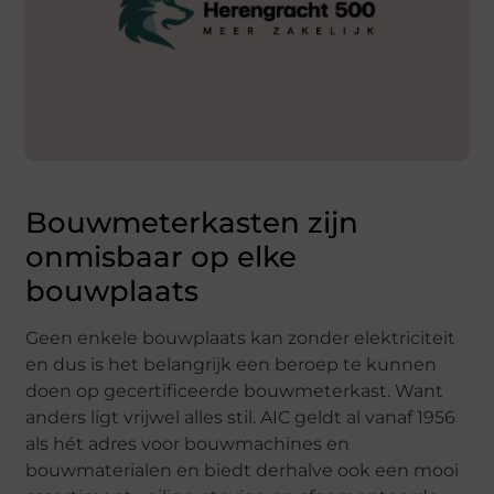
Bouwmeterkasten zijn
onmisbaar op elke
bouwplaats
Geen enkele bouwplaats kan zonder elektriciteit
en dus is het belangrijk een beroep te kunnen
doen op gecertificeerde bouwmeterkast. Want
anders ligt vrijwel alles stil. AIC geldt al vanaf 1956
als hét adres voor bouwmachines en
bouwmaterialen en biedt derhalve ook een mooi