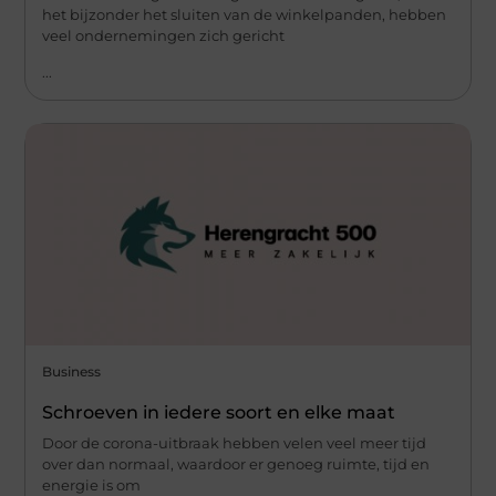
het bijzonder het sluiten van de winkelpanden, hebben
veel ondernemingen zich gericht
...
Business
Schroeven in iedere soort en elke maat
Door de corona-uitbraak hebben velen veel meer tijd
over dan normaal, waardoor er genoeg ruimte, tijd en
energie is om