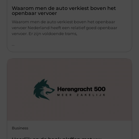
Waarom men de auto verkiest boven het
openbaar vervoer
Waarom men de auto verkiest boven het openbaar
vervoer Nederland heeft een relatief goed openbaar
vervoer. Er zijn voldoende trams,
...
Business