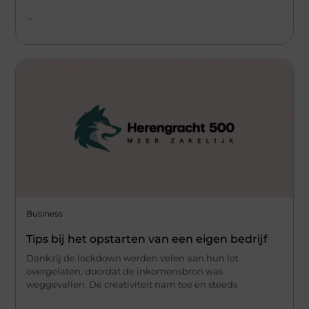
...
Business
Tips bij het opstarten van een eigen bedrijf
Dankzij de lockdown werden velen aan hun lot
overgelaten, doordat de inkomensbron was
weggevallen. De creativiteit nam toe en steeds
...