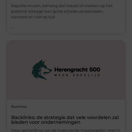
Kapotte muren, behang dat loslaat of vlekken op het
plafond; lekkage kan grote schade veroorzaken,
wanneer er niet op tijd
...
Business
Backlinks; de strategie dat vele voordelen zal
bieden voor ondernemingen
Naar aanleiding van de ingevoerde maatregelen, met in