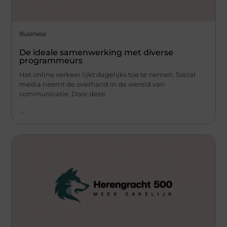
Business
De ideale samenwerking met diverse
programmeurs
Het online verkeer lijkt dagelijks toe te nemen. Social
media neemt de overhand in de wereld van
communicatie. Door deze
...