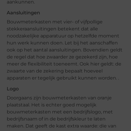
aankunnen.
Aansluitingen
Bouwmeterkasten met vier- of vijfpollige
stekkeraansluitingen betekent dat alle
noodzakelijke apparatuur op hetzelfde moment
hun werk kunnen doen. Let bij het aanschaffen
ook op het aantal aansluitingen. Bovendien geldt
de regel dat hoe zwaarder ze gezekerd zijn, hoe
meer de flexibiliteit toeneemt. Ook hier geldt: de
zwaarte van de zekering bepaalt hoeveel
apparaten er tegelijk gebruikt kunnen worden. .
Logo
Doorgaans zijn bouwmeterkasten van oranje
plaatstaal. Het is echter goed mogelijk
bouwmeterkasten met een bedrijfslogo, met
bedrijfsnaam of in de bedrijfskleur te laten
maken. Dat geeft de kast extra waarde: die van