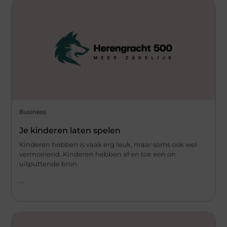
Business
Je kinderen laten spelen
Kinderen hebben is vaak erg leuk, maar soms ook wel
vermoeiend. Kinderen hebben af en toe een on
uitputtende bron
...