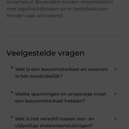
reclamezuil. Bovendien worden stroomkasten
met logo/bedrijfsnaam en in bedrijfskleuren
minder vaak ontvreemd.
Veelgestelde vragen
Wat is een bouwmeterkast en waarom
▼
is het noodzakelijk?
Welke spanningen en amperage moet
▼
een bouwmeterkast hebben?
Wat is het verschil tussen vier- en
▼
vijfpollige stekkeraansluitingen?