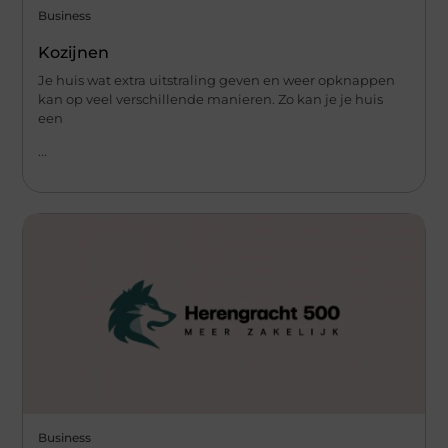
Business
Kozijnen
Je huis wat extra uitstraling geven en weer opknappen
kan op veel verschillende manieren. Zo kan je je huis
een
...
Business