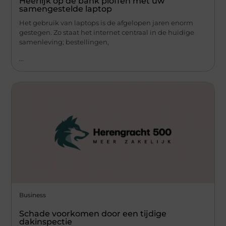
Heerlijk op de bank ploffen met uw
samengestelde laptop
Het gebruik van laptops is de afgelopen jaren enorm
gestegen. Zo staat het internet centraal in de huidige
samenleving; bestellingen,
...
Business
Schade voorkomen door een tijdige
dakinspectie