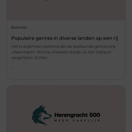
Business
Populaire genres in diverse landen op een rij
Het is algemeen bekend dat de bestaande genres erg
uiteenlopen. Techno, klassiek of pop, ze zijn lastig te
vergelijken. Echter
...