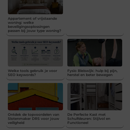
Appartement of vrijstaande
woning: welke
beveiligingsoplossingen
passen bij jouw type woning?
Welke tools gebruik je voor
Fysio Bleiswijk: hulp bij pijn,
SEO keywords?
herstel en beter bewegen
Ontdek de topvoordelen van
De Perfecte Kast met
Slotenmaker DRS voor jouw
Schuifdeuren: Stijlvol en
veiligheid
Functioneel