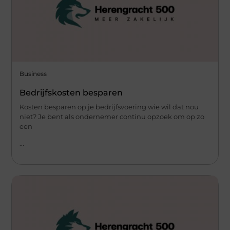
Business
Bedrijfskosten besparen
Kosten besparen op je bedrijfsvoering wie wil dat nou
niet? Je bent als ondernemer continu opzoek om op zo
een
...