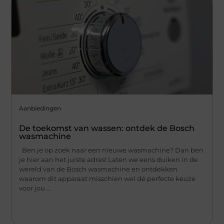
Aanbiedingen
De toekomst van wassen: ontdek de Bosch
wasmachine
Ben je op zoek naar een nieuwe wasmachine? Dan ben
je hier aan het juiste adres! Laten we eens duiken in de
wereld van de Bosch wasmachine en ontdekken
waarom dit apparaat misschien wel dé perfecte keuze
voor jou ...