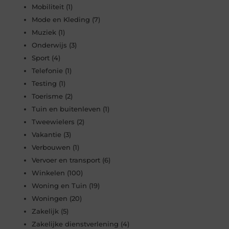
Mobiliteit
(1)
Mode en Kleding
(7)
Muziek
(1)
Onderwijs
(3)
Sport
(4)
Telefonie
(1)
Testing
(1)
Toerisme
(2)
Tuin en buitenleven
(1)
Tweewielers
(2)
Vakantie
(3)
Verbouwen
(1)
Vervoer en transport
(6)
Winkelen
(100)
Woning en Tuin
(19)
Woningen
(20)
Zakelijk
(5)
Zakelijke dienstverlening
(4)