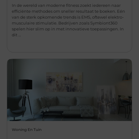
In de wereld van moderne fitness zoekt iedereen naar
efficiënte methodes om sneller resultaat te boeken. Eén
van de sterk opkomende trends is EMS, oftewel elektro-
musculaire stimulatie. Bedrijven zoals Symbiont360
spelen hier slim op in met innovatieve toepassingen. In
dit ...
Woning En Tuin