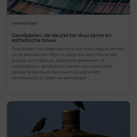
Aanbiedingen
Gevelplaten: de sleutel tot duurzame en
esthetische bouw
Gevelplaten zijn tegenwoordig niet meer weg te denken
uit de bouwsector. Of je nu werkt aan een industrieel
project, woningbouw, agrarische gebouwen of
utiliteitsbouw, gevelplaten bieden een veelzijdige
oplossing die zowel duurzaam als esthetisch
aantrekkelijk is. Laten we eens dieper ...