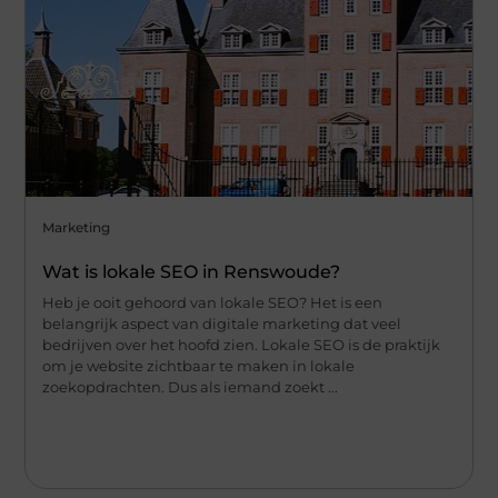
Marketing
Wat is lokale SEO in Renswoude?
Heb je ooit gehoord van lokale SEO? Het is een
belangrijk aspect van digitale marketing dat veel
bedrijven over het hoofd zien. Lokale SEO is de praktijk
om je website zichtbaar te maken in lokale
zoekopdrachten. Dus als iemand zoekt ...