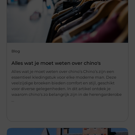
Blog
Alles wat je moet weten over chino's
Alles wat je moet weten over chino’s Chino’s zijn een
essentieel kledingstuk voor elke moderne man. Deze
veelzijdige broeken bieden comfort en stijl, geschikt
voor diverse gelegenheden. In dit artikel ontdek je
waarom chino’s zo belangrijk zijn in de herengarderobe
...