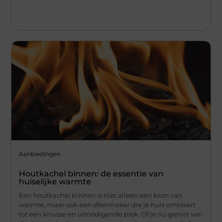
Aanbiedingen
Houtkachel binnen: de essentie van
huiselijke warmte
Een houtkachel binnen is niet alleen een bron van
warmte, maar ook een sfeermaker die je huis omtovert
tot een knusse en uitnodigende plek. Of je nu geniet van