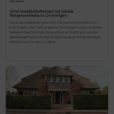
Winkelen
Vind kwaliteitsfietsen bij lokale
fietsenwinkels in Groningen
Als je op zoek bent naar een nieuwe kwaliteitsfiets in
Groningen, dan heb je geluk! Groningen is een stad die
bekend staat om zijn fietscultuur en heeft een aantal
geweldige lokale fietsenwinkels waar je hoogwaardige
fietsen kunt vinden. In deze ...