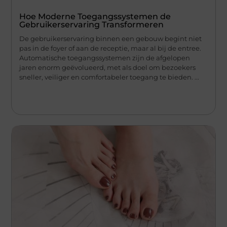
Hoe Moderne Toegangssystemen de
Gebruikerservaring Transformeren
De gebruikerservaring binnen een gebouw begint niet
pas in de foyer of aan de receptie, maar al bij de entree.
Automatische toegangssystemen zijn de afgelopen
jaren enorm geëvolueerd, met als doel om bezoekers
sneller, veiliger en comfortabeler toegang te bieden. ...