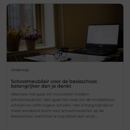
Onderwijs
Schoolmeubilair voor de basisschool:
belangrijker dan je denkt
Wanneer het gaat om innovatief, modern
schoolmeubilair, dan gaat het vaak om de middelbare
scholen en zelfs hogere scholen. Het is hoog tijd dat er
meer aandacht komt voor schoolmeubilair op de
basisschool, want hier is nog altijd veel winst ...