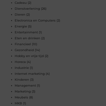
Cadeau
(2)
Dienstverlening
(26)
Dieren
(2)
Electronica en Computers
(2)
Energie
(5)
Entertainment
(1)
Eten en drinken
(2)
Financieel
(10)
Gezondheid
(14)
Hobby en vrije tijd
(2)
Horeca
(4)
Industrie
(1)
Internet marketing
(4)
Kinderen
(3)
Management
(1)
Marketing
(3)
Meubels
(8)
MKB
(1)