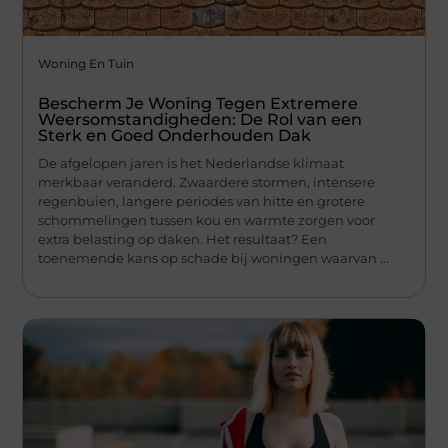
Woning En Tuin
Bescherm Je Woning Tegen Extremere
Weersomstandigheden: De Rol van een
Sterk en Goed Onderhouden Dak
De afgelopen jaren is het Nederlandse klimaat
merkbaar veranderd. Zwaardere stormen, intensere
regenbuien, langere periodes van hitte en grotere
schommelingen tussen kou en warmte zorgen voor
extra belasting op daken. Het resultaat? Een
toenemende kans op schade bij woningen waarvan ...