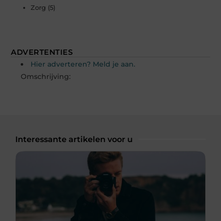
Zorg
(5)
ADVERTENTIES
Hier adverteren? Meld je aan.
Omschrijving:
Interessante artikelen voor u