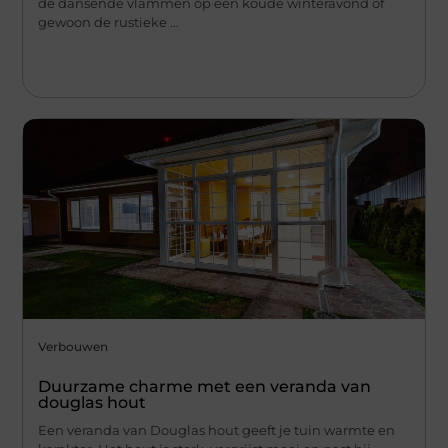
de dansende vlammen op een koude winteravond of
gewoon de rustieke ...
Verbouwen
Duurzame charme met een veranda van
douglas hout
Een veranda van Douglas hout geeft je tuin warmte en