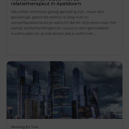
relatietherapeut in Apeldoorn
We willen allemaal graag gelukkig zijn, maar een
gelukkige, gezonde relatie is lang niet zo
vanzelfsprekend als je wellicht denkt. Kijk eens naar het
aantal echtscheidingen en ruzies in een gemiddeld
huishouden en je ziet direct dat je echt niet ...
Woning En Tuin