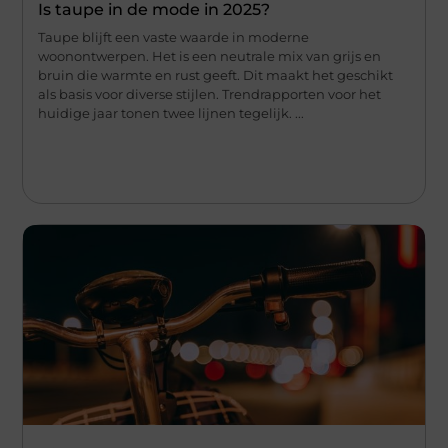
Is taupe in de mode in 2025?
Taupe blijft een vaste waarde in moderne
woonontwerpen. Het is een neutrale mix van grijs en
bruin die warmte en rust geeft. Dit maakt het geschikt
als basis voor diverse stijlen. Trendrapporten voor het
huidige jaar tonen twee lijnen tegelijk. ...