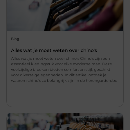
Blog
Alles wat je moet weten over chino's
Alles wat je moet weten over chino’s Chino’s zijn een
essentieel kledingstuk voor elke moderne man. Deze
veelzijdige broeken bieden comfort en stijl, geschikt
voor diverse gelegenheden. In dit artikel ontdek je
waarom chino’s zo belangrijk zijn in de herengarderobe
...