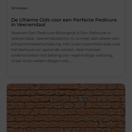
Winkelen
De Ultieme Gids voor een Perfecte Pedicure
in Veenendaal
Waarom Een Pedicure Belangrijk Is Een Pedicure in
Veenendaal. veenendaalplein.nl. is meer dan alleen een
schoonheidsbehandeling. Het is een essentiële stap voor
het behoud van gezonde voeten. Veel mensen
onderschatten het belang van regelmatige voetzorg,
maar onze voeten dragen ons ...