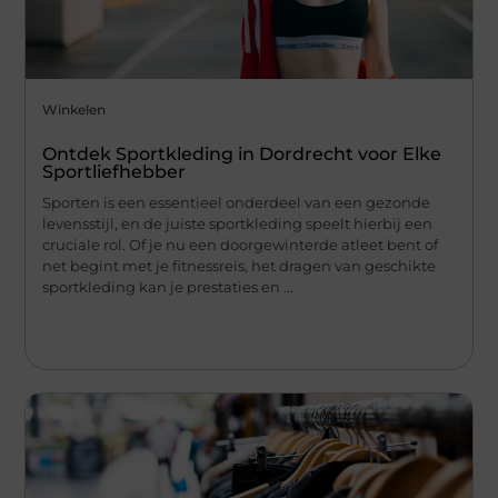
Winkelen
Ontdek Sportkleding in Dordrecht voor Elke
Sportliefhebber
Sporten is een essentieel onderdeel van een gezonde
levensstijl, en de juiste sportkleding speelt hierbij een
cruciale rol. Of je nu een doorgewinterde atleet bent of
net begint met je fitnessreis, het dragen van geschikte
sportkleding kan je prestaties en ...