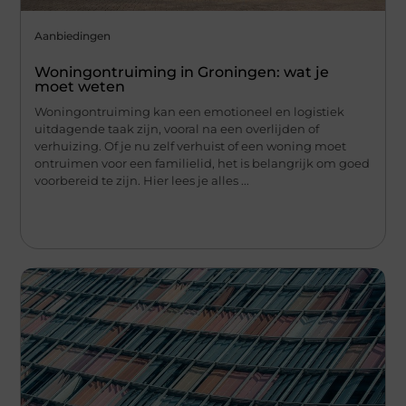
Aanbiedingen
Woningontruiming in Groningen: wat je
moet weten
Woningontruiming kan een emotioneel en logistiek
uitdagende taak zijn, vooral na een overlijden of
verhuizing. Of je nu zelf verhuist of een woning moet
ontruimen voor een familielid, het is belangrijk om goed
voorbereid te zijn. Hier lees je alles ...