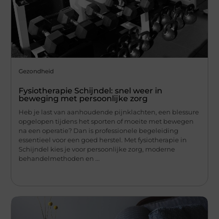
Gezondheid
Fysiotherapie Schijndel: snel weer in
beweging met persoonlijke zorg
Heb je last van aanhoudende pijnklachten, een blessure
opgelopen tijdens het sporten of moeite met bewegen
na een operatie? Dan is professionele begeleiding
essentieel voor een goed herstel. Met fysiotherapie in
Schijndel kies je voor persoonlijke zorg, moderne
behandelmethoden en ...