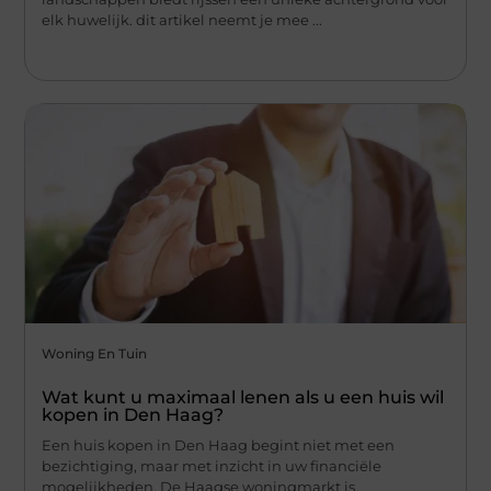
elk huwelijk. dit artikel neemt je mee ...
Woning En Tuin
Wat kunt u maximaal lenen als u een huis wil
kopen in Den Haag?
Een huis kopen in Den Haag begint niet met een
bezichtiging, maar met inzicht in uw financiële
mogelijkheden. De Haagse woningmarkt is