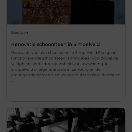
Bedrijven
Renovatie schoorsteen in Simpelveld
Renovatie van uw schoorsteen in Simpelveld Een goed
functionerende schoorsteen is onmisbaar voor zowel de
veiligheid als de duurzaamheid van uw woning. In
Simpelveld of ergens anders in Limburg en de
omliggende dorpen zien we veel huizen die al tientallen
...