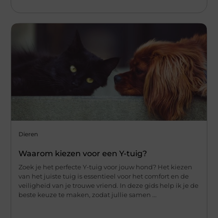
Dieren
Waarom kiezen voor een Y-tuig?
Zoek je het perfecte Y-tuig voor jouw hond? Het kiezen
van het juiste tuig is essentieel voor het comfort en de
veiligheid van je trouwe vriend. In deze gids help ik je de
beste keuze te maken, zodat jullie samen ...