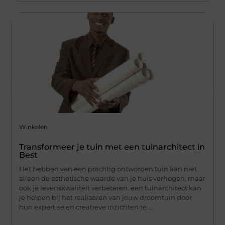
Winkelen
Transformeer je tuin met een tuinarchitect in
Best
Het hebben van een prachtig ontworpen tuin kan niet
alleen de esthetische waarde van je huis verhogen, maar
ook je levenskwaliteit verbeteren. een tuinarchitect kan
je helpen bij het realiseren van jouw droomtuin door
hun expertise en creatieve inzichten te ...