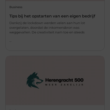
Business
Tips bij het opstarten van een eigen bedrijf
Dankzij de lockdown werden velen aan hun lot
overgelaten, doordat de inkomensbron was
weggevallen. De creativiteit nam toe en steeds
...