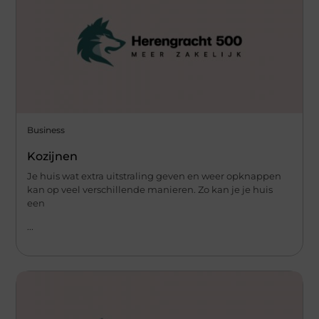
Business
Kozijnen
Je huis wat extra uitstraling geven en weer opknappen
kan op veel verschillende manieren. Zo kan je je huis
een
...