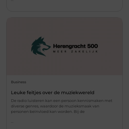
Business
Leuke feitjes over de muziekwereld
De radio luisteren kan een persoon kennismaken met
diverse genres, waardoor de muzieksmaak van
personen beïnvloed kan worden. Bij de
...