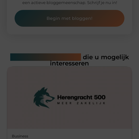
een actieve bloggemeenschap. Schrijf je nu in!
Begin met bloggen!
Gerelateerde artikelen
die u mogelijk
interesseren
Business