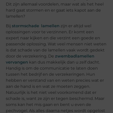
Dit zijn allemaal voordelen, maar wat als het heel
hard gaat stormen en er gaat iets kapot aan de
lamellen?
Bij
stormschade lamellen
zijn er altijd wel
oplossingen voor te verzinnen. Er komt een
expert naar kijken en die verzint een goede en
passende oplossing. Wat veel mensen niet weten
is dat schade van de lamellen vaak wordt gedekt
door de verzekering. De
zwembadlamellen
vervangen
kan dus makkelijk dan u zelf dacht.
Handig is om de communicatie te laten doen
tussen het bedrijf en de verzekeringen. Hun
hebben er verstand van en weten precies wat er
aan de hand is en wat ze moeten zeggen.
Natuurlijk is het niet veel voorkomend dat er
schade is, want ze zijn er tegen beschermd. Maar
soms kan het mis gaan en bent u even de
pechvogel. Als alles daarna netjes wordt opgelost