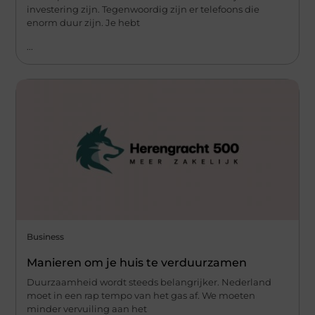
investering zijn. Tegenwoordig zijn er telefoons die
enorm duur zijn. Je hebt
...
Business
Manieren om je huis te verduurzamen
Duurzaamheid wordt steeds belangrijker. Nederland
moet in een rap tempo van het gas af. We moeten
minder vervuiling aan het