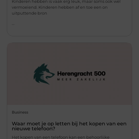
Kinderen hebben is vaak erg leuk, maar soms ook wel
vermoeiend. Kinderen hebben af en toe een on
uitputtende bron
...
Business
Waar moet je op letten bij het kopen van een
nieuwe telefoon?
Het kopen van een telefoon kan een behoorlijke