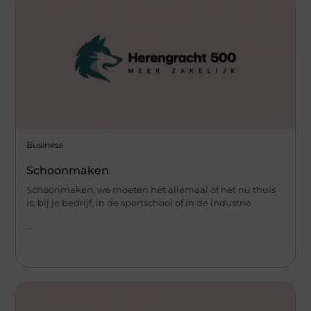
Business
Schoonmaken
Schoonmaken, we moeten het allemaal of het nu thuis
is, bij je bedrijf, in de sportschool of in de industrie
...