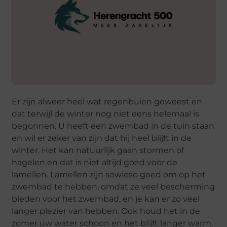
Er zijn alweer heel wat regenbuien geweest en
dat terwijl de winter nog niet eens helemaal is
begonnen. U heeft een zwembad in de tuin staan
en wil er zeker van zijn dat hij heel blijft in de
winter. Het kan natuurlijk gaan stormen of
hagelen en dat is niet altijd goed voor de
lamellen. Lamellen zijn sowieso goed om op het
zwembad te hebben, omdat ze veel bescherming
bieden voor het zwembad, en je kan er zo veel
langer plezier van hebben. Ook houd het in de
zomer uw water schoon en het blijft langer warm.