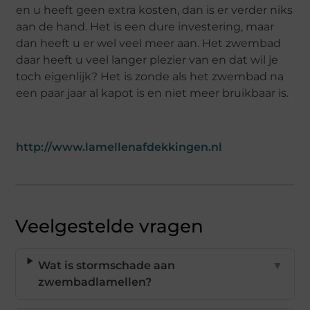
en u heeft geen extra kosten, dan is er verder niks
aan de hand. Het is een dure investering, maar
dan heeft u er wel veel meer aan. Het zwembad
daar heeft u veel langer plezier van en dat wil je
toch eigenlijk? Het is zonde als het zwembad na
een paar jaar al kapot is en niet meer bruikbaar is.
http://www.lamellenafdekkingen.nl
Veelgestelde vragen
Wat is stormschade aan
▼
zwembadlamellen?