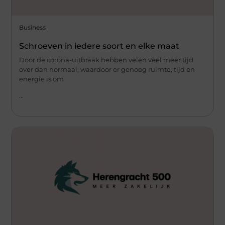
Business
Schroeven in iedere soort en elke maat
Door de corona-uitbraak hebben velen veel meer tijd
over dan normaal, waardoor er genoeg ruimte, tijd en
energie is om
...