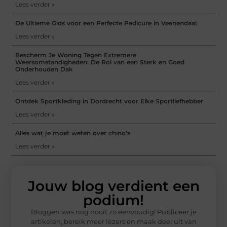
Lees verder »
De Ultieme Gids voor een Perfecte Pedicure in Veenendaal
Lees verder »
Bescherm Je Woning Tegen Extremere
Weersomstandigheden: De Rol van een Sterk en Goed
Onderhouden Dak
Lees verder »
Ontdek Sportkleding in Dordrecht voor Elke Sportliefhebber
Lees verder »
Alles wat je moet weten over chino's
Lees verder »
Jouw blog verdient een
podium!
Bloggen was nog nooit zo eenvoudig! Publiceer je
artikelen, bereik meer lezers en maak deel uit van