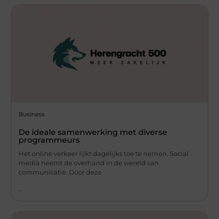
Business
De ideale samenwerking met diverse
programmeurs
Het online verkeer lijkt dagelijks toe te nemen. Social
media neemt de overhand in de wereld van
communicatie. Door deze
...