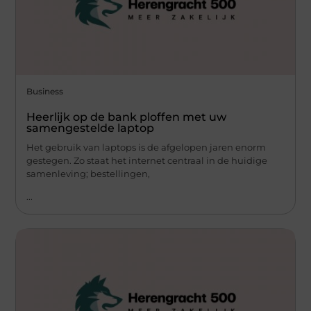
Business
Heerlijk op de bank ploffen met uw
samengestelde laptop
Het gebruik van laptops is de afgelopen jaren enorm
gestegen. Zo staat het internet centraal in de huidige
samenleving; bestellingen,
...