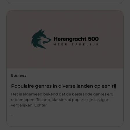
Business
Populaire genres in diverse landen op een rij
Het is algemeen bekend dat de bestaande genres erg
uiteenlopen. Techno, klassiek of pop, ze zijn lastig te
vergelijken. Echter
...