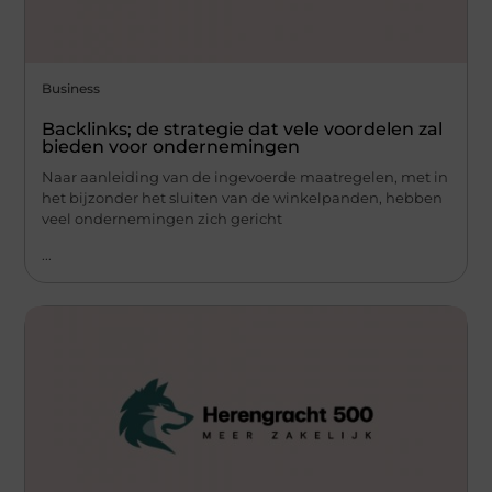
Business
Backlinks; de strategie dat vele voordelen zal
bieden voor ondernemingen
Naar aanleiding van de ingevoerde maatregelen, met in
het bijzonder het sluiten van de winkelpanden, hebben
veel ondernemingen zich gericht
...