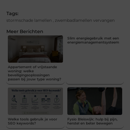
Tags:
stormschade lamellen
,
zwembadlamellen vervangen
Meer Berichten
Slim energiegebruik met een
energiemanagementsysteem
Appartement of vrijstaande
woning: welke
beveiligingsoplossingen
passen bij jouw type woning?
Welke tools gebruik je voor
Fysio Bleiswijk: hulp bij pijn,
SEO keywords?
herstel en beter bewegen