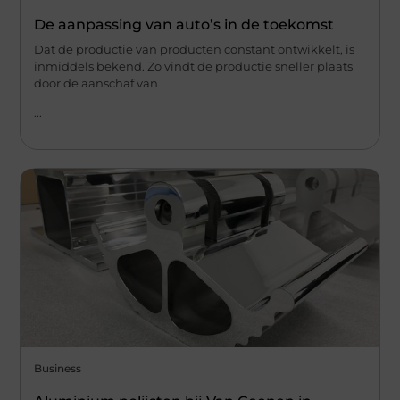
De aanpassing van auto’s in de toekomst
Dat de productie van producten constant ontwikkelt, is
inmiddels bekend. Zo vindt de productie sneller plaats
door de aanschaf van
...
Business