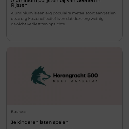
Aluminium polijsten bij Van Geenen in
Rijssen
Aluminium is een erg populaire metaalsoort aangezien
deze erg kosteneffectief is en dat deze erg weinig
gewicht verliest ten opzichte
...
Business
Je kinderen laten spelen