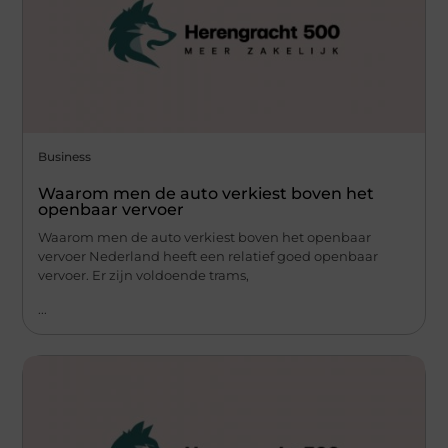
Business
Waarom men de auto verkiest boven het
openbaar vervoer
Waarom men de auto verkiest boven het openbaar
vervoer Nederland heeft een relatief goed openbaar
vervoer. Er zijn voldoende trams,
...