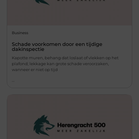
Business
Schade voorkomen door een tijdige
dakinspectie
Kapotte muren, behang dat loslaat of vlekken op het
plafond; lekkage kan grote schade veroorzaken,
wanneer er niet op tijd
...