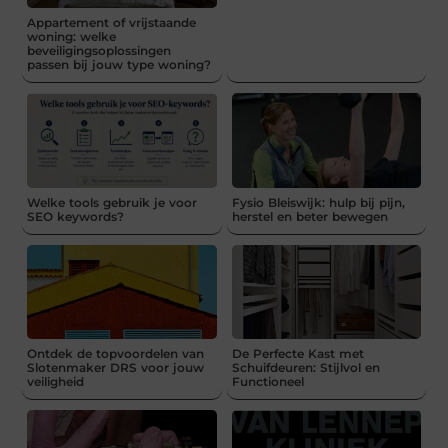
Appartement of vrijstaande
woning: welke
beveiligingsoplossingen
passen bij jouw type woning?
Welke tools gebruik je voor
Fysio Bleiswijk: hulp bij pijn,
SEO keywords?
herstel en beter bewegen
Ontdek de topvoordelen van
De Perfecte Kast met
Slotenmaker DRS voor jouw
Schuifdeuren: Stijlvol en
veiligheid
Functioneel