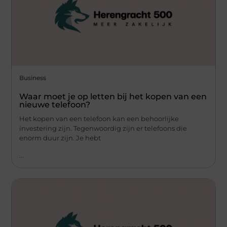
Business
Waar moet je op letten bij het kopen van een
nieuwe telefoon?
Het kopen van een telefoon kan een behoorlijke
investering zijn. Tegenwoordig zijn er telefoons die
enorm duur zijn. Je hebt
...