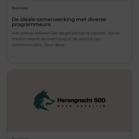
Business
De ideale samenwerking met diverse
programmeurs
Het online verkeer lijkt dagelijks toe te nemen. Social
media neemt de overhand in de wereld van
communicatie. Door deze
...