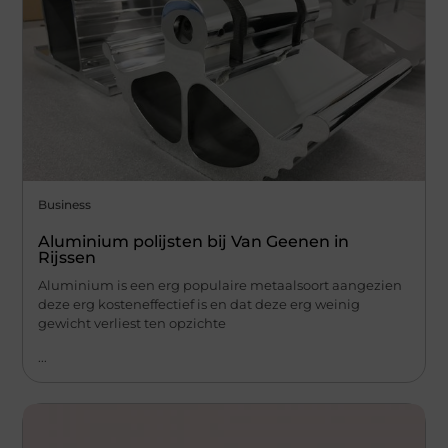
Business
Aluminium polijsten bij Van Geenen in
Rijssen
Aluminium is een erg populaire metaalsoort aangezien
deze erg kosteneffectief is en dat deze erg weinig
gewicht verliest ten opzichte
...