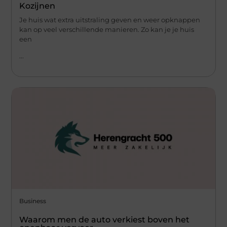
Kozijnen
Je huis wat extra uitstraling geven en weer opknappen
kan op veel verschillende manieren. Zo kan je je huis
een
...
Business
Waarom men de auto verkiest boven het