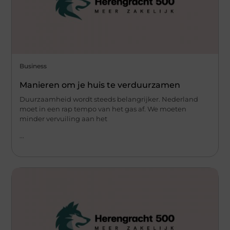
Business
Manieren om je huis te verduurzamen
Duurzaamheid wordt steeds belangrijker. Nederland
moet in een rap tempo van het gas af. We moeten
minder vervuiling aan het
...