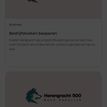
Business
Bedrijfskosten besparen
Kosten besparen op je bedrijfsvoering wie wil dat nou
niet? Je bent als ondernemer continu opzoek om op zo
een
...