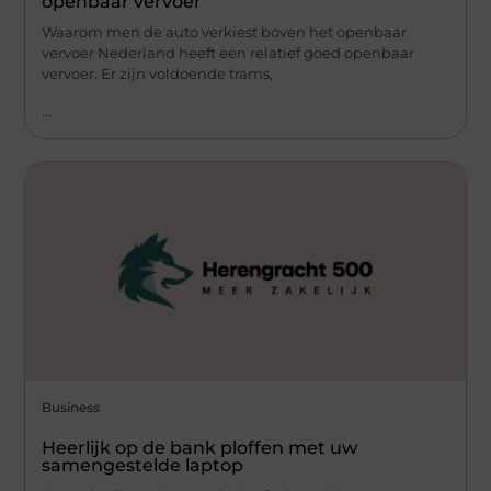
openbaar vervoer
Waarom men de auto verkiest boven het openbaar
vervoer Nederland heeft een relatief goed openbaar
vervoer. Er zijn voldoende trams,
...
Business
Heerlijk op de bank ploffen met uw
samengestelde laptop