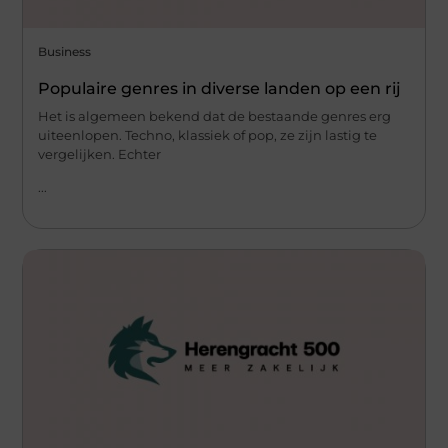
Business
Populaire genres in diverse landen op een rij
Het is algemeen bekend dat de bestaande genres erg
uiteenlopen. Techno, klassiek of pop, ze zijn lastig te
vergelijken. Echter
...