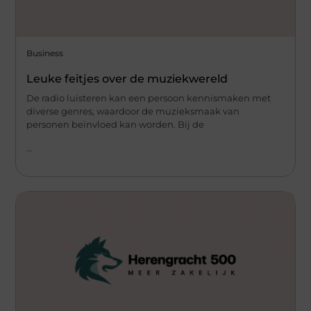
Business
Leuke feitjes over de muziekwereld
De radio luisteren kan een persoon kennismaken met
diverse genres, waardoor de muzieksmaak van
personen beïnvloed kan worden. Bij de
...