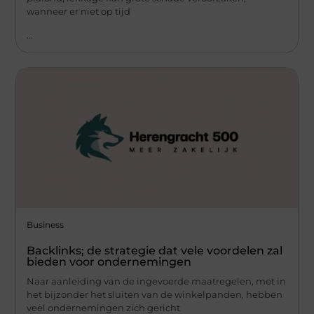
wanneer er niet op tijd
...
Business
Backlinks; de strategie dat vele voordelen zal
bieden voor ondernemingen
Naar aanleiding van de ingevoerde maatregelen, met in
het bijzonder het sluiten van de winkelpanden, hebben
veel ondernemingen zich gericht