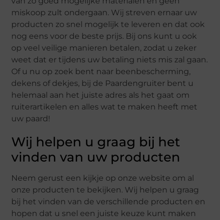
van zo goed mogelijke materialen en geen
miskoop zult ondergaan. Wij streven ernaar uw
producten zo snel mogelijk te leveren en dat ook
nog eens voor de beste prijs. Bij ons kunt u ook
op veel veilige manieren betalen, zodat u zeker
weet dat er tijdens uw betaling niets mis zal gaan.
Of u nu op zoek bent naar beenbescherming,
dekens of dekjes, bij de Paardengruiter bent u
helemaal aan het juiste adres als het gaat om
ruiterartikelen en alles wat te maken heeft met
uw paard!
Wij helpen u graag bij het
vinden van uw producten
Neem gerust een kijkje op onze website om al
onze producten te bekijken. Wij helpen u graag
bij het vinden van de verschillende producten en
hopen dat u snel een juiste keuze kunt maken