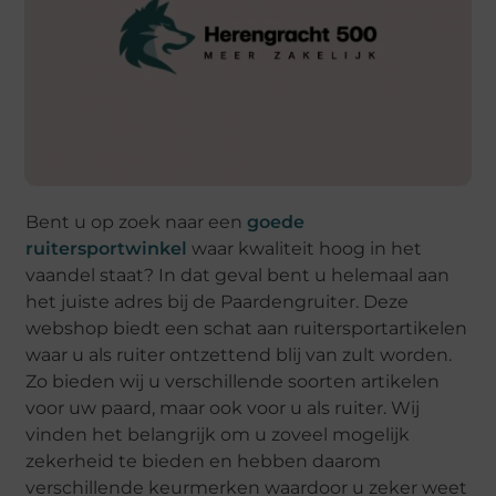
Bent u op zoek naar een
goede
ruitersportwinkel
waar kwaliteit hoog in het
vaandel staat? In dat geval bent u helemaal aan
het juiste adres bij de Paardengruiter. Deze
webshop biedt een schat aan ruitersportartikelen
waar u als ruiter ontzettend blij van zult worden.
Zo bieden wij u verschillende soorten artikelen
voor uw paard, maar ook voor u als ruiter. Wij
vinden het belangrijk om u zoveel mogelijk
zekerheid te bieden en hebben daarom
verschillende keurmerken waardoor u zeker weet