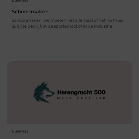
Business
Schoonmaken
Schoonmaken, we moeten het allemaal of het nu thuis
is, bij je bedrijf, in de sportschool of in de industrie
...
Business