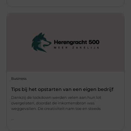
Business
Tips bij het opstarten van een eigen bedrijf
Dankzij de lockdown werden velen aan hun lot
overgelaten, doordat de inkomensbron was
weggevallen. De creativiteit nam toe en steeds
...