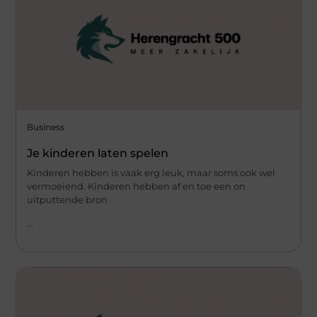
Business
Je kinderen laten spelen
Kinderen hebben is vaak erg leuk, maar soms ook wel
vermoeiend. Kinderen hebben af en toe een on
uitputtende bron
...