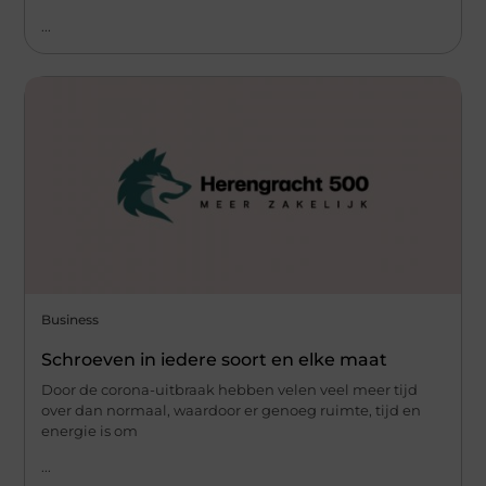
...
Business
Schroeven in iedere soort en elke maat
Door de corona-uitbraak hebben velen veel meer tijd
over dan normaal, waardoor er genoeg ruimte, tijd en
energie is om
...