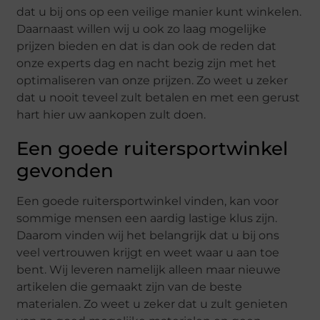
dat u bij ons op een veilige manier kunt winkelen.
Daarnaast willen wij u ook zo laag mogelijke
prijzen bieden en dat is dan ook de reden dat
onze experts dag en nacht bezig zijn met het
optimaliseren van onze prijzen. Zo weet u zeker
dat u nooit teveel zult betalen en met een gerust
hart hier uw aankopen zult doen.
Een goede ruitersportwinkel
gevonden
Een goede ruitersportwinkel vinden, kan voor
sommige mensen een aardig lastige klus zijn.
Daarom vinden wij het belangrijk dat u bij ons
veel vertrouwen krijgt en weet waar u aan toe
bent. Wij leveren namelijk alleen maar nieuwe
artikelen die gemaakt zijn van de beste
materialen. Zo weet u zeker dat u zult genieten