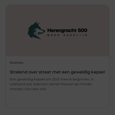
Business
Stralend over straat met een geweldig kapsel
Een geweldig kapsel om 2021 mee te beginnen, is
uiteraard wat iedereen wenst! Hoewel we minder
mensen zien dan ooit
...