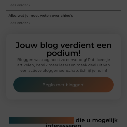
Lees verder »
Alles wat je moet weten over chino's
Lees verder »
Jouw blog verdient een
podium!
Bloggen was nog nooit zo eenvoudig! Publiceer je
artikelen, bereik meer lezers en maak deel uit van
een actieve bloggemeenschap. Schrijf je nu in!
Begin met bloggen!
Gerelateerde artikelen
die u mogelijk
interesseren