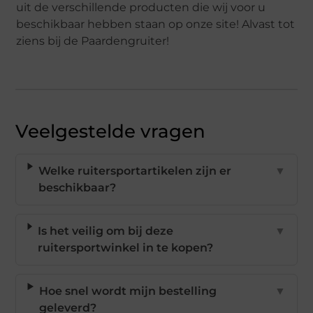
uit de verschillende producten die wij voor u
beschikbaar hebben staan op onze site! Alvast tot
ziens bij de Paardengruiter!
Veelgestelde vragen
Welke ruitersportartikelen zijn er
▼
beschikbaar?
Is het veilig om bij deze
▼
ruitersportwinkel in te kopen?
Hoe snel wordt mijn bestelling
▼
geleverd?