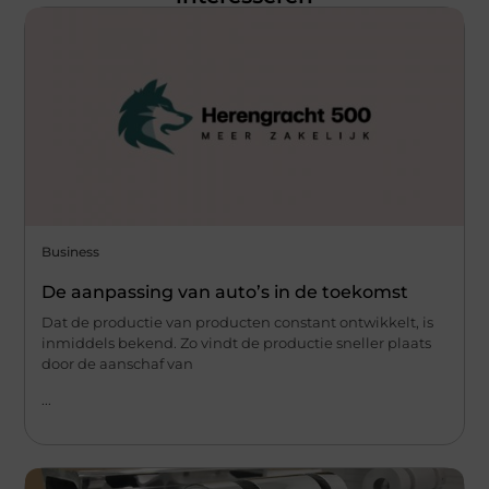
Business
De aanpassing van auto’s in de toekomst
Dat de productie van producten constant ontwikkelt, is
inmiddels bekend. Zo vindt de productie sneller plaats
door de aanschaf van
...