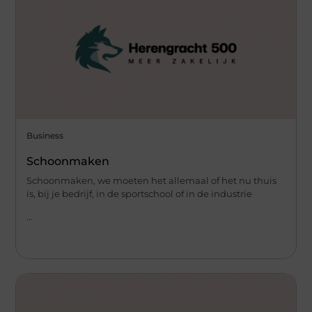
Business
Schoonmaken
Schoonmaken, we moeten het allemaal of het nu thuis
is, bij je bedrijf, in de sportschool of in de industrie
...