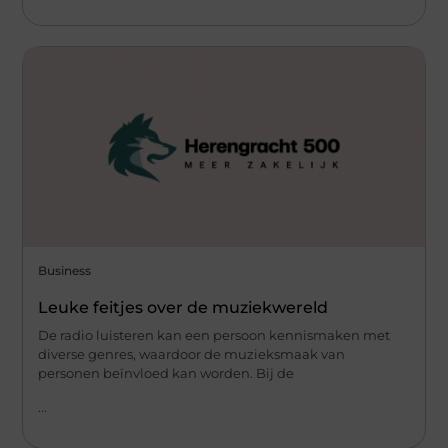
Business
Leuke feitjes over de muziekwereld
De radio luisteren kan een persoon kennismaken met
diverse genres, waardoor de muzieksmaak van
personen beïnvloed kan worden. Bij de
...