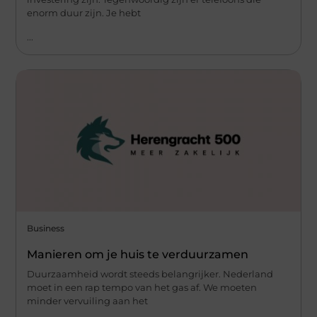
enorm duur zijn. Je hebt
...
Business
Manieren om je huis te verduurzamen
Duurzaamheid wordt steeds belangrijker. Nederland
moet in een rap tempo van het gas af. We moeten
minder vervuiling aan het