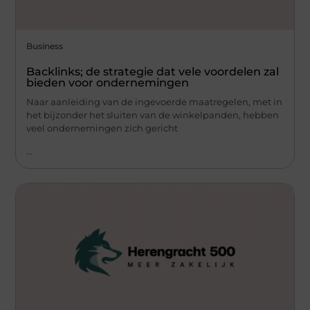
Business
Backlinks; de strategie dat vele voordelen zal
bieden voor ondernemingen
Naar aanleiding van de ingevoerde maatregelen, met in
het bijzonder het sluiten van de winkelpanden, hebben
veel ondernemingen zich gericht
...