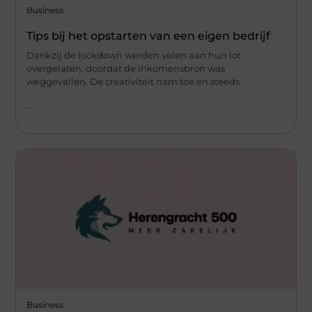
Business
Tips bij het opstarten van een eigen bedrijf
Dankzij de lockdown werden velen aan hun lot
overgelaten, doordat de inkomensbron was
weggevallen. De creativiteit nam toe en steeds
...
Business