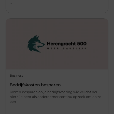
...
Business
Bedrijfskosten besparen
Kosten besparen op je bedrijfsvoering wie wil dat nou
niet? Je bent als ondernemer continu opzoek om op zo
een
...