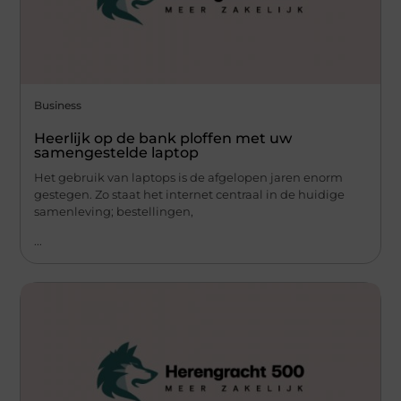
Business
Heerlijk op de bank ploffen met uw
samengestelde laptop
Het gebruik van laptops is de afgelopen jaren enorm
gestegen. Zo staat het internet centraal in de huidige
samenleving; bestellingen,
...