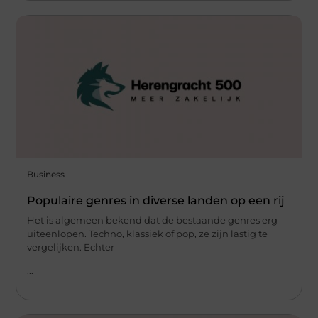
Business
Populaire genres in diverse landen op een rij
Het is algemeen bekend dat de bestaande genres erg
uiteenlopen. Techno, klassiek of pop, ze zijn lastig te
vergelijken. Echter
...