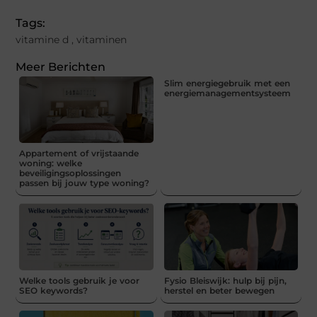
Tags:
vitamine d
,
vitaminen
Meer Berichten
Slim energiegebruik met een
energiemanagementsysteem
Appartement of vrijstaande
woning: welke
beveiligingsoplossingen
passen bij jouw type woning?
Welke tools gebruik je voor
Fysio Bleiswijk: hulp bij pijn,
SEO keywords?
herstel en beter bewegen