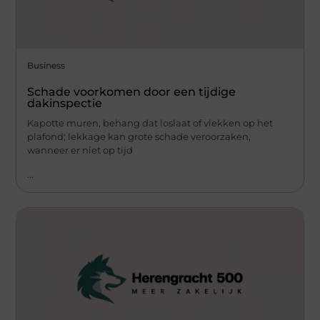
Business
Schade voorkomen door een tijdige
dakinspectie
Kapotte muren, behang dat loslaat of vlekken op het
plafond; lekkage kan grote schade veroorzaken,
wanneer er niet op tijd
...