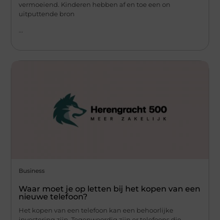
vermoeiend. Kinderen hebben af en toe een on
uitputtende bron
...
Business
Waar moet je op letten bij het kopen van een
nieuwe telefoon?
Het kopen van een telefoon kan een behoorlijke
investering zijn. Tegenwoordig zijn er telefoons die