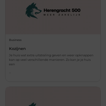
Business
Kozijnen
Je huis wat extra uitstraling geven en weer opknappen
kan op veel verschillende manieren. Zo kan je je huis
een
...