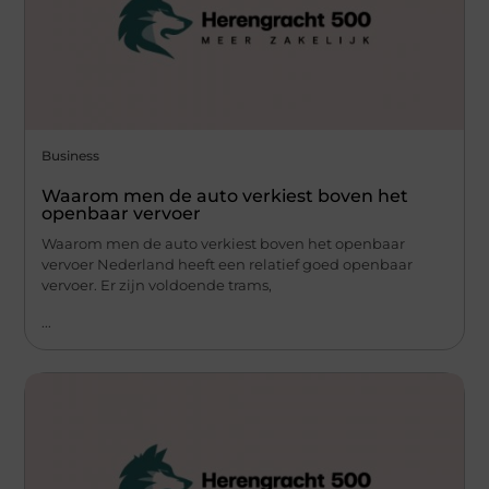
Business
Waarom men de auto verkiest boven het
openbaar vervoer
Waarom men de auto verkiest boven het openbaar
vervoer Nederland heeft een relatief goed openbaar
vervoer. Er zijn voldoende trams,
...