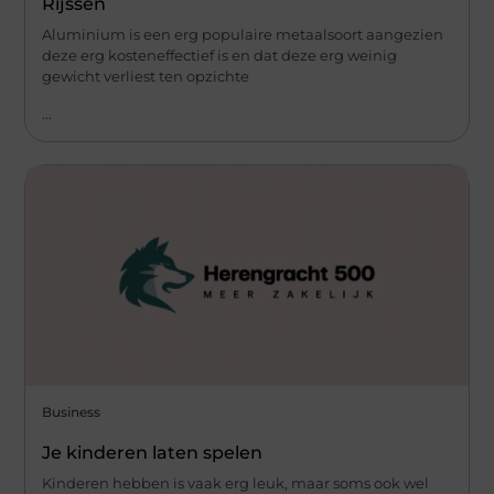
Rijssen
Aluminium is een erg populaire metaalsoort aangezien
deze erg kosteneffectief is en dat deze erg weinig
gewicht verliest ten opzichte
...
Business
Je kinderen laten spelen
Kinderen hebben is vaak erg leuk, maar soms ook wel