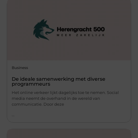
Business
De ideale samenwerking met diverse
programmeurs
Het online verkeer lijkt dagelijks toe te nemen. Social
media neemt de overhand in de wereld van
communicatie. Door deze
...