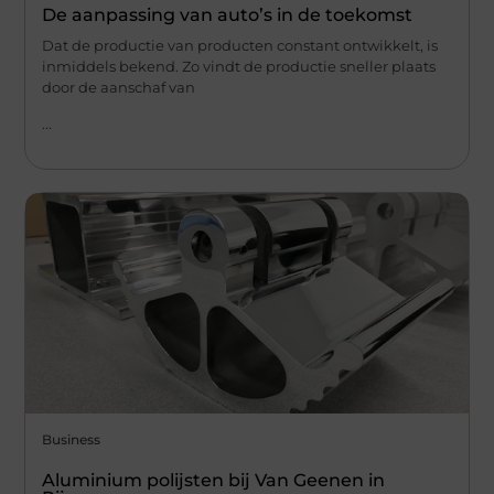
De aanpassing van auto’s in de toekomst
Dat de productie van producten constant ontwikkelt, is
inmiddels bekend. Zo vindt de productie sneller plaats
door de aanschaf van
...
Business
Aluminium polijsten bij Van Geenen in