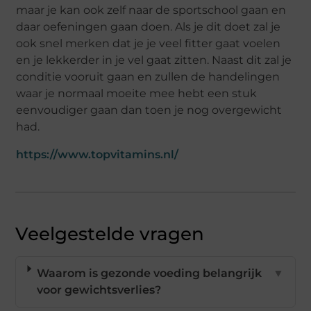
maar je kan ook zelf naar de sportschool gaan en
daar oefeningen gaan doen. Als je dit doet zal je
ook snel merken dat je je veel fitter gaat voelen
en je lekkerder in je vel gaat zitten. Naast dit zal je
conditie vooruit gaan en zullen de handelingen
waar je normaal moeite mee hebt een stuk
eenvoudiger gaan dan toen je nog overgewicht
had.
https://www.topvitamins.nl/
Veelgestelde vragen
Waarom is gezonde voeding belangrijk
▼
voor gewichtsverlies?