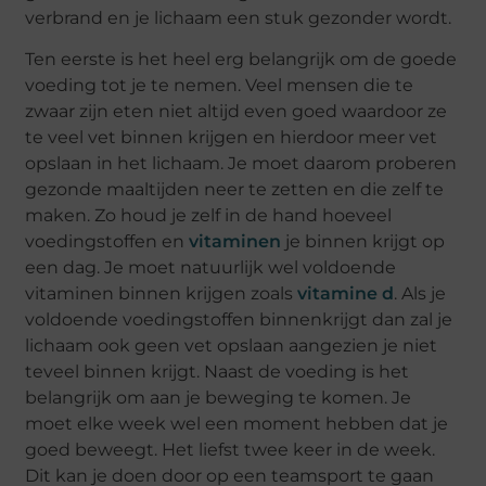
verbrand en je lichaam een stuk gezonder wordt.
Ten eerste is het heel erg belangrijk om de goede
voeding tot je te nemen. Veel mensen die te
zwaar zijn eten niet altijd even goed waardoor ze
te veel vet binnen krijgen en hierdoor meer vet
opslaan in het lichaam. Je moet daarom proberen
gezonde maaltijden neer te zetten en die zelf te
maken. Zo houd je zelf in de hand hoeveel
voedingstoffen en
vitaminen
je binnen krijgt op
een dag. Je moet natuurlijk wel voldoende
vitaminen binnen krijgen zoals
vitamine d
. Als je
voldoende voedingstoffen binnenkrijgt dan zal je
lichaam ook geen vet opslaan aangezien je niet
teveel binnen krijgt. Naast de voeding is het
belangrijk om aan je beweging te komen. Je
moet elke week wel een moment hebben dat je
goed beweegt. Het liefst twee keer in de week.
Dit kan je doen door op een teamsport te gaan