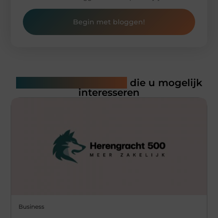
Begin met bloggen!
Gerelateerde artikelen
die u mogelijk
interesseren
Business