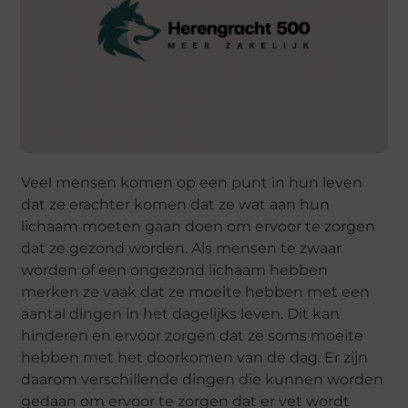
Veel mensen komen op een punt in hun leven
dat ze erachter komen dat ze wat aan hun
lichaam moeten gaan doen om ervoor te zorgen
dat ze gezond worden. Als mensen te zwaar
worden of een ongezond lichaam hebben
merken ze vaak dat ze moeite hebben met een
aantal dingen in het dagelijks leven. Dit kan
hinderen en ervoor zorgen dat ze soms moeite
hebben met het doorkomen van de dag. Er zijn
daarom verschillende dingen die kunnen worden
gedaan om ervoor te zorgen dat er vet wordt