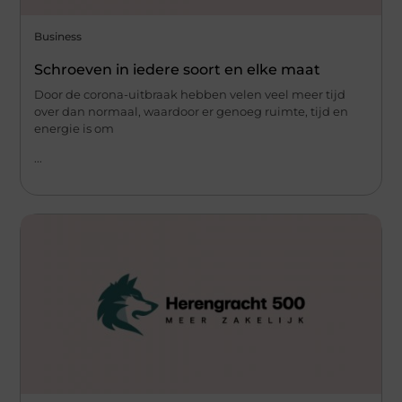
Business
Schroeven in iedere soort en elke maat
Door de corona-uitbraak hebben velen veel meer tijd
over dan normaal, waardoor er genoeg ruimte, tijd en
energie is om
...