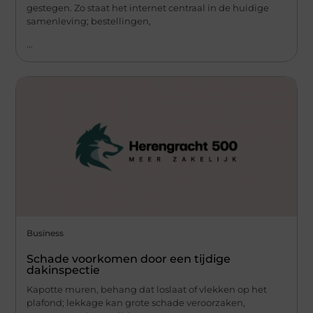
gestegen. Zo staat het internet centraal in de huidige
samenleving; bestellingen,
...
Business
Schade voorkomen door een tijdige
dakinspectie
Kapotte muren, behang dat loslaat of vlekken op het
plafond; lekkage kan grote schade veroorzaken,