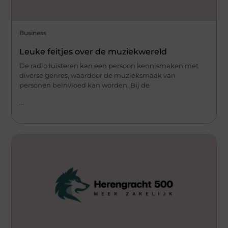
Business
Leuke feitjes over de muziekwereld
De radio luisteren kan een persoon kennismaken met
diverse genres, waardoor de muzieksmaak van
personen beïnvloed kan worden. Bij de
...