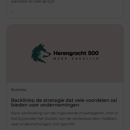
wanneer er niet op tijd
...
Business
Backlinks; de strategie dat vele voordelen zal
bieden voor ondernemingen
Naar aanleiding van de ingevoerde maatregelen, met in
het bijzonder het sluiten van de winkelpanden, hebben
veel ondernemingen zich gericht