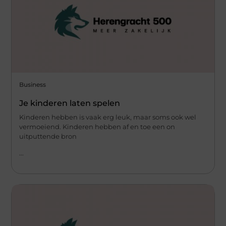
Business
Je kinderen laten spelen
Kinderen hebben is vaak erg leuk, maar soms ook wel
vermoeiend. Kinderen hebben af en toe een on
uitputtende bron
...