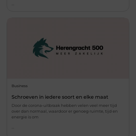
...
Business
Schroeven in iedere soort en elke maat
Door de corona-uitbraak hebben velen veel meer tijd
over dan normaal, waardoor er genoeg ruimte, tijd en
energie is om
...