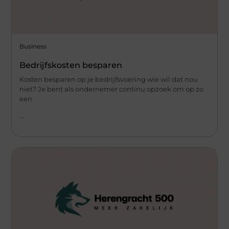
Business
Bedrijfskosten besparen
Kosten besparen op je bedrijfsvoering wie wil dat nou
niet? Je bent als ondernemer continu opzoek om op zo
een
...