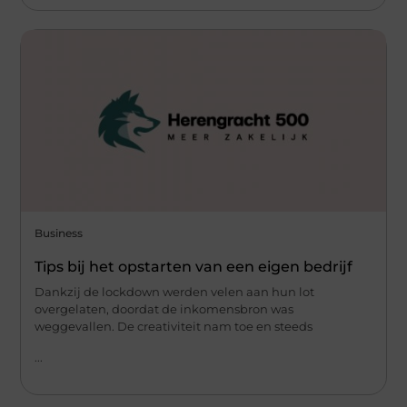
Business
Tips bij het opstarten van een eigen bedrijf
Dankzij de lockdown werden velen aan hun lot
overgelaten, doordat de inkomensbron was
weggevallen. De creativiteit nam toe en steeds
...