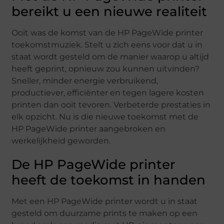
bereikt u een nieuwe realiteit
Ooit was de komst van de HP PageWide printer
toekomstmuziek. Stelt u zich eens voor dat u in
staat wordt gesteld om de manier waarop u altijd
heeft geprint, opnieuw zou kunnen uitvinden?
Sneller, minder energie verbruikend,
productiever, efficiënter en tegen lagere kosten
printen dan ooit tevoren. Verbeterde prestaties in
elk opzicht. Nu is die nieuwe toekomst met de
HP PageWide printer aangebroken en
werkelijkheid geworden.
De HP PageWide printer
heeft de toekomst in handen
Met een HP PageWide printer wordt u in staat
gesteld om duurzame prints te maken op een