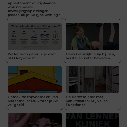
Appartement of vrijstaande
woning: welke
beveiligingsoplossingen
passen bij jouw type woning?
Welke tools gebruik je voor
Fysio Bleiswijk: hulp bij pijn,
SEO keywords?
herstel en beter bewegen
Ontdek de topvoordelen van
De Perfecte Kast met
Slotenmaker DRS voor jouw
Schuifdeuren: Stijlvol en
veiligheid
Functioneel