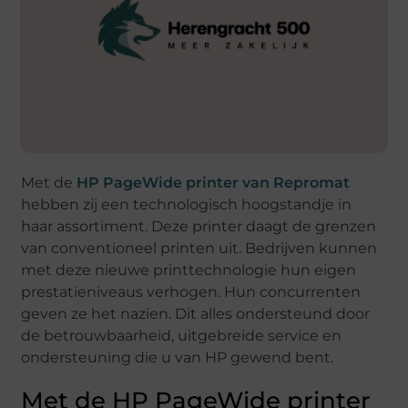
Met de
HP PageWide printer van Repromat
hebben zij een technologisch hoogstandje in
haar assortiment. Deze printer daagt de grenzen
van conventioneel printen uit. Bedrijven kunnen
met deze nieuwe printtechnologie hun eigen
prestatieniveaus verhogen. Hun concurrenten
geven ze het nazien. Dit alles ondersteund door
de betrouwbaarheid, uitgebreide service en
ondersteuning die u van HP gewend bent.
Met de HP PageWide printer