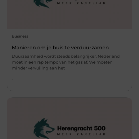
Business
Manieren om je huis te verduurzamen
Duurzaamheid wordt steeds belangrijker. Nederland
moet in een rap tempo van het gas af. We moeten
minder vervuiling aan het
...