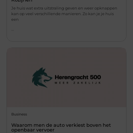
Je huis wat extra uitstraling geven en weer opknappen
kan op veel verschillende manieren. Zo kan je je huis
een
...
Business
Waarom men de auto verkiest boven het
openbaar vervoer