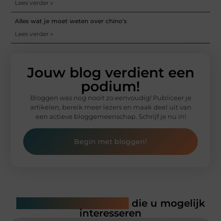
Lees verder »
Alles wat je moet weten over chino's
Lees verder »
Jouw blog verdient een
podium!
Bloggen was nog nooit zo eenvoudig! Publiceer je
artikelen, bereik meer lezers en maak deel uit van
een actieve bloggemeenschap. Schrijf je nu in!
Begin met bloggen!
Gerelateerde artikelen
die u mogelijk
interesseren