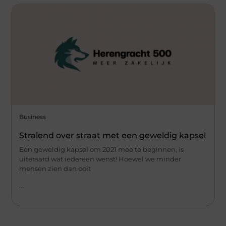
Business
Stralend over straat met een geweldig kapsel
Een geweldig kapsel om 2021 mee te beginnen, is
uiteraard wat iedereen wenst! Hoewel we minder
mensen zien dan ooit
...