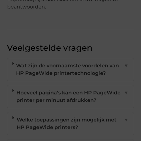
beantwoorden.
Veelgestelde vragen
Wat zijn de voornaamste voordelen van
▼
HP PageWide printertechnologie?
Hoeveel pagina's kan een HP PageWide
▼
printer per minuut afdrukken?
Welke toepassingen zijn mogelijk met
▼
HP PageWide printers?