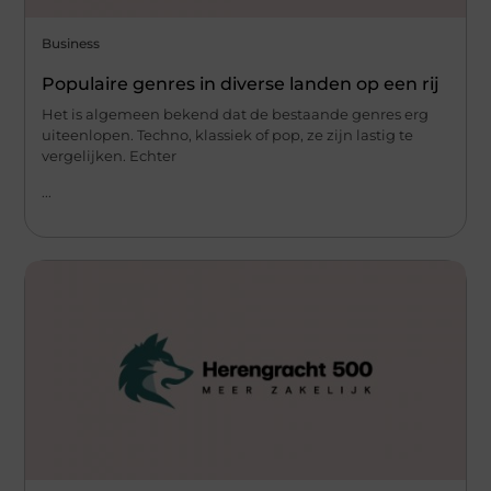
Business
Populaire genres in diverse landen op een rij
Het is algemeen bekend dat de bestaande genres erg
uiteenlopen. Techno, klassiek of pop, ze zijn lastig te
vergelijken. Echter
...