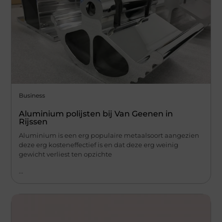
Business
Aluminium polijsten bij Van Geenen in
Rijssen
Aluminium is een erg populaire metaalsoort aangezien
deze erg kosteneffectief is en dat deze erg weinig
gewicht verliest ten opzichte
...