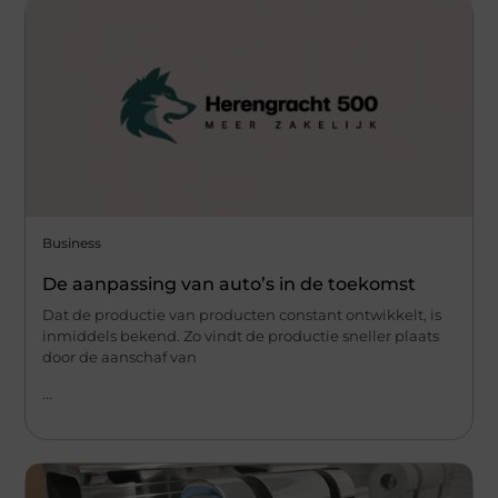
Business
De aanpassing van auto’s in de toekomst
Dat de productie van producten constant ontwikkelt, is
inmiddels bekend. Zo vindt de productie sneller plaats
door de aanschaf van
...