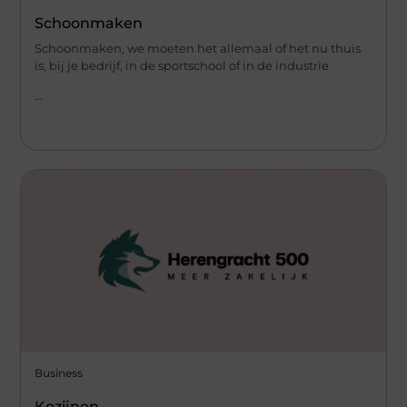
Schoonmaken
Schoonmaken, we moeten het allemaal of het nu thuis
is, bij je bedrijf, in de sportschool of in de industrie
...
Business
Kozijnen