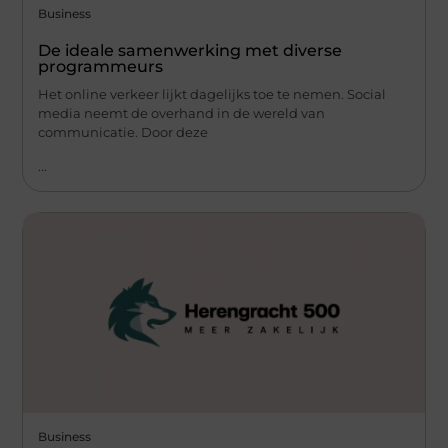
Business
De ideale samenwerking met diverse
programmeurs
Het online verkeer lijkt dagelijks toe te nemen. Social
media neemt de overhand in de wereld van
communicatie. Door deze
...
Business