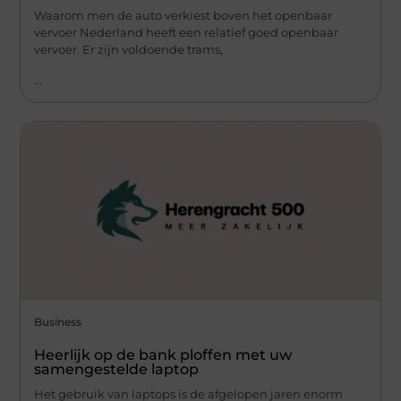
Waarom men de auto verkiest boven het openbaar
vervoer Nederland heeft een relatief goed openbaar
vervoer. Er zijn voldoende trams,
...
Business
Heerlijk op de bank ploffen met uw
samengestelde laptop
Het gebruik van laptops is de afgelopen jaren enorm