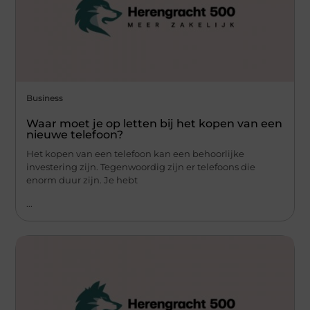
Business
Waar moet je op letten bij het kopen van een
nieuwe telefoon?
Het kopen van een telefoon kan een behoorlijke
investering zijn. Tegenwoordig zijn er telefoons die
enorm duur zijn. Je hebt
...