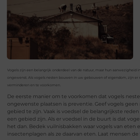
Vogels zijn een belangrijk onderdeel van de natuur, maar hun aanwezigheid i
ongewenst. Als vogels nesten bouwen in uw gebouwen of eigendom, zijn er 
verminderen en te voorkomen.
De eerste manier om te voorkomen dat vogels nes
ongewenste plaatsen is preventie. Geef vogels geen
gebied te zijn. Vaak is voedsel de belangrijkste rede
een gebied zijn. Als er voedsel in de buurt is dat voge
het dan. Bedek vuilnisbakken waar vogels van eten e
insectenplagen als ze daarvan eten. Laat mensen de 