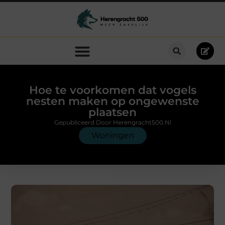
Hoe te voorkomen dat vogels
nesten maken op ongewenste
plaatsen
Gepubliceerd Door Herengracht500.nl
Woningen