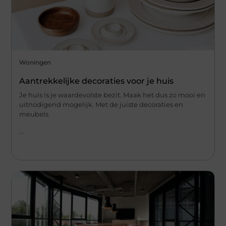
Woningen
Aantrekkelijke decoraties voor je huis
Je huis is je waardevolste bezit. Maak het dus zo mooi en
uitnodigend mogelijk. Met de juiste decoraties en
meubels
...