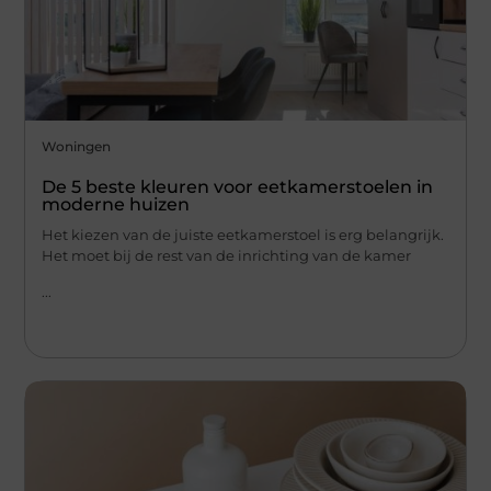
Woningen
De 5 beste kleuren voor eetkamerstoelen in
moderne huizen
Het kiezen van de juiste eetkamerstoel is erg belangrijk.
Het moet bij de rest van de inrichting van de kamer
...