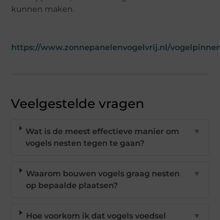
kunnen maken.
https://www.zonnepanelenvogelvrij.nl/vogelpinnen
Veelgestelde vragen
Wat is de meest effectieve manier om
▼
vogels nesten tegen te gaan?
Waarom bouwen vogels graag nesten
▼
op bepaalde plaatsen?
Hoe voorkom ik dat vogels voedsel
▼