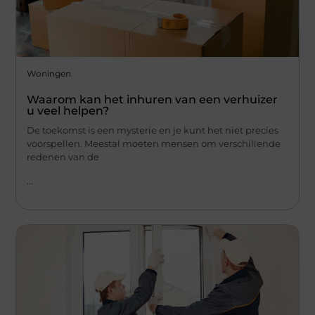
Woningen
Waarom kan het inhuren van een verhuizer
u veel helpen?
De toekomst is een mysterie en je kunt het niet precies
voorspellen. Meestal moeten mensen om verschillende
redenen van de
...