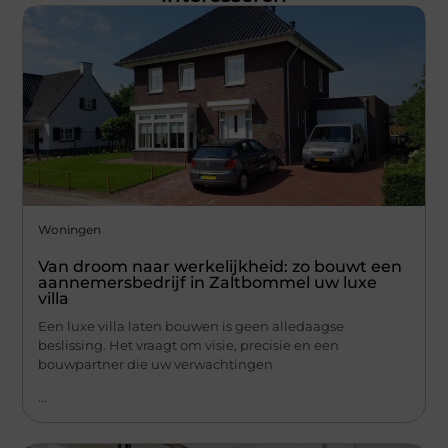
Woningen
Van droom naar werkelijkheid: zo bouwt een
aannemersbedrijf in Zaltbommel uw luxe
villa
Een luxe villa laten bouwen is geen alledaagse
beslissing. Het vraagt om visie, precisie en een
bouwpartner die uw verwachtingen
...