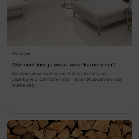
Woningen
Wanneer kies je welke woonkamervloer?
De vloer van je woonkamer: het fundament van
gezelligheid, comfort en stijl. Het is het oppervlak waar
je elke dag
...