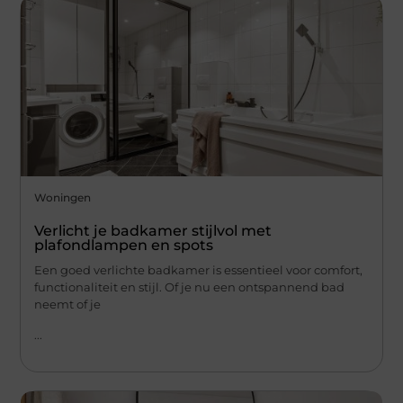
Woningen
Verlicht je badkamer stijlvol met
plafondlampen en spots
Een goed verlichte badkamer is essentieel voor comfort,
functionaliteit en stijl. Of je nu een ontspannend bad
neemt of je
...