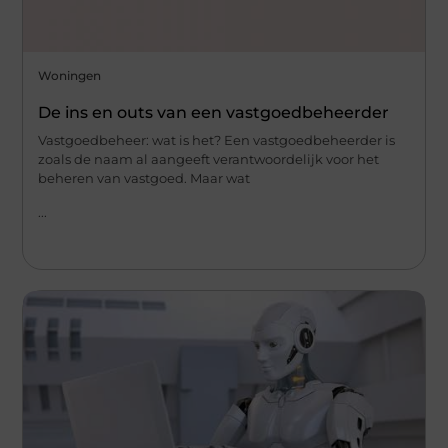
Woningen
De ins en outs van een vastgoedbeheerder
Vastgoedbeheer: wat is het? Een vastgoedbeheerder is
zoals de naam al aangeeft verantwoordelijk voor het
beheren van vastgoed. Maar wat
...