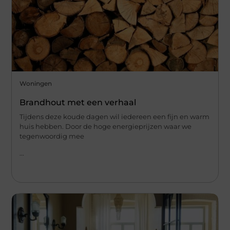
Woningen
Brandhout met een verhaal
Tijdens deze koude dagen wil iedereen een fijn en warm
huis hebben. Door de hoge energieprijzen waar we
tegenwoordig mee
...