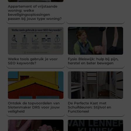
Appartement of vrijstaande
woning: welke
beveiligingsoplossingen
passen bij jouw type woning?
Welke tools gebruik je voor
Fysio Bleiswijk: hulp bij pijn,
SEO keywords?
herstel en beter bewegen
Ontdek de topvoordelen van
De Perfecte Kast met
Slotenmaker DRS voor jouw
Schuifdeuren: Stijlvol en
veiligheid
Functioneel