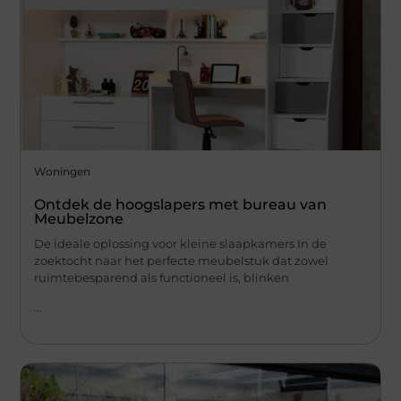
Woningen
Ontdek de hoogslapers met bureau van
Meubelzone
De ideale oplossing voor kleine slaapkamers In de
zoektocht naar het perfecte meubelstuk dat zowel
ruimtebesparend als functioneel is, blinken
...