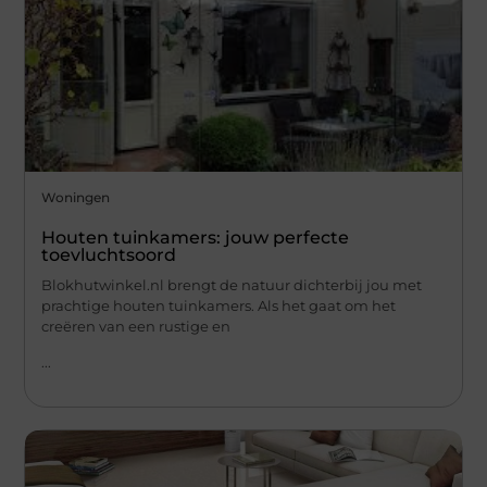
Woningen
Houten tuinkamers: jouw perfecte
toevluchtsoord
Blokhutwinkel.nl brengt de natuur dichterbij jou met
prachtige houten tuinkamers. Als het gaat om het
creëren van een rustige en
...