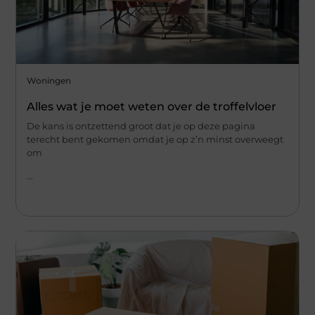
Woningen
Alles wat je moet weten over de troffelvloer
De kans is ontzettend groot dat je op deze pagina
terecht bent gekomen omdat je op z’n minst overweegt
om
...