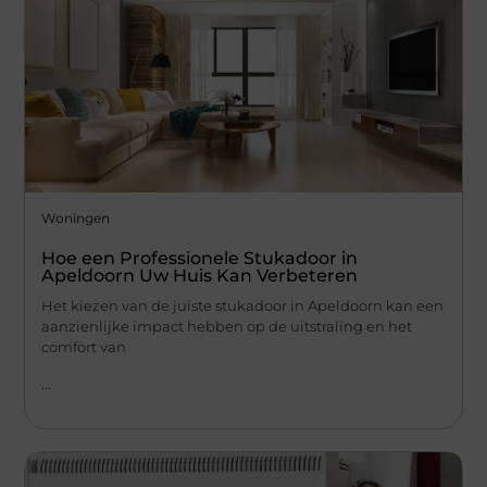
Woningen
Hoe een Professionele Stukadoor in
Apeldoorn Uw Huis Kan Verbeteren
Het kiezen van de juiste stukadoor in Apeldoorn kan een
aanzienlijke impact hebben op de uitstraling en het
comfort van
...