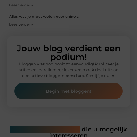
Lees verder »
Alles wat je moet weten over chino's
Lees verder »
Jouw blog verdient een
podium!
Bloggen was nog nooit zo eenvoudig! Publiceer je
artikelen, bereik meer lezers en maak deel uit van
een actieve bloggemeenschap. Schrijf je nu in!
Begin met bloggen!
Gerelateerde artikelen
die u mogelijk
interesseren