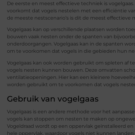
De eerste en meest effectieve techniek is vogelgaas
voorkomt dat vogels nestelen met een efficiëntie van
de meeste nestscenario’s is dit de meest effectieve
Vogelgaas kan op verschillende plaatsen worden toe
bouwen vaak nesten onder de spanten van bijvoorbee
onderdoorgangen. Vogelgaas kan in de spanten word
om te voorkomen dat vogels in die gebieden hun n
Vogelgaas kan ook worden gebruikt om spleten af te 
vogels nesten kunnen bouwen. Deze omvatten sch
ventilatieopeningen. Hier kan een kleinere hoeveelh
worden gebruikt om te voorkomen dat vogels nest
Gebruik van vogelgaas
Vogelgaas is een andere methode voor het aanpassen
vogels kan stoppen om nesten te maken op ongewen
Vogeldraad wordt op een oppervlak geïnstalleerd en 
hele oppervlak, waardoor vogels niet kunnen landen