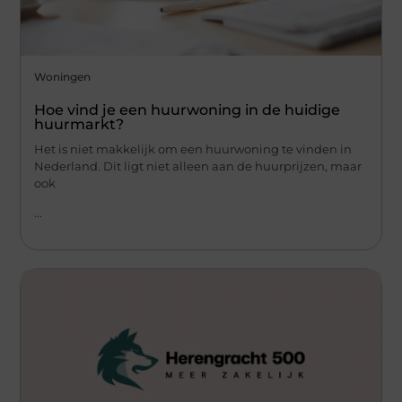
Woningen
Hoe vind je een huurwoning in de huidige
huurmarkt?
Het is niet makkelijk om een huurwoning te vinden in
Nederland. Dit ligt niet alleen aan de huurprijzen, maar
ook
...