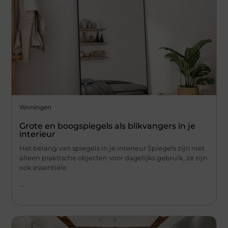
Woningen
Grote en boogspiegels als blikvangers in je
interieur
Het belang van spiegels in je interieur Spiegels zijn niet
alleen praktische objecten voor dagelijks gebruik, ze zijn
ook essentiële
...