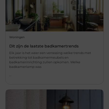
Woningen
Dit zijn de laatste badkamertrends
Elk jaar is het weer een verrassing welke trends met
betrekking tot badkamermeubels en
badkamerinrichting zullen opkomen. Welke
badkamerlamp was
...