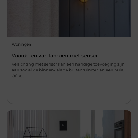
Woningen
Voordelen van lampen met sensor
Verlichting met sensor kan een handige toevoeging zijn
aan zowel de binnen- als de buitenruimte van een huis.
Of het
...