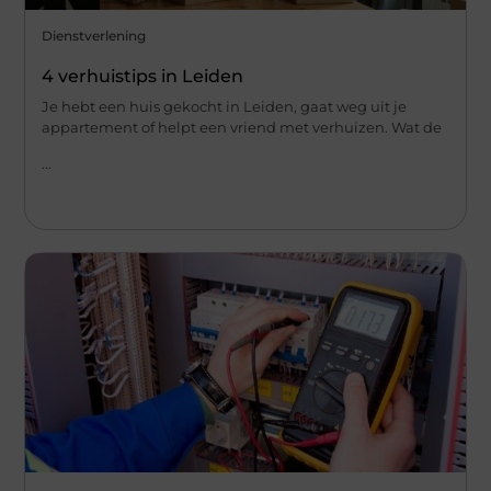
Dienstverlening
4 verhuistips in Leiden
Je hebt een huis gekocht in Leiden, gaat weg uit je
appartement of helpt een vriend met verhuizen. Wat de
...