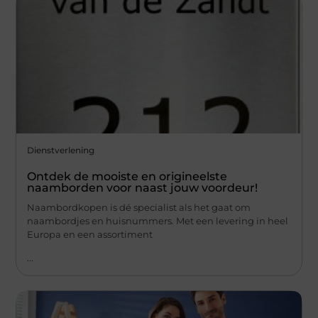
Dienstverlening
Ontdek de mooiste en origineelste
naamborden voor naast jouw voordeur!
Naambordkopen is dé specialist als het gaat om
naambordjes en huisnummers. Met een levering in heel
Europa en een assortiment
...