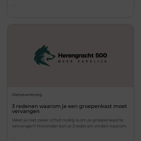
...
Dienstverlening
3 redenen waarom je een groepenkast moet
vervangen
Weet je niet zeker of het nodig is om je groepenkast te
vervangen? Hieronder kan je 3 redenen vinden waarom
...