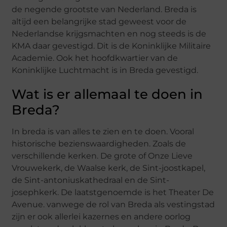
de negende grootste van Nederland. Breda is
altijd een belangrijke stad geweest voor de
Nederlandse krijgsmachten en nog steeds is de
KMA daar gevestigd. Dit is de Koninklijke Militaire
Academie. Ook het hoofdkwartier van de
Koninklijke Luchtmacht is in Breda gevestigd.
Wat is er allemaal te doen in
Breda?
In breda is van alles te zien en te doen. Vooral
historische bezienswaardigheden. Zoals de
verschillende kerken. De grote of Onze Lieve
Vrouwekerk, de Waalse kerk, de Sint-joostkapel,
de Sint-antoniuskathedraal en de Sint-
josephkerk. De laatstgenoemde is het Theater De
Avenue. vanwege de rol van Breda als vestingstad
zijn er ook allerlei kazernes en andere oorlog