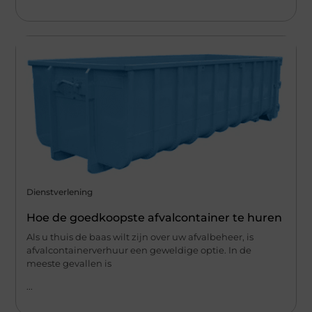
Dienstverlening
Hoe de goedkoopste afvalcontainer te huren
Als u thuis de baas wilt zijn over uw afvalbeheer, is
afvalcontainerverhuur een geweldige optie. In de
meeste gevallen is
...