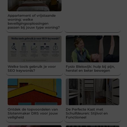
Appartement of vrijstaande
woning: welke
beveiligingsoplossingen
passen bij jouw type woning?
Welke tools gebruik je voor
Fysio Bleiswijk: hulp bij pijn,
SEO keywords?
herstel en beter bewegen
Ontdek de topvoordelen van
De Perfecte Kast met
Slotenmaker DRS voor jouw
Schuifdeuren: Stijlvol en
veiligheid
Functioneel