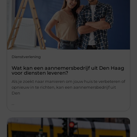
Dienstverlening
Wat kan een aannemersbedrijf uit Den Haag
voor diensten leveren?
Als je zoekt naar manieren om jouw huis te verbeteren of
opnieuw in te richten, kan een aannemersbedrijf uit
Den
...