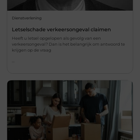
Dienstverlening
Letselschade verkeersongeval claimen
Heeft u letsel opgelopen als gevolg van een
verkeersongeval? Dan is het belangrijk om antwoord te
krijgen op de vraag
...