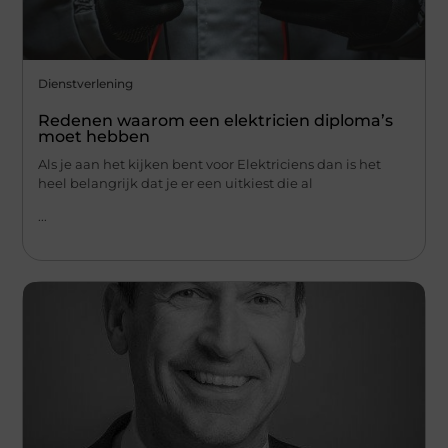
Dienstverlening
Redenen waarom een elektricien diploma’s
moet hebben
Als je aan het kijken bent voor Elektriciens dan is het
heel belangrijk dat je er een uitkiest die al
...