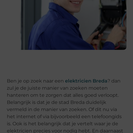
Ben je op zoek naar een
elektricien Breda
? dan
zul je de juiste manier van zoeken moeten
hanteren om te zorgen dat alles goed verloopt.
Belangrijk is dat je de stad Breda duidelijk
vermeld in de manier van zoeken. Of dit nu via
het internet of via bijvoorbeeld een telefoongids
is. Ook is het belangrijk dat je vertelt waar je de
elektricien precies voor nodig hebt. En daarnaast