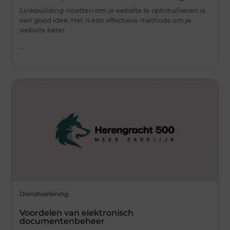
Linkbuilding inzetten om je website te optimaliseren is
een goed idee. Het is een effectieve methode om je
website beter
...
Dienstverlening
Voordelen van elektronisch
documentenbeheer