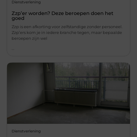
Dienstverlening
Zzp’er worden? Deze beroepen doen het
goed
Zzp is een afkorting voor zelfstandige zonder personeel.
Zzp’ers kom je in iedere branche tegen, maar bepaalde
beroepen zijn wel
...
Dienstverlening