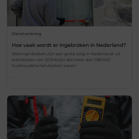
Dienstverlening
Hoe vaak wordt er ingebroken in Nederland?
Woninginbraken zijn een grote zorg in Nederland: uit
statistieken van 2019 blijkt dat meer dan 158.000
huishoudens het doelwit waren
...