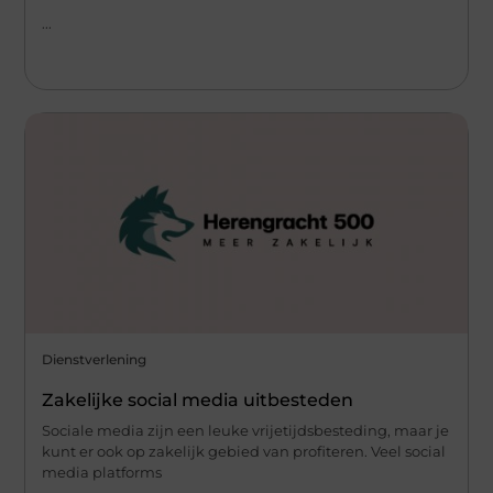
...
Dienstverlening
Zakelijke social media uitbesteden
Sociale media zijn een leuke vrijetijdsbesteding, maar je
kunt er ook op zakelijk gebied van profiteren. Veel social
media platforms