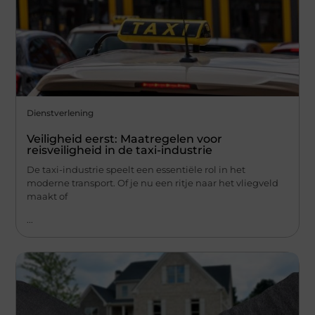
Dienstverlening
Veiligheid eerst: Maatregelen voor
reisveiligheid in de taxi-industrie
De taxi-industrie speelt een essentiële rol in het
moderne transport. Of je nu een ritje naar het vliegveld
maakt of
...