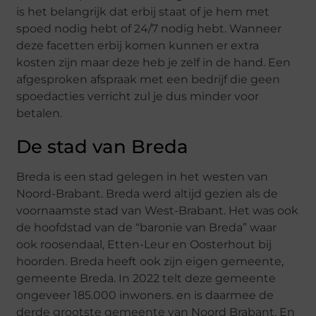
is het belangrijk dat erbij staat of je hem met
spoed nodig hebt of 24/7 nodig hebt. Wanneer
deze facetten erbij komen kunnen er extra
kosten zijn maar deze heb je zelf in de hand. Een
afgesproken afspraak met een bedrijf die geen
spoedacties verricht zul je dus minder voor
betalen.
De stad van Breda
Breda is een stad gelegen in het westen van
Noord-Brabant. Breda werd altijd gezien als de
voornaamste stad van West-Brabant. Het was ook
de hoofdstad van de “baronie van Breda” waar
ook roosendaal, Etten-Leur en Oosterhout bij
hoorden. Breda heeft ook zijn eigen gemeente,
gemeente Breda. In 2022 telt deze gemeente
ongeveer 185.000 inwoners. en is daarmee de
derde grootste gemeente van Noord Brabant. En