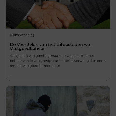
Dienstverlening
De Voordelen van het Uitbesteden van
Vastgoedbeheer
Ben je een vastgoedeigenaar die worstelt met het
beheer van je vastgoedportefeuille? Overweeg dan eens
om het vastgoedbeheer uit te
...