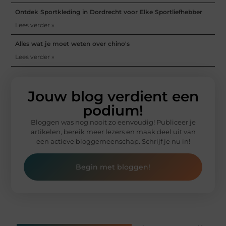
Ontdek Sportkleding in Dordrecht voor Elke Sportliefhebber
Lees verder »
Alles wat je moet weten over chino's
Lees verder »
Jouw blog verdient een
podium!
Bloggen was nog nooit zo eenvoudig! Publiceer je
artikelen, bereik meer lezers en maak deel uit van
een actieve bloggemeenschap. Schrijf je nu in!
Begin met bloggen!