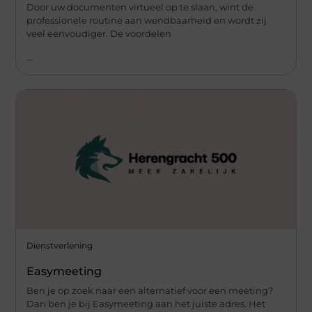
Door uw documenten virtueel op te slaan, wint de
professionele routine aan wendbaarheid en wordt zij
veel eenvoudiger. De voordelen
...
Dienstverlening
Easymeeting
Ben je op zoek naar een alternatief voor een meeting?
Dan ben je bij Easymeeting aan het juiste adres. Het