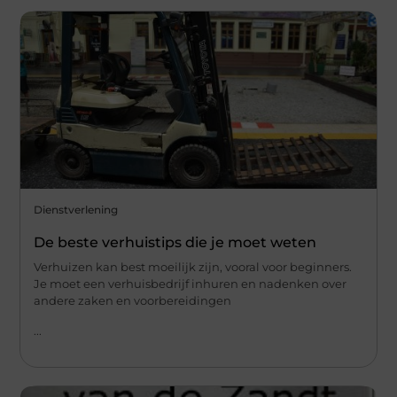
Dienstverlening
De beste verhuistips die je moet weten
Verhuizen kan best moeilijk zijn, vooral voor beginners.
Je moet een verhuisbedrijf inhuren en nadenken over
andere zaken en voorbereidingen
...