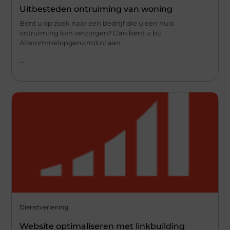
Uitbesteden ontruiming van woning
Bent u op zoek naar een bedrijf die u een huis
ontruiming kan verzorgen? Dan bent u bij
Allerommelopgeruimd.nl aan
...
Dienstverlening
Website optimaliseren met linkbuilding