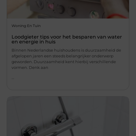
Woning En Tuin
Loodgieter tips voor het besparen van water
en energie in huis
Binnen Nederlandse huishoudens is duurzaamheid de
afgelopen jaren een steeds belangrijker onderwerp
geworden. Duurzaamheid kent hierbij verschillende
vormen. Denk aan
...