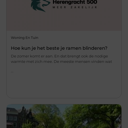
Woning En Tuin
Hoe kun je het beste je ramen blinderen?
De zomer komt er aan. En dat brengt ook de nodige
warmte met zich mee. De meeste mensen vinden wat
...