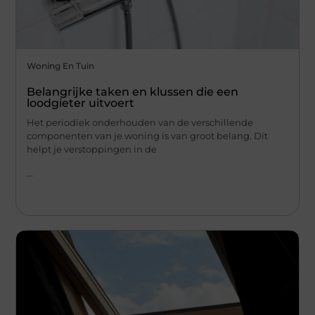
Woning En Tuin
Belangrijke taken en klussen die een
loodgieter uitvoert
Het periodiek onderhouden van de verschillende
componenten van je woning is van groot belang. Dit
helpt je verstoppingen in de
...