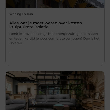
Woning En Tuin
Alles wat je moet weten over kosten
kruipruimte isolatie
Denk je erover na om je huis energiezuiniger te maken
en tegelijkertijd je wooncomfort te verhogen? Dan is het
isoleren
...