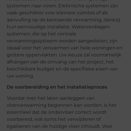
systemen naar voren. Elektrische systemen zijn
vaak geschikter voor kleinere ruimtes of als
aanvulling op de bestaande verwarming, dankzij
hun eenvoudige installatie. Waterverdragen
systemen, die op het centrale
verwarmingssysteem worden aangesloten, zijn
ideaal voor het verwarmen van hele woningen en
grotere oppervlakten. Uw keuze zal voornamelijk
afhangen van de omvang van het project, het
beschikbare budget en de specifieke eisen van
uw woning.
De voorbereiding en het installatieproces
Voordat met het laten aanleggen van
vloerverwarming begonnen kan worden, is het
essentieel dat de ondervloer correct wordt
voorbereid, wat soms het verwijderen of
egaliseren van de huidige vloer inhoudt. Voor