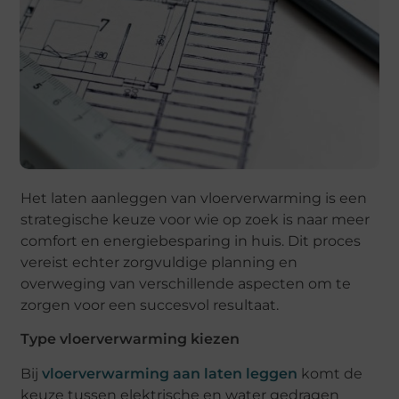
Het laten aanleggen van vloerverwarming is een
strategische keuze voor wie op zoek is naar meer
comfort en energiebesparing in huis. Dit proces
vereist echter zorgvuldige planning en
overweging van verschillende aspecten om te
zorgen voor een succesvol resultaat.
Type vloerverwarming kiezen
Bij
vloerverwarming aan laten leggen
komt de
keuze tussen elektrische en water gedragen