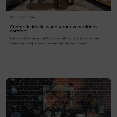
Woning En Tuin
Creëer de ideale woonkamer voor ultiem
comfort
De woonkamer is het hart van elk huis. Het is de plek
waar we ontspannen na een lange dag, waar
...