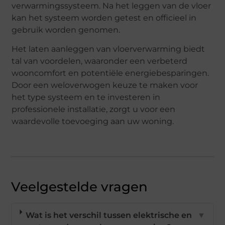
verwarmingssysteem. Na het leggen van de vloer
kan het systeem worden getest en officieel in
gebruik worden genomen.
Het laten aanleggen van vloerverwarming biedt
tal van voordelen, waaronder een verbeterd
wooncomfort en potentiële energiebesparingen.
Door een weloverwogen keuze te maken voor
het type systeem en te investeren in
professionele installatie, zorgt u voor een
waardevolle toevoeging aan uw woning.
Veelgestelde vragen
Wat is het verschil tussen elektrische en
▼