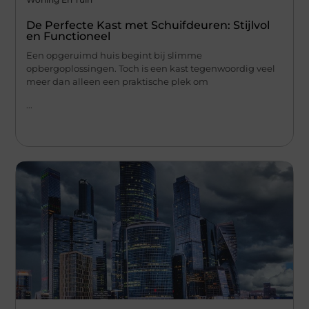
De Perfecte Kast met Schuifdeuren: Stijlvol
en Functioneel
Een opgeruimd huis begint bij slimme
opbergoplossingen. Toch is een kast tegenwoordig veel
meer dan alleen een praktische plek om
...