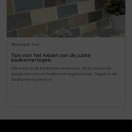
Woning En Tuin
Tips voor het kiezen van de juiste
badkamertegels
Wanneer je de badkamer verbouwt, wil je natuurlijk
graag ook nieuwe badkamer tegels kopen. Tegels in de
badkamer kunnen er
...