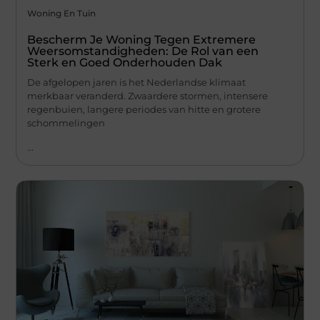
Woning En Tuin
Bescherm Je Woning Tegen Extremere
Weersomstandigheden: De Rol van een
Sterk en Goed Onderhouden Dak
De afgelopen jaren is het Nederlandse klimaat
merkbaar veranderd. Zwaardere stormen, intensere
regenbuien, langere periodes van hitte en grotere
schommelingen
...