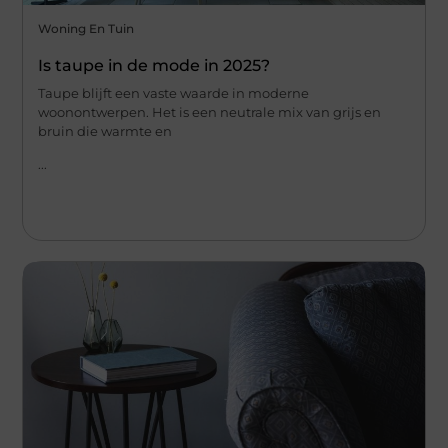
Woning En Tuin
Is taupe in de mode in 2025?
Taupe blijft een vaste waarde in moderne
woonontwerpen. Het is een neutrale mix van grijs en
bruin die warmte en
...