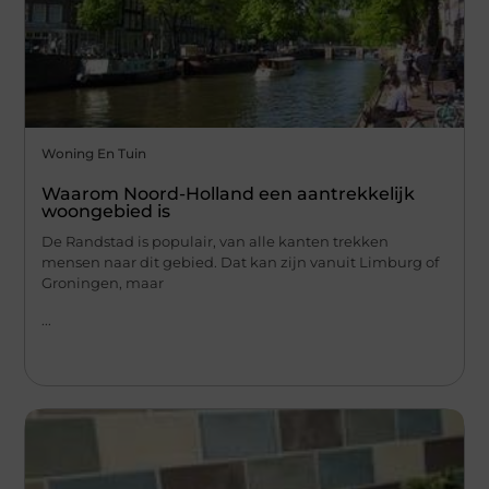
Woning En Tuin
Waarom Noord-Holland een aantrekkelijk
woongebied is
De Randstad is populair, van alle kanten trekken
mensen naar dit gebied. Dat kan zijn vanuit Limburg of
Groningen, maar
...