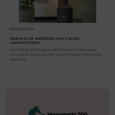
Woning En Tuin
Deens is dé webshop voor trendy
woonartikelen
Een Fatboy olielampje in de tint oudroze. Een brass-
kleurige lamp voor op tafel van het trendy Ferm Living
label. HAY
...