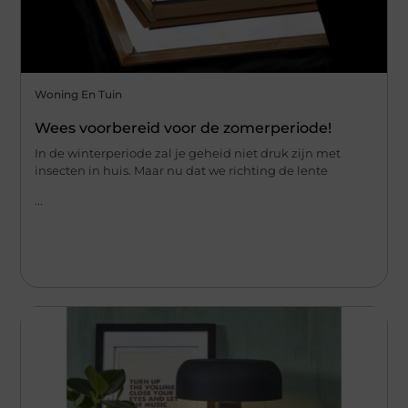
Woning En Tuin
Wees voorbereid voor de zomerperiode!
In de winterperiode zal je geheid niet druk zijn met
insecten in huis. Maar nu dat we richting de lente
...