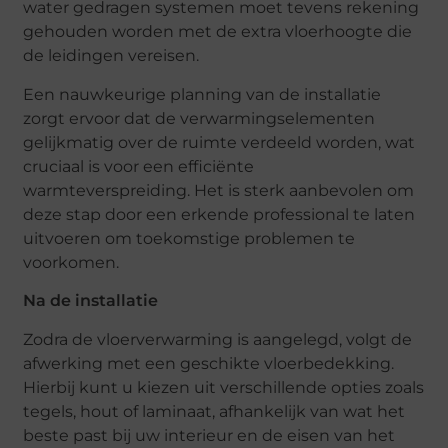
water gedragen systemen moet tevens rekening
gehouden worden met de extra vloerhoogte die
de leidingen vereisen.
Een nauwkeurige planning van de installatie
zorgt ervoor dat de verwarmingselementen
gelijkmatig over de ruimte verdeeld worden, wat
cruciaal is voor een efficiënte
warmteverspreiding. Het is sterk aanbevolen om
deze stap door een erkende professional te laten
uitvoeren om toekomstige problemen te
voorkomen.
Na de installatie
Zodra de vloerverwarming is aangelegd, volgt de
afwerking met een geschikte vloerbedekking.
Hierbij kunt u kiezen uit verschillende opties zoals
tegels, hout of laminaat, afhankelijk van wat het
beste past bij uw interieur en de eisen van het