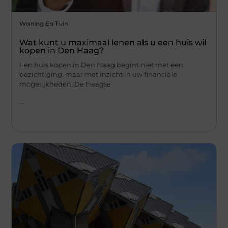
Woning En Tuin
Wat kunt u maximaal lenen als u een huis wil
kopen in Den Haag?
Een huis kopen in Den Haag begint niet met een
bezichtiging, maar met inzicht in uw financiële
mogelijkheden. De Haagse
...