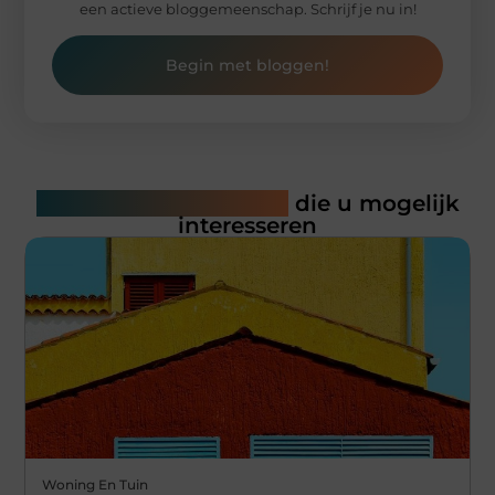
een actieve bloggemeenschap. Schrijf je nu in!
Begin met bloggen!
Gerelateerde artikelen
die u mogelijk
interesseren
Woning En Tuin