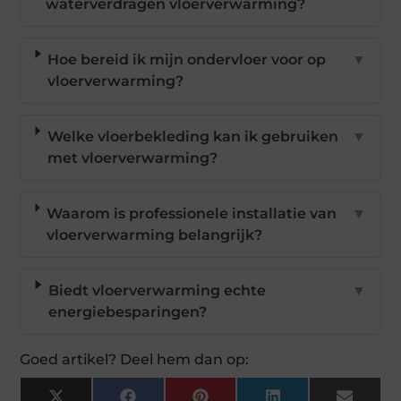
waterverdragen vloerverwarming?
Hoe bereid ik mijn ondervloer voor op
▼
vloerverwarming?
Welke vloerbekleding kan ik gebruiken
▼
met vloerverwarming?
Waarom is professionele installatie van
▼
vloerverwarming belangrijk?
Biedt vloerverwarming echte
▼
energiebesparingen?
Goed artikel? Deel hem dan op: