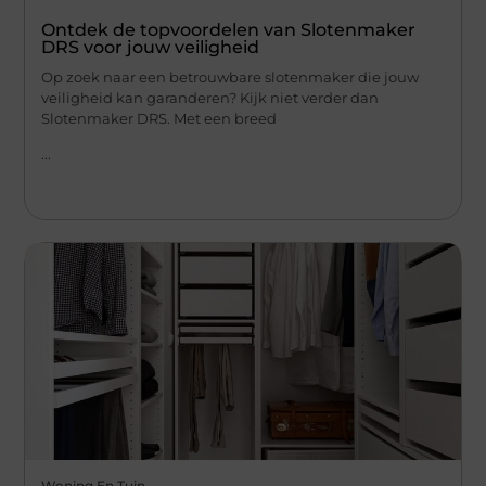
Ontdek de topvoordelen van Slotenmaker
DRS voor jouw veiligheid
Op zoek naar een betrouwbare slotenmaker die jouw
veiligheid kan garanderen? Kijk niet verder dan
Slotenmaker DRS. Met een breed
...
Woning En Tuin