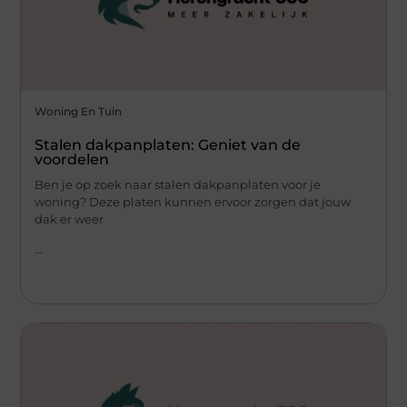
Woning En Tuin
Stalen dakpanplaten: Geniet van de
voordelen
Ben je op zoek naar stalen dakpanplaten voor je
woning? Deze platen kunnen ervoor zorgen dat jouw
dak er weer
...