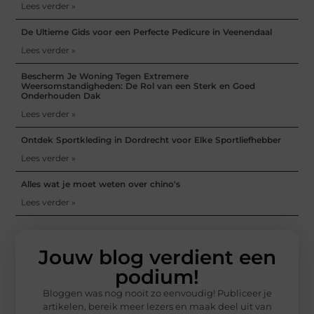
Lees verder »
De Ultieme Gids voor een Perfecte Pedicure in Veenendaal
Lees verder »
Bescherm Je Woning Tegen Extremere
Weersomstandigheden: De Rol van een Sterk en Goed
Onderhouden Dak
Lees verder »
Ontdek Sportkleding in Dordrecht voor Elke Sportliefhebber
Lees verder »
Alles wat je moet weten over chino's
Lees verder »
Jouw blog verdient een
podium!
Bloggen was nog nooit zo eenvoudig! Publiceer je
artikelen, bereik meer lezers en maak deel uit van