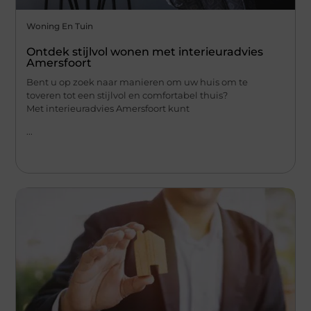
Woning En Tuin
Ontdek stijlvol wonen met interieuradvies
Amersfoort
Bent u op zoek naar manieren om uw huis om te
toveren tot een stijlvol en comfortabel thuis?
Met interieuradvies Amersfoort kunt
...