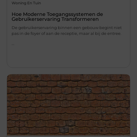
Woning En Tuin
Hoe Moderne Toegangssystemen de
Gebruikerservaring Transformeren
De gebruikerservaring binnen een gebouw begint niet
pas in de foyer of aan de receptie, maar al bij de entree.
...