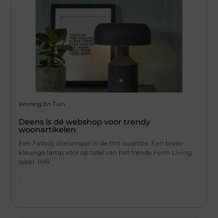
Woning En Tuin
Deens is dé webshop voor trendy
woonartikelen
Een Fatboy olielampje in de tint oudroze. Een brass-
kleurige lamp voor op tafel van het trendy Ferm Living
label. HAY
...