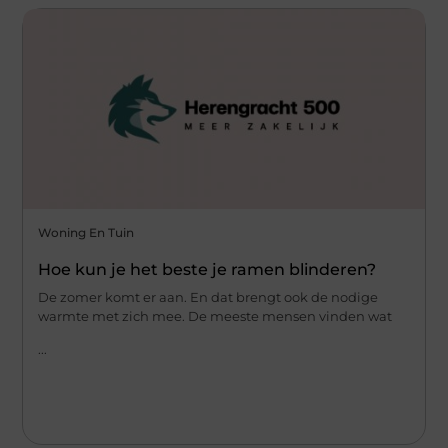
Woning En Tuin
Hoe kun je het beste je ramen blinderen?
De zomer komt er aan. En dat brengt ook de nodige
warmte met zich mee. De meeste mensen vinden wat
...