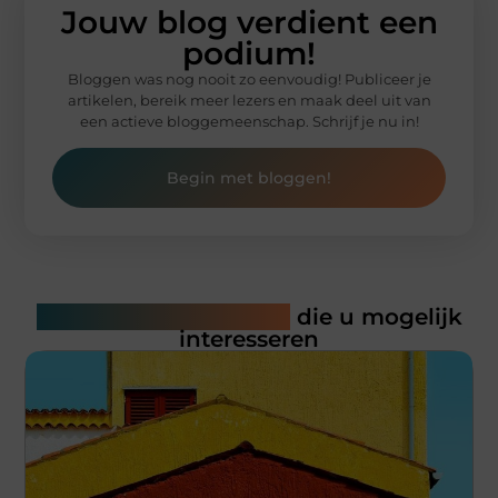
Jouw blog verdient een
podium!
Bloggen was nog nooit zo eenvoudig! Publiceer je
artikelen, bereik meer lezers en maak deel uit van
een actieve bloggemeenschap. Schrijf je nu in!
Begin met bloggen!
Gerelateerde artikelen
die u mogelijk
interesseren