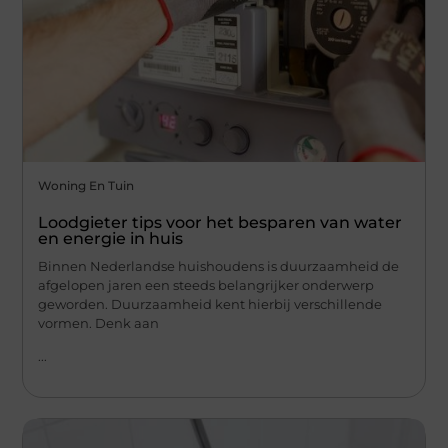
Woning En Tuin
Loodgieter tips voor het besparen van water
en energie in huis
Binnen Nederlandse huishoudens is duurzaamheid de
afgelopen jaren een steeds belangrijker onderwerp
geworden. Duurzaamheid kent hierbij verschillende
vormen. Denk aan
...