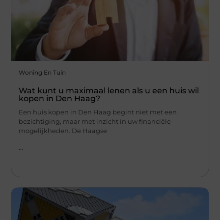
Woning En Tuin
Wat kunt u maximaal lenen als u een huis wil
kopen in Den Haag?
Een huis kopen in Den Haag begint niet met een
bezichtiging, maar met inzicht in uw financiële
mogelijkheden. De Haagse
...