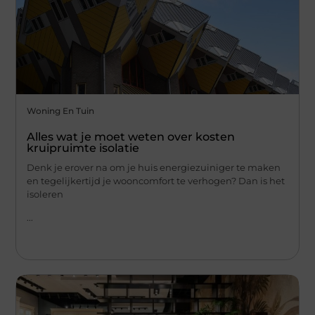
Woning En Tuin
Alles wat je moet weten over kosten
kruipruimte isolatie
Denk je erover na om je huis energiezuiniger te maken
en tegelijkertijd je wooncomfort te verhogen? Dan is het
isoleren
...