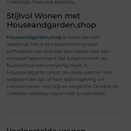
makkelijk, maar ook plezierig.
Stijlvol Wonen met
Houseandgarden.shop
Houseandgarden.shop
is meer dan een
webshop; het is een bestemming voor
liefhebbers van stijlvolle decoraties. Met een
exclusief assortiment dat zowel binnen- als
buitenshuis een verrijking biedt, is
Houseandgarden.shop de ideale partner voor
iedereen die zijn of haar leefomgeving wil
transformeren met stijl en elegantie. Ontdek de
collectie vandaag nog en laat u inspireren!