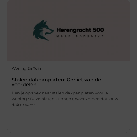
Woning En Tuin
Stalen dakpanplaten: Geniet van de
voordelen
Ben je op zoek naar stalen dakpanplaten voor je
woning? Deze platen kunnen ervoor zorgen dat jouw
dak er weer
...