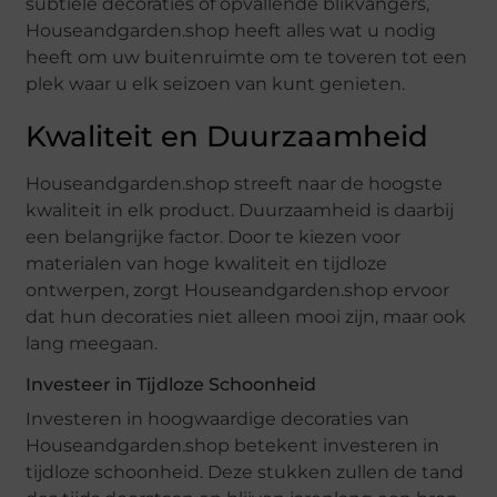
subtiele decoraties of opvallende blikvangers,
Houseandgarden.shop heeft alles wat u nodig
heeft om uw buitenruimte om te toveren tot een
plek waar u elk seizoen van kunt genieten.
Kwaliteit en Duurzaamheid
Houseandgarden.shop streeft naar de hoogste
kwaliteit in elk product. Duurzaamheid is daarbij
een belangrijke factor. Door te kiezen voor
materialen van hoge kwaliteit en tijdloze
ontwerpen, zorgt Houseandgarden.shop ervoor
dat hun decoraties niet alleen mooi zijn, maar ook
lang meegaan.
Investeer in Tijdloze Schoonheid
Investeren in hoogwaardige decoraties van
Houseandgarden.shop betekent investeren in
tijdloze schoonheid. Deze stukken zullen de tand