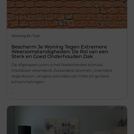
Woning En Tuin
Bescherm Je Woning Tegen Extremere
Weersomstandigheden: De Rol van een
Sterk en Goed Onderhouden Dak
De afgelopen jaren is het Nederlandse klimaat
merkbaar veranderd. Zwaardere stormen, intensere
regenbuien, langere periodes van hitte en grotere
schommelingen
...