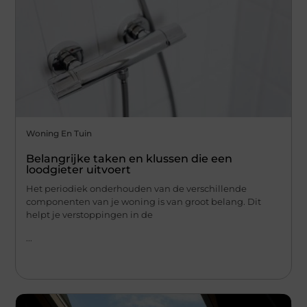
Woning En Tuin
Belangrijke taken en klussen die een
loodgieter uitvoert
Het periodiek onderhouden van de verschillende
componenten van je woning is van groot belang. Dit
helpt je verstoppingen in de
...