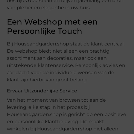
des tijds doorstaan en blijven jarenlang een bron
van plezier en elegantie in uw huis.
Een Webshop met een
Persoonlijke Touch
Bij Houseandgarden.shop staat de klant centraal.
De webshop biedt niet alleen een prachtig
assortiment aan decoraties, maar ook een
uitstekende klantenservice. Persoonlijk advies en
aandacht voor de individuele wensen van de
klant zijn hierbij van groot belang.
Ervaar Uitzonderlijke Service
Van het moment van browsen tot aan de
levering, elke stap in het proces bij
Houseandgarden.shop is gericht op een positieve
en persoonlijke klantbeleving. Dit maakt
winkelen bij Houseandgarden.shop niet alleen