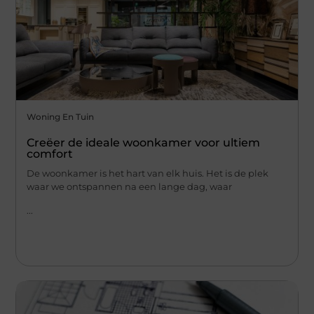
Woning En Tuin
Creëer de ideale woonkamer voor ultiem
comfort
De woonkamer is het hart van elk huis. Het is de plek
waar we ontspannen na een lange dag, waar
...