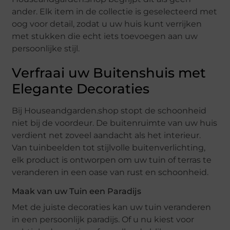
ander. Elk item in de collectie is geselecteerd met
oog voor detail, zodat u uw huis kunt verrijken
met stukken die echt iets toevoegen aan uw
persoonlijke stijl.
Verfraai uw Buitenshuis met
Elegante Decoraties
Bij Houseandgarden.shop stopt de schoonheid
niet bij de voordeur. De buitenruimte van uw huis
verdient net zoveel aandacht als het interieur.
Van tuinbeelden tot stijlvolle buitenverlichting,
elk product is ontworpen om uw tuin of terras te
veranderen in een oase van rust en schoonheid.
Maak van uw Tuin een Paradijs
Met de juiste decoraties kan uw tuin veranderen
in een persoonlijk paradijs. Of u nu kiest voor