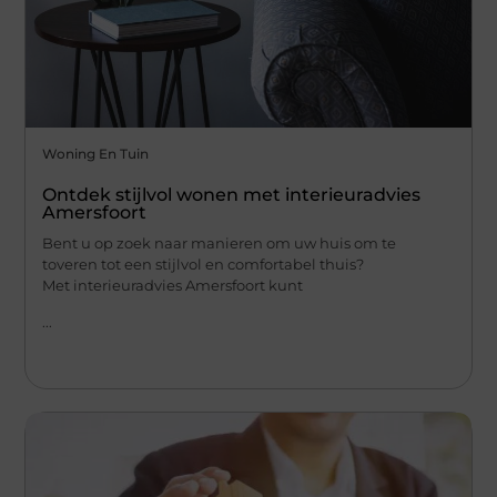
Woning En Tuin
Ontdek stijlvol wonen met interieuradvies
Amersfoort
Bent u op zoek naar manieren om uw huis om te
toveren tot een stijlvol en comfortabel thuis?
Met interieuradvies Amersfoort kunt
...