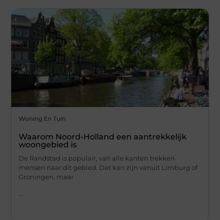
Woning En Tuin
Waarom Noord-Holland een aantrekkelijk
woongebied is
De Randstad is populair, van alle kanten trekken
mensen naar dit gebied. Dat kan zijn vanuit Limburg of
Groningen, maar
...