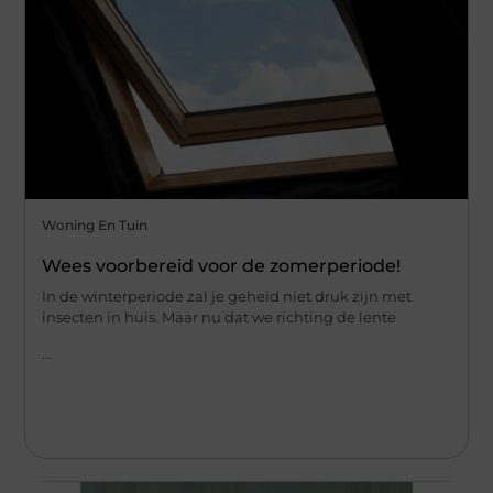
Woning En Tuin
Wees voorbereid voor de zomerperiode!
In de winterperiode zal je geheid niet druk zijn met
insecten in huis. Maar nu dat we richting de lente
...