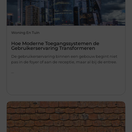
Woning En Tuin
Hoe Moderne Toegangssystemen de
Gebruikerservaring Transformeren
De gebruikerservaring binnen een gebouw begint niet
pas in de foyer of aan de receptie, maar al bij de entree.
...