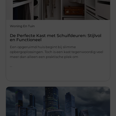
Woning En Tuin
De Perfecte Kast met Schuifdeuren: Stijlvol
en Functioneel
Een opgeruimd huis begint bij slimme
opbergoplossingen. Toch is een kast tegenwoordig veel
meer dan alleen een praktische plek om
...