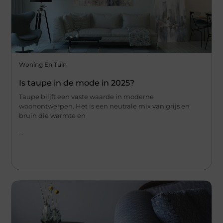
Woning En Tuin
Is taupe in de mode in 2025?
Taupe blijft een vaste waarde in moderne
woonontwerpen. Het is een neutrale mix van grijs en
bruin die warmte en
...