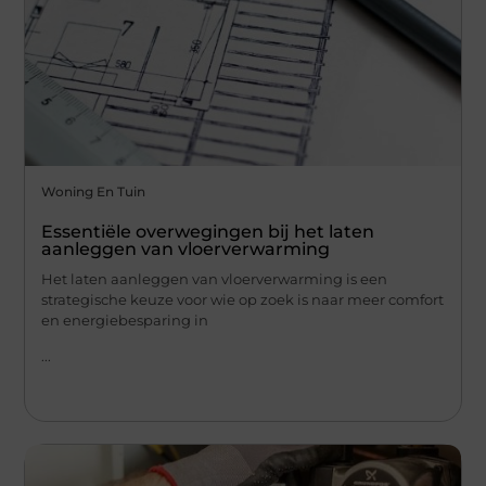
Woning En Tuin
Essentiële overwegingen bij het laten
aanleggen van vloerverwarming
Het laten aanleggen van vloerverwarming is een
strategische keuze voor wie op zoek is naar meer comfort
en energiebesparing in
...