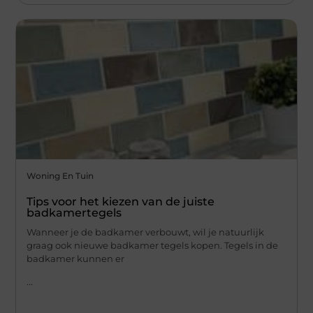
Woning En Tuin
Tips voor het kiezen van de juiste
badkamertegels
Wanneer je de badkamer verbouwt, wil je natuurlijk
graag ook nieuwe badkamer tegels kopen. Tegels in de
badkamer kunnen er
...