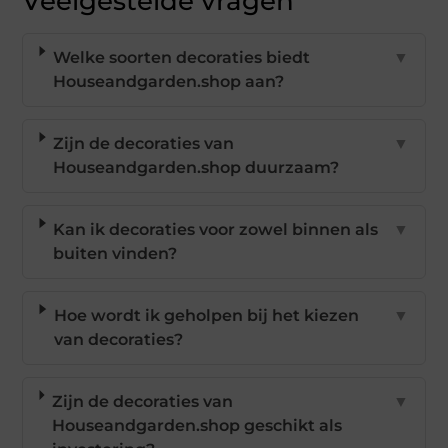
Veelgestelde vragen
Welke soorten decoraties biedt
▼
Houseandgarden.shop aan?
Zijn de decoraties van
▼
Houseandgarden.shop duurzaam?
Kan ik decoraties voor zowel binnen als
▼
buiten vinden?
Hoe wordt ik geholpen bij het kiezen
▼
van decoraties?
Zijn de decoraties van
▼
Houseandgarden.shop geschikt als