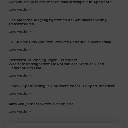
Werken aan je relatie met de relatietherapeut in Apeldoorn
Lees verder »
Hoe Moderne Toegangssystemen de Gebruikerservaring
Transformeren
Lees verder »
De Ultieme Gids voor een Perfecte Pedicure in Veenendaal
Lees verder »
Bescherm Je Woning Tegen Extremere
Weersomstandigheden: De Rol van een Sterk en Goed
Onderhouden Dak
Lees verder »
Ontdek Sportkleding in Dordrecht voor Elke Sportliefhebber
Lees verder »
Alles wat je moet weten over chino's
Lees verder »