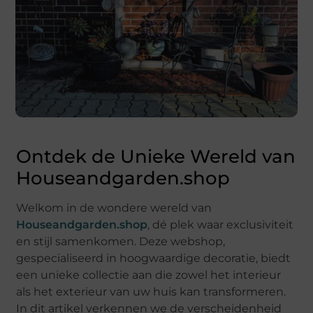
Ontdek de Unieke Wereld van
Houseandgarden.shop
Welkom in de wondere wereld van
Houseandgarden.shop
, dé plek waar exclusiviteit
en stijl samenkomen. Deze webshop,
gespecialiseerd in hoogwaardige decoratie, biedt
een unieke collectie aan die zowel het interieur
als het exterieur van uw huis kan transformeren.
In dit artikel verkennen we de verscheidenheid