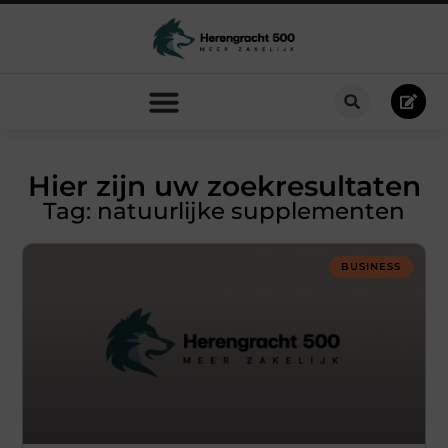
Hier zijn uw zoekresultaten
Tag: natuurlijke supplementen
BUSINESS