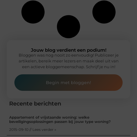
Jouw blog verdient een podium!
Bloggen was nog nooit zo eenvoudig! Publiceer je
artikelen, bereik meer lezers en maak deel uit van
een actieve bloggemeenschap. Schrijf je nu in!
Begin met bloggen!
Recente berichten
Appartement of vrijstaande woning: welke
beveiligingsoplossingen passen bij jouw type woning?
2015-09-10 // Lees verder »