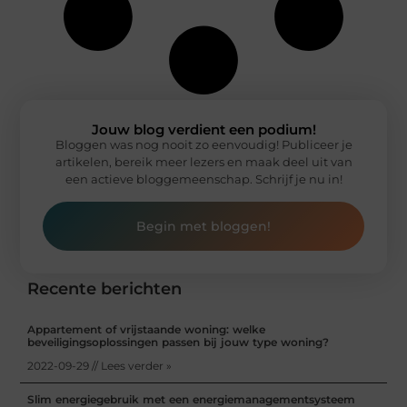
Jouw blog verdient een podium!
Bloggen was nog nooit zo eenvoudig! Publiceer je
artikelen, bereik meer lezers en maak deel uit van
een actieve bloggemeenschap. Schrijf je nu in!
Begin met bloggen!
Recente berichten
Appartement of vrijstaande woning: welke
beveiligingsoplossingen passen bij jouw type woning?
2022-09-29 // Lees verder »
Slim energiegebruik met een energiemanagementsysteem