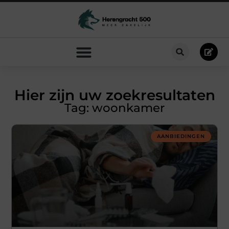
Hier zijn uw zoekresultaten
Tag: woonkamer
AANBIEDINGEN