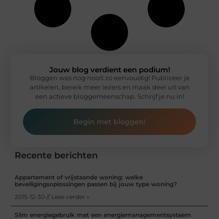
Jouw blog verdient een podium!
Bloggen was nog nooit zo eenvoudig! Publiceer je
artikelen, bereik meer lezers en maak deel uit van
een actieve bloggemeenschap. Schrijf je nu in!
Begin met bloggen!
Recente berichten
Appartement of vrijstaande woning: welke
beveiligingsoplossingen passen bij jouw type woning?
2015-12-30 // Lees verder »
Slim energiegebruik met een energiemanagementsysteem