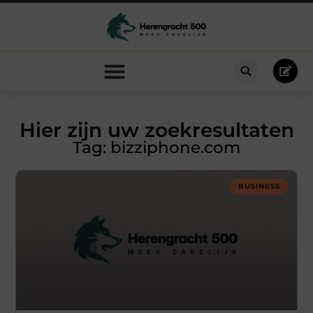
Hier zijn uw zoekresultaten
Tag: bizziphone.com
BUSINESS