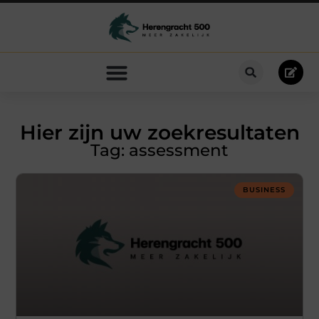
Hier zijn uw zoekresultaten
Tag: assessment
BUSINESS