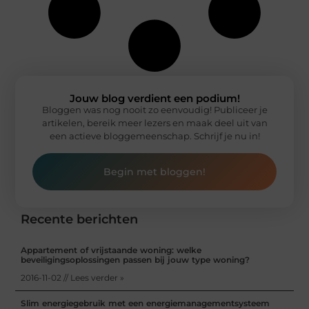
Jouw blog verdient een podium!
Bloggen was nog nooit zo eenvoudig! Publiceer je
artikelen, bereik meer lezers en maak deel uit van
een actieve bloggemeenschap. Schrijf je nu in!
Begin met bloggen!
Recente berichten
Appartement of vrijstaande woning: welke
beveiligingsoplossingen passen bij jouw type woning?
2016-11-02 // Lees verder »
Slim energiegebruik met een energiemanagementsysteem