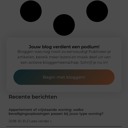
Jouw blog verdient een podium!
Bloggen was nog nooit zo eenvoudig! Publiceer je
artikelen, bereik meer lezers en maak deel uit van
een actieve bloggemeenschap. Schrijf je nu in!
Begin met bloggen!
Recente berichten
Appartement of vrijstaande woning: welke
beveiligingsoplossingen passen bij jouw type woning?
2018-10-31 // Lees verder »