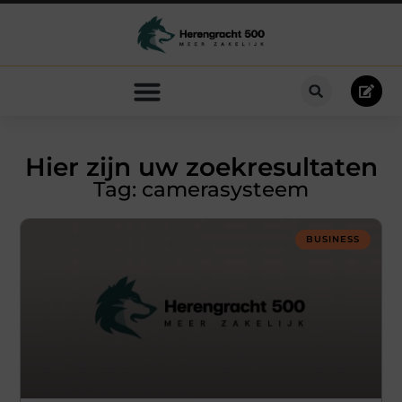
Hier zijn uw zoekresultaten
Tag: camerasysteem
BUSINESS