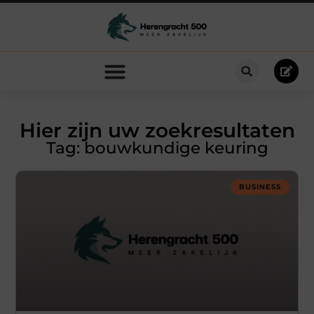
Hier zijn uw zoekresultaten
Tag: bouwkundige keuring
BUSINESS