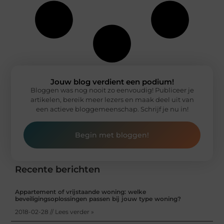
Jouw blog verdient een podium!
Bloggen was nog nooit zo eenvoudig! Publiceer je
artikelen, bereik meer lezers en maak deel uit van
een actieve bloggemeenschap. Schrijf je nu in!
Begin met bloggen!
Recente berichten
Appartement of vrijstaande woning: welke
beveiligingsoplossingen passen bij jouw type woning?
2018-02-28 // Lees verder »