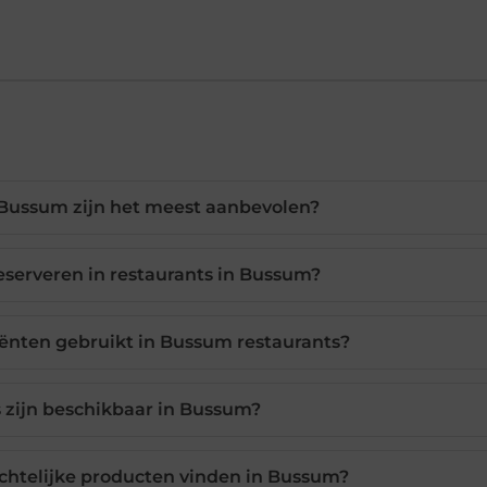
 Bussum zijn het meest aanbevolen?
eserveren in restaurants in Bussum?
iënten gebruikt in Bussum restaurants?
 zijn beschikbaar in Bussum?
chtelijke producten vinden in Bussum?