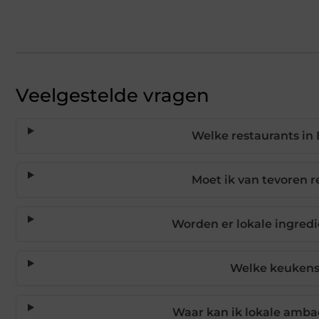
Veelgestelde vragen
Welke restaurants in
Moet ik van tevoren r
Worden er lokale ingred
Welke keukens
Waar kan ik lokale amba