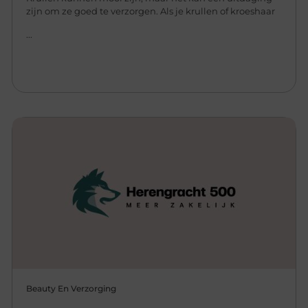
zijn om ze goed te verzorgen. Als je krullen of kroeshaar
...
Beauty En Verzorging