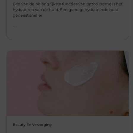
Een van de belangrijkste functies van tattoo creme is het
hydrateren van de huid. Een goed gehydrateerde huid
geneest sneller
...
Beauty En Verzorging