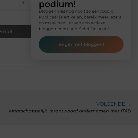
podium!
▼
Bloggen was nog nooit zo eenvoudig!
Publiceer je artikelen, bereik meer lezers
en maak deel uit van een actieve
bloggemeenschap. Schrijf je nu in!
Email
Begin met bloggen!
VOLGENDE →
Maatschappelijk verantwoord ondernemen met ITAD