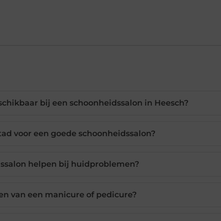
schikbaar bij een schoonheidssalon in Heesch?
stad voor een goede schoonheidssalon?
ssalon helpen bij huidproblemen?
len van een manicure of pedicure?