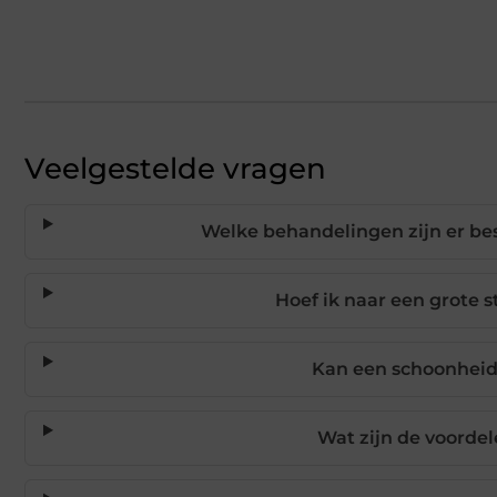
Veelgestelde vragen
Welke behandelingen zijn er be
Hoef ik naar een grote 
Kan een schoonheid
Wat zijn de voorde