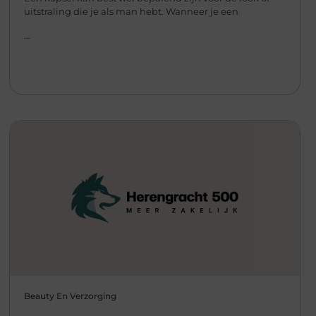
uitstraling die je als man hebt. Wanneer je een
...
Beauty En Verzorging