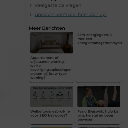
Veelgestelde vragen
Goed artikel? Deel hem dan op:
Meer Berichten
Slim energiegebruik
met een
energiemanagementsystee
Appartement of
vrijstaande woning:
welke
beveiligingsoplossingen
passen bij jouw type
woning?
Welke tools gebruik je
Fysio Bleiswijk: hulp bij
voor SEO keywords?
pijn, herstel en beter
bewegen