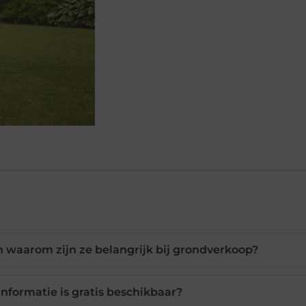
n waarom zijn ze belangrijk bij grondverkoop?
nformatie is gratis beschikbaar?