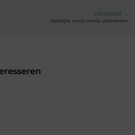
VOLGENDE →
Zakelijke social media uitbesteden
teresseren