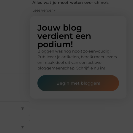
Alles wat je moet weten over chino's
Lees verder »
Jouw blog
verdient een
podium!
Bloggen was nog nooit zo eenvoudig!
Publiceer je artikelen, bereik meer lezers
en maak deel uit van een actieve
bloggemeenschap. Schrijf je nu in!
Begin met bloggen!
▼
▼