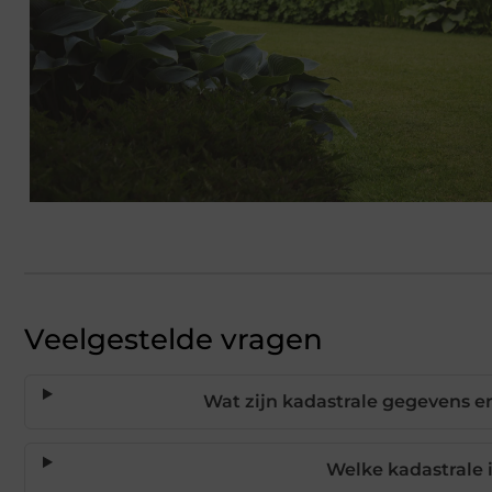
Veelgestelde vragen
Wat zijn kadastrale gegevens e
Welke kadastrale i