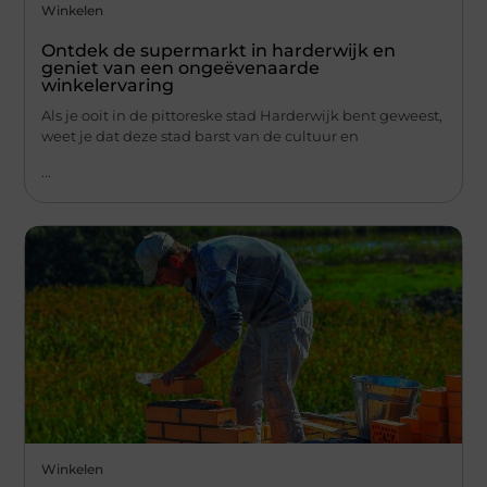
Winkelen
Ontdek de supermarkt in harderwijk en
geniet van een ongeëvenaarde
winkelervaring
Als je ooit in de pittoreske stad Harderwijk bent geweest,
weet je dat deze stad barst van de cultuur en
...
Winkelen