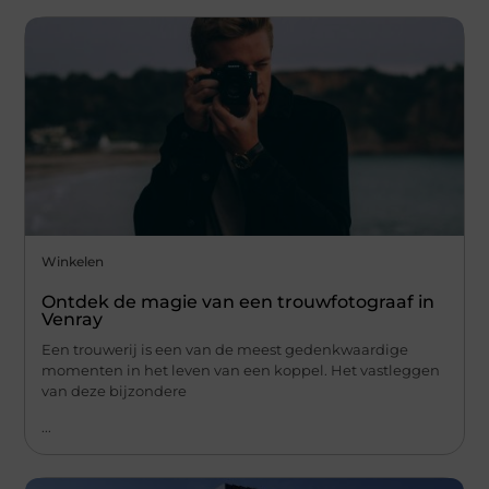
Winkelen
Ontdek de magie van een trouwfotograaf in
Venray
Een trouwerij is een van de meest gedenkwaardige
momenten in het leven van een koppel. Het vastleggen
van deze bijzondere
...