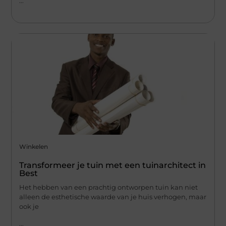
...
Winkelen
Transformeer je tuin met een tuinarchitect in
Best
Het hebben van een prachtig ontworpen tuin kan niet
alleen de esthetische waarde van je huis verhogen, maar
ook je
...