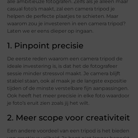
alle ambitieuze fotografen. Zelfs als je alleen maar
casual foto’s maakt, zal een camera tripod je
helpen de perfecte plaatjes te schieten. Maar
waarom zou je investeren in een camera tripod?
Laten we er eens dieper op ingaan.
1. Pinpoint precisie
De eerste reden waarom een camera tripod de
ideale investering is, is dat het de fotografeer
sessie minder stressvol maakt. Je camera blijft
stabiel staan, ook al maak je de langste expositie
tijden of de minste verstelbare fijn aanpassingen.
Ook heeft het meer precisie in elke foto waardoor
je foto’s eruit zien zoals jij het wilt.
2. Meer scope voor creativiteit
Een andere voordeel van een tripod is het bieden