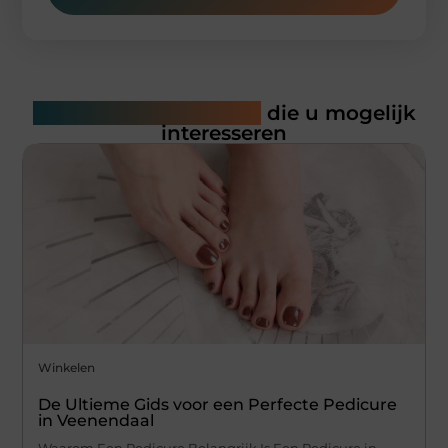
Gerelateerde artikelen
die u mogelijk
interesseren
Winkelen
De Ultieme Gids voor een Perfecte Pedicure
in Veenendaal