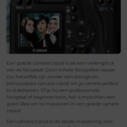
Een goede camera tripod is als een verlengstuk
van de fotograaf. Geen enkele fotografeer sessie
zou hetzelfde zijn zonder een stevige en
betrouwbare camera tripod om je camera perfect
te stabiliseren. Of je nu een professionele
fotograaf of beginner bent, het is misschien een
goed idee om te investeren in een goede camera
tripod.
Een camera tripod is de ideale investering voor