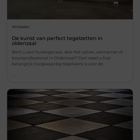
Winkelen
De kunst van perfect tegelzetten in
oldenzaal
Bent u een huiseigenaar, doe-het-zelver, aannemer of
bouwprofessional in Oldenzaal? Dan weet u hoe
belangrijk hoogwaardig tegelwerk is voor de
...