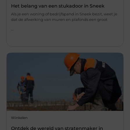
Het belang van een stukadoor in Sneek
Als je een woning of bedrijfspand in Sneek bezit, weet je
dat de afwerking van muren en plafonds een groot
...
Winkelen
Ontdek de wereld van stratenmaker in