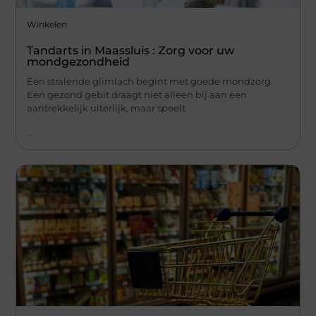
Winkelen
Tandarts in Maassluis : Zorg voor uw
mondgezondheid
Een stralende glimlach begint met goede mondzorg.
Een gezond gebit draagt niet alleen bij aan een
aantrekkelijk uiterlijk, maar speelt
...