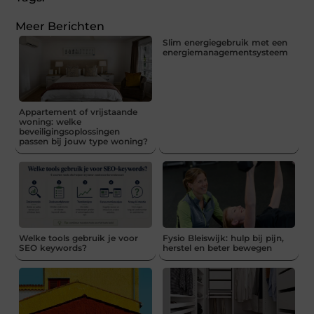
Meer Berichten
Slim energiegebruik met een
energiemanagementsysteem
Appartement of vrijstaande
woning: welke
beveiligingsoplossingen
passen bij jouw type woning?
Welke tools gebruik je voor
Fysio Bleiswijk: hulp bij pijn,
SEO keywords?
herstel en beter bewegen