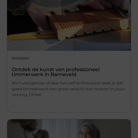
Winkelen
Ontdek de kunst van professioneel
timmerwerk in Barneveld
Als huiseigenaar of doe-het-zelf enthousiast weet je dat
goed timmerwerk een groot verschil kan maken in jouw
woning. Of het
...