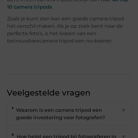
10 camera tripods
.
Zoals je kunt zien kan een goede camera tripod
het verschil maken. Als je op zoek bent naar de
perfecte foto’s, is het kopen van een
betrouwbarecamera tripod een no-brainer.
.
Veelgestelde vragen
Waarom is een camera tripod een
▼
goede investering voor fotografen?
Hoe helpt een tripod bij fotograferen in
▼