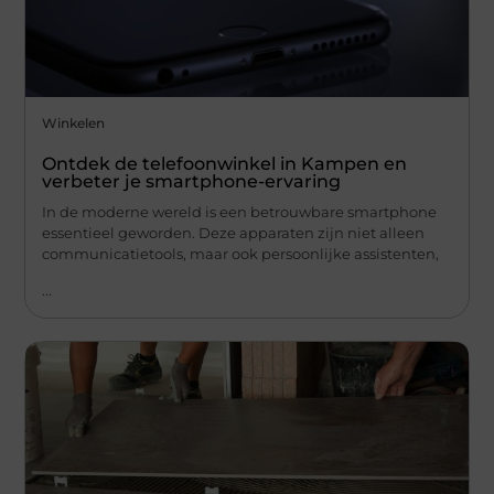
Winkelen
Ontdek de telefoonwinkel in Kampen en
verbeter je smartphone-ervaring
In de moderne wereld is een betrouwbare smartphone
essentieel geworden. Deze apparaten zijn niet alleen
communicatietools, maar ook persoonlijke assistenten,
...