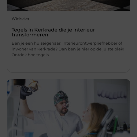
Winkelen
Tegels in Kerkrade die je interieur
transformeren
Ben je een huiseigenaar, interieurontwerpliefhebber of
inwoner van Kerkrade? Dan ben je hier op de juiste plek!
Ontdek hoe tegels
...