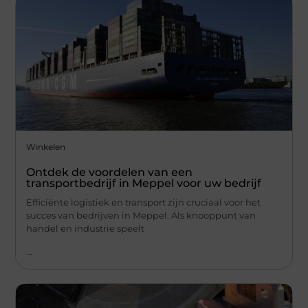
Winkelen
Ontdek de voordelen van een
transportbedrijf in Meppel voor uw bedrijf
Efficiënte logistiek en transport zijn cruciaal voor het
succes van bedrijven in Meppel. Als knooppunt van
handel en industrie speelt
...