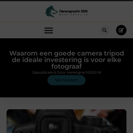
Waarom een goede camera tripod
de ideale investering is voor elke
fotograaf
Gepubliceerd Door Herengracht500.nl
Winkelen