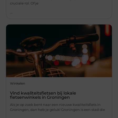
cruciale rol. Of je
...
Winkelen
Vind kwaliteitsfietsen bij lokale
fietsenwinkels in Groningen
Als je op zoek bent naar een nieuwe kwaliteitsfiets in
Groningen, dan heb je geluk! Groningen is een stad die