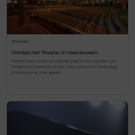
Winkelen
Ontdek het Theater in Heerenveen
Heerenveen is een bruisende stad in het noorden van
Nederland, bekend om zijn rijke cultuur en levendige
theaterscene. Hier speelt
...