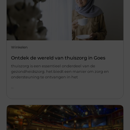
Winkelen
Ontdek de wereld van thuiszorg in Goes
thuiszorg is een essentieel onderdeel van de
gezondheidszorg. het biedt een manier om zorg en
ondersteuning te ontvangen in het
...