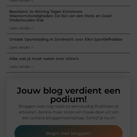
Lees verder »
Bescherm Je Woning Tegen Extremere
Weersomstandigheden: De Rol van een Sterk en Goed
Onderhouden Dak
Lees verder »
Ontdek Sportkleding in Dordrecht voor Elke Sportliefhebber
Lees verder »
Alles wat je moet weten over chino's
Lees verder »
Jouw blog verdient een
podium!
Bloggen was nog nooit zo eenvoudig! Publiceer je
artikelen, bereik meer lezers en maak deel uit van
een actieve bloggemeenschap. Schrijf je nu in!
Begin met bloggen!