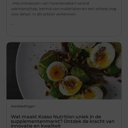
Het ontwerpen van herenbroeken vereist
vakmanschap, kennis van materialen en een scherp oog
voor detail. In dit artikel verkennen
...
Aanbiedingen
Wat maakt Kosso Nutrition uniek in de
supplementenmarkt? Ontdek de kracht van
innovatie en kwaliteit