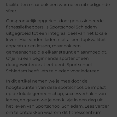
faciliteiten maar ook een warme en uitnodigende
sfeer.
Oorspronkelijk opgericht door gepassioneerde
fitnessliefhebbers, is Sportschool Schiedam
uitgegroeid tot een integraal deel van het lokale
leven. Hier vinden leden niet alleen topkwaliteit
apparatuur en lessen, maar ook een
gemeenschap die elkaar steunt en aanmoedigt.
Of je nu een beginnende sporter of een
doorgewinterde atleet bent, Sportschool
Schiedam heeft iets te bieden voor iedereen.
In dit artikel nemen we je mee door de
hoogtepunten van deze sportschool, de impact
op de lokale gemeenschap, succesverhalen van
leden, en geven we je een kijkje in een dag uit
het leven van Sportschool Schiedam. Lees verder
om te ontdekken waarom dit fitnesscentrum