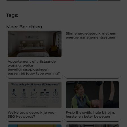
(Twitter)
Tags:
Meer Berichten
Slim energiegebruik met een
energiemanagementsysteem
Appartement of vrijstaande
woning: welke
beveiligingsoplossingen
passen bij jouw type woning?
Welke tools gebruik je voor
Fysio Bleiswijk: hulp bij pijn,
SEO keywords?
herstel en beter bewegen