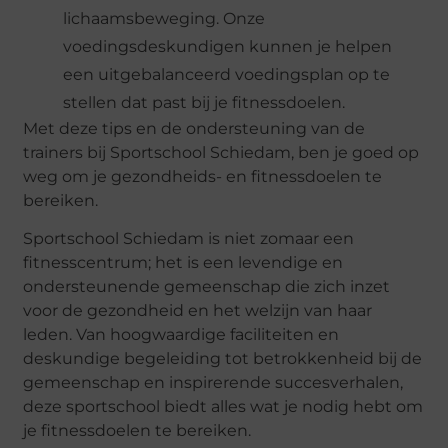
lichaamsbeweging. Onze
voedingsdeskundigen kunnen je helpen
een uitgebalanceerd voedingsplan op te
stellen dat past bij je fitnessdoelen.
Met deze tips en de ondersteuning van de
trainers bij Sportschool Schiedam, ben je goed op
weg om je gezondheids- en fitnessdoelen te
bereiken.
Sportschool Schiedam is niet zomaar een
fitnesscentrum; het is een levendige en
ondersteunende gemeenschap die zich inzet
voor de gezondheid en het welzijn van haar
leden. Van hoogwaardige faciliteiten en
deskundige begeleiding tot betrokkenheid bij de
gemeenschap en inspirerende succesverhalen,
deze sportschool biedt alles wat je nodig hebt om
je fitnessdoelen te bereiken.