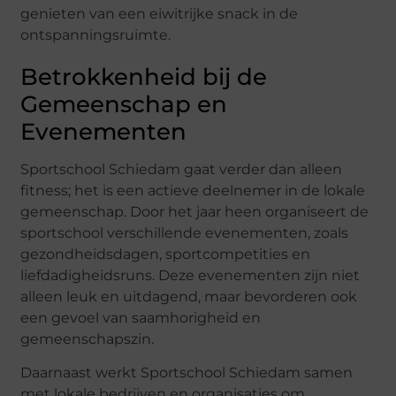
genieten van een eiwitrijke snack in de
ontspanningsruimte.
Betrokkenheid bij de
Gemeenschap en
Evenementen
Sportschool Schiedam gaat verder dan alleen
fitness; het is een actieve deelnemer in de lokale
gemeenschap. Door het jaar heen organiseert de
sportschool verschillende evenementen, zoals
gezondheidsdagen, sportcompetities en
liefdadigheidsruns. Deze evenementen zijn niet
alleen leuk en uitdagend, maar bevorderen ook
een gevoel van saamhorigheid en
gemeenschapszin.
Daarnaast werkt Sportschool Schiedam samen
met lokale bedrijven en organisaties om