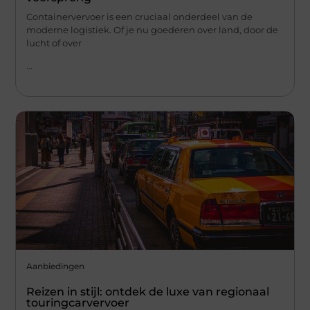
Containervervoer is een cruciaal onderdeel van de
moderne logistiek. Of je nu goederen over land, door de
lucht of over
...
Aanbiedingen
Reizen in stijl: ontdek de luxe van regionaal
touringcarvervoer