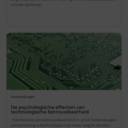
ruimte optimaal
...
Aanbiedingen
De psychologische effecten van
technologische betrouwbaarheid
Het belang van betrouwbaarheid In onze hedendaagse
samenleving is technologie niet meer weg te denken.