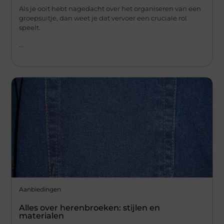
Als je ooit hebt nagedacht over het organiseren van een
groepsuitje, dan weet je dat vervoer een cruciale rol
speelt.
...
Aanbiedingen
Alles over herenbroeken: stijlen en
materialen