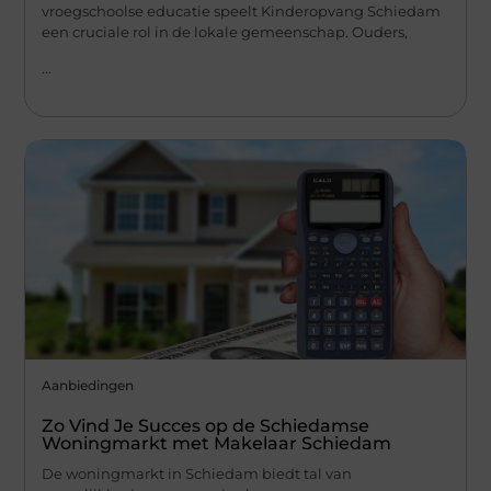
vroegschoolse educatie speelt Kinderopvang Schiedam
een cruciale rol in de lokale gemeenschap. Ouders,
...
Aanbiedingen
Zo Vind Je Succes op de Schiedamse
Woningmarkt met Makelaar Schiedam
De woningmarkt in Schiedam biedt tal van