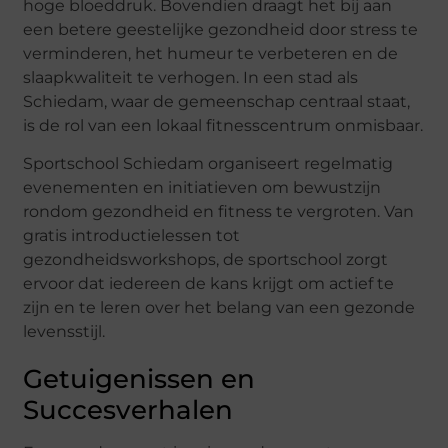
hoge bloeddruk. Bovendien draagt het bij aan
een betere geestelijke gezondheid door stress te
verminderen, het humeur te verbeteren en de
slaapkwaliteit te verhogen. In een stad als
Schiedam, waar de gemeenschap centraal staat,
is de rol van een lokaal fitnesscentrum onmisbaar.
Sportschool Schiedam organiseert regelmatig
evenementen en initiatieven om bewustzijn
rondom gezondheid en fitness te vergroten. Van
gratis introductielessen tot
gezondheidsworkshops, de sportschool zorgt
ervoor dat iedereen de kans krijgt om actief te
zijn en te leren over het belang van een gezonde
levensstijl.
Getuigenissen en
Succesverhalen