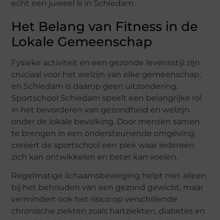
echt een juweel is in Schiedam.
Het Belang van Fitness in de
Lokale Gemeenschap
Fysieke activiteit en een gezonde levensstijl zijn
cruciaal voor het welzijn van elke gemeenschap,
en Schiedam is daarop geen uitzondering.
Sportschool Schiedam speelt een belangrijke rol
in het bevorderen van gezondheid en welzijn
onder de lokale bevolking. Door mensen samen
te brengen in een ondersteunende omgeving,
creëert de sportschool een plek waar iedereen
zich kan ontwikkelen en beter kan voelen.
Regelmatige lichaamsbeweging helpt niet alleen
bij het behouden van een gezond gewicht, maar
vermindert ook het risico op verschillende
chronische ziekten zoals hartziekten, diabetes en