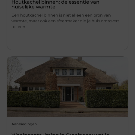
Houtkachel binnen: de essentie van
huiselijke warmte
Een houtkachel binnen is niet alleen een bron van
warmte, maar ook een sfeermaker die je huis omtovert
tot een
...
Aanbiedingen