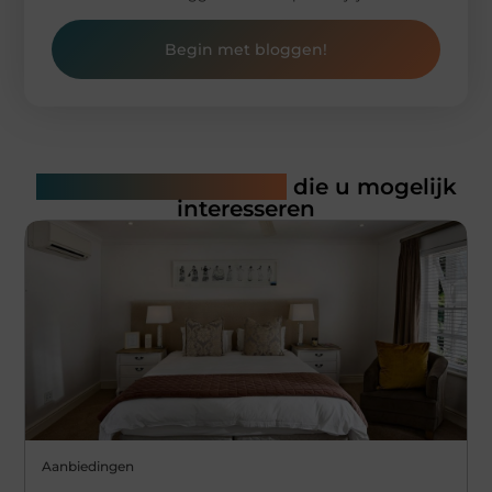
Begin met bloggen!
Gerelateerde artikelen
die u mogelijk
interesseren
Aanbiedingen