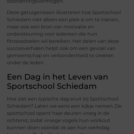
doorzettingsvermogen.
Deze getuigenissen illustreren hoe Sportschool
Schiedam niet alleen een plek is om te trainen,
maar ook een bron van motivatie en
ondersteuning voor iedereen die hun
fitnessdoelen wil bereiken. Het delen van deze
succesverhalen helpt ook om een gevoel van
gemeenschap en verbondenheid te creëren
onder de leden.
Een Dag in het Leven van
Sportschool Schiedam
Hoe ziet een typische dag eruit bij Sportschool
Schiedam? Laten we eens een kijkje nemen. De
sportschool opent haar deuren vroeg in de
ochtend, zodat vroege vogels hun workout
kunnen doen voordat ze aan hun werkdag