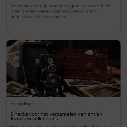
De wereld van supplementen is groter dan ooit. Steeds
meer mensen zoeken naar producten die hen
ondersteunen bij hun doelen.
...
Aanbiedingen
5 hacks voor het verzamelen van antiek,
kunst en collectibles
Het verzamelen van antiek, kunst en collectibles is een