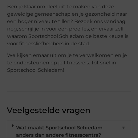
Ben je klaar om deel uit te maken van deze
geweldige gemeenschap en je gezondheid naar
een hoger niveau te tillen? Bezoek ons vandaag
nog, schrijf je in voor een proefles, en ervaar zelf
waarom Sportschool Schiedam de beste keuze is
voor fitnessliefhebbers in de stad.
We kijken ernaar uit om je te verwelkomen en je
te ondersteunen op je fitnessreis. Tot snel in
Sportschool Schiedam!
Veelgestelde vragen
Wat maakt Sportschool Schiedam
▼
anders dan andere fitnesscentra?