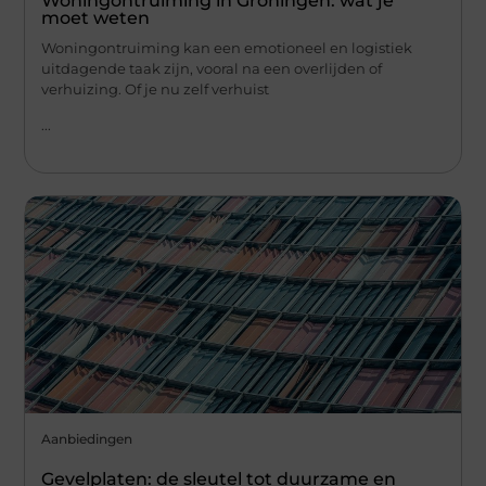
Woningontruiming in Groningen: wat je
moet weten
Woningontruiming kan een emotioneel en logistiek
uitdagende taak zijn, vooral na een overlijden of
verhuizing. Of je nu zelf verhuist
...
Aanbiedingen
Gevelplaten: de sleutel tot duurzame en