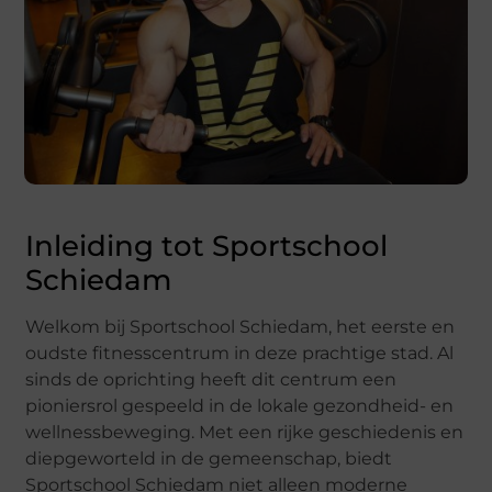
Inleiding tot Sportschool
Schiedam
Welkom bij Sportschool Schiedam, het eerste en
oudste fitnesscentrum in deze prachtige stad. Al
sinds de oprichting heeft dit centrum een
pioniersrol gespeeld in de lokale gezondheid- en
wellnessbeweging. Met een rijke geschiedenis en
diepgeworteld in de gemeenschap, biedt
Sportschool Schiedam niet alleen moderne