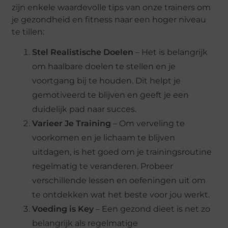
zijn enkele waardevolle tips van onze trainers om
je gezondheid en fitness naar een hoger niveau
te tillen:
Stel Realistische Doelen
– Het is belangrijk
om haalbare doelen te stellen en je
voortgang bij te houden. Dit helpt je
gemotiveerd te blijven en geeft je een
duidelijk pad naar succes.
Varieer Je Training
– Om verveling te
voorkomen en je lichaam te blijven
uitdagen, is het goed om je trainingsroutine
regelmatig te veranderen. Probeer
verschillende lessen en oefeningen uit om
te ontdekken wat het beste voor jou werkt.
Voeding is Key
– Een gezond dieet is net zo
belangrijk als regelmatige