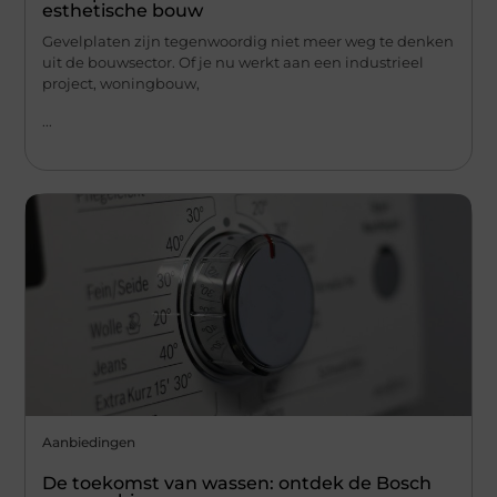
esthetische bouw
Gevelplaten zijn tegenwoordig niet meer weg te denken
uit de bouwsector. Of je nu werkt aan een industrieel
project, woningbouw,
...
Aanbiedingen
De toekomst van wassen: ontdek de Bosch