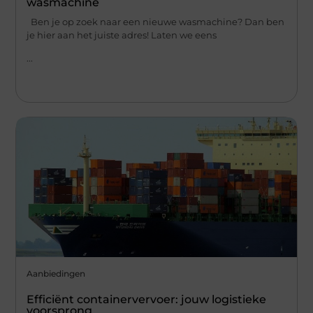
wasmachine
Ben je op zoek naar een nieuwe wasmachine? Dan ben
je hier aan het juiste adres! Laten we eens
...
Aanbiedingen
Efficiënt containervervoer: jouw logistieke
voorsprong