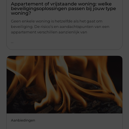
Appartement of vrijstaande woning: welke
beveiligingsoplossingen passen bij jouw type
woning?
Geen enkele woning is hetzelfde als het gaat om
beveiliging. De risico’s en aandachtspunten van een
appartement verschillen aanzienlijk van
...
Aanbiedingen