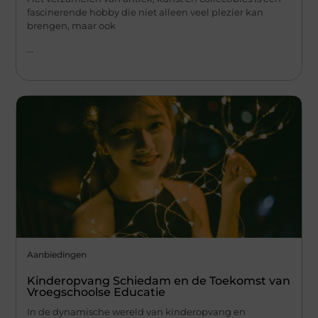
fascinerende hobby die niet alleen veel plezier kan
brengen, maar ook
...
Aanbiedingen
Kinderopvang Schiedam en de Toekomst van
Vroegschoolse Educatie
In de dynamische wereld van kinderopvang en