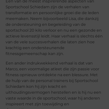
Een van de meest inspirerende aspecten van
Sportschool Schiedam zijn de verhalen van
transformatie en persoonlijke groei die de leden
meemaken. Neem bijvoorbeeld Lisa, die dankzij
de ondersteuning en begeleiding van de
sportschool 20 kilo verloor en nu een gezonde en
actieve levensstijl leidt. Haar verhaal is slechts één
van de vele succesverhalen die laten zien hoe
krachtig een ondersteunende
fitnessgemeenschap kan zijn.
Een ander indrukwekkend verhaal is dat van
Marco, een voormalige atleet die zijn passie voor
fitness opnieuw ontdekte na een blessure. Met
de hulp van de personal trainers bij Sportschool
Schiedam kon hij zijn kracht en
uithoudingsvermogen herstellen en is hij nu een
vaste waarde in de sportschool, waar hij anderen
inspireert met zijn toewijding en