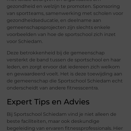
gezondheid en welzijn te promoten. Sponsoring
van sportteams, samenwerking met scholen voor
gezondheidseducatie, en deelname aan
gemeenschapsprojecten zijn slechts enkele
voorbeelden van hoe de sportschool zich inzet
voor Schiedam.
Deze betrokkenheid bij de gemeenschap
versterkt de band tussen de sportschool en haar
leden, en zorgt ervoor dat iedereen zich welkom
en gewaardeerd voelt. Het is deze toewijding aan
de gemeenschap die Sportschool Schiedam echt
onderscheidt van andere fitnesscentra.
Expert Tips en Advies
Bij Sportschool Schiedam vind je niet alleen de
beste faciliteiten, maar ook deskundige
begeleiding van ervaren fitnessprofessionals. Hier