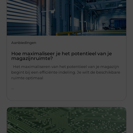
Aanbiedingen
Hoe maximaliseer je het potentieel van je
magazijnruimte?
Het maximaliseren van het potentieel van je magazijn
begint bij een efficiënte indeling. Je wilt de beschikbare
ruimte optimaal
...