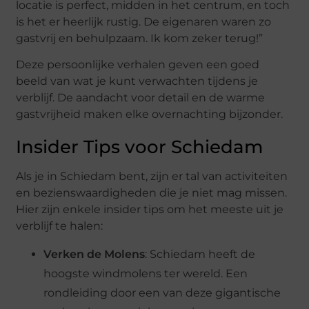
locatie is perfect, midden in het centrum, en toch
is het er heerlijk rustig. De eigenaren waren zo
gastvrij en behulpzaam. Ik kom zeker terug!”
Deze persoonlijke verhalen geven een goed
beeld van wat je kunt verwachten tijdens je
verblijf. De aandacht voor detail en de warme
gastvrijheid maken elke overnachting bijzonder.
Insider Tips voor Schiedam
Als je in Schiedam bent, zijn er tal van activiteiten
en bezienswaardigheden die je niet mag missen.
Hier zijn enkele insider tips om het meeste uit je
verblijf te halen:
Verken de Molens
: Schiedam heeft de
hoogste windmolens ter wereld. Een
rondleiding door een van deze gigantische