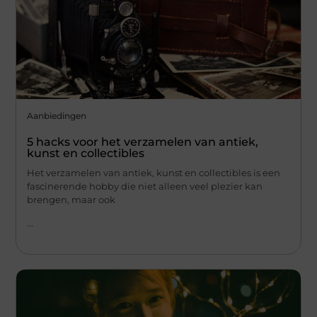
Aanbiedingen
5 hacks voor het verzamelen van antiek,
kunst en collectibles
Het verzamelen van antiek, kunst en collectibles is een
fascinerende hobby die niet alleen veel plezier kan
brengen, maar ook
...