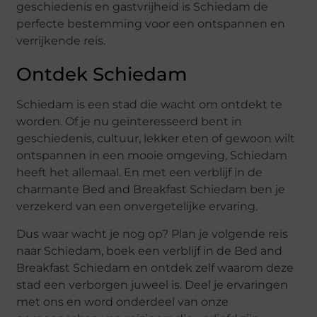
geschiedenis en gastvrijheid is Schiedam de
perfecte bestemming voor een ontspannen en
verrijkende reis.
Ontdek Schiedam
Schiedam is een stad die wacht om ontdekt te
worden. Of je nu geïnteresseerd bent in
geschiedenis, cultuur, lekker eten of gewoon wilt
ontspannen in een mooie omgeving, Schiedam
heeft het allemaal. En met een verblijf in de
charmante Bed and Breakfast Schiedam ben je
verzekerd van een onvergetelijke ervaring.
Dus waar wacht je nog op? Plan je volgende reis
naar Schiedam, boek een verblijf in de Bed and
Breakfast Schiedam en ontdek zelf waarom deze
stad een verborgen juweel is. Deel je ervaringen
met ons en word onderdeel van onze