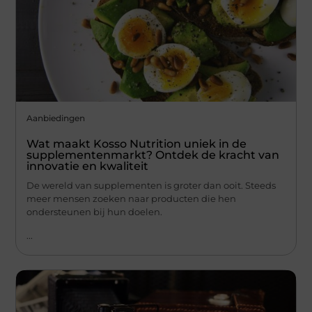
Aanbiedingen
Wat maakt Kosso Nutrition uniek in de
supplementenmarkt? Ontdek de kracht van
innovatie en kwaliteit
De wereld van supplementen is groter dan ooit. Steeds
meer mensen zoeken naar producten die hen
ondersteunen bij hun doelen.
...