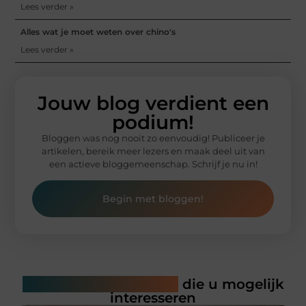
Lees verder »
Alles wat je moet weten over chino's
Lees verder »
Jouw blog verdient een
podium!
Bloggen was nog nooit zo eenvoudig! Publiceer je
artikelen, bereik meer lezers en maak deel uit van
een actieve bloggemeenschap. Schrijf je nu in!
Begin met bloggen!
Gerelateerde artikelen
die u mogelijk
interesseren