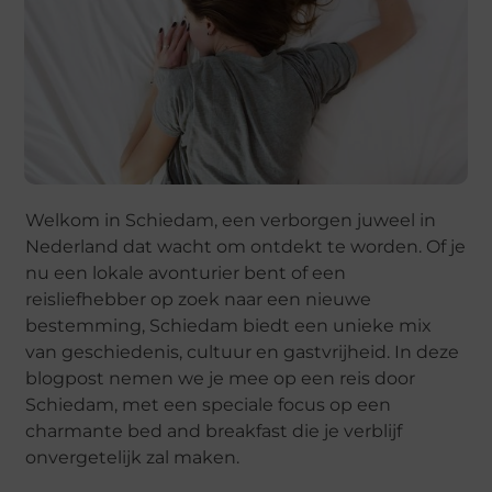
Welkom in Schiedam, een verborgen juweel in
Nederland dat wacht om ontdekt te worden. Of je
nu een lokale avonturier bent of een
reisliefhebber op zoek naar een nieuwe
bestemming, Schiedam biedt een unieke mix
van geschiedenis, cultuur en gastvrijheid. In deze
blogpost nemen we je mee op een reis door
Schiedam, met een speciale focus op een
charmante bed and breakfast die je verblijf
onvergetelijk zal maken.