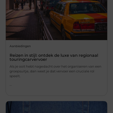
Aanbiedingen
Reizen in stijl: ontdek de luxe van regionaal
touringcarvervoer
Als je ooit hebt nagedacht over het organiseren van een
groepsuitje, dan weet je dat vervoer een cruciale rol
speelt.
...