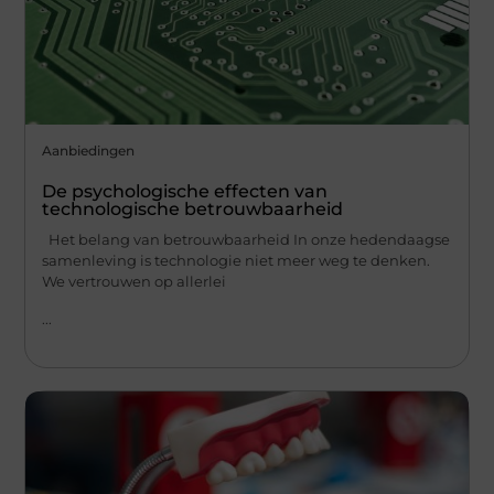
Aanbiedingen
De psychologische effecten van
technologische betrouwbaarheid
Het belang van betrouwbaarheid In onze hedendaagse
samenleving is technologie niet meer weg te denken.
We vertrouwen op allerlei
...