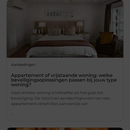
Aanbiedingen
Appartement of vrijstaande woning: welke
beveiligingsoplossingen passen bij jouw type
woning?
Geen enkele woning is hetzelfde als het gaat om
beveiliging. De risico’s en aandachtspunten van een
appartement verschillen aanzienlijk van
...