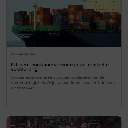
Aanbiedingen
Efficiënt containervervoer: jouw logistieke
voorsprong
Containervervoer is een cruciaal onderdeel van de
moderne logistiek. Of je nu goederen over land, door de
lucht of over
...