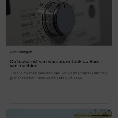
Aanbiedingen
De toekomst van wassen: ontdek de Bosch
wasmachine
Ben je op zoek naar een nieuwe wasmachine? Dan ben
je hier aan het juiste adres! Laten we eens
...