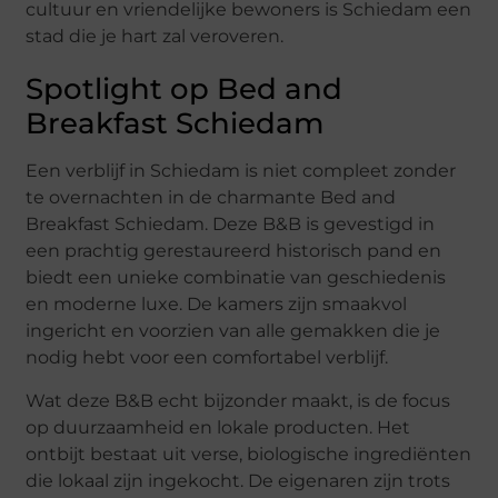
cultuur en vriendelijke bewoners is Schiedam een
stad die je hart zal veroveren.
Spotlight op Bed and
Breakfast Schiedam
Een verblijf in Schiedam is niet compleet zonder
te overnachten in de charmante Bed and
Breakfast Schiedam. Deze B&B is gevestigd in
een prachtig gerestaureerd historisch pand en
biedt een unieke combinatie van geschiedenis
en moderne luxe. De kamers zijn smaakvol
ingericht en voorzien van alle gemakken die je
nodig hebt voor een comfortabel verblijf.
Wat deze B&B echt bijzonder maakt, is de focus
op duurzaamheid en lokale producten. Het
ontbijt bestaat uit verse, biologische ingrediënten
die lokaal zijn ingekocht. De eigenaren zijn trots