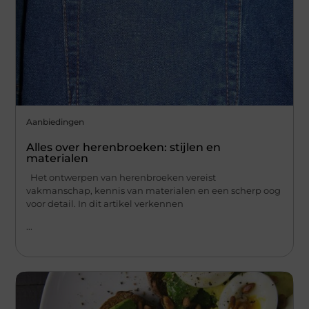
Aanbiedingen
Alles over herenbroeken: stijlen en
materialen
Het ontwerpen van herenbroeken vereist
vakmanschap, kennis van materialen en een scherp oog
voor detail. In dit artikel verkennen
...