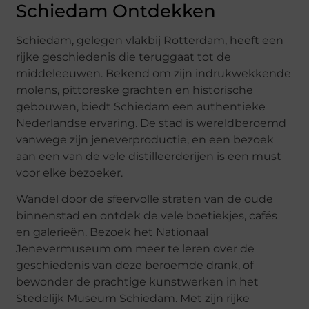
Schiedam Ontdekken
Schiedam, gelegen vlakbij Rotterdam, heeft een
rijke geschiedenis die teruggaat tot de
middeleeuwen. Bekend om zijn indrukwekkende
molens, pittoreske grachten en historische
gebouwen, biedt Schiedam een authentieke
Nederlandse ervaring. De stad is wereldberoemd
vanwege zijn jeneverproductie, en een bezoek
aan een van de vele distilleerderijen is een must
voor elke bezoeker.
Wandel door de sfeervolle straten van de oude
binnenstad en ontdek de vele boetiekjes, cafés
en galerieën. Bezoek het Nationaal
Jenevermuseum om meer te leren over de
geschiedenis van deze beroemde drank, of
bewonder de prachtige kunstwerken in het
Stedelijk Museum Schiedam. Met zijn rijke