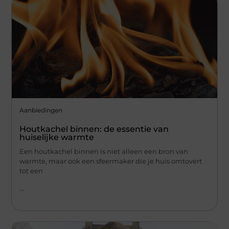
Aanbiedingen
Houtkachel binnen: de essentie van
huiselijke warmte
Een houtkachel binnen is niet alleen een bron van
warmte, maar ook een sfeermaker die je huis omtovert
tot een
...