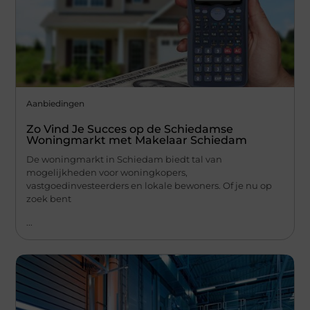
Aanbiedingen
Zo Vind Je Succes op de Schiedamse
Woningmarkt met Makelaar Schiedam
De woningmarkt in Schiedam biedt tal van
mogelijkheden voor woningkopers,
vastgoedinvesteerders en lokale bewoners. Of je nu op
zoek bent
...