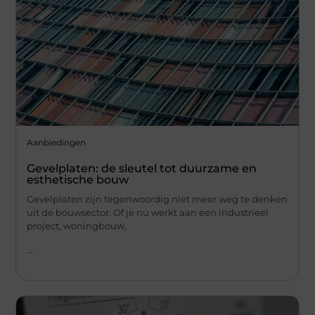
Aanbiedingen
Gevelplaten: de sleutel tot duurzame en
esthetische bouw
Gevelplaten zijn tegenwoordig niet meer weg te denken
uit de bouwsector. Of je nu werkt aan een industrieel
project, woningbouw,
...