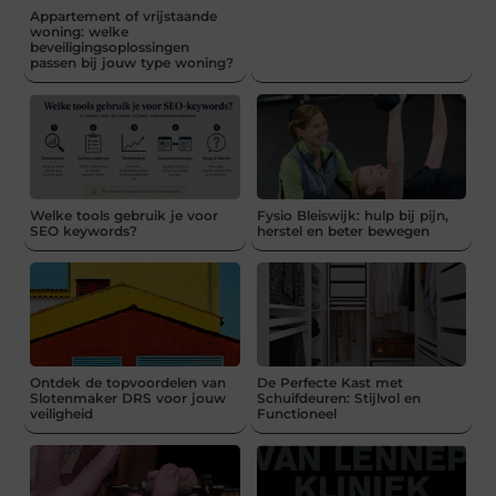
Appartement of vrijstaande
woning: welke
beveiligingsoplossingen
passen bij jouw type woning?
Welke tools gebruik je voor
Fysio Bleiswijk: hulp bij pijn,
SEO keywords?
herstel en beter bewegen
Ontdek de topvoordelen van
De Perfecte Kast met
Slotenmaker DRS voor jouw
Schuifdeuren: Stijlvol en
veiligheid
Functioneel