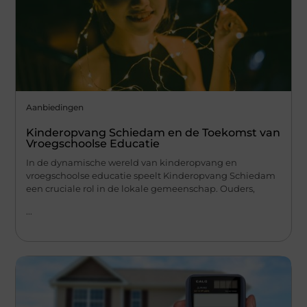
Aanbiedingen
Kinderopvang Schiedam en de Toekomst van
Vroegschoolse Educatie
In de dynamische wereld van kinderopvang en
vroegschoolse educatie speelt Kinderopvang Schiedam
een cruciale rol in de lokale gemeenschap. Ouders,
...