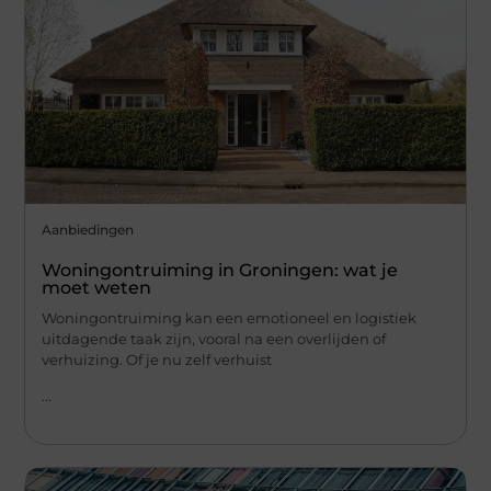
Aanbiedingen
Woningontruiming in Groningen: wat je
moet weten
Woningontruiming kan een emotioneel en logistiek
uitdagende taak zijn, vooral na een overlijden of
verhuizing. Of je nu zelf verhuist
...