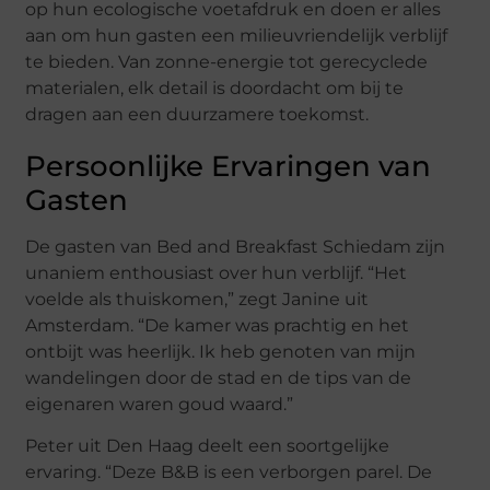
op hun ecologische voetafdruk en doen er alles
aan om hun gasten een milieuvriendelijk verblijf
te bieden. Van zonne-energie tot gerecyclede
materialen, elk detail is doordacht om bij te
dragen aan een duurzamere toekomst.
Persoonlijke Ervaringen van
Gasten
De gasten van Bed and Breakfast Schiedam zijn
unaniem enthousiast over hun verblijf. “Het
voelde als thuiskomen,” zegt Janine uit
Amsterdam. “De kamer was prachtig en het
ontbijt was heerlijk. Ik heb genoten van mijn
wandelingen door de stad en de tips van de
eigenaren waren goud waard.”
Peter uit Den Haag deelt een soortgelijke
ervaring. “Deze B&B is een verborgen parel. De