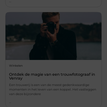
...
Winkelen
Ontdek de magie van een trouwfotograaf in
Venray
Een trouwerij is een van de meest gedenkwaardige
momenten in het leven van een koppel. Het vastleggen
van deze bijzondere
...