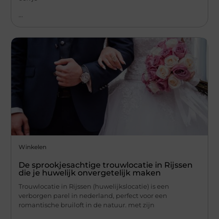
...
Winkelen
De sprookjesachtige trouwlocatie in Rijssen
die je huwelijk onvergetelijk maken
Trouwlocatie in Rijssen (huwelijkslocatie) is een
verborgen parel in nederland, perfect voor een
romantische bruiloft in de natuur. met zijn