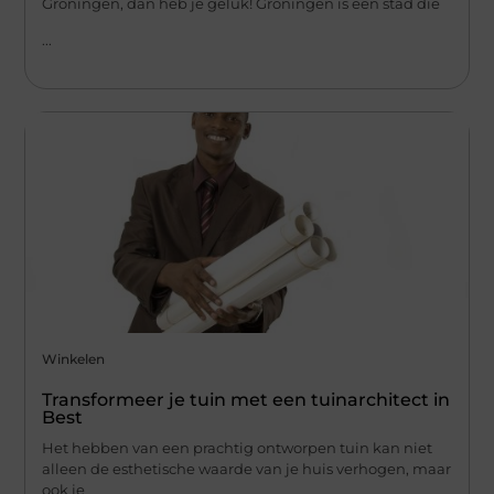
Groningen, dan heb je geluk! Groningen is een stad die
...
Winkelen
Transformeer je tuin met een tuinarchitect in
Best
Het hebben van een prachtig ontworpen tuin kan niet
alleen de esthetische waarde van je huis verhogen, maar
ook je