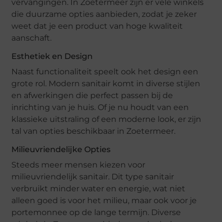
vervangingen. In Zoetermeer zijn er vele winkels
die duurzame opties aanbieden, zodat je zeker
weet dat je een product van hoge kwaliteit
aanschaft.
Esthetiek en Design
Naast functionaliteit speelt ook het design een
grote rol. Modern sanitair komt in diverse stijlen
en afwerkingen die perfect passen bij de
inrichting van je huis. Of je nu houdt van een
klassieke uitstraling of een moderne look, er zijn
tal van opties beschikbaar in Zoetermeer.
Milieuvriendelijke Opties
Steeds meer mensen kiezen voor
milieuvriendelijk sanitair. Dit type sanitair
verbruikt minder water en energie, wat niet
alleen goed is voor het milieu, maar ook voor je
portemonnee op de lange termijn. Diverse