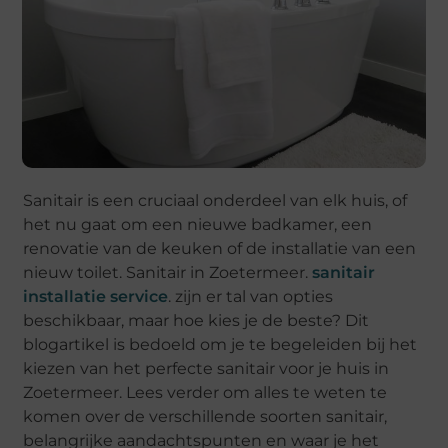
Sanitair is een cruciaal onderdeel van elk huis, of
het nu gaat om een nieuwe badkamer, een
renovatie van de keuken of de installatie van een
nieuw toilet. Sanitair in Zoetermeer.
sanitair
installatie service
. zijn er tal van opties
beschikbaar, maar hoe kies je de beste? Dit
blogartikel is bedoeld om je te begeleiden bij het
kiezen van het perfecte sanitair voor je huis in
Zoetermeer. Lees verder om alles te weten te
komen over de verschillende soorten sanitair,
belangrijke aandachtspunten en waar je het