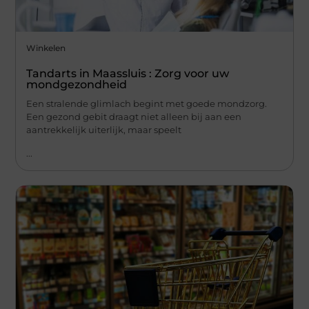
Winkelen
Tandarts in Maassluis : Zorg voor uw
mondgezondheid
Een stralende glimlach begint met goede mondzorg.
Een gezond gebit draagt niet alleen bij aan een
aantrekkelijk uiterlijk, maar speelt
...