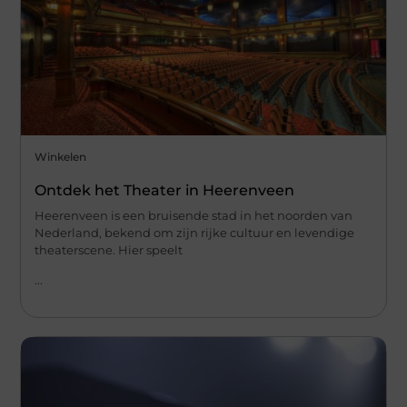
Winkelen
Ontdek het Theater in Heerenveen
Heerenveen is een bruisende stad in het noorden van
Nederland, bekend om zijn rijke cultuur en levendige
theaterscene. Hier speelt
...