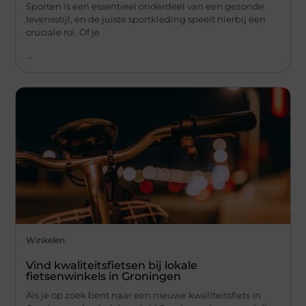
Sporten is een essentieel onderdeel van een gezonde
levensstijl, en de juiste sportkleding speelt hierbij een
cruciale rol. Of je
...
Winkelen
Vind kwaliteitsfietsen bij lokale
fietsenwinkels in Groningen
Als je op zoek bent naar een nieuwe kwaliteitsfiets in