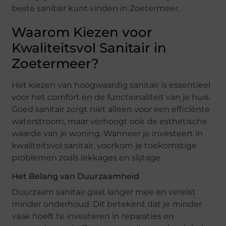
beste sanitair kunt vinden in Zoetermeer.
Waarom Kiezen voor
Kwaliteitsvol Sanitair in
Zoetermeer?
Het kiezen van hoogwaardig sanitair is essentieel
voor het comfort en de functionaliteit van je huis.
Goed sanitair zorgt niet alleen voor een efficiënte
waterstroom, maar verhoogt ook de esthetische
waarde van je woning. Wanneer je investeert in
kwaliteitsvol sanitair, voorkom je toekomstige
problemen zoals lekkages en slijtage.
Het Belang van Duurzaamheid
Duurzaam sanitair gaat langer mee en vereist
minder onderhoud. Dit betekent dat je minder
vaak hoeft te investeren in reparaties en