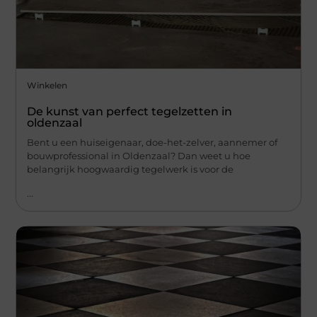
Winkelen
De kunst van perfect tegelzetten in
oldenzaal
Bent u een huiseigenaar, doe-het-zelver, aannemer of
bouwprofessional in Oldenzaal? Dan weet u hoe
belangrijk hoogwaardig tegelwerk is voor de
...