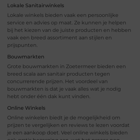
Lokale Sanitairwinkels
Lokale winkels bieden vaak een persoonlijke
service en advies op maat. Ze kunnen je helpen
bij het kiezen van de juiste producten en hebben
vaak een breed assortiment aan stijlen en
prijspunten.
Bouwmarkten
Grote bouwmarkten in Zoetermeer bieden een
breed scala aan sanitair producten tegen
concurrerende prijzen. Het voordeel van
bouwmarkten is dat je vaak alles wat je nodig
hebt onder één dak kunt vinden.
Online Winkels
Online winkelen biedt je de mogelijkheid om
prijzen te vergelijken en reviews te lezen voordat
je een aankoop doet. Veel online winkels bieden