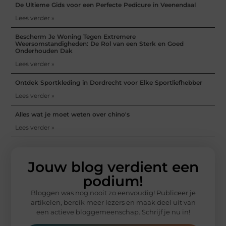
De Ultieme Gids voor een Perfecte Pedicure in Veenendaal
Lees verder »
Bescherm Je Woning Tegen Extremere
Weersomstandigheden: De Rol van een Sterk en Goed
Onderhouden Dak
Lees verder »
Ontdek Sportkleding in Dordrecht voor Elke Sportliefhebber
Lees verder »
Alles wat je moet weten over chino's
Lees verder »
Jouw blog verdient een
podium!
Bloggen was nog nooit zo eenvoudig! Publiceer je
artikelen, bereik meer lezers en maak deel uit van
een actieve bloggemeenschap. Schrijf je nu in!