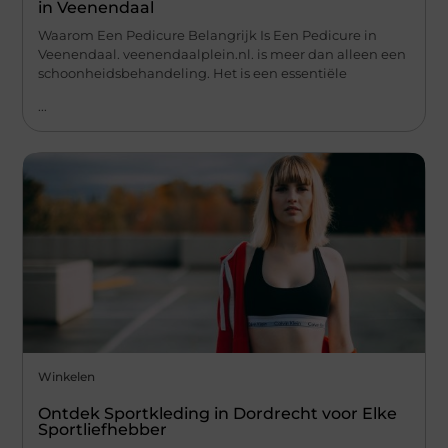
in Veenendaal
Waarom Een Pedicure Belangrijk Is Een Pedicure in
Veenendaal. veenendaalplein.nl. is meer dan alleen een
schoonheidsbehandeling. Het is een essentiële
...
Winkelen
Ontdek Sportkleding in Dordrecht voor Elke
Sportliefhebber