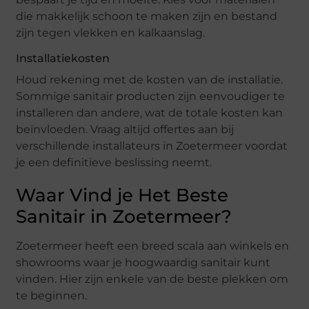
die makkelijk schoon te maken zijn en bestand
zijn tegen vlekken en kalkaanslag.
Installatiekosten
Houd rekening met de kosten van de installatie.
Sommige sanitair producten zijn eenvoudiger te
installeren dan andere, wat de totale kosten kan
beïnvloeden. Vraag altijd offertes aan bij
verschillende installateurs in Zoetermeer voordat
je een definitieve beslissing neemt.
Waar Vind je Het Beste
Sanitair in Zoetermeer?
Zoetermeer heeft een breed scala aan winkels en
showrooms waar je hoogwaardig sanitair kunt
vinden. Hier zijn enkele van de beste plekken om
te beginnen.