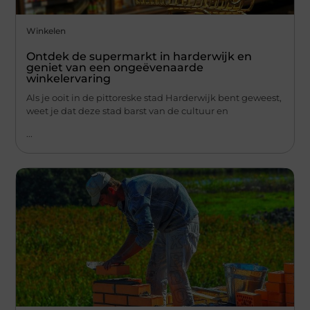
Winkelen
Ontdek de supermarkt in harderwijk en
geniet van een ongeëvenaarde
winkelervaring
Als je ooit in de pittoreske stad Harderwijk bent geweest,
weet je dat deze stad barst van de cultuur en
...