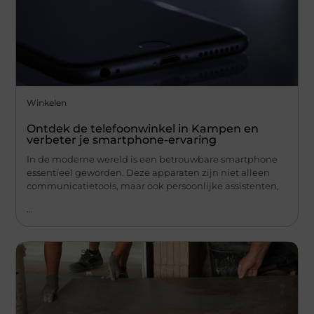
Winkelen
Ontdek de telefoonwinkel in Kampen en
verbeter je smartphone-ervaring
In de moderne wereld is een betrouwbare smartphone
essentieel geworden. Deze apparaten zijn niet alleen
communicatietools, maar ook persoonlijke assistenten,
...