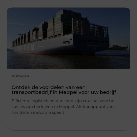
Winkelen
Ontdek de voordelen van een
transportbedrijf in Meppel voor uw bedrijf
Efficiënte logistiek en transport zijn cruciaal voor het
succes van bedrijven in Meppel. Als knooppunt van
handel en industrie speelt
...