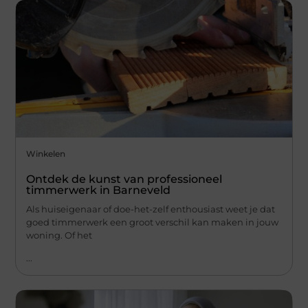
Winkelen
Ontdek de kunst van professioneel
timmerwerk in Barneveld
Als huiseigenaar of doe-het-zelf enthousiast weet je dat
goed timmerwerk een groot verschil kan maken in jouw
woning. Of het
...