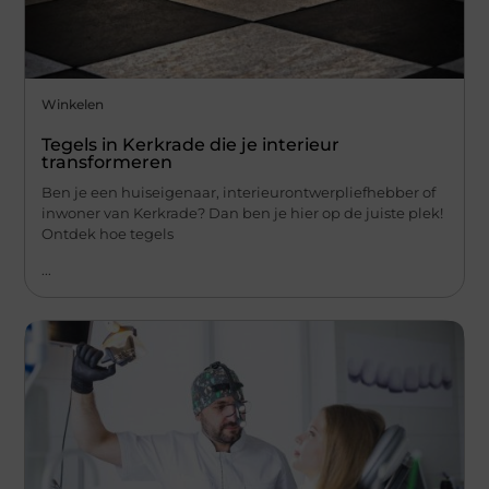
Winkelen
Tegels in Kerkrade die je interieur
transformeren
Ben je een huiseigenaar, interieurontwerpliefhebber of
inwoner van Kerkrade? Dan ben je hier op de juiste plek!
Ontdek hoe tegels
...