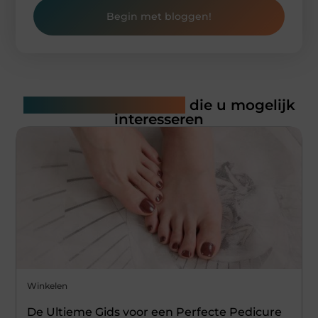
Begin met bloggen!
Gerelateerde artikelen
die u mogelijk
interesseren
Winkelen
De Ultieme Gids voor een Perfecte Pedicure