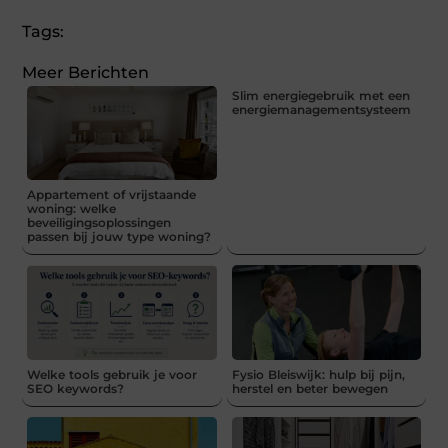
Tags:
Meer Berichten
Slim energiegebruik met een
energiemanagementsysteem
Appartement of vrijstaande
woning: welke
beveiligingsoplossingen
passen bij jouw type woning?
Welke tools gebruik je voor
Fysio Bleiswijk: hulp bij pijn,
SEO keywords?
herstel en beter bewegen