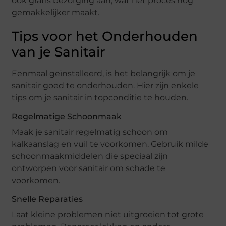
ook gratis bezorging aan, wat het proces nog
gemakkelijker maakt.
Tips voor het Onderhouden
van je Sanitair
Eenmaal geïnstalleerd, is het belangrijk om je
sanitair goed te onderhouden. Hier zijn enkele
tips om je sanitair in topconditie te houden.
Regelmatige Schoonmaak
Maak je sanitair regelmatig schoon om
kalkaanslag en vuil te voorkomen. Gebruik milde
schoonmaakmiddelen die speciaal zijn
ontworpen voor sanitair om schade te
voorkomen.
Snelle Reparaties
Laat kleine problemen niet uitgroeien tot grote