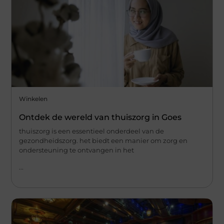
Winkelen
Ontdek de wereld van thuiszorg in Goes
thuiszorg is een essentieel onderdeel van de
gezondheidszorg. het biedt een manier om zorg en
ondersteuning te ontvangen in het
...