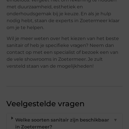
met duurzaamheid, esthetiek en
onderhoudsgemak bij je keuze. En als je hulp
nodig hebt, staan de experts in Zoetermeer klaar
om je te helpen.
Wil je meer weten over het kiezen van het beste
sanitair of heb je specifieke vragen? Neem dan
contact op met een specialist of bezoek een van
de vele showrooms in Zoetermeer. Je zult
versteld staan van de mogelijkheden!
Veelgestelde vragen
Welke soorten sanitair zijn beschikbaar
▼
in Zoetermeer?