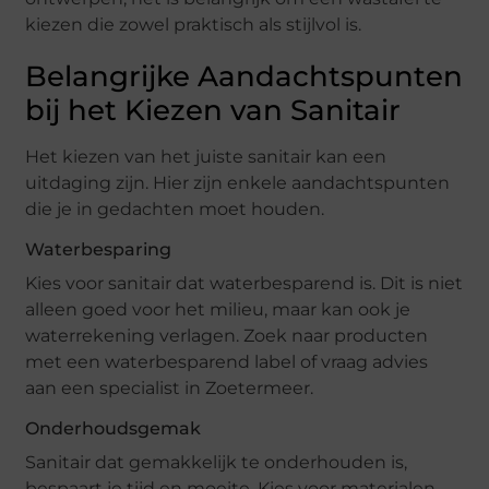
kiezen die zowel praktisch als stijlvol is.
Belangrijke Aandachtspunten
bij het Kiezen van Sanitair
Het kiezen van het juiste sanitair kan een
uitdaging zijn. Hier zijn enkele aandachtspunten
die je in gedachten moet houden.
Waterbesparing
Kies voor sanitair dat waterbesparend is. Dit is niet
alleen goed voor het milieu, maar kan ook je
waterrekening verlagen. Zoek naar producten
met een waterbesparend label of vraag advies
aan een specialist in Zoetermeer.
Onderhoudsgemak
Sanitair dat gemakkelijk te onderhouden is,
bespaart je tijd en moeite. Kies voor materialen