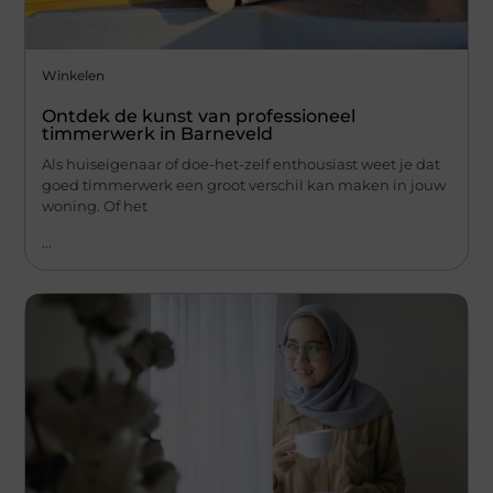
Winkelen
Ontdek de kunst van professioneel
timmerwerk in Barneveld
Als huiseigenaar of doe-het-zelf enthousiast weet je dat
goed timmerwerk een groot verschil kan maken in jouw
woning. Of het
...