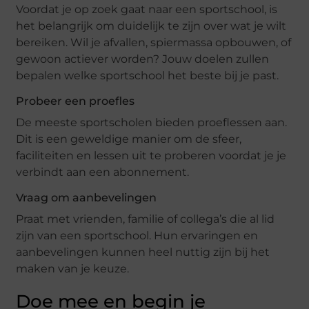
Voordat je op zoek gaat naar een sportschool, is
het belangrijk om duidelijk te zijn over wat je wilt
bereiken. Wil je afvallen, spiermassa opbouwen, of
gewoon actiever worden? Jouw doelen zullen
bepalen welke sportschool het beste bij je past.
Probeer een proefles
De meeste sportscholen bieden proeflessen aan.
Dit is een geweldige manier om de sfeer,
faciliteiten en lessen uit te proberen voordat je je
verbindt aan een abonnement.
Vraag om aanbevelingen
Praat met vrienden, familie of collega’s die al lid
zijn van een sportschool. Hun ervaringen en
aanbevelingen kunnen heel nuttig zijn bij het
maken van je keuze.
Doe mee en begin je