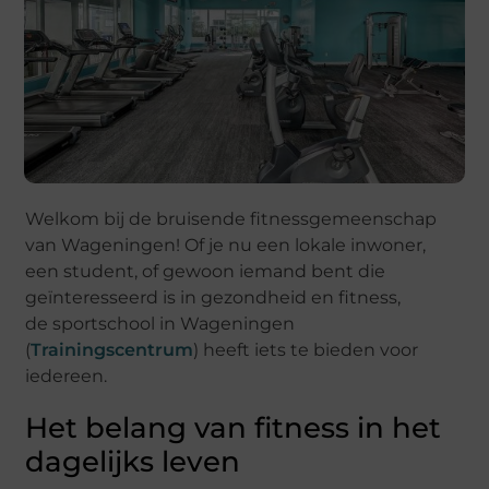
Welkom bij de bruisende fitnessgemeenschap
van Wageningen! Of je nu een lokale inwoner,
een student, of gewoon iemand bent die
geïnteresseerd is in gezondheid en fitness,
de sportschool in Wageningen
(
Trainingscentrum
) heeft iets te bieden voor
iedereen.
Het belang van fitness in het
dagelijks leven