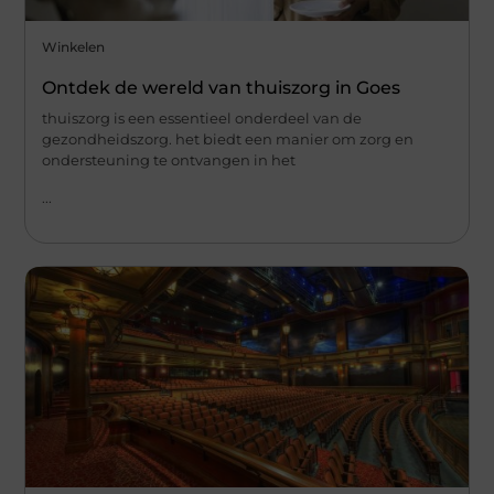
Winkelen
Ontdek de wereld van thuiszorg in Goes
thuiszorg is een essentieel onderdeel van de
gezondheidszorg. het biedt een manier om zorg en
ondersteuning te ontvangen in het
...