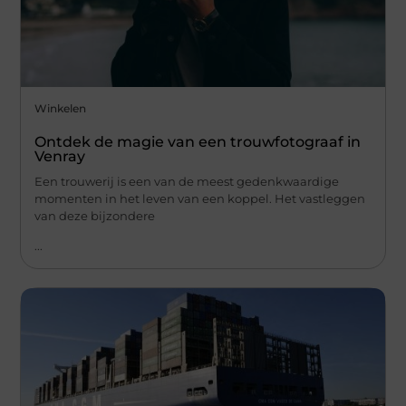
Winkelen
Ontdek de magie van een trouwfotograaf in
Venray
Een trouwerij is een van de meest gedenkwaardige
momenten in het leven van een koppel. Het vastleggen
van deze bijzondere
...