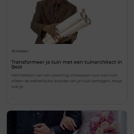
Winkelen
Transformeer je tuin met een tuinarchitect in
Best
Het hebben van een prachtig ontworpen tuin kan niet
alleen de esthetische waarde van je huis verhogen, maar
ook je
...