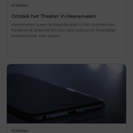
Winkelen
Ontdek het Theater in Heerenveen
Heerenveen is een bruisende stad in het noorden van
Nederland, bekend om zijn rijke cultuur en levendige
theaterscene. Hier speelt
...
Winkelen