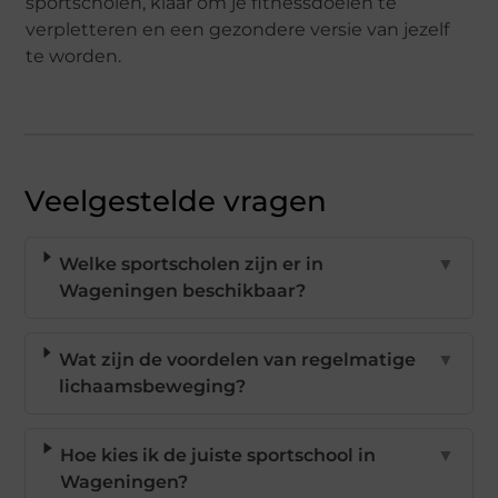
sportscholen, klaar om je fitnessdoelen te
verpletteren en een gezondere versie van jezelf
te worden.
Veelgestelde vragen
Welke sportscholen zijn er in
▼
Wageningen beschikbaar?
Wat zijn de voordelen van regelmatige
▼
lichaamsbeweging?
Hoe kies ik de juiste sportschool in
▼
Wageningen?