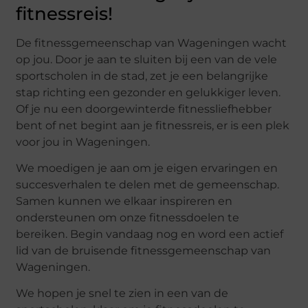
fitnessreis!
De fitnessgemeenschap van Wageningen wacht
op jou. Door je aan te sluiten bij een van de vele
sportscholen in de stad, zet je een belangrijke
stap richting een gezonder en gelukkiger leven.
Of je nu een doorgewinterde fitnessliefhebber
bent of net begint aan je fitnessreis, er is een plek
voor jou in Wageningen.
We moedigen je aan om je eigen ervaringen en
succesverhalen te delen met de gemeenschap.
Samen kunnen we elkaar inspireren en
ondersteunen om onze fitnessdoelen te
bereiken. Begin vandaag nog en word een actief
lid van de bruisende fitnessgemeenschap van
Wageningen.
We hopen je snel te zien in een van de