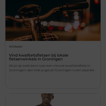
Winkelen
Vind kwaliteitsfietsen bij lokale
fietsenwinkels in Groningen
Als je op zoek bent naar een nieuwe kwaliteitsfiets in
Groningen, dan heb je geluk! Groningen is een stad die
...