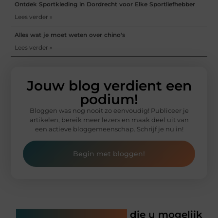
Ontdek Sportkleding in Dordrecht voor Elke Sportliefhebber
Lees verder »
Alles wat je moet weten over chino's
Lees verder »
Jouw blog verdient een
podium!
Bloggen was nog nooit zo eenvoudig! Publiceer je
artikelen, bereik meer lezers en maak deel uit van
een actieve bloggemeenschap. Schrijf je nu in!
Begin met bloggen!
Gerelateerde artikelen
die u mogelijk