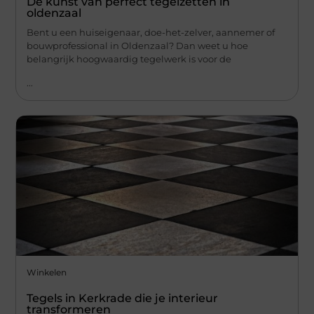
De kunst van perfect tegelzetten in
oldenzaal
Bent u een huiseigenaar, doe-het-zelver, aannemer of
bouwprofessional in Oldenzaal? Dan weet u hoe
belangrijk hoogwaardig tegelwerk is voor de
...
Winkelen
Tegels in Kerkrade die je interieur
transformeren