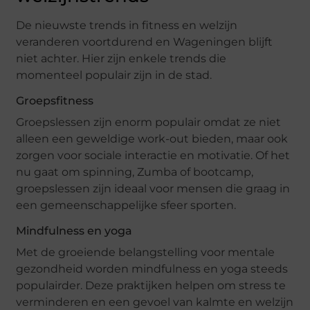
De nieuwste trends in fitness en welzijn
veranderen voortdurend en Wageningen blijft
niet achter. Hier zijn enkele trends die
momenteel populair zijn in de stad.
Groepsfitness
Groepslessen zijn enorm populair omdat ze niet
alleen een geweldige work-out bieden, maar ook
zorgen voor sociale interactie en motivatie. Of het
nu gaat om spinning, Zumba of bootcamp,
groepslessen zijn ideaal voor mensen die graag in
een gemeenschappelijke sfeer sporten.
Mindfulness en yoga
Met de groeiende belangstelling voor mentale
gezondheid worden mindfulness en yoga steeds
populairder. Deze praktijken helpen om stress te
verminderen en een gevoel van kalmte en welzijn