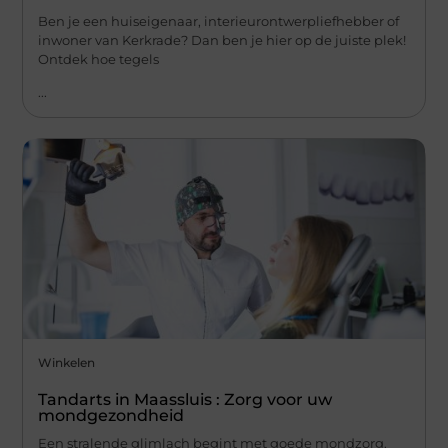
Ben je een huiseigenaar, interieurontwerpliefhebber of
inwoner van Kerkrade? Dan ben je hier op de juiste plek!
Ontdek hoe tegels
...
Winkelen
Tandarts in Maassluis : Zorg voor uw
mondgezondheid
Een stralende glimlach begint met goede mondzorg.