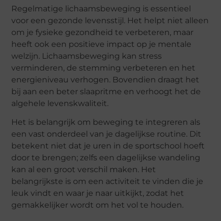
Regelmatige lichaamsbeweging is essentieel
voor een gezonde levensstijl. Het helpt niet alleen
om je fysieke gezondheid te verbeteren, maar
heeft ook een positieve impact op je mentale
welzijn. Lichaamsbeweging kan stress
verminderen, de stemming verbeteren en het
energieniveau verhogen. Bovendien draagt het
bij aan een beter slaapritme en verhoogt het de
algehele levenskwaliteit.
Het is belangrijk om beweging te integreren als
een vast onderdeel van je dagelijkse routine. Dit
betekent niet dat je uren in de sportschool hoeft
door te brengen; zelfs een dagelijkse wandeling
kan al een groot verschil maken. Het
belangrijkste is om een activiteit te vinden die je
leuk vindt en waar je naar uitkijkt, zodat het
gemakkelijker wordt om het vol te houden.