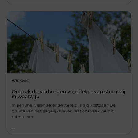
Winkelen
Ontdek de verborgen voordelen van stomerij
in waalwijk
In een snel veranderende wereld is tijd kostbaar. De
drukte van het dagelijks leven laat ons vaak weinig
ruimte om
...