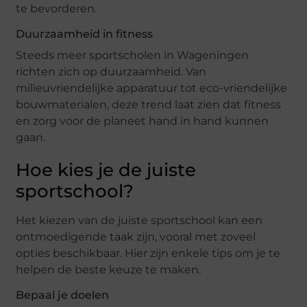
te bevorderen.
Duurzaamheid in fitness
Steeds meer sportscholen in Wageningen
richten zich op duurzaamheid. Van
milieuvriendelijke apparatuur tot eco-vriendelijke
bouwmaterialen, deze trend laat zien dat fitness
en zorg voor de planeet hand in hand kunnen
gaan.
Hoe kies je de juiste
sportschool?
Het kiezen van de juiste sportschool kan een
ontmoedigende taak zijn, vooral met zoveel
opties beschikbaar. Hier zijn enkele tips om je te
helpen de beste keuze te maken.
Bepaal je doelen