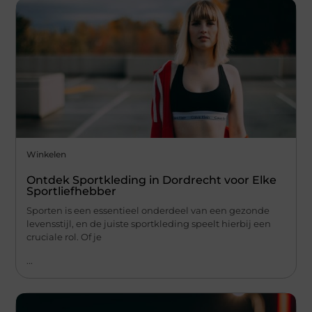
Winkelen
Ontdek Sportkleding in Dordrecht voor Elke
Sportliefhebber
Sporten is een essentieel onderdeel van een gezonde
levensstijl, en de juiste sportkleding speelt hierbij een
cruciale rol. Of je
...