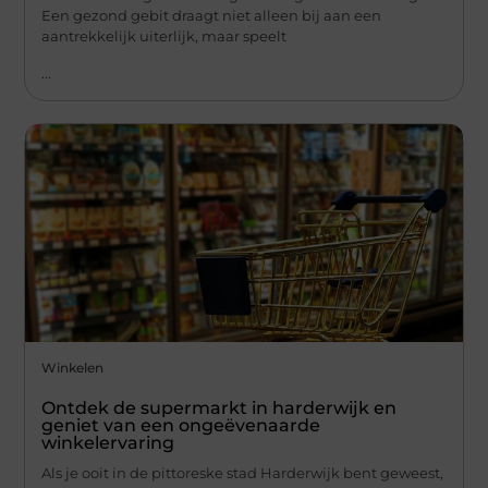
Een gezond gebit draagt niet alleen bij aan een
aantrekkelijk uiterlijk, maar speelt
...
Winkelen
Ontdek de supermarkt in harderwijk en
geniet van een ongeëvenaarde
winkelervaring
Als je ooit in de pittoreske stad Harderwijk bent geweest,