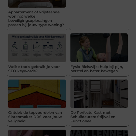
Appartement of vrijstaande
woning: welke
beveiligingsoplossingen
passen bij jouw type woning?
Welke tools gebruik je voor
Fysio Bleiswijk: hulp bij pijn,
SEO keywords?
herstel en beter bewegen
Ontdek de topvoordelen van
De Perfecte Kast met
Slotenmaker DRS voor jouw
Schuifdeuren: Stijlvol en
veiligheid
Functioneel