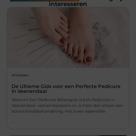
interesseren
Winkelen
De Ultieme Gids voor een Perfecte Pedicure
in Veenendaal
Waarom Een Pedicure Belangrijk Is Een Pedicure in
Veenendaal. veenendaalplein.nl. is meer dan alleen een
schoonheidsbehandeling. Het is een essentiële
...