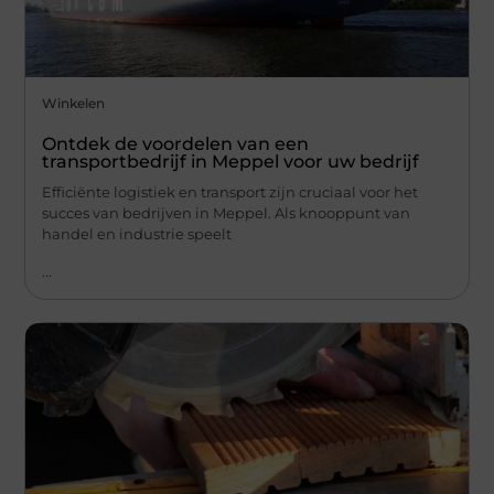
Winkelen
Ontdek de voordelen van een
transportbedrijf in Meppel voor uw bedrijf
Efficiënte logistiek en transport zijn cruciaal voor het
succes van bedrijven in Meppel. Als knooppunt van
handel en industrie speelt
...