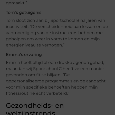
gemaakt.”
Tom’s getuigenis
Tom sloot zich aan bij Sportschool B na jaren van
inactiviteit. “De verscheidenheid aan lessen en de
aanmoediging van de instructeurs hebben me
geholpen om weer in vorm te komen en mijn
energieniveau te verhogen.”
Emma’s ervaring
Emma heeft altijd al een drukke agenda gehad,
maar dankzij Sportschool C heeft ze een manier
gevonden om fit te blijven. “De
gepersonaliseerde programma’s en de aandacht
voor mijn specifieke behoeften hebben mijn
fitnessroutine echt verbeterd.”
Gezondheids- en
welzijnstrends