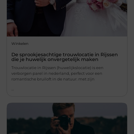
Winkelen
De sprookjesachtige trouwlocatie in Rijssen
die je huwelijk onvergetelijk maken
Trouwlocatie in Rijssen (huwelijkslocatie) is een
verborgen parel in nederland, perfect voor een
romantische bruiloft in de natuur. met zijn
...