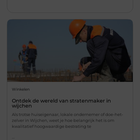
Winkelen
Ontdek de wereld van stratenmaker in
wijchen
Als trotse huiseigenaar, lokale ondernemer of doe-het-
zelver in Wijchen, weet je hoe belangrijk het is om
kwalitatief hoogwaardige bestrating te
...