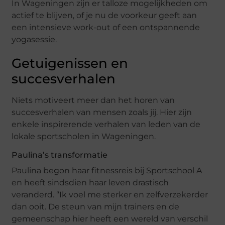
In Wageningen zijn er talloze mogelijkheden om
actief te blijven, of je nu de voorkeur geeft aan
een intensieve work-out of een ontspannende
yogasessie.
Getuigenissen en
succesverhalen
Niets motiveert meer dan het horen van
succesverhalen van mensen zoals jij. Hier zijn
enkele inspirerende verhalen van leden van de
lokale sportscholen in Wageningen.
Paulina’s transformatie
Paulina begon haar fitnessreis bij Sportschool A
en heeft sindsdien haar leven drastisch
veranderd. “Ik voel me sterker en zelfverzekerder
dan ooit. De steun van mijn trainers en de
gemeenschap hier heeft een wereld van verschil