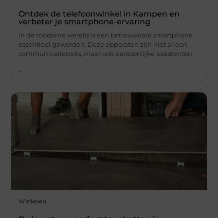
Ontdek de telefoonwinkel in Kampen en
verbeter je smartphone-ervaring
In de moderne wereld is een betrouwbare smartphone
essentieel geworden. Deze apparaten zijn niet alleen
communicatietools, maar ook persoonlijke assistenten,
...
Winkelen