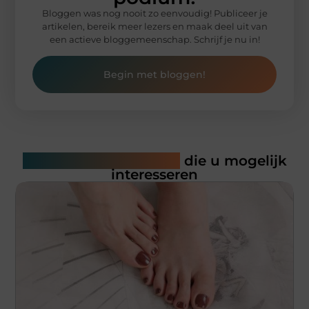
Bloggen was nog nooit zo eenvoudig! Publiceer je
artikelen, bereik meer lezers en maak deel uit van
een actieve bloggemeenschap. Schrijf je nu in!
Begin met bloggen!
Gerelateerde artikelen
die u mogelijk
interesseren