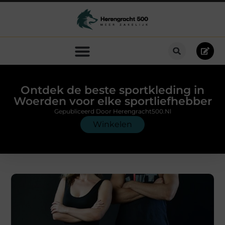
Ontdek de beste sportkleding in
Woerden voor elke sportliefhebber
Gepubliceerd Door Herengracht500.nl
Winkelen