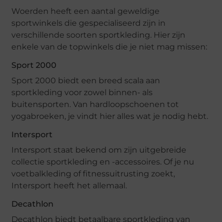
Woerden heeft een aantal geweldige
sportwinkels die gespecialiseerd zijn in
verschillende soorten sportkleding. Hier zijn
enkele van de topwinkels die je niet mag missen:
Sport 2000
Sport 2000 biedt een breed scala aan
sportkleding voor zowel binnen- als
buitensporten. Van hardloopschoenen tot
yogabroeken, je vindt hier alles wat je nodig hebt.
Intersport
Intersport staat bekend om zijn uitgebreide
collectie sportkleding en -accessoires. Of je nu
voetbalkleding of fitnessuitrusting zoekt,
Intersport heeft het allemaal.
Decathlon
Decathlon biedt betaalbare sportkleding van