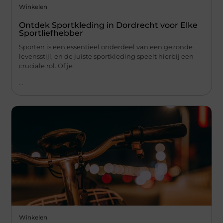
Winkelen
Ontdek Sportkleding in Dordrecht voor Elke
Sportliefhebber
Sporten is een essentieel onderdeel van een gezonde
levensstijl, en de juiste sportkleding speelt hierbij een
cruciale rol. Of je
...
Winkelen