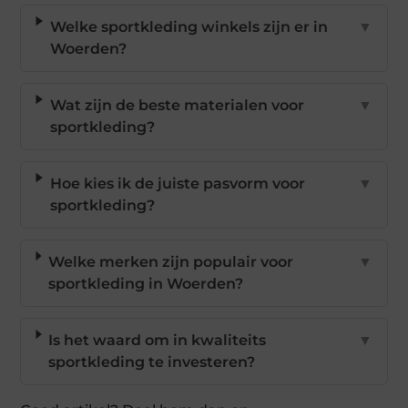
Welke sportkleding winkels zijn er in
▼
Woerden?
Wat zijn de beste materialen voor
▼
sportkleding?
Hoe kies ik de juiste pasvorm voor
▼
sportkleding?
Welke merken zijn populair voor
▼
sportkleding in Woerden?
Is het waard om in kwaliteits
▼
sportkleding te investeren?