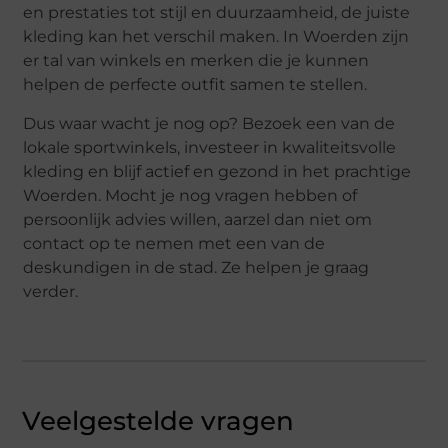
en prestaties tot stijl en duurzaamheid, de juiste
kleding kan het verschil maken. In Woerden zijn
er tal van winkels en merken die je kunnen
helpen de perfecte outfit samen te stellen.
Dus waar wacht je nog op? Bezoek een van de
lokale sportwinkels, investeer in kwaliteitsvolle
kleding en blijf actief en gezond in het prachtige
Woerden. Mocht je nog vragen hebben of
persoonlijk advies willen, aarzel dan niet om
contact op te nemen met een van de
deskundigen in de stad. Ze helpen je graag
verder.
Veelgestelde vragen