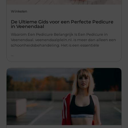
Winkelen
De Ultieme Gids voor een Perfecte Pedicure
in Veenendaal
Waarom Een Pedicure Belangrijk Is Een Pedicure in
Veenendaal. veenendaalplein.nl. is meer dan alleen een
schoonheidsbehandeling. Het is een essentiële
...