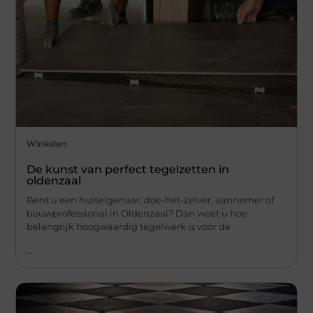
Winkelen
De kunst van perfect tegelzetten in
oldenzaal
Bent u een huiseigenaar, doe-het-zelver, aannemer of
bouwprofessional in Oldenzaal? Dan weet u hoe
belangrijk hoogwaardig tegelwerk is voor de
...