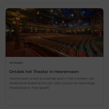
Winkelen
Ontdek het Theater in Heerenveen
Heerenveen is een bruisende stad in het noorden van
Nederland, bekend om zijn rijke cultuur en levendige
theaterscene. Hier speelt
...