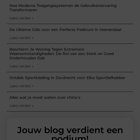
Hoe Moderne Toegangssystemen de Gebruikerservaring
Transformeren
Lees verder »
De Ultieme Gids voor een Perfecte Pedicure in Veenendaal
Lees verder »
Bescherm Je Woning Tegen Extremere
Weersomstandigheden: De Rol van een Sterk en Goed
Onderhouden Dak
Lees verder »
Ontdek Sportkleding in Dordrecht voor Elke Sportliefhebber
Lees verder »
Alles wat je moet weten over chino's
Lees verder »
Jouw blog verdient een
podium!