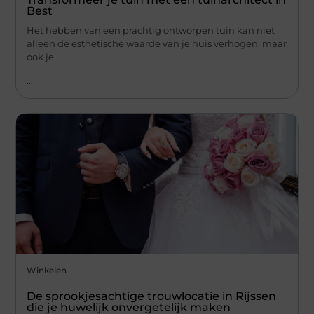
Best
Het hebben van een prachtig ontworpen tuin kan niet
alleen de esthetische waarde van je huis verhogen, maar
ook je
...
Winkelen
De sprookjesachtige trouwlocatie in Rijssen
die je huwelijk onvergetelijk maken