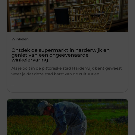
Winkelen
Ontdek de supermarkt in harderwijk en
geniet van een ongeëvenaarde
winkelervaring
Als je ooit in de pittoreske stad Harderwijk bent geweest,
weet je dat deze stad barst van de cultuur en
...