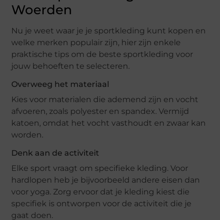
Woerden
Nu je weet waar je je sportkleding kunt kopen en
welke merken populair zijn, hier zijn enkele
praktische tips om de beste sportkleding voor
jouw behoeften te selecteren.
Overweeg het materiaal
Kies voor materialen die ademend zijn en vocht
afvoeren, zoals polyester en spandex. Vermijd
katoen, omdat het vocht vasthoudt en zwaar kan
worden.
Denk aan de activiteit
Elke sport vraagt om specifieke kleding. Voor
hardlopen heb je bijvoorbeeld andere eisen dan
voor yoga. Zorg ervoor dat je kleding kiest die
specifiek is ontworpen voor de activiteit die je
gaat doen.