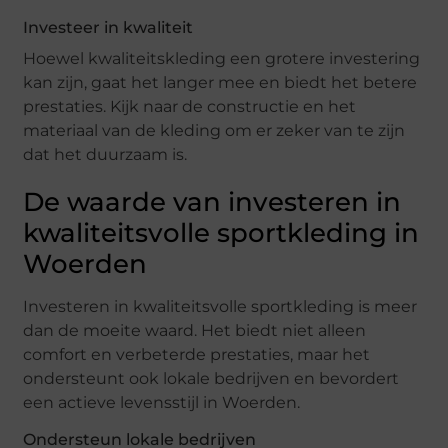
Investeer in kwaliteit
Hoewel kwaliteitskleding een grotere investering
kan zijn, gaat het langer mee en biedt het betere
prestaties. Kijk naar de constructie en het
materiaal van de kleding om er zeker van te zijn
dat het duurzaam is.
De waarde van investeren in
kwaliteitsvolle sportkleding in
Woerden
Investeren in kwaliteitsvolle sportkleding is meer
dan de moeite waard. Het biedt niet alleen
comfort en verbeterde prestaties, maar het
ondersteunt ook lokale bedrijven en bevordert
een actieve levensstijl in Woerden.
Ondersteun lokale bedrijven