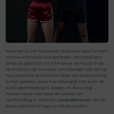
Woerden is een bruisende stad waar sport en een
actieve levensstijl centraal staan. Van hardlopen
langs de grachten tot intensieve workouts in de
sportschool, de inwoners van Woerden zijn dol op
hun sportieve activiteiten. Maar wie serieus bezig
is met sporten, weet hoe belangrijk het is om de
juiste sportkleding te dragen. In deze blog
nemen we je mee door de wereld van
sportkleding in Woerden (
woerdennu.nl
), van de
beste winkels tot tips van lokale atleten.