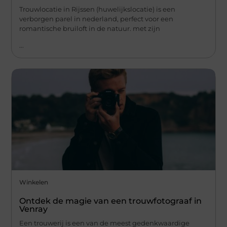
Trouwlocatie in Rijssen (huwelijkslocatie) is een
verborgen parel in nederland, perfect voor een
romantische bruiloft in de natuur. met zijn
...
Winkelen
Ontdek de magie van een trouwfotograaf in
Venray
Een trouwerij is een van de meest gedenkwaardige