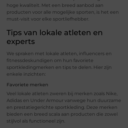
hoge kwaliteit. Met een breed aanbod aan
producten voor alle mogelijke sporten, is het een
must-visit voor elke sportliefhebber.
Tips van lokale atleten en
experts
We spraken met lokale atleten, influencers en
fitnessdeskundigen om hun favoriete
sportkledingmerken en tips te delen. Hier zijn
enkele inzichten:
Favoriete merken
Veel lokale atleten zweren bij merken zoals Nike,
Adidas en Under Armour vanwege hun duurzame
en prestatiegerichte sportkleding. Deze merken
bieden een breed scala aan producten die zowel
stijlvol als functioneel zijn.