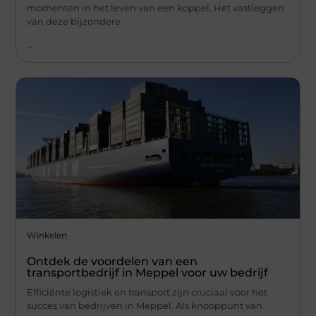
momenten in het leven van een koppel. Het vastleggen
van deze bijzondere
...
Winkelen
Ontdek de voordelen van een
transportbedrijf in Meppel voor uw bedrijf
Efficiënte logistiek en transport zijn cruciaal voor het
succes van bedrijven in Meppel. Als knooppunt van