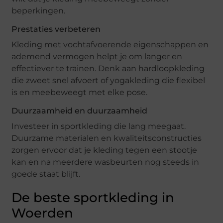
beperkingen.
Prestaties verbeteren
Kleding met vochtafvoerende eigenschappen en
ademend vermogen helpt je om langer en
effectiever te trainen. Denk aan hardloopkleding
die zweet snel afvoert of yogakleding die flexibel
is en meebeweegt met elke pose.
Duurzaamheid en duurzaamheid
Investeer in sportkleding die lang meegaat.
Duurzame materialen en kwaliteitsconstructies
zorgen ervoor dat je kleding tegen een stootje
kan en na meerdere wasbeurten nog steeds in
goede staat blijft.
De beste sportkleding in
Woerden