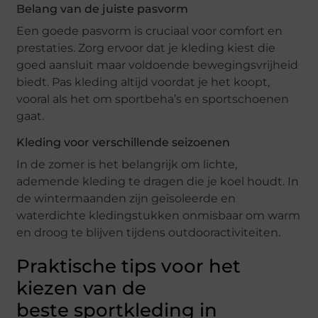
Belang van de juiste pasvorm
Een goede pasvorm is cruciaal voor comfort en
prestaties. Zorg ervoor dat je kleding kiest die
goed aansluit maar voldoende bewegingsvrijheid
biedt. Pas kleding altijd voordat je het koopt,
vooral als het om sportbeha’s en sportschoenen
gaat.
Kleding voor verschillende seizoenen
In de zomer is het belangrijk om lichte,
ademende kleding te dragen die je koel houdt. In
de wintermaanden zijn geïsoleerde en
waterdichte kledingstukken onmisbaar om warm
en droog te blijven tijdens outdooractiviteiten.
Praktische tips voor het
kiezen van de
beste sportkleding in