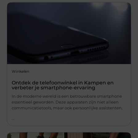
Winkelen
Ontdek de telefoonwinkel in Kampen en
verbeter je smartphone-ervaring
In de moderne wereld is een betrouwbare smartphone
essentieel geworden. Deze apparaten zijn niet alleen
communicatietools, maar ook persoonlijke assistenten,
...