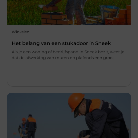
Winkelen
Het belang van een stukadoor in Sneek
Als je een woning of bedrijfspand in Sneek bezit, weet je
dat de afwerking van muren en plafonds een groot
...