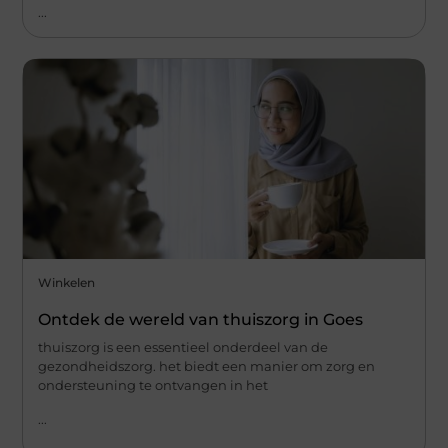
...
Winkelen
Ontdek de wereld van thuiszorg in Goes
thuiszorg is een essentieel onderdeel van de
gezondheidszorg. het biedt een manier om zorg en
ondersteuning te ontvangen in het
...