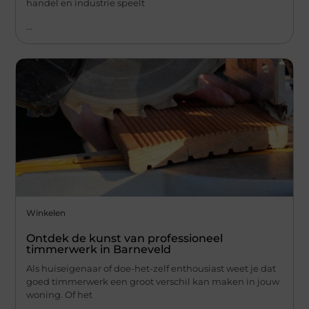
handel en industrie speelt
...
Winkelen
Ontdek de kunst van professioneel
timmerwerk in Barneveld
Als huiseigenaar of doe-het-zelf enthousiast weet je dat
goed timmerwerk een groot verschil kan maken in jouw
woning. Of het