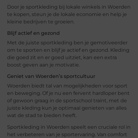
Door je sportkleding bij lokale winkels in Woerden
te kopen, steun je de lokale economie en help je
kleine bedrijven te groeien.
Blijf actief en gezond
Met de juiste sportkleding ben je gemotiveerder
om te sporten en blijf je actief en gezond. Kleding
die goed zit en er goed uitziet, kan een extra
boost geven aan je motivatie.
Geniet van Woerden’s sportcultuur
Woerden biedt tal van mogelijkheden voor sport
en beweging. Of je nu een fervent hardloper bent
of gewoon graag in de sportschool traint, met de
juiste kleding kun je optimaal genieten van alles
wat de stad te bieden heeft.
Sportkleding in Woerden speelt een cruciale rol in
het verbeteren van je sportervaring. Van comfort