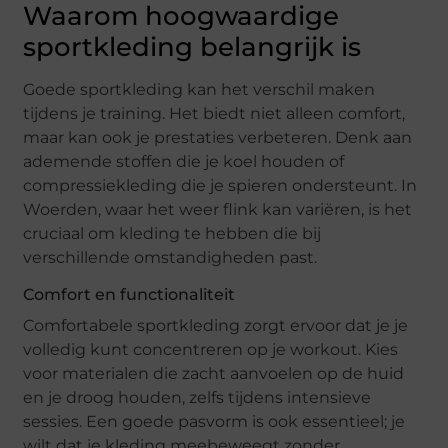
Waarom hoogwaardige
sportkleding belangrijk is
Goede sportkleding kan het verschil maken
tijdens je training. Het biedt niet alleen comfort,
maar kan ook je prestaties verbeteren. Denk aan
ademende stoffen die je koel houden of
compressiekleding die je spieren ondersteunt. In
Woerden, waar het weer flink kan variëren, is het
cruciaal om kleding te hebben die bij
verschillende omstandigheden past.
Comfort en functionaliteit
Comfortabele sportkleding zorgt ervoor dat je je
volledig kunt concentreren op je workout. Kies
voor materialen die zacht aanvoelen op de huid
en je droog houden, zelfs tijdens intensieve
sessies. Een goede pasvorm is ook essentieel; je
wilt dat je kleding meebeweegt zonder