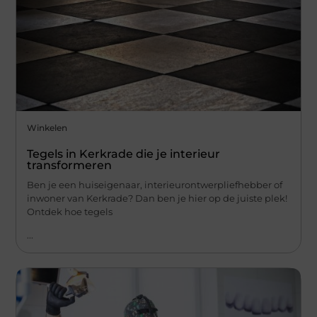
Winkelen
Tegels in Kerkrade die je interieur
transformeren
Ben je een huiseigenaar, interieurontwerpliefhebber of
inwoner van Kerkrade? Dan ben je hier op de juiste plek!
Ontdek hoe tegels
...