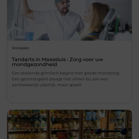
Winkelen
Tandarts in Maassluis : Zorg voor uw
mondgezondheid
Een stralende glimlach begint met goede mondzorg.
Een gezond gebit draagt niet alleen bij aan een
aantrekkelijk uiterlijk, maar speelt
...