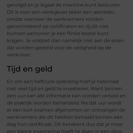
gevolgd en je legaal de machine kunt besturen.
Dit is voor een werkgever zeker een aanrader,
omdat wanneer de werknemers worden
gecontroleerd op certificaten en zij dit niet
kunnen aantonen je een flinke boete kunt
krijgen. Je voldoet dan namelijk niet aan de eisen
die worden gesteld voor de veiligheid op de
werkvloer.
Tijd en geld
En om een heftruck opleiding hoef je helemaal
niet veel tijd en geld te investeren. Want binnen
een uur kan alle informatie kan worden verteld en
de praktijk worden behandeld. Na dat uur wordt
er een kort examen afgenomen en ontvangen de
werknemers die dit hebben behaald binnen een
dag hun certificaat. Dit betekent dus dat je maar
een kleine investering hoeft te doen in een ding