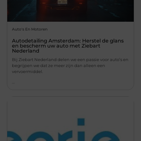
Auto's En Motoren
Autodetailing Amsterdam: Herstel de glans
en bescherm uw auto met Ziebart
Nederland
Bij Ziebart Nederland delen we een passie voor auto’s en
begrijpen we dat ze meer zijn dan alleen een
vervoermiddel.
...