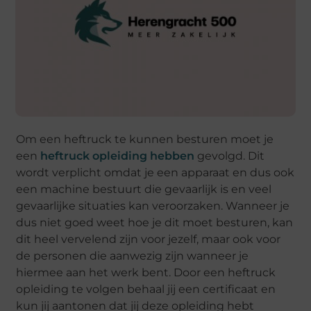
Om een heftruck te kunnen besturen moet je
een
heftruck opleiding hebben
gevolgd. Dit
wordt verplicht omdat je een apparaat en dus ook
een machine bestuurt die gevaarlijk is en veel
gevaarlijke situaties kan veroorzaken. Wanneer je
dus niet goed weet hoe je dit moet besturen, kan
dit heel vervelend zijn voor jezelf, maar ook voor
de personen die aanwezig zijn wanneer je
hiermee aan het werk bent. Door een heftruck
opleiding te volgen behaal jij een certificaat en
kun jij aantonen dat jij deze opleiding hebt