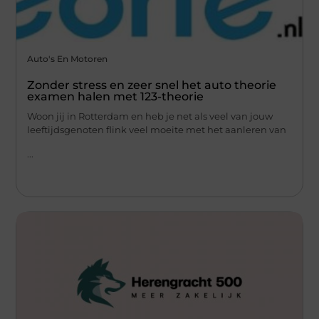
Auto's En Motoren
Zonder stress en zeer snel het auto theorie
examen halen met 123-theorie
Woon jij in Rotterdam en heb je net als veel van jouw
leeftijdsgenoten flink veel moeite met het aanleren van
...