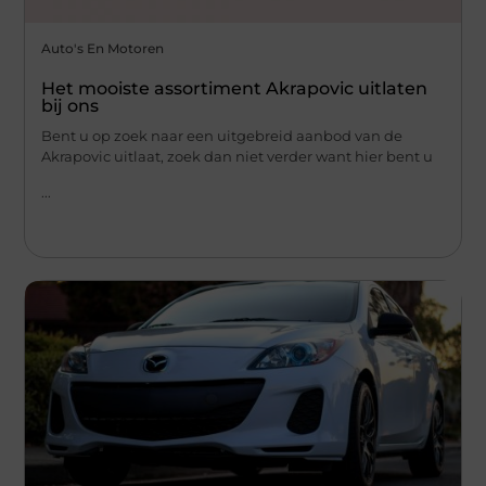
Auto's En Motoren
Het mooiste assortiment Akrapovic uitlaten
bij ons
Bent u op zoek naar een uitgebreid aanbod van de
Akrapovic uitlaat, zoek dan niet verder want hier bent u
...