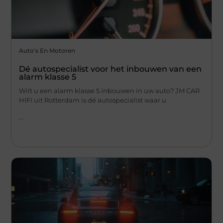
Auto's En Motoren
Dé autospecialist voor het inbouwen van een
alarm klasse 5
Wilt u een alarm klasse 5 inbouwen in uw auto? JM CAR
HIFI uit Rotterdam is dé autospecialist waar u
...