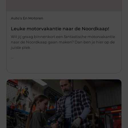
Auto's En Motoren
Leuke motorvakantie naar de Noordkaap!
Wil jij graag binnenkort een fantastische motorvakantie
naar de Noordkaap gaan maken? Dan ben je hier op de
juiste plek
...