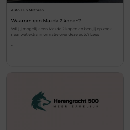
Auto's En Motoren
Waarom een Mazda 2 kopen?
Wil jij mogelijk een Mazda 2 kopen en ben jij op zoek
naar wat extra informatie over deze auto? Lees
...