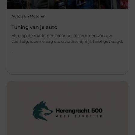
Auto's En Motoren
Tuning van je auto
Als u op de markt bent voor het afstemmen van uw
voertuig, is een vraag die u waarschijnlijk hebt gevraagd,
...