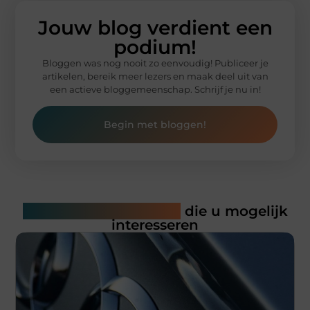
Jouw blog verdient een
podium!
Bloggen was nog nooit zo eenvoudig! Publiceer je
artikelen, bereik meer lezers en maak deel uit van
een actieve bloggemeenschap. Schrijf je nu in!
Begin met bloggen!
Gerelateerde artikelen
die u mogelijk
interesseren