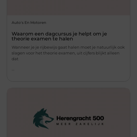
Auto's En Motoren
Waarom een dagcursus je helpt om je
theorie examen te halen
Wanneer je je rijbewijs gaat halen moet je natuurlijk ook
slagen voor het theorie examen, uit cijfers blijkt alleen
dat
...