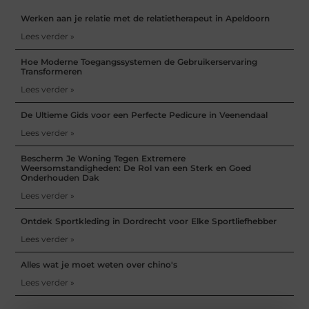
Werken aan je relatie met de relatietherapeut in Apeldoorn
Lees verder »
Hoe Moderne Toegangssystemen de Gebruikerservaring
Transformeren
Lees verder »
De Ultieme Gids voor een Perfecte Pedicure in Veenendaal
Lees verder »
Bescherm Je Woning Tegen Extremere
Weersomstandigheden: De Rol van een Sterk en Goed
Onderhouden Dak
Lees verder »
Ontdek Sportkleding in Dordrecht voor Elke Sportliefhebber
Lees verder »
Alles wat je moet weten over chino's
Lees verder »