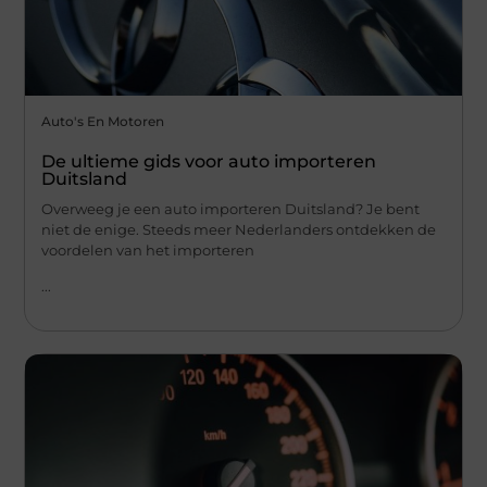
Auto's En Motoren
De ultieme gids voor auto importeren
Duitsland
Overweeg je een auto importeren Duitsland? Je bent
niet de enige. Steeds meer Nederlanders ontdekken de
voordelen van het importeren
...