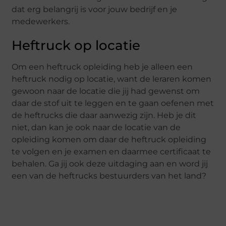
dat erg belangrij is voor jouw bedrijf en je
medewerkers.
Heftruck op locatie
Om een heftruck opleiding heb je alleen een
heftruck nodig op locatie, want de leraren komen
gewoon naar de locatie die jij had gewenst om
daar de stof uit te leggen en te gaan oefenen met
de heftrucks die daar aanwezig zijn. Heb je dit
niet, dan kan je ook naar de locatie van de
opleiding komen om daar de heftruck opleiding
te volgen en je examen en daarmee certificaat te
behalen. Ga jij ook deze uitdaging aan en word jij
een van de heftrucks bestuurders van het land?